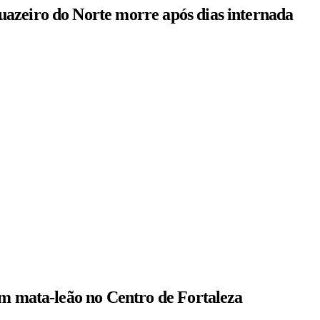
azeiro do Norte morre após dias internada
om mata-leão no Centro de Fortaleza