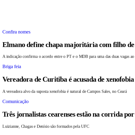
Confira nomes
Elmano define chapa majoritária com filho de
A indicação confirma o acordo entre o PT e o MDB para uma das duas vagas ao
Briga feia
Vereadora de Curitiba é acusada de xenofobia
A vereadora alvo da suposta xenofobia é natural de Campos Sales, no Ceará
Comunicação
Três jornalistas cearenses estão na corrida po
Luizianne, Chagas e Denísio são formados pela UFC