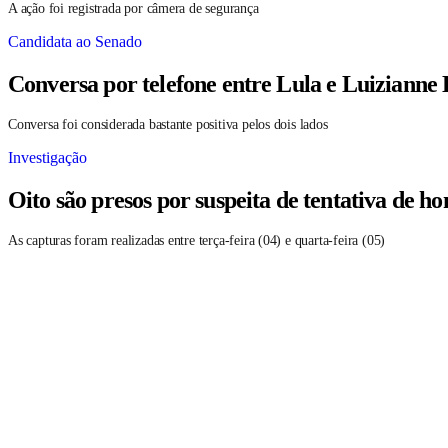
A ação foi registrada por câmera de segurança
Candidata ao Senado
Conversa por telefone entre Lula e Luizianne
Conversa foi considerada bastante positiva pelos dois lados
Investigação
Oito são presos por suspeita de tentativa de 
As capturas foram realizadas entre terça-feira (04) e quarta-feira (05)