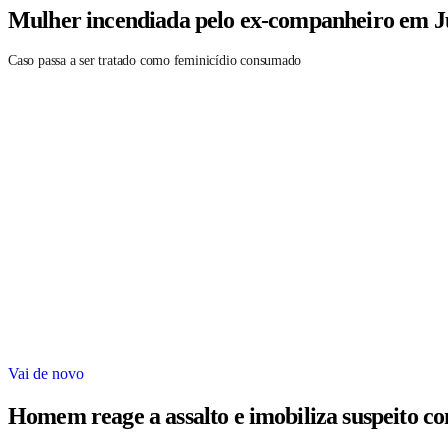
Mulher incendiada pelo ex-companheiro em Ju
Caso passa a ser tratado como feminicídio consumado
Vai de novo
Homem reage a assalto e imobiliza suspeito c