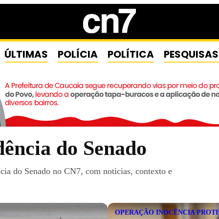
ÚLTIMAS
POLÍCIA
POLÍTICA
PESQUISAS
idência do Senado
ncia do Senado no CN7, com noticias, contexto e
OPERAÇÃO INOCÊNCIA PROT