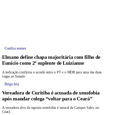
Confira nomes
Elmano define chapa majoritária com filho de
Eunício como 2º suplente de Luizianne
A indicação confirma o acordo entre o PT e o MDB para uma das duas
vagas ao Senado
Briga feia
Vereadora de Curitiba é acusada de xenofobia
após mandar colega “voltar para o Ceará”
A vereadora alvo da suposta xenofobia é natural de Campos Sales, no
Ceará