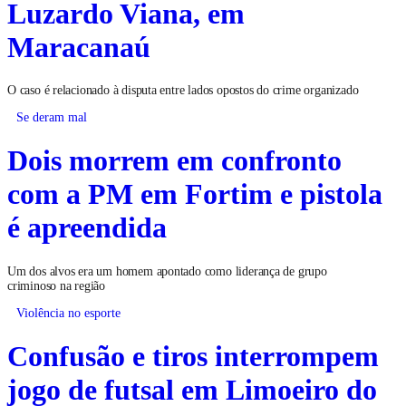
Luzardo Viana, em
Maracanaú
O caso é relacionado à disputa entre lados opostos do crime organizado
Se deram mal
Dois morrem em confronto
com a PM em Fortim e pistola
é apreendida
Um dos alvos era um homem apontado como liderança de grupo
criminoso na região
Violência no esporte
Confusão e tiros interrompem
jogo de futsal em Limoeiro do