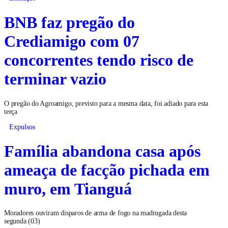
BNB faz pregão do
Crediamigo com 07
concorrentes tendo risco de
terminar vazio
O pregão do Agroamigo, previsto para a mesma data, foi adiado para esta
terça
Expulsos
Família abandona casa após
ameaça de facção pichada em
muro, em Tianguá
Moradores ouviram disparos de arma de fogo na madrugada desta
segunda (03)