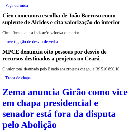
Vaga definida
Ciro comemora escolha de João Barroso como
suplente de Alcides e cita valorização do interior
Ciro afirmou que a indicação valoriza o interior
Investigação de desvio de verba
MPCE denuncia oito pessoas por desvio de
recursos destinados a projetos no Ceará
O valor total destinado pelo Estado aos projetos chegou a R$ 510.890,10
Troca de chapa
Zema anuncia Girão como vice
em chapa presidencial e
senador está fora da disputa
pelo Abolição