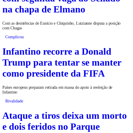
na chapa de Elmano
Com as desistências de Eunício e Chiquinho, Luizianne disputa a posição
com Chagas
Complicou
Infantino recorre a Donald
Trump para tentar se manter
como presidente da FIFA
Países europeus preparam retirada em massa do apoio à reeleição de
Infantino
Rivalidade
Ataque a tiros deixa um morto
e dois feridos no Parque