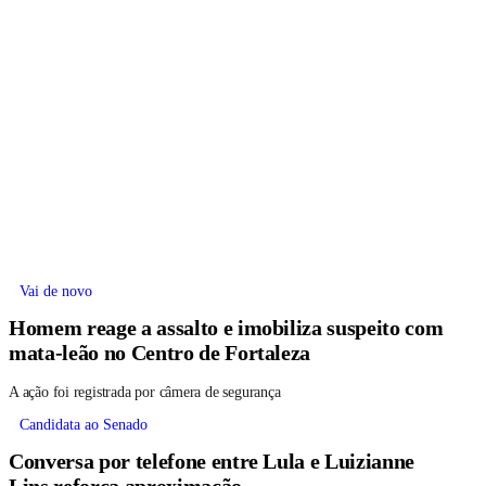
Vai de novo
Homem reage a assalto e imobiliza suspeito com
mata-leão no Centro de Fortaleza
A ação foi registrada por câmera de segurança
Candidata ao Senado
Conversa por telefone entre Lula e Luizianne