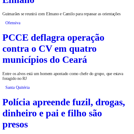
Guimarães se reunirá com Elmano e Camilo para repassar as orientações
Ofensiva
PCCE deflagra operação
contra o CV em quatro
municípios do Ceará
Entre os alvos está um homem apontado como chefe do grupo, que estava
foragido no RJ
Santa Quitéria
Polícia apreende fuzil, drogas,
dinheiro e pai e filho são
presos