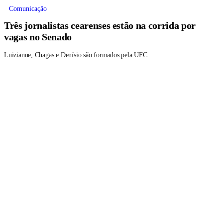
Comunicação
Três jornalistas cearenses estão na corrida por
vagas no Senado
Luizianne, Chagas e Denísio são formados pela UFC