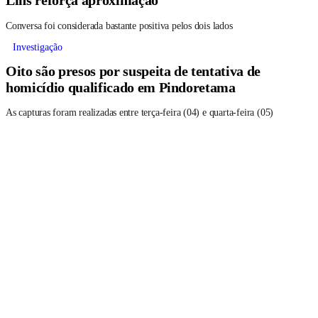
Lins reforça aproximação
Conversa foi considerada bastante positiva pelos dois lados
Investigação
Oito são presos por suspeita de tentativa de
homicídio qualificado em Pindoretama
As capturas foram realizadas entre terça-feira (04) e quarta-feira (05)