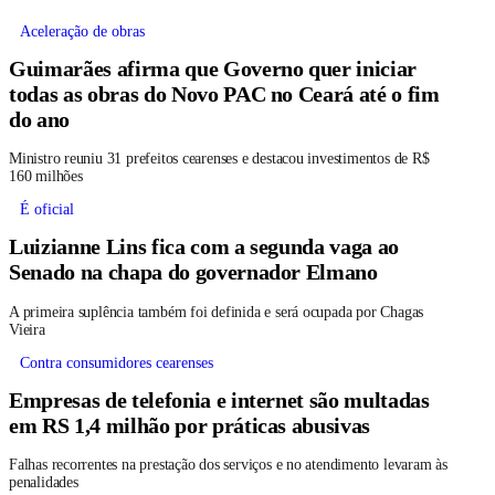
Aceleração de obras
Guimarães afirma que Governo quer iniciar
todas as obras do Novo PAC no Ceará até o fim
do ano
Ministro reuniu 31 prefeitos cearenses e destacou investimentos de R$
160 milhões
É oficial
Luizianne Lins fica com a segunda vaga ao
Senado na chapa do governador Elmano
A primeira suplência também foi definida e será ocupada por Chagas
Vieira
Contra consumidores cearenses
Empresas de telefonia e internet são multadas
em RS 1,4 milhão por práticas abusivas
Falhas recorrentes na prestação dos serviços e no atendimento levaram às
penalidades