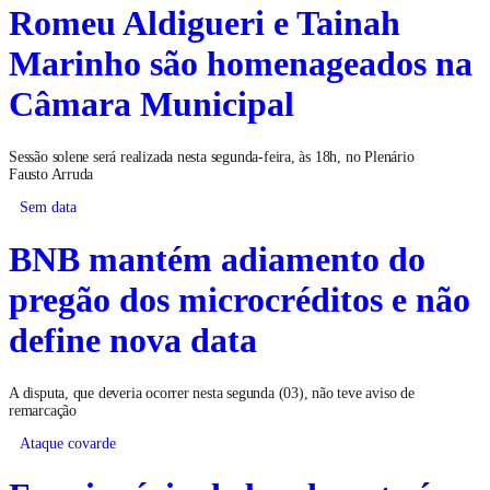
Romeu Aldigueri e Tainah
Marinho são homenageados na
Câmara Municipal
Sessão solene será realizada nesta segunda-feira, às 18h, no Plenário
Fausto Arruda
Sem data
BNB mantém adiamento do
pregão dos microcréditos e não
define nova data
A disputa, que deveria ocorrer nesta segunda (03), não teve aviso de
remarcação
Ataque covarde