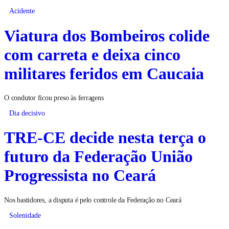
Acidente
Viatura dos Bombeiros colide
com carreta e deixa cinco
militares feridos em Caucaia
O condutor ficou preso às ferragens
Dia decisivo
TRE-CE decide nesta terça o
futuro da Federação União
Progressista no Ceará
Nos bastidores, a disputa é pelo controle da Federação no Ceará
Solenidade