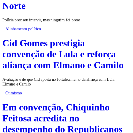
Norte
Polícia precisou intervir, mas ninguém foi preso
Alinhamento político
Cid Gomes prestigia
convenção de Lula e reforça
aliança com Elmano e Camilo
Avaliação é de que Cid aposta no fortalecimento da aliança com Lula,
Elmano e Camilo
Otimismo
Em convenção, Chiquinho
Feitosa acredita no
desempenho do Republicanos