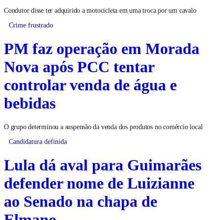
Condutor disse ter adquirido a motocicleta em uma troca por um cavalo
Crime frustrado
PM faz operação em Morada
Nova após PCC tentar
controlar venda de água e
bebidas
O grupo determinou a suspensão da venda dos produtos no comércio local
Candidatura definida
Lula dá aval para Guimarães
defender nome de Luizianne
ao Senado na chapa de
Elmano