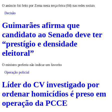
O anúncio foi feito por Zema nesta terça-feira (04) nas redes sociais
Decisão
Guimarães afirma que
candidato ao Senado deve ter
“prestígio e densidade
eleitoral”
O ministro preferiu não indicar um favorito
Operação policial
Líder do CV investigado por
ordenar homicídios é preso em
operação da PCCE