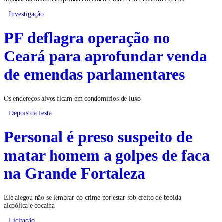
Investigação
PF deflagra operação no
Ceará para aprofundar venda
de emendas parlamentares
Os endereços alvos ficam em condomínios de luxo
Depois da festa
Personal é preso suspeito de
matar homem a golpes de faca
na Grande Fortaleza
Ele alegou não se lembrar do crime por estar sob efeito de bebida
alcoólica e cocaína
Licitação