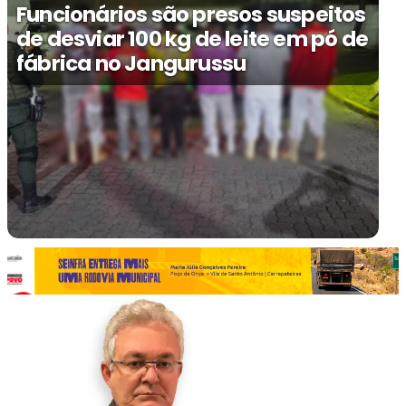
Funcionários são presos suspeitos
de desviar 100 kg de leite em pó de
fábrica no Jangurussu