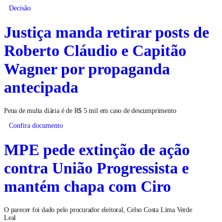
Decisão
Justiça manda retirar posts de
Roberto Cláudio e Capitão
Wagner por propaganda
antecipada
Pena de multa diária é de R$ 5 mil em caso de descumprimento
Confira documento
MPE pede extinção de ação
contra União Progressista e
mantém chapa com Ciro
O parecer foi dado pelo procurador eleitoral, Celso Costa Lima Verde
Leal