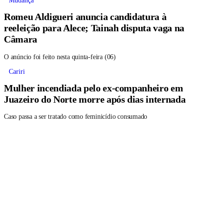
Mudança
Romeu Aldigueri anuncia candidatura à
reeleição para Alece; Tainah disputa vaga na
Câmara
O anúncio foi feito nesta quinta-feira (06)
Cariri
Mulher incendiada pelo ex-companheiro em
Juazeiro do Norte morre após dias internada
Caso passa a ser tratado como feminicídio consumado