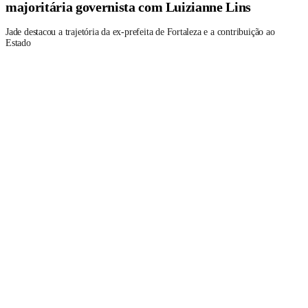
majoritária governista com Luizianne Lins
Jade destacou a trajetória da ex-prefeita de Fortaleza e a contribuição ao
Estado