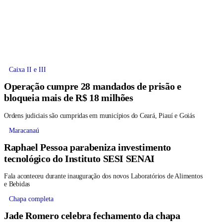
Caixa II e III
Operação cumpre 28 mandados de prisão e
bloqueia mais de R$ 18 milhões
Ordens judiciais são cumpridas em municípios do Ceará, Piauí e Goiás
Maracanaú
Raphael Pessoa parabeniza investimento
tecnológico do Instituto SESI SENAI
Fala aconteceu durante inauguração dos novos Laboratórios de Alimentos
e Bebidas
Chapa completa
Jade Romero celebra fechamento da chapa