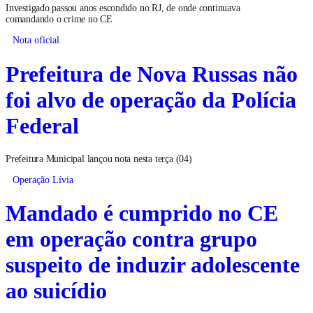
Investigado passou anos escondido no RJ, de onde continuava
comandando o crime no CE
Nota oficial
Prefeitura de Nova Russas não
foi alvo de operação da Polícia
Federal
Prefeitura Municipal lançou nota nesta terça (04)
Operação Lívia
Mandado é cumprido no CE
em operação contra grupo
suspeito de induzir adolescente
ao suicídio