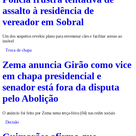
assalto à residência de
vereador em Sobral
Um dos suspeitos revelou plano para envenenar cães e facilitar acesso ao
imóvel
Troca de chapa
Zema anuncia Girão como vice
em chapa presidencial e
senador está fora da disputa
pelo Abolição
O anúncio foi feito por Zema nesta terça-feira (04) nas redes sociais
Decisão