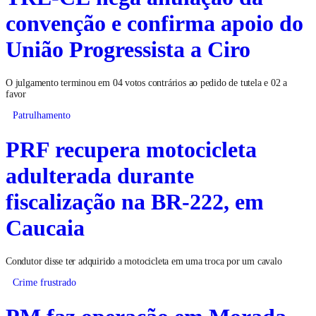
convenção e confirma apoio do
União Progressista a Ciro
O julgamento terminou em 04 votos contrários ao pedido de tutela e 02 a
favor
Patrulhamento
PRF recupera motocicleta
adulterada durante
fiscalização na BR-222, em
Caucaia
Condutor disse ter adquirido a motocicleta em uma troca por um cavalo
Crime frustrado