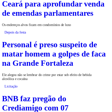
Ceará para aprofundar venda
de emendas parlamentares
Os endereços alvos ficam em condomínios de luxo
Depois da festa
Personal é preso suspeito de
matar homem a golpes de faca
na Grande Fortaleza
Ele alegou não se lembrar do crime por estar sob efeito de bebida
alcoólica e cocaína
Licitação
BNB faz pregão do
Crediamigo com 07