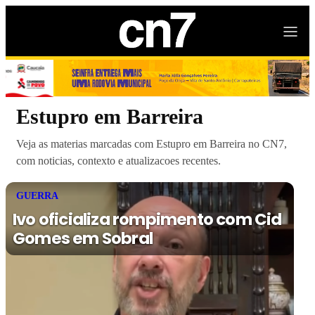
Estupro em Barreira
Veja as materias marcadas com Estupro em Barreira no CN7,
com noticias, contexto e atualizacoes recentes.
GUERRA
Ivo oficializa rompimento com Cid
Gomes em Sobral