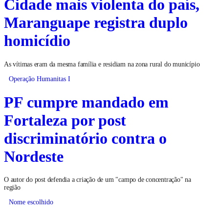
Cidade mais violenta do país,
Maranguape registra duplo
homicídio
As vítimas eram da mesma família e residiam na zona rural do município
Operação Humanitas I
PF cumpre mandado em
Fortaleza por post
discriminatório contra o
Nordeste
O autor do post defendia a criação de um "campo de concentração" na
região
Nome escolhido