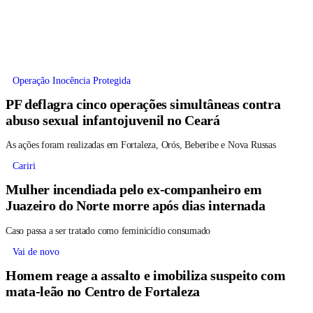
Operação Inocência Protegida
PF deflagra cinco operações simultâneas contra
abuso sexual infantojuvenil no Ceará
As ações foram realizadas em Fortaleza, Orós, Beberibe e Nova Russas
Cariri
Mulher incendiada pelo ex-companheiro em
Juazeiro do Norte morre após dias internada
Caso passa a ser tratado como feminicídio consumado
Vai de novo
Homem reage a assalto e imobiliza suspeito com
mata-leão no Centro de Fortaleza