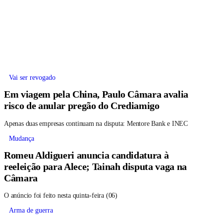
Vai ser revogado
Em viagem pela China, Paulo Câmara avalia
risco de anular pregão do Crediamigo
Apenas duas empresas continuam na disputa: Mentore Bank e INEC
Mudança
Romeu Aldigueri anuncia candidatura à
reeleição para Alece; Tainah disputa vaga na
Câmara
O anúncio foi feito nesta quinta-feira (06)
Arma de guerra