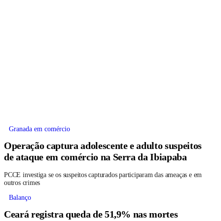
Granada em comércio
Operação captura adolescente e adulto suspeitos
de ataque em comércio na Serra da Ibiapaba
PCCE investiga se os suspeitos capturados participaram das ameaças e em
outros crimes
Balanço
Ceará registra queda de 51,9% nas mortes