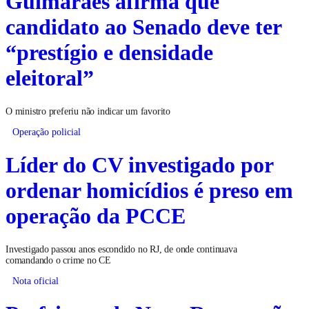
Guimarães afirma que
candidato ao Senado deve ter
“prestígio e densidade
eleitoral”
O ministro preferiu não indicar um favorito
Operação policial
Líder do CV investigado por
ordenar homicídios é preso em
operação da PCCE
Investigado passou anos escondido no RJ, de onde continuava
comandando o crime no CE
Nota oficial