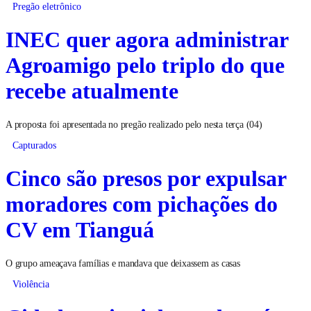
Pregão eletrônico
INEC quer agora administrar
Agroamigo pelo triplo do que
recebe atualmente
A proposta foi apresentada no pregão realizado pelo nesta terça (04)
Capturados
Cinco são presos por expulsar
moradores com pichações do
CV em Tianguá
O grupo ameaçava famílias e mandava que deixassem as casas
Violência