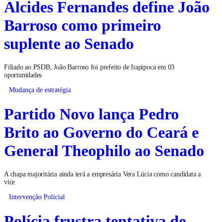
Alcides Fernandes define João
Barroso como primeiro
suplente ao Senado
Filiado ao PSDB, João Barroso foi prefeito de Itapipoca em 03
oportunidades
Mudança de estratégia
Partido Novo lança Pedro
Brito ao Governo do Ceará e
General Theophilo ao Senado
A chapa majoritária ainda terá a empresária Vera Lúcia como candidata a
vice
Intervenção Policial
Polícia frustra tentativa de