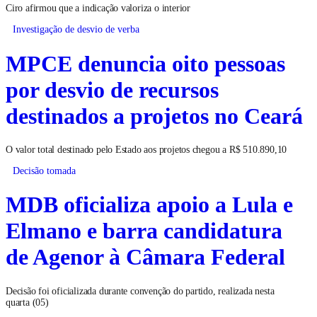
Ciro afirmou que a indicação valoriza o interior
Investigação de desvio de verba
MPCE denuncia oito pessoas
por desvio de recursos
destinados a projetos no Ceará
O valor total destinado pelo Estado aos projetos chegou a R$ 510.890,10
Decisão tomada
MDB oficializa apoio a Lula e
Elmano e barra candidatura
de Agenor à Câmara Federal
Decisão foi oficializada durante convenção do partido, realizada nesta
quarta (05)