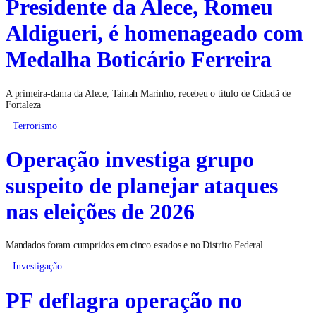
Presidente da Alece, Romeu
Aldigueri, é homenageado com
Medalha Boticário Ferreira
A primeira-dama da Alece, Tainah Marinho, recebeu o título de Cidadã de
Fortaleza
Terrorismo
Operação investiga grupo
suspeito de planejar ataques
nas eleições de 2026
Mandados foram cumpridos em cinco estados e no Distrito Federal
Investigação
PF deflagra operação no