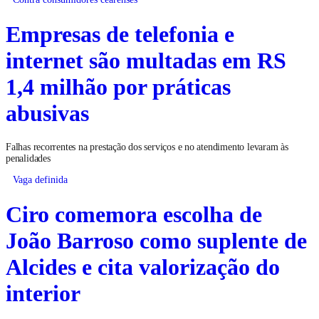
Empresas de telefonia e
internet são multadas em RS
1,4 milhão por práticas
abusivas
Falhas recorrentes na prestação dos serviços e no atendimento levaram às
penalidades
Vaga definida
Ciro comemora escolha de
João Barroso como suplente de
Alcides e cita valorização do
interior