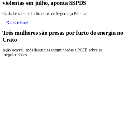
violentas em julho, aponta SSPDS
Os dados são dos Indicadores de Segurança Pública
PCCE e Enel
Três mulheres são presas por furto de energia no
Crato
Ação ocorreu após denúncias encaminhadas à PCCE sobre as
irregularidades