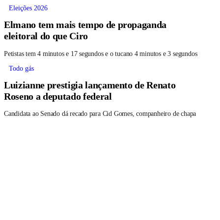
Eleições 2026
Elmano tem mais tempo de propaganda
eleitoral do que Ciro
Petistas tem 4 minutos e 17 segundos e o tucano 4 minutos e 3 segundos
Todo gás
Luizianne prestigia lançamento de Renato
Roseno a deputado federal
Candidata ao Senado dá recado para Cid Gomes, companheiro de chapa