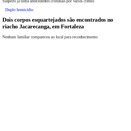
Suspeito já tinha antecedentes criminais por vários crimes
Duplo homicídio
Dois corpos esquartejados são encontrados no
riacho Jacarecanga, em Fortaleza
Nenhum familiar compareceu ao local para reconhecimento