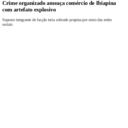
Crime organizado ameaça comércio de Ibiapina
com artefato explosivo
Suposto integrante de facção teria cobrado propina por meio das redes
sociais