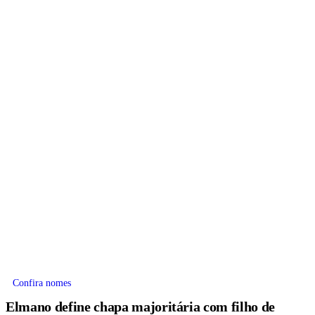
Confira nomes
Elmano define chapa majoritária com filho de