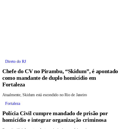
Direto do RJ
Chefe do CV no Pirambu, “Skidum”, é apontado
como mandante de duplo homicídio em
Fortaleza
Atualmente, Skidum está escondido no Rio de Janeiro
Fortaleza
Polícia Civil cumpre mandado de prisão por
homicídio e integrar organização criminosa