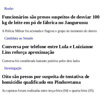
Roubo
Funcionários são presos suspeitos de desviar 100
kg de leite em pó de fábrica no Jangurussu
A Polícia Militar foi acionada e flagrou o grupo no momento do desvio
Candidata ao Senado
Conversa por telefone entre Lula e Luizianne
Lins reforça aproximação
Conversa foi considerada bastante positiva pelos dois lados
Investigação
Oito são presos por suspeita de tentativa de
homicídio qualificado em Pindoretama
As capturas foram realizadas entre terça-feira (04) e quarta-feira (05)