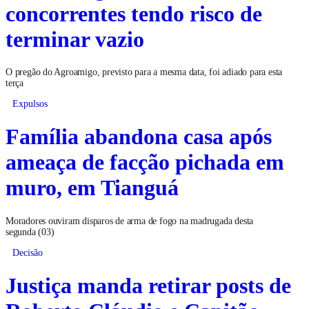
concorrentes tendo risco de
terminar vazio
O pregão do Agroamigo, previsto para a mesma data, foi adiado para esta
terça
Expulsos
Família abandona casa após
ameaça de facção pichada em
muro, em Tianguá
Moradores ouviram disparos de arma de fogo na madrugada desta
segunda (03)
Decisão
Justiça manda retirar posts de