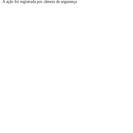
A ação foi registrada por câmera de segurança