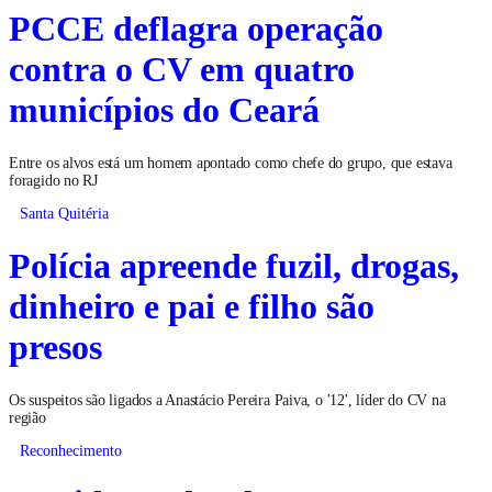
PCCE deflagra operação
contra o CV em quatro
municípios do Ceará
Entre os alvos está um homem apontado como chefe do grupo, que estava
foragido no RJ
Santa Quitéria
Polícia apreende fuzil, drogas,
dinheiro e pai e filho são
presos
Os suspeitos são ligados a Anastácio Pereira Paiva, o '12', líder do CV na
região
Reconhecimento