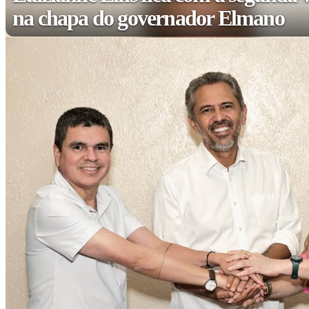
na chapa do governador Elmano