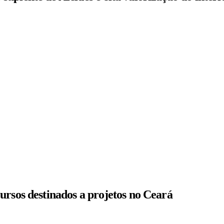
ursos destinados a projetos no Ceará