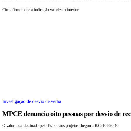
Ciro afirmou que a indicação valoriza o interior
Investigação de desvio de verba
MPCE denuncia oito pessoas por desvio de rec
O valor total destinado pelo Estado aos projetos chegou a R$ 510.890,10