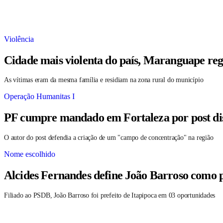
Violência
Cidade mais violenta do país, Maranguape reg
As vítimas eram da mesma família e residiam na zona rural do município
Operação Humanitas I
PF cumpre mandado em Fortaleza por post dis
O autor do post defendia a criação de um "campo de concentração" na região
Nome escolhido
Alcides Fernandes define João Barroso como 
Filiado ao PSDB, João Barroso foi prefeito de Itapipoca em 03 oportunidades