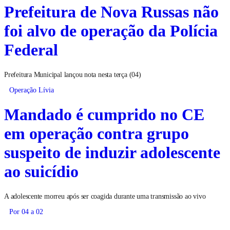
Prefeitura de Nova Russas não
foi alvo de operação da Polícia
Federal
Prefeitura Municipal lançou nota nesta terça (04)
Operação Lívia
Mandado é cumprido no CE
em operação contra grupo
suspeito de induzir adolescente
ao suicídio
A adolescente morreu após ser coagida durante uma transmissão ao vivo
Por 04 a 02