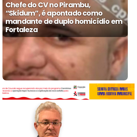
Chefe do CV no Pirambu,
“Skidum”, é apontado como
mandante de duplo homicídio em
Fortaleza