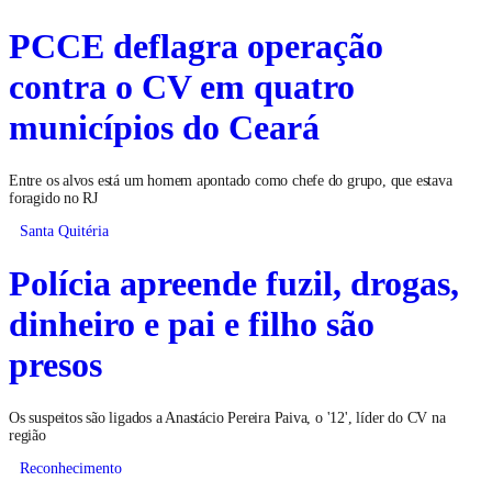
PCCE deflagra operação
contra o CV em quatro
municípios do Ceará
Entre os alvos está um homem apontado como chefe do grupo, que estava
foragido no RJ
Santa Quitéria
Polícia apreende fuzil, drogas,
dinheiro e pai e filho são
presos
Os suspeitos são ligados a Anastácio Pereira Paiva, o '12', líder do CV na
região
Reconhecimento