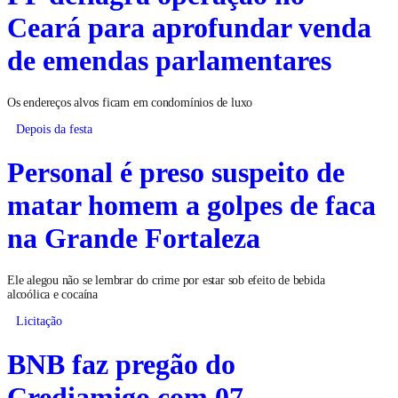
Ceará para aprofundar venda
de emendas parlamentares
Os endereços alvos ficam em condomínios de luxo
Depois da festa
Personal é preso suspeito de
matar homem a golpes de faca
na Grande Fortaleza
Ele alegou não se lembrar do crime por estar sob efeito de bebida
alcoólica e cocaína
Licitação
BNB faz pregão do
Crediamigo com 07