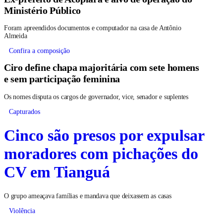
Ministério Público
Foram apreendidos documentos e computador na casa de Antônio
Almeida
Confira a composição
Ciro define chapa majoritária com sete homens
e sem participação feminina
Os nomes disputa os cargos de governador, vice, senador e suplentes
Capturados
Cinco são presos por expulsar
moradores com pichações do
CV em Tianguá
O grupo ameaçava famílias e mandava que deixassem as casas
Violência