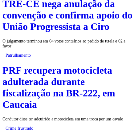
TRE-CE nega anulação da
convenção e confirma apoio do
União Progressista a Ciro
O julgamento terminou em 04 votos contrários ao pedido de tutela e 02 a
favor
Patrulhamento
PRF recupera motocicleta
adulterada durante
fiscalização na BR-222, em
Caucaia
Condutor disse ter adquirido a motocicleta em uma troca por um cavalo
Crime frustrado