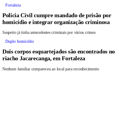
Fortaleza
Polícia Civil cumpre mandado de prisão por
homicídio e integrar organização criminosa
Suspeito já tinha antecedentes criminais por vários crimes
Duplo homicídio
Dois corpos esquartejados são encontrados no
riacho Jacarecanga, em Fortaleza
Nenhum familiar compareceu ao local para reconhecimento