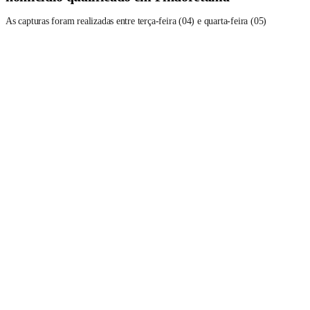
As capturas foram realizadas entre terça-feira (04) e quarta-feira (05)