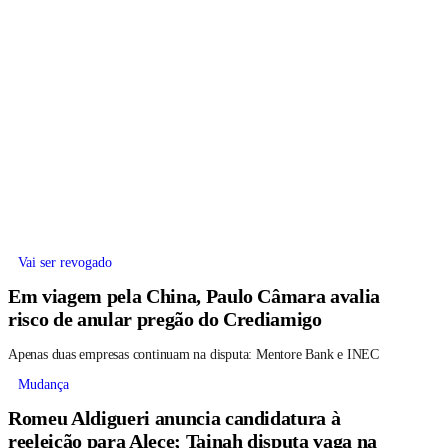
Vai ser revogado
Em viagem pela China, Paulo Câmara avalia
risco de anular pregão do Crediamigo
Apenas duas empresas continuam na disputa: Mentore Bank e INEC
Mudança
Romeu Aldigueri anuncia candidatura à
reeleição para Alece; Tainah disputa vaga na