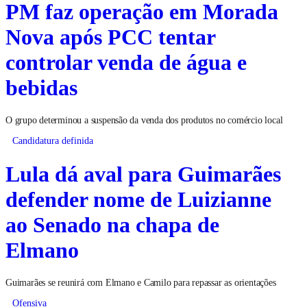
PM faz operação em Morada
Nova após PCC tentar
controlar venda de água e
bebidas
O grupo determinou a suspensão da venda dos produtos no comércio local
Candidatura definida
Lula dá aval para Guimarães
defender nome de Luizianne
ao Senado na chapa de
Elmano
Guimarães se reunirá com Elmano e Camilo para repassar as orientações
Ofensiva