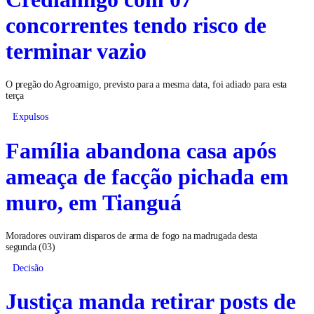
concorrentes tendo risco de
terminar vazio
O pregão do Agroamigo, previsto para a mesma data, foi adiado para esta
terça
Expulsos
Família abandona casa após
ameaça de facção pichada em
muro, em Tianguá
Moradores ouviram disparos de arma de fogo na madrugada desta
segunda (03)
Decisão
Justiça manda retirar posts de