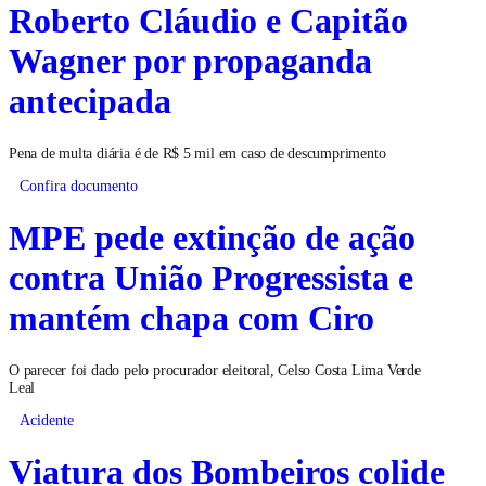
Roberto Cláudio e Capitão
Wagner por propaganda
antecipada
Pena de multa diária é de R$ 5 mil em caso de descumprimento
Confira documento
MPE pede extinção de ação
contra União Progressista e
mantém chapa com Ciro
O parecer foi dado pelo procurador eleitoral, Celso Costa Lima Verde
Leal
Acidente
Viatura dos Bombeiros colide