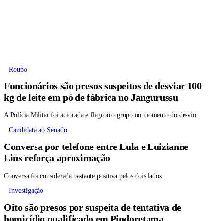
Roubo
Funcionários são presos suspeitos de desviar 100
kg de leite em pó de fábrica no Jangurussu
A Polícia Militar foi acionada e flagrou o grupo no momento do desvio
Candidata ao Senado
Conversa por telefone entre Lula e Luizianne
Lins reforça aproximação
Conversa foi considerada bastante positiva pelos dois lados
Investigação
Oito são presos por suspeita de tentativa de
homicídio qualificado em Pindoretama