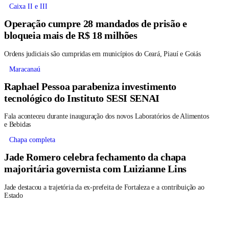
Caixa II e III
Operação cumpre 28 mandados de prisão e
bloqueia mais de R$ 18 milhões
Ordens judiciais são cumpridas em municípios do Ceará, Piauí e Goiás
Maracanaú
Raphael Pessoa parabeniza investimento
tecnológico do Instituto SESI SENAI
Fala aconteceu durante inauguração dos novos Laboratórios de Alimentos
e Bebidas
Chapa completa
Jade Romero celebra fechamento da chapa
majoritária governista com Luizianne Lins
Jade destacou a trajetória da ex-prefeita de Fortaleza e a contribuição ao
Estado