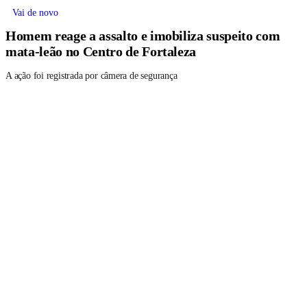
Vai de novo
Homem reage a assalto e imobiliza suspeito com
mata-leão no Centro de Fortaleza
A ação foi registrada por câmera de segurança