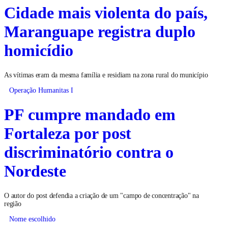
Cidade mais violenta do país,
Maranguape registra duplo
homicídio
As vítimas eram da mesma família e residiam na zona rural do município
Operação Humanitas I
PF cumpre mandado em
Fortaleza por post
discriminatório contra o
Nordeste
O autor do post defendia a criação de um "campo de concentração" na
região
Nome escolhido