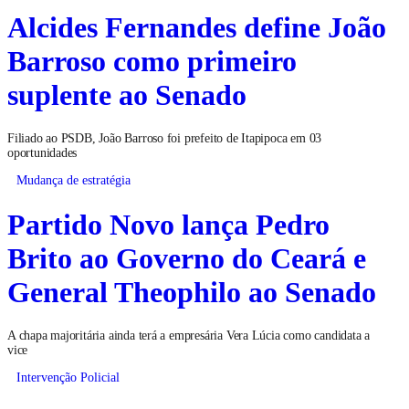
Alcides Fernandes define João
Barroso como primeiro
suplente ao Senado
Filiado ao PSDB, João Barroso foi prefeito de Itapipoca em 03
oportunidades
Mudança de estratégia
Partido Novo lança Pedro
Brito ao Governo do Ceará e
General Theophilo ao Senado
A chapa majoritária ainda terá a empresária Vera Lúcia como candidata a
vice
Intervenção Policial