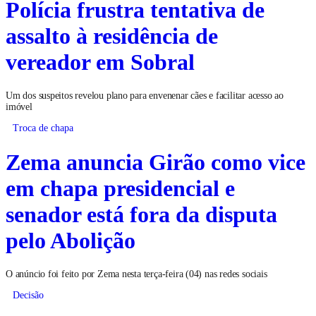
Polícia frustra tentativa de
assalto à residência de
vereador em Sobral
Um dos suspeitos revelou plano para envenenar cães e facilitar acesso ao
imóvel
Troca de chapa
Zema anuncia Girão como vice
em chapa presidencial e
senador está fora da disputa
pelo Abolição
O anúncio foi feito por Zema nesta terça-feira (04) nas redes sociais
Decisão