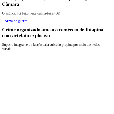
Câmara
O anúncio foi feito nesta quinta-feira (06)
Arma de guerra
Crime organizado ameaça comércio de Ibiapina
com artefato explosivo
Suposto integrante de facção teria cobrado propina por meio das redes
sociais