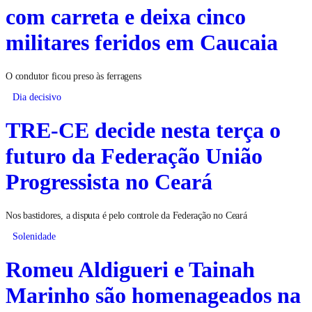
com carreta e deixa cinco
militares feridos em Caucaia
O condutor ficou preso às ferragens
Dia decisivo
TRE-CE decide nesta terça o
futuro da Federação União
Progressista no Ceará
Nos bastidores, a disputa é pelo controle da Federação no Ceará
Solenidade
Romeu Aldigueri e Tainah
Marinho são homenageados na