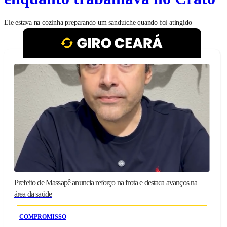
Ele estava na cozinha preparando um sanduíche quando foi atingido
Prefeito de Massapê anuncia reforço na frota e destaca avanços na
área da saúde
COMPROMISSO