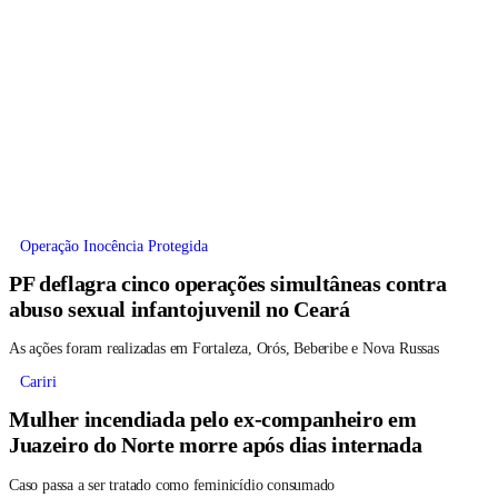
Operação Inocência Protegida
PF deflagra cinco operações simultâneas contra
abuso sexual infantojuvenil no Ceará
As ações foram realizadas em Fortaleza, Orós, Beberibe e Nova Russas
Cariri
Mulher incendiada pelo ex-companheiro em
Juazeiro do Norte morre após dias internada
Caso passa a ser tratado como feminicídio consumado