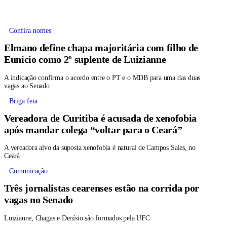
Confira nomes
Elmano define chapa majoritária com filho de
Eunício como 2º suplente de Luizianne
A indicação confirma o acordo entre o PT e o MDB para uma das duas
vagas ao Senado
Briga feia
Vereadora de Curitiba é acusada de xenofobia
após mandar colega “voltar para o Ceará”
A vereadora alvo da suposta xenofobia é natural de Campos Sales, no
Ceará
Comunicação
Três jornalistas cearenses estão na corrida por
vagas no Senado
Luizianne, Chagas e Denísio são formados pela UFC