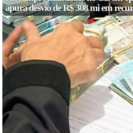
apura desvio de R$ 308 mi em recur