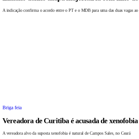
A indicação confirma o acordo entre o PT e o MDB para uma das duas vagas ao
Briga feia
Vereadora de Curitiba é acusada de xenofobia
A vereadora alvo da suposta xenofobia é natural de Campos Sales, no Ceará