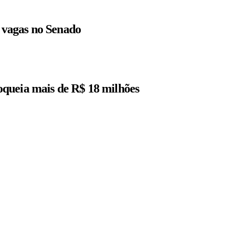
r vagas no Senado
queia mais de R$ 18 milhões