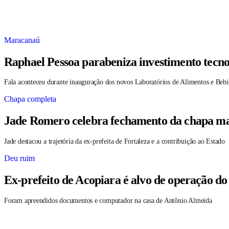
Maracanaú
Raphael Pessoa parabeniza investimento tecno
Fala aconteceu durante inauguração dos novos Laboratórios de Alimentos e Bebi
Chapa completa
Jade Romero celebra fechamento da chapa maj
Jade destacou a trajetória da ex-prefeita de Fortaleza e a contribuição ao Estado
Deu ruim
Ex-prefeito de Acopiara é alvo de operação do
Foram apreendidos documentos e computador na casa de Antônio Almeida