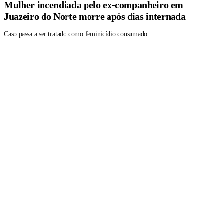
Mulher incendiada pelo ex-companheiro em
Juazeiro do Norte morre após dias internada
Caso passa a ser tratado como feminicídio consumado