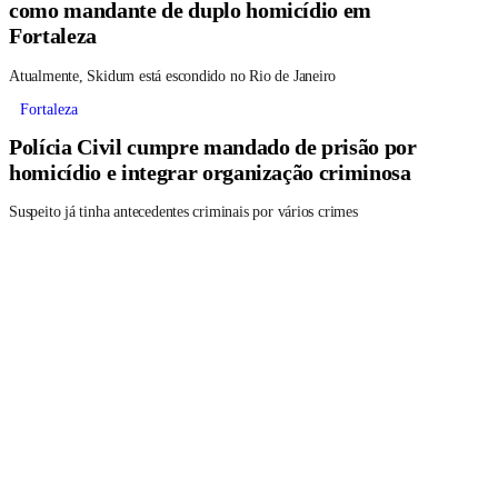
como mandante de duplo homicídio em
Fortaleza
Atualmente, Skidum está escondido no Rio de Janeiro
Fortaleza
Polícia Civil cumpre mandado de prisão por
homicídio e integrar organização criminosa
Suspeito já tinha antecedentes criminais por vários crimes