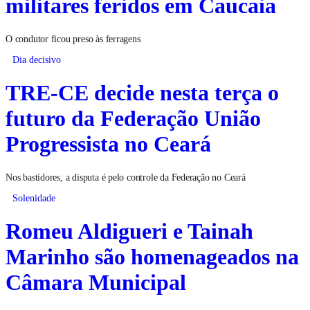
militares feridos em Caucaia
O condutor ficou preso às ferragens
Dia decisivo
TRE-CE decide nesta terça o
futuro da Federação União
Progressista no Ceará
Nos bastidores, a disputa é pelo controle da Federação no Ceará
Solenidade
Romeu Aldigueri e Tainah
Marinho são homenageados na
Câmara Municipal