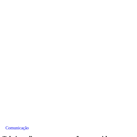
Comunicação