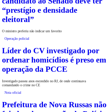
candidato ao Senado deve ter
“prestígio e densidade
eleitoral”
O ministro preferiu não indicar um favorito
Operação policial
Líder do CV investigado por
ordenar homicídios é preso em
operação da PCCE
Investigado passou anos escondido no RJ, de onde continuava
comandando o crime no CE
Nota oficial
Prefeitura de Nova Russas não