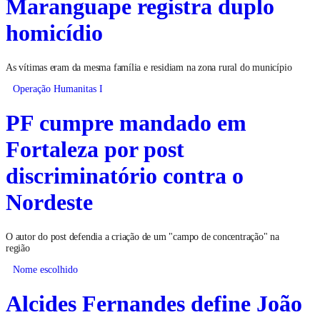
Maranguape registra duplo
homicídio
As vítimas eram da mesma família e residiam na zona rural do município
Operação Humanitas I
PF cumpre mandado em
Fortaleza por post
discriminatório contra o
Nordeste
O autor do post defendia a criação de um "campo de concentração" na
região
Nome escolhido
Alcides Fernandes define João