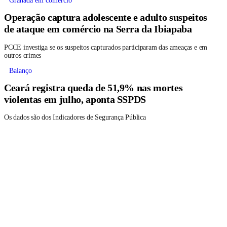
Granada em comércio
Operação captura adolescente e adulto suspeitos
de ataque em comércio na Serra da Ibiapaba
PCCE investiga se os suspeitos capturados participaram das ameaças e em
outros crimes
Balanço
Ceará registra queda de 51,9% nas mortes
violentas em julho, aponta SSPDS
Os dados são dos Indicadores de Segurança Pública