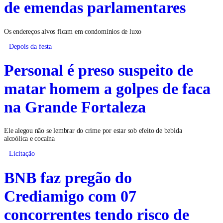
de emendas parlamentares
Os endereços alvos ficam em condomínios de luxo
Depois da festa
Personal é preso suspeito de
matar homem a golpes de faca
na Grande Fortaleza
Ele alegou não se lembrar do crime por estar sob efeito de bebida
alcoólica e cocaína
Licitação
BNB faz pregão do
Crediamigo com 07
concorrentes tendo risco de