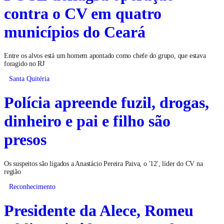
contra o CV em quatro
municípios do Ceará
Entre os alvos está um homem apontado como chefe do grupo, que estava
foragido no RJ
Santa Quitéria
Polícia apreende fuzil, drogas,
dinheiro e pai e filho são
presos
Os suspeitos são ligados a Anastácio Pereira Paiva, o '12', líder do CV na
região
Reconhecimento
Presidente da Alece, Romeu