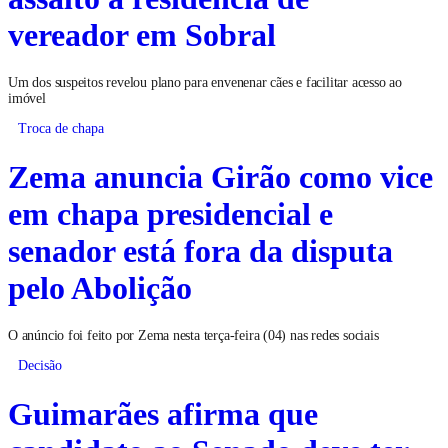
vereador em Sobral
Um dos suspeitos revelou plano para envenenar cães e facilitar acesso ao
imóvel
Troca de chapa
Zema anuncia Girão como vice
em chapa presidencial e
senador está fora da disputa
pelo Abolição
O anúncio foi feito por Zema nesta terça-feira (04) nas redes sociais
Decisão
Guimarães afirma que