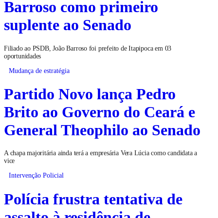
Barroso como primeiro
suplente ao Senado
Filiado ao PSDB, João Barroso foi prefeito de Itapipoca em 03
oportunidades
Mudança de estratégia
Partido Novo lança Pedro
Brito ao Governo do Ceará e
General Theophilo ao Senado
A chapa majoritária ainda terá a empresária Vera Lúcia como candidata a
vice
Intervenção Policial
Polícia frustra tentativa de
assalto à residência de