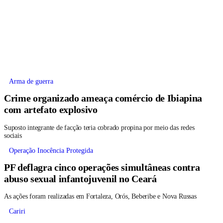
Arma de guerra
Crime organizado ameaça comércio de Ibiapina
com artefato explosivo
Suposto integrante de facção teria cobrado propina por meio das redes
sociais
Operação Inocência Protegida
PF deflagra cinco operações simultâneas contra
abuso sexual infantojuvenil no Ceará
As ações foram realizadas em Fortaleza, Orós, Beberibe e Nova Russas
Cariri