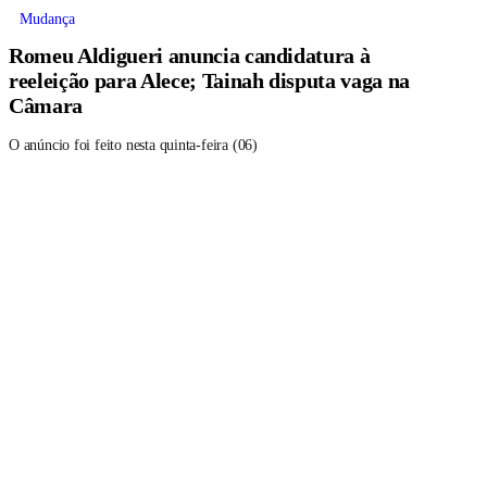
Mudança
Romeu Aldigueri anuncia candidatura à
reeleição para Alece; Tainah disputa vaga na
Câmara
O anúncio foi feito nesta quinta-feira (06)