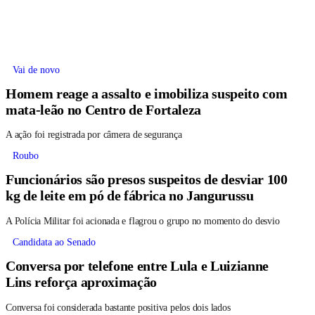
Vai de novo
Homem reage a assalto e imobiliza suspeito com
mata-leão no Centro de Fortaleza
A ação foi registrada por câmera de segurança
Roubo
Funcionários são presos suspeitos de desviar 100
kg de leite em pó de fábrica no Jangurussu
A Polícia Militar foi acionada e flagrou o grupo no momento do desvio
Candidata ao Senado
Conversa por telefone entre Lula e Luizianne
Lins reforça aproximação
Conversa foi considerada bastante positiva pelos dois lados