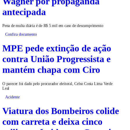
Wagner por propaganda
antecipada
Pena de multa diária é de R$ 5 mil em caso de descumprimento
Confira documento
MPE pede extinção de ação
contra União Progressista e
mantém chapa com Ciro
O parecer foi dado pelo procurador eleitoral, Celso Costa Lima Verde
Leal
Acidente
Viatura dos Bombeiros colide
com carreta e deixa cinco