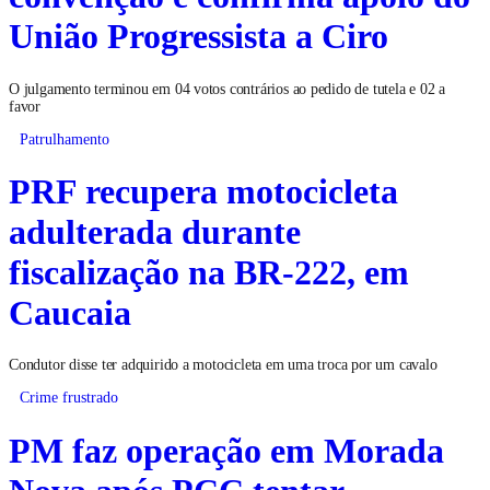
União Progressista a Ciro
O julgamento terminou em 04 votos contrários ao pedido de tutela e 02 a
favor
Patrulhamento
PRF recupera motocicleta
adulterada durante
fiscalização na BR-222, em
Caucaia
Condutor disse ter adquirido a motocicleta em uma troca por um cavalo
Crime frustrado
PM faz operação em Morada