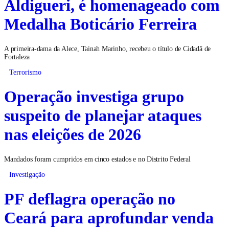
Aldigueri, é homenageado com
Medalha Boticário Ferreira
A primeira-dama da Alece, Tainah Marinho, recebeu o título de Cidadã de
Fortaleza
Terrorismo
Operação investiga grupo
suspeito de planejar ataques
nas eleições de 2026
Mandados foram cumpridos em cinco estados e no Distrito Federal
Investigação
PF deflagra operação no
Ceará para aprofundar venda