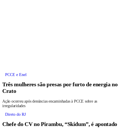
PCCE e Enel
Três mulheres são presas por furto de energia no
Crato
Ação ocorreu após denúncias encaminhadas à PCCE sobre as
irregularidades
Direto do RJ
Chefe do CV no Pirambu, “Skidum”, é apontado