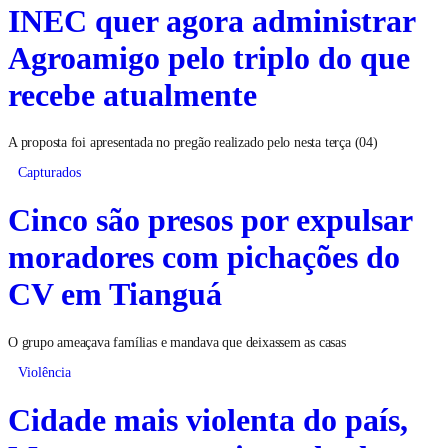
INEC quer agora administrar
Agroamigo pelo triplo do que
recebe atualmente
A proposta foi apresentada no pregão realizado pelo nesta terça (04)
Capturados
Cinco são presos por expulsar
moradores com pichações do
CV em Tianguá
O grupo ameaçava famílias e mandava que deixassem as casas
Violência
Cidade mais violenta do país,