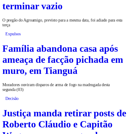
terminar vazio
O pregão do Agroamigo, previsto para a mesma data, foi adiado para esta
terça
Expulsos
Família abandona casa após
ameaça de facção pichada em
muro, em Tianguá
Moradores ouviram disparos de arma de fogo na madrugada desta
segunda (03)
Decisão
Justiça manda retirar posts de
Roberto Cláudio e Capitão