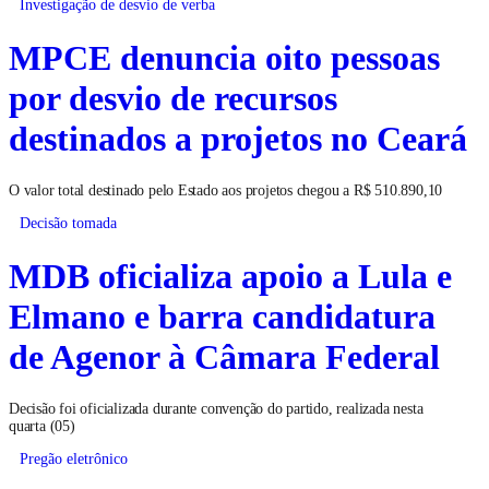
Investigação de desvio de verba
MPCE denuncia oito pessoas
por desvio de recursos
destinados a projetos no Ceará
O valor total destinado pelo Estado aos projetos chegou a R$ 510.890,10
Decisão tomada
MDB oficializa apoio a Lula e
Elmano e barra candidatura
de Agenor à Câmara Federal
Decisão foi oficializada durante convenção do partido, realizada nesta
quarta (05)
Pregão eletrônico