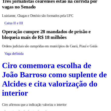
Três jornalistas cearenses estão na corrida por
vagas no Senado
Luizianne, Chagas e Denísio são formados pela UFC
Caixa II e III
Operação cumpre 28 mandados de prisão e
bloqueia mais de R$ 18 milhões
Ordens judiciais são cumpridas em municípios do Ceará, Piauí e Goiás
Vaga definida
Ciro comemora escolha de
João Barroso como suplente de
Alcides e cita valorização do
interior
Ciro afirmou que a indicação valoriza o interior