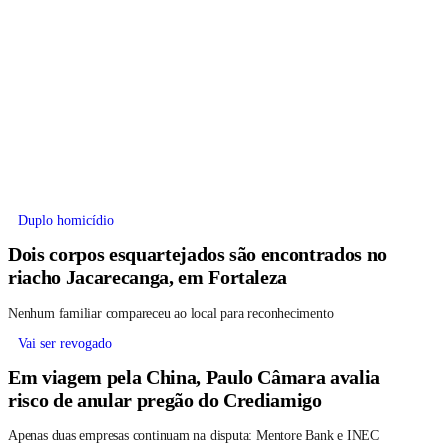
Duplo homicídio
Dois corpos esquartejados são encontrados no
riacho Jacarecanga, em Fortaleza
Nenhum familiar compareceu ao local para reconhecimento
Vai ser revogado
Em viagem pela China, Paulo Câmara avalia
risco de anular pregão do Crediamigo
Apenas duas empresas continuam na disputa: Mentore Bank e INEC