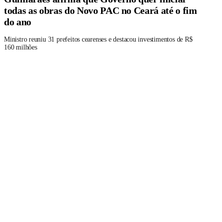
todas as obras do Novo PAC no Ceará até o fim
do ano
Ministro reuniu 31 prefeitos cearenses e destacou investimentos de R$
160 milhões