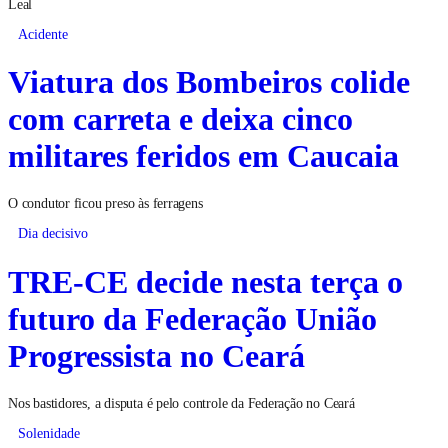
Leal
Acidente
Viatura dos Bombeiros colide
com carreta e deixa cinco
militares feridos em Caucaia
O condutor ficou preso às ferragens
Dia decisivo
TRE-CE decide nesta terça o
futuro da Federação União
Progressista no Ceará
Nos bastidores, a disputa é pelo controle da Federação no Ceará
Solenidade