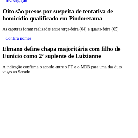
Investigação
Oito são presos por suspeita de tentativa de
homicídio qualificado em Pindoretama
As capturas foram realizadas entre terça-feira (04) e quarta-feira (05)
Confira nomes
Elmano define chapa majoritária com filho de
Eunício como 2º suplente de Luizianne
A indicação confirma o acordo entre o PT e o MDB para uma das duas
vagas ao Senado