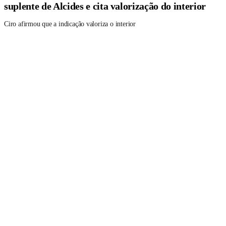
suplente de Alcides e cita valorização do interior
Ciro afirmou que a indicação valoriza o interior