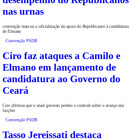
nas urnas
convenção marcou a oficialização do apoio do Republicanos à candidatura
de Elmano
Convenção PSDB
Ciro faz ataques a Camilo e
Elmano em lançamento de
candidatura ao Governo do
Ceará
Ciro afirmou que o atual governo perdeu o controle sobre o avanço das
facções
Convenção PSDB
Tasso Jereissati destaca