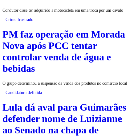
Condutor disse ter adquirido a motocicleta em uma troca por um cavalo
Crime frustrado
PM faz operação em Morada
Nova após PCC tentar
controlar venda de água e
bebidas
O grupo determinou a suspensão da venda dos produtos no comércio local
Candidatura definida
Lula dá aval para Guimarães
defender nome de Luizianne
ao Senado na chapa de