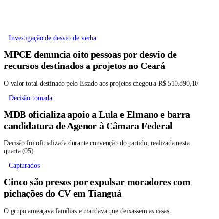
Investigação de desvio de verba
MPCE denuncia oito pessoas por desvio de
recursos destinados a projetos no Ceará
O valor total destinado pelo Estado aos projetos chegou a R$ 510.890,10
Decisão tomada
MDB oficializa apoio a Lula e Elmano e barra
candidatura de Agenor à Câmara Federal
Decisão foi oficializada durante convenção do partido, realizada nesta
quarta (05)
Capturados
Cinco são presos por expulsar moradores com
pichações do CV em Tianguá
O grupo ameaçava famílias e mandava que deixassem as casas