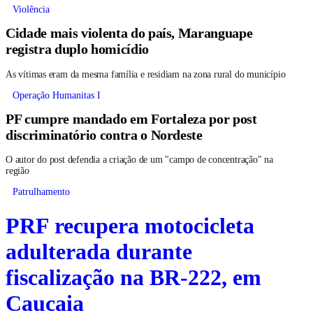
Violência
Cidade mais violenta do país, Maranguape
registra duplo homicídio
As vítimas eram da mesma família e residiam na zona rural do município
Operação Humanitas I
PF cumpre mandado em Fortaleza por post
discriminatório contra o Nordeste
O autor do post defendia a criação de um "campo de concentração" na
região
Patrulhamento
PRF recupera motocicleta
adulterada durante
fiscalização na BR-222, em
Caucaia