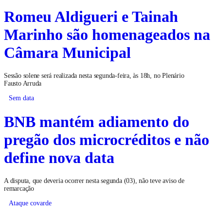
Romeu Aldigueri e Tainah
Marinho são homenageados na
Câmara Municipal
Sessão solene será realizada nesta segunda-feira, às 18h, no Plenário
Fausto Arruda
Sem data
BNB mantém adiamento do
pregão dos microcréditos e não
define nova data
A disputa, que deveria ocorrer nesta segunda (03), não teve aviso de
remarcação
Ataque covarde