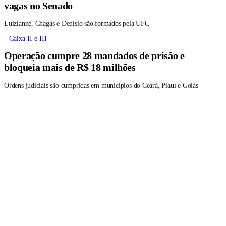
vagas no Senado
Luizianne, Chagas e Denísio são formados pela UFC
Caixa II e III
Operação cumpre 28 mandados de prisão e
bloqueia mais de R$ 18 milhões
Ordens judiciais são cumpridas em municípios do Ceará, Piauí e Goiás