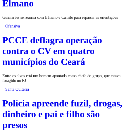
Elmano
Guimarães se reunirá com Elmano e Camilo para repassar as orientações
Ofensiva
PCCE deflagra operação
contra o CV em quatro
municípios do Ceará
Entre os alvos está um homem apontado como chefe do grupo, que estava
foragido no RJ
Santa Quitéria
Polícia apreende fuzil, drogas,
dinheiro e pai e filho são
presos