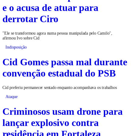
e o acusa de atuar para
derrotar Ciro
"Ele se transformou agora numa pessoa manipulada pelo Camilo",
afirmou Ivo sobre Cid
Indisposição
Cid Gomes passa mal durante
convenção estadual do PSB
Cid preferiu permanecer sentado enquanto acompanhava os trabalhos
Ataque
Criminosos usam drone para
lançar explosivo contra
residência em Fortaleza