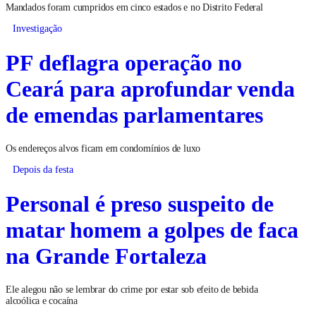
Mandados foram cumpridos em cinco estados e no Distrito Federal
Investigação
PF deflagra operação no
Ceará para aprofundar venda
de emendas parlamentares
Os endereços alvos ficam em condomínios de luxo
Depois da festa
Personal é preso suspeito de
matar homem a golpes de faca
na Grande Fortaleza
Ele alegou não se lembrar do crime por estar sob efeito de bebida
alcoólica e cocaína