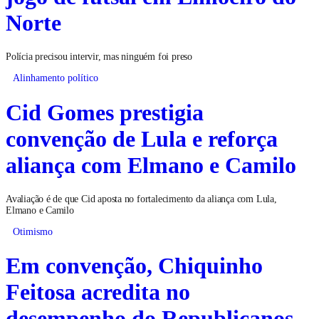
Norte
Polícia precisou intervir, mas ninguém foi preso
Alinhamento político
Cid Gomes prestigia
convenção de Lula e reforça
aliança com Elmano e Camilo
Avaliação é de que Cid aposta no fortalecimento da aliança com Lula,
Elmano e Camilo
Otimismo
Em convenção, Chiquinho
Feitosa acredita no
desempenho do Republicanos