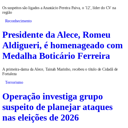
Os suspeitos são ligados a Anastácio Pereira Paiva, o '12', líder do CV na
região
Reconhecimento
Presidente da Alece, Romeu
Aldigueri, é homenageado com
Medalha Boticário Ferreira
A primeira-dama da Alece, Tainah Marinho, recebeu o título de Cidadã de
Fortaleza
Terrorismo
Operação investiga grupo
suspeito de planejar ataques
nas eleições de 2026