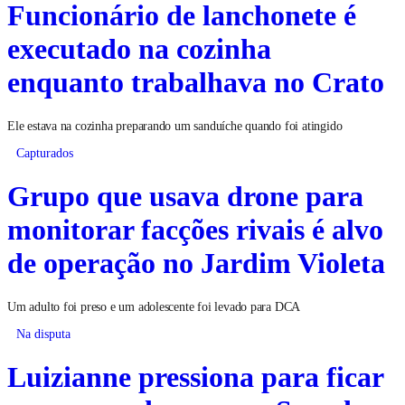
Funcionário de lanchonete é
executado na cozinha
enquanto trabalhava no Crato
Ele estava na cozinha preparando um sanduíche quando foi atingido
Capturados
Grupo que usava drone para
monitorar facções rivais é alvo
de operação no Jardim Violeta
Um adulto foi preso e um adolescente foi levado para DCA
Na disputa
Luizianne pressiona para ficar