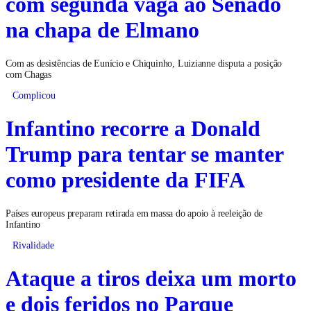
com segunda vaga ao Senado
na chapa de Elmano
Com as desistências de Eunício e Chiquinho, Luizianne disputa a posição
com Chagas
Complicou
Infantino recorre a Donald
Trump para tentar se manter
como presidente da FIFA
Países europeus preparam retirada em massa do apoio à reeleição de
Infantino
Rivalidade
Ataque a tiros deixa um morto
e dois feridos no Parque