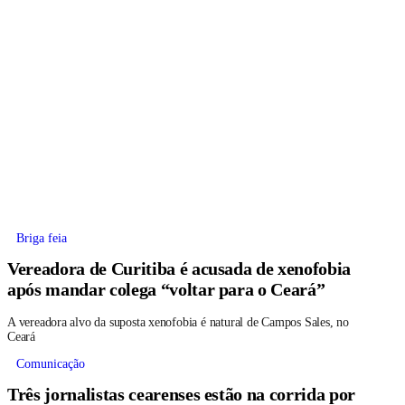
Briga feia
Vereadora de Curitiba é acusada de xenofobia
após mandar colega “voltar para o Ceará”
A vereadora alvo da suposta xenofobia é natural de Campos Sales, no
Ceará
Comunicação
Três jornalistas cearenses estão na corrida por