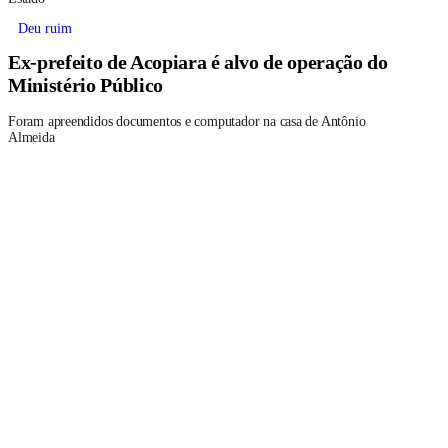
Deu ruim
Ex-prefeito de Acopiara é alvo de operação do
Ministério Público
Foram apreendidos documentos e computador na casa de Antônio
Almeida