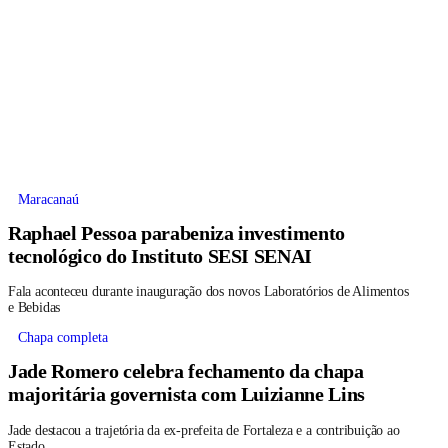
Maracanaú
Raphael Pessoa parabeniza investimento
tecnológico do Instituto SESI SENAI
Fala aconteceu durante inauguração dos novos Laboratórios de Alimentos
e Bebidas
Chapa completa
Jade Romero celebra fechamento da chapa
majoritária governista com Luizianne Lins
Jade destacou a trajetória da ex-prefeita de Fortaleza e a contribuição ao
Estado