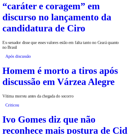
“caráter e coragem” em
discurso no lançamento da
candidatura de Ciro
Ex-senador disse que esses valores estão em falta tanto no Ceará quanto
no Brasil
Após discussão
Homem é morto a tiros após
discussão em Várzea Alegre
Vítima morreu antes da chegada do socorro
Criticou
Ivo Gomes diz que não
reconhece mais postura de Cid