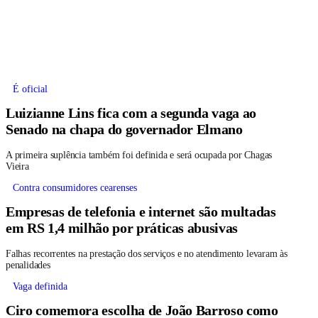
É oficial
Luizianne Lins fica com a segunda vaga ao
Senado na chapa do governador Elmano
A primeira suplência também foi definida e será ocupada por Chagas
Vieira
Contra consumidores cearenses
Empresas de telefonia e internet são multadas
em RS 1,4 milhão por práticas abusivas
Falhas recorrentes na prestação dos serviços e no atendimento levaram às
penalidades
Vaga definida
Ciro comemora escolha de João Barroso como