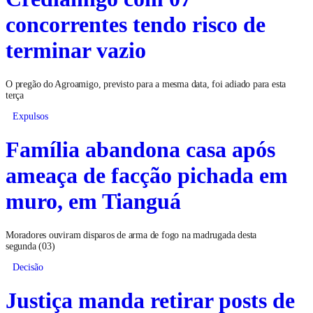
concorrentes tendo risco de
terminar vazio
O pregão do Agroamigo, previsto para a mesma data, foi adiado para esta
terça
Expulsos
Família abandona casa após
ameaça de facção pichada em
muro, em Tianguá
Moradores ouviram disparos de arma de fogo na madrugada desta
segunda (03)
Decisão
Justiça manda retirar posts de