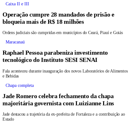
Caixa II e III
Operação cumpre 28 mandados de prisão e
bloqueia mais de R$ 18 milhões
Ordens judiciais são cumpridas em municípios do Ceará, Piauí e Goiás
Maracanaú
Raphael Pessoa parabeniza investimento
tecnológico do Instituto SESI SENAI
Fala aconteceu durante inauguração dos novos Laboratórios de Alimentos
e Bebidas
Chapa completa
Jade Romero celebra fechamento da chapa
majoritária governista com Luizianne Lins
Jade destacou a trajetória da ex-prefeita de Fortaleza e a contribuição ao
Estado