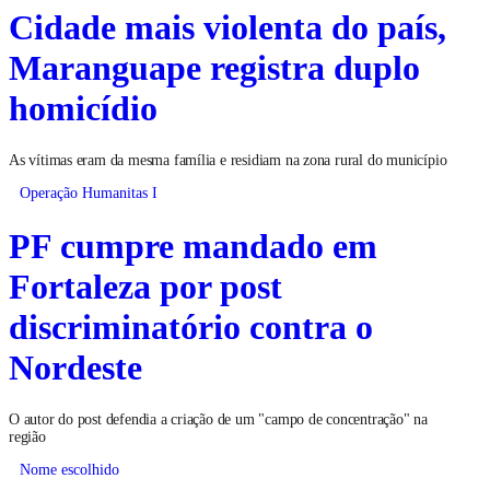
Cidade mais violenta do país,
Maranguape registra duplo
homicídio
As vítimas eram da mesma família e residiam na zona rural do município
Operação Humanitas I
PF cumpre mandado em
Fortaleza por post
discriminatório contra o
Nordeste
O autor do post defendia a criação de um "campo de concentração" na
região
Nome escolhido