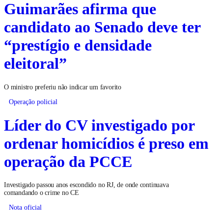
Guimarães afirma que
candidato ao Senado deve ter
“prestígio e densidade
eleitoral”
O ministro preferiu não indicar um favorito
Operação policial
Líder do CV investigado por
ordenar homicídios é preso em
operação da PCCE
Investigado passou anos escondido no RJ, de onde continuava
comandando o crime no CE
Nota oficial