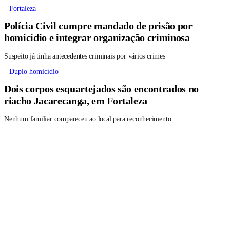
Fortaleza
Polícia Civil cumpre mandado de prisão por
homicídio e integrar organização criminosa
Suspeito já tinha antecedentes criminais por vários crimes
Duplo homicídio
Dois corpos esquartejados são encontrados no
riacho Jacarecanga, em Fortaleza
Nenhum familiar compareceu ao local para reconhecimento