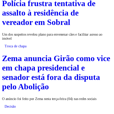
Polícia frustra tentativa de
assalto à residência de
vereador em Sobral
Um dos suspeitos revelou plano para envenenar cães e facilitar acesso ao
imóvel
Troca de chapa
Zema anuncia Girão como vice
em chapa presidencial e
senador está fora da disputa
pelo Abolição
O anúncio foi feito por Zema nesta terça-feira (04) nas redes sociais
Decisão