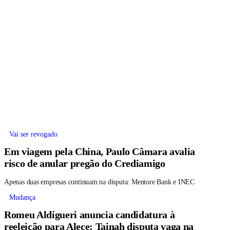
Vai ser revogado
Em viagem pela China, Paulo Câmara avalia
risco de anular pregão do Crediamigo
Apenas duas empresas continuam na disputa: Mentore Bank e INEC
Mudança
Romeu Aldigueri anuncia candidatura à
reeleição para Alece; Tainah disputa vaga na