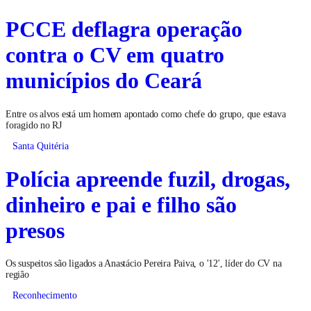
PCCE deflagra operação
contra o CV em quatro
municípios do Ceará
Entre os alvos está um homem apontado como chefe do grupo, que estava
foragido no RJ
Santa Quitéria
Polícia apreende fuzil, drogas,
dinheiro e pai e filho são
presos
Os suspeitos são ligados a Anastácio Pereira Paiva, o '12', líder do CV na
região
Reconhecimento