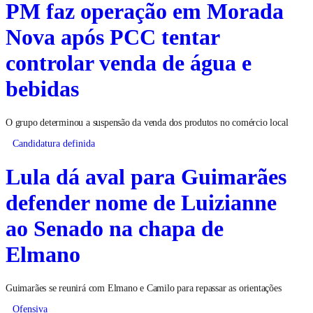
PM faz operação em Morada
Nova após PCC tentar
controlar venda de água e
bebidas
O grupo determinou a suspensão da venda dos produtos no comércio local
Candidatura definida
Lula dá aval para Guimarães
defender nome de Luizianne
ao Senado na chapa de
Elmano
Guimarães se reunirá com Elmano e Camilo para repassar as orientações
Ofensiva