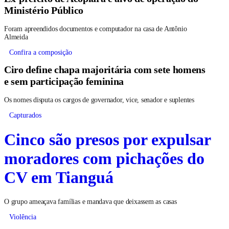
Ministério Público
Foram apreendidos documentos e computador na casa de Antônio
Almeida
Confira a composição
Ciro define chapa majoritária com sete homens
e sem participação feminina
Os nomes disputa os cargos de governador, vice, senador e suplentes
Capturados
Cinco são presos por expulsar
moradores com pichações do
CV em Tianguá
O grupo ameaçava famílias e mandava que deixassem as casas
Violência