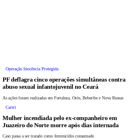
Operação Inocência Protegida
PF deflagra cinco operações simultâneas contra
abuso sexual infantojuvenil no Ceará
As ações foram realizadas em Fortaleza, Orós, Beberibe e Nova Russas
Cariri
Mulher incendiada pelo ex-companheiro em
Juazeiro do Norte morre após dias internada
Caso passa a ser tratado como feminicídio consumado