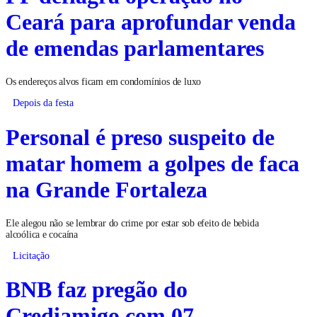
Ceará para aprofundar venda
de emendas parlamentares
Os endereços alvos ficam em condomínios de luxo
Depois da festa
Personal é preso suspeito de
matar homem a golpes de faca
na Grande Fortaleza
Ele alegou não se lembrar do crime por estar sob efeito de bebida
alcoólica e cocaína
Licitação
BNB faz pregão do
Crediamigo com 07