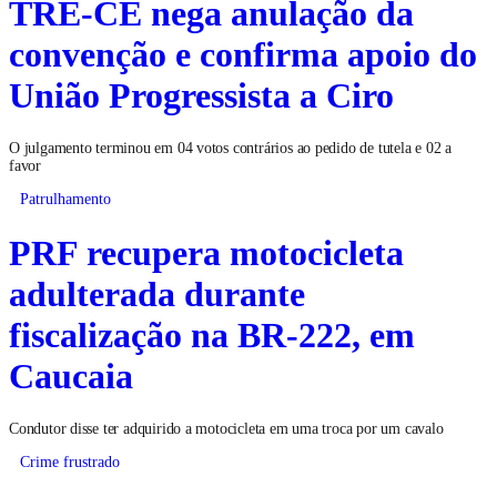
TRE-CE nega anulação da
convenção e confirma apoio do
União Progressista a Ciro
O julgamento terminou em 04 votos contrários ao pedido de tutela e 02 a
favor
Patrulhamento
PRF recupera motocicleta
adulterada durante
fiscalização na BR-222, em
Caucaia
Condutor disse ter adquirido a motocicleta em uma troca por um cavalo
Crime frustrado