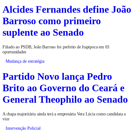
Alcides Fernandes define João
Barroso como primeiro
suplente ao Senado
Filiado ao PSDB, João Barroso foi prefeito de Itapipoca em 03
oportunidades
Mudança de estratégia
Partido Novo lança Pedro
Brito ao Governo do Ceará e
General Theophilo ao Senado
A chapa majoritária ainda terá a empresária Vera Lúcia como candidata a
vice
Intervenção Policial