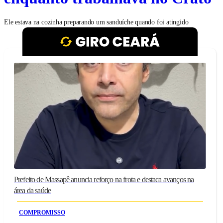
Ele estava na cozinha preparando um sanduíche quando foi atingido
Prefeito de Massapê anuncia reforço na frota e destaca avanços na
área da saúde
COMPROMISSO