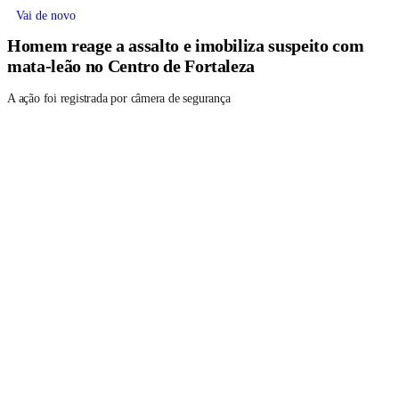
Vai de novo
Homem reage a assalto e imobiliza suspeito com
mata-leão no Centro de Fortaleza
A ação foi registrada por câmera de segurança