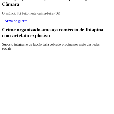
Câmara
O anúncio foi feito nesta quinta-feira (06)
Arma de guerra
Crime organizado ameaça comércio de Ibiapina
com artefato explosivo
Suposto integrante de facção teria cobrado propina por meio das redes
sociais