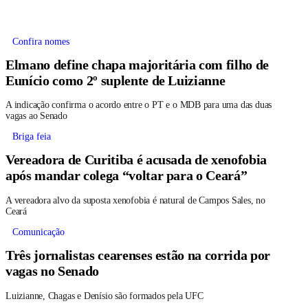
Confira nomes
Elmano define chapa majoritária com filho de
Eunício como 2º suplente de Luizianne
A indicação confirma o acordo entre o PT e o MDB para uma das duas
vagas ao Senado
Briga feia
Vereadora de Curitiba é acusada de xenofobia
após mandar colega “voltar para o Ceará”
A vereadora alvo da suposta xenofobia é natural de Campos Sales, no
Ceará
Comunicação
Três jornalistas cearenses estão na corrida por
vagas no Senado
Luizianne, Chagas e Denísio são formados pela UFC