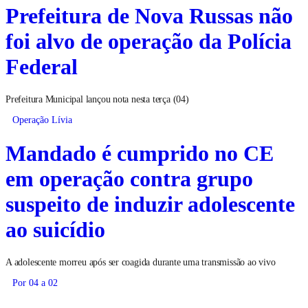
Prefeitura de Nova Russas não
foi alvo de operação da Polícia
Federal
Prefeitura Municipal lançou nota nesta terça (04)
Operação Lívia
Mandado é cumprido no CE
em operação contra grupo
suspeito de induzir adolescente
ao suicídio
A adolescente morreu após ser coagida durante uma transmissão ao vivo
Por 04 a 02