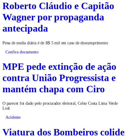
Roberto Cláudio e Capitão
Wagner por propaganda
antecipada
Pena de multa diária é de R$ 5 mil em caso de descumprimento
Confira documento
MPE pede extinção de ação
contra União Progressista e
mantém chapa com Ciro
O parecer foi dado pelo procurador eleitoral, Celso Costa Lima Verde
Leal
Acidente
Viatura dos Bombeiros colide