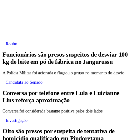
Roubo
Funcionários são presos suspeitos de desviar 100
kg de leite em pó de fábrica no Jangurussu
A Polícia Militar foi acionada e flagrou o grupo no momento do desvio
Candidata ao Senado
Conversa por telefone entre Lula e Luizianne
Lins reforça aproximação
Conversa foi considerada bastante positiva pelos dois lados
Investigação
Oito são presos por suspeita de tentativa de
homicídio qualificado em Pindoretama