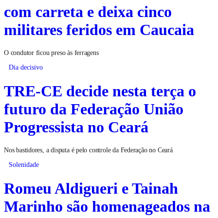
com carreta e deixa cinco
militares feridos em Caucaia
O condutor ficou preso às ferragens
Dia decisivo
TRE-CE decide nesta terça o
futuro da Federação União
Progressista no Ceará
Nos bastidores, a disputa é pelo controle da Federação no Ceará
Solenidade
Romeu Aldigueri e Tainah
Marinho são homenageados na