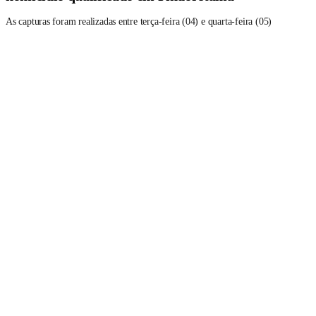
As capturas foram realizadas entre terça-feira (04) e quarta-feira (05)