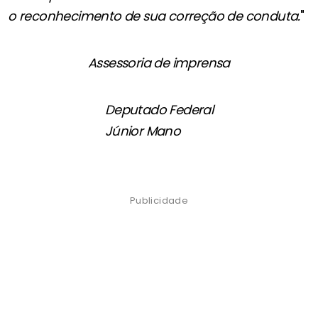
o reconhecimento de sua correção de conduta.
"
Assessoria de imprensa
Deputado Federal
Júnior Mano
Publicidade