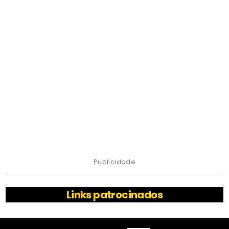
Publicidade
Links patrocinados