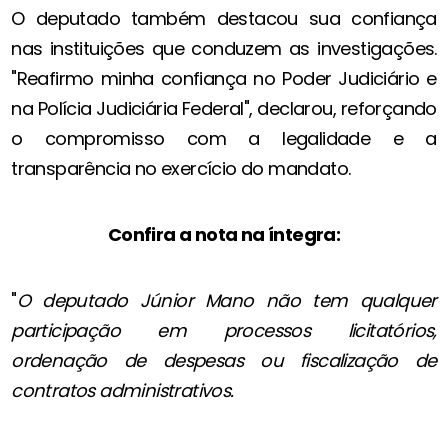
O deputado também destacou sua confiança
nas instituições que conduzem as investigações.
"Reafirmo minha confiança no Poder Judiciário e
na Polícia Judiciária Federal", declarou, reforçando
o compromisso com a legalidade e a
transparência no exercício do mandato.
Confira a nota na íntegra:
"
O deputado Júnior Mano não tem qualquer
participação em processos licitatórios,
ordenação de despesas ou fiscalização de
contratos administrativos.