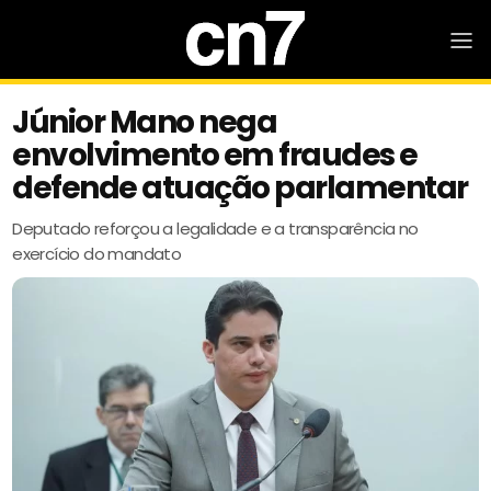
Júnior Mano nega
envolvimento em fraudes e
defende atuação parlamentar
Deputado reforçou a legalidade e a transparência no
exercício do mandato