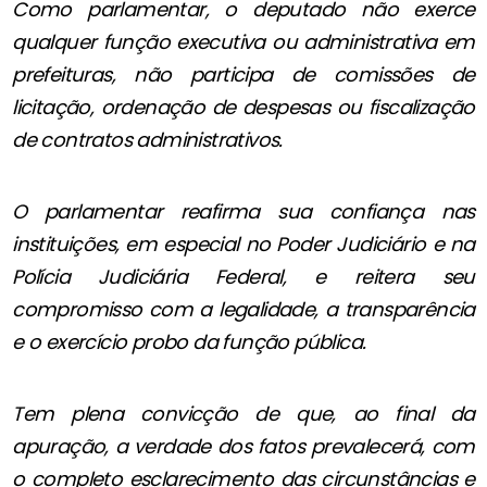
Como parlamentar, o deputado não exerce
qualquer função executiva ou administrativa em
prefeituras, não participa de comissões de
licitação, ordenação de despesas ou fiscalização
de contratos administrativos.
O parlamentar reafirma sua confiança nas
instituições, em especial no Poder Judiciário e na
Polícia Judiciária Federal, e reitera seu
compromisso com a legalidade, a transparência
e o exercício probo da função pública.
Tem plena convicção de que, ao final da
apuração, a verdade dos fatos prevalecerá, com
o completo esclarecimento das circunstâncias e