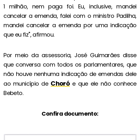
1 milhão, nem paga foi. Eu, inclusive, mandei
cancelar a emenda, falei com o ministro Padilha,
mandei cancelar a emenda por uma indicação
que eu fiz", afirmou.
Por meio da assessoria, José Guimarães disse
que conversa com todos os parlamentares, que
não houve nenhuma indicação de emendas dele
Choró
ao município de
e que ele não conhece
Bebeto.
Confira documento: