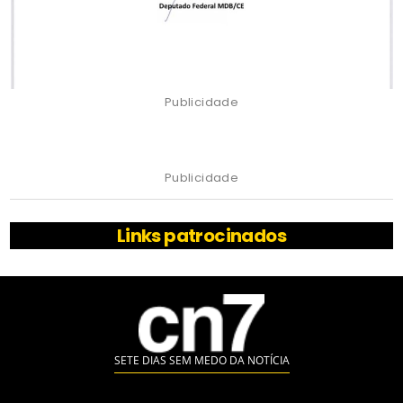
Publicidade
Publicidade
Links patrocinados
SETE DIAS SEM MEDO DA NOTÍCIA