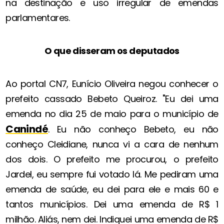
na destinação e uso irregular de emendas
parlamentares.
O que disseram os deputados
Ao portal CN7, Eunício Oliveira negou conhecer o
prefeito cassado Bebeto Queiroz. "Eu dei uma
emenda no dia 25 de maio para o município de
Canindé
. Eu não conheço Bebeto, eu não
conheço Cleidiane, nunca vi a cara de nenhum
dos dois. O prefeito me procurou, o prefeito
Jardel, eu sempre fui votado lá. Me pediram uma
emenda de saúde, eu dei para ele e mais 60 e
tantos municípios. Dei uma emenda de R$ 1
milhão. Aliás, nem dei. Indiquei uma emenda de R$