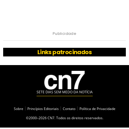
Publicidade
Links patrocinados
SETE DIAS SEM MEDO DA NOTÍCIA
Sobre
|
Princípios Editoriais
|
Contato
|
Política de Privacidade
©2000–2026 CN7. Todos os direitos reservados.