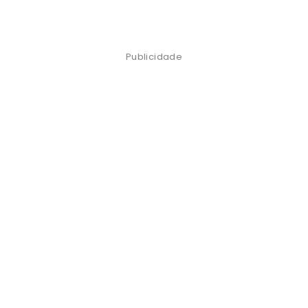
Publicidade