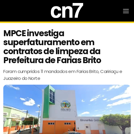
MPCE investiga
superfaturamento em
contratos de limpeza da
Prefeitura de Farias Brito
Foram cumpridos 11 mandados em Farias Brito, Caririaçu e
Juazeiro do Norte