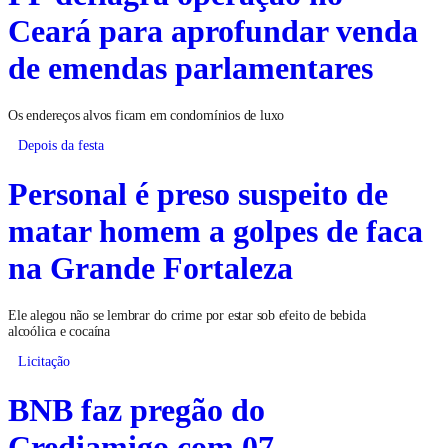
Ceará para aprofundar venda
de emendas parlamentares
Os endereços alvos ficam em condomínios de luxo
Depois da festa
Personal é preso suspeito de
matar homem a golpes de faca
na Grande Fortaleza
Ele alegou não se lembrar do crime por estar sob efeito de bebida
alcoólica e cocaína
Licitação
BNB faz pregão do
Crediamigo com 07