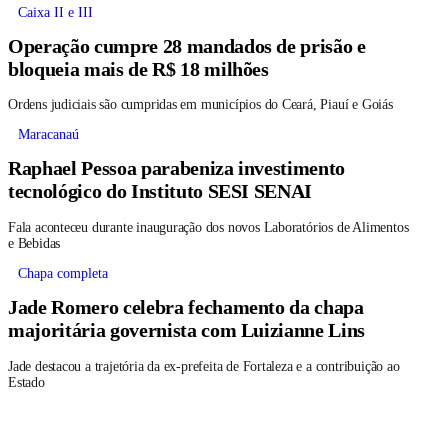
Caixa II e III
Operação cumpre 28 mandados de prisão e
bloqueia mais de R$ 18 milhões
Ordens judiciais são cumpridas em municípios do Ceará, Piauí e Goiás
Maracanaú
Raphael Pessoa parabeniza investimento
tecnológico do Instituto SESI SENAI
Fala aconteceu durante inauguração dos novos Laboratórios de Alimentos
e Bebidas
Chapa completa
Jade Romero celebra fechamento da chapa
majoritária governista com Luizianne Lins
Jade destacou a trajetória da ex-prefeita de Fortaleza e a contribuição ao
Estado