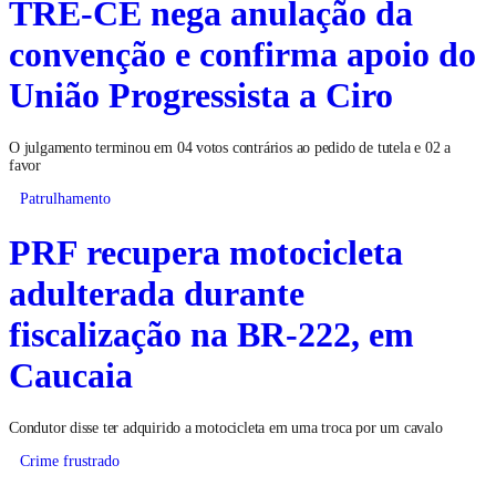
TRE-CE nega anulação da
convenção e confirma apoio do
União Progressista a Ciro
O julgamento terminou em 04 votos contrários ao pedido de tutela e 02 a
favor
Patrulhamento
PRF recupera motocicleta
adulterada durante
fiscalização na BR-222, em
Caucaia
Condutor disse ter adquirido a motocicleta em uma troca por um cavalo
Crime frustrado