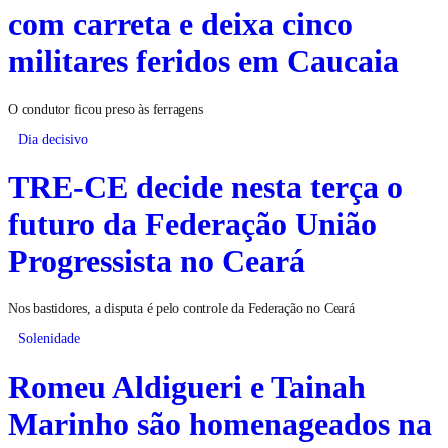
com carreta e deixa cinco
militares feridos em Caucaia
O condutor ficou preso às ferragens
Dia decisivo
TRE-CE decide nesta terça o
futuro da Federação União
Progressista no Ceará
Nos bastidores, a disputa é pelo controle da Federação no Ceará
Solenidade
Romeu Aldigueri e Tainah
Marinho são homenageados na