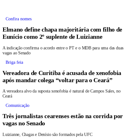
Confira nomes
Elmano define chapa majoritária com filho de
Eunício como 2º suplente de Luizianne
A indicação confirma o acordo entre o PT e o MDB para uma das duas
vagas ao Senado
Briga feia
Vereadora de Curitiba é acusada de xenofobia
após mandar colega “voltar para o Ceará”
A vereadora alvo da suposta xenofobia é natural de Campos Sales, no
Ceará
Comunicação
Três jornalistas cearenses estão na corrida por
vagas no Senado
Luizianne, Chagas e Denísio são formados pela UFC