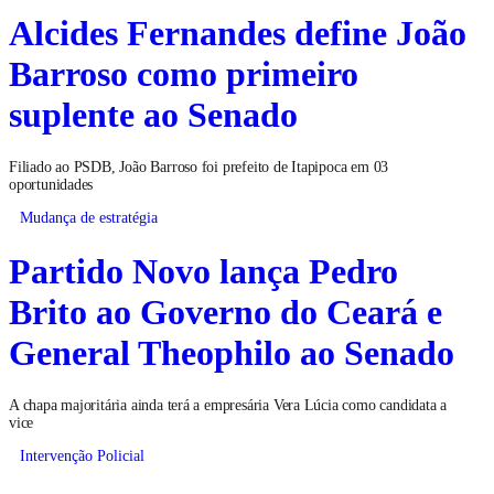
Alcides Fernandes define João
Barroso como primeiro
suplente ao Senado
Filiado ao PSDB, João Barroso foi prefeito de Itapipoca em 03
oportunidades
Mudança de estratégia
Partido Novo lança Pedro
Brito ao Governo do Ceará e
General Theophilo ao Senado
A chapa majoritária ainda terá a empresária Vera Lúcia como candidata a
vice
Intervenção Policial