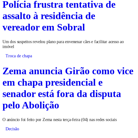
Polícia frustra tentativa de
assalto à residência de
vereador em Sobral
Um dos suspeitos revelou plano para envenenar cães e facilitar acesso ao
imóvel
Troca de chapa
Zema anuncia Girão como vice
em chapa presidencial e
senador está fora da disputa
pelo Abolição
O anúncio foi feito por Zema nesta terça-feira (04) nas redes sociais
Decisão