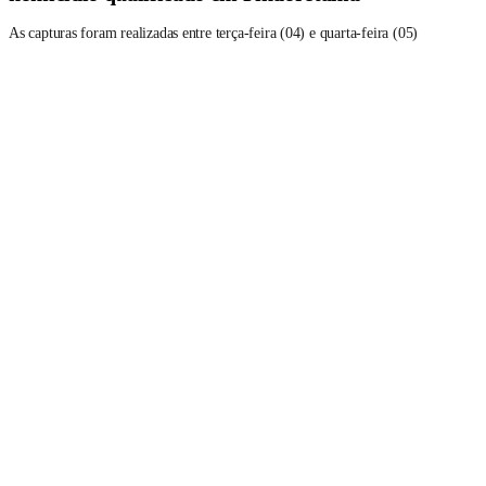
As capturas foram realizadas entre terça-feira (04) e quarta-feira (05)