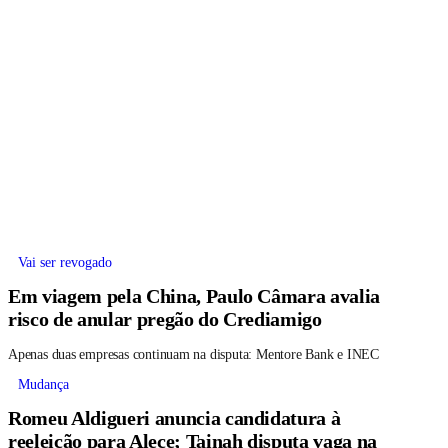
Vai ser revogado
Em viagem pela China, Paulo Câmara avalia
risco de anular pregão do Crediamigo
Apenas duas empresas continuam na disputa: Mentore Bank e INEC
Mudança
Romeu Aldigueri anuncia candidatura à
reeleição para Alece; Tainah disputa vaga na