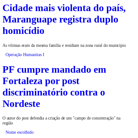
Cidade mais violenta do país,
Maranguape registra duplo
homicídio
As vítimas eram da mesma família e residiam na zona rural do município
Operação Humanitas I
PF cumpre mandado em
Fortaleza por post
discriminatório contra o
Nordeste
O autor do post defendia a criação de um "campo de concentração" na
região
Nome escolhido