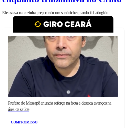
Ele estava na cozinha preparando um sanduíche quando foi atingido
Prefeito de Massapê anuncia reforço na frota e destaca avanços na
área da saúde
COMPROMISSO