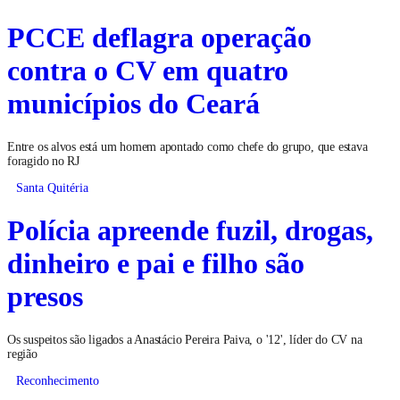
PCCE deflagra operação
contra o CV em quatro
municípios do Ceará
Entre os alvos está um homem apontado como chefe do grupo, que estava
foragido no RJ
Santa Quitéria
Polícia apreende fuzil, drogas,
dinheiro e pai e filho são
presos
Os suspeitos são ligados a Anastácio Pereira Paiva, o '12', líder do CV na
região
Reconhecimento