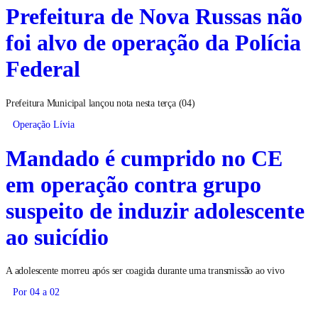
Prefeitura de Nova Russas não
foi alvo de operação da Polícia
Federal
Prefeitura Municipal lançou nota nesta terça (04)
Operação Lívia
Mandado é cumprido no CE
em operação contra grupo
suspeito de induzir adolescente
ao suicídio
A adolescente morreu após ser coagida durante uma transmissão ao vivo
Por 04 a 02