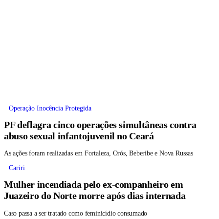
Operação Inocência Protegida
PF deflagra cinco operações simultâneas contra
abuso sexual infantojuvenil no Ceará
As ações foram realizadas em Fortaleza, Orós, Beberibe e Nova Russas
Cariri
Mulher incendiada pelo ex-companheiro em
Juazeiro do Norte morre após dias internada
Caso passa a ser tratado como feminicídio consumado