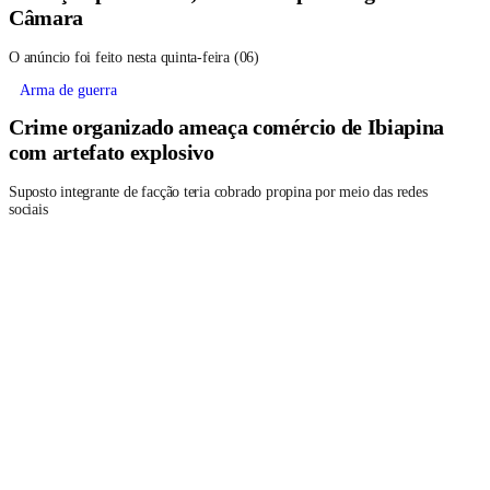
Câmara
O anúncio foi feito nesta quinta-feira (06)
Arma de guerra
Crime organizado ameaça comércio de Ibiapina
com artefato explosivo
Suposto integrante de facção teria cobrado propina por meio das redes
sociais