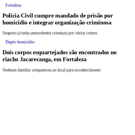
Fortaleza
Polícia Civil cumpre mandado de prisão por
homicídio e integrar organização criminosa
Suspeito já tinha antecedentes criminais por vários crimes
Duplo homicídio
Dois corpos esquartejados são encontrados no
riacho Jacarecanga, em Fortaleza
Nenhum familiar compareceu ao local para reconhecimento