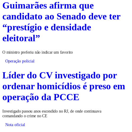
Guimarães afirma que
candidato ao Senado deve ter
“prestígio e densidade
eleitoral”
O ministro preferiu não indicar um favorito
Operação policial
Líder do CV investigado por
ordenar homicídios é preso em
operação da PCCE
Investigado passou anos escondido no RJ, de onde continuava
comandando o crime no CE
Nota oficial