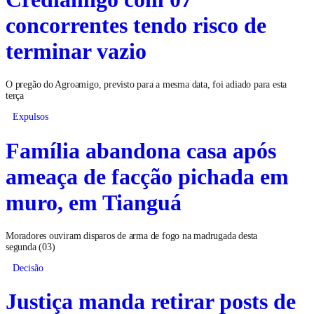
concorrentes tendo risco de
terminar vazio
O pregão do Agroamigo, previsto para a mesma data, foi adiado para esta
terça
Expulsos
Família abandona casa após
ameaça de facção pichada em
muro, em Tianguá
Moradores ouviram disparos de arma de fogo na madrugada desta
segunda (03)
Decisão
Justiça manda retirar posts de