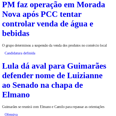
PM faz operação em Morada
Nova após PCC tentar
controlar venda de água e
bebidas
O grupo determinou a suspensão da venda dos produtos no comércio local
Candidatura definida
Lula dá aval para Guimarães
defender nome de Luizianne
ao Senado na chapa de
Elmano
Guimarães se reunirá com Elmano e Camilo para repassar as orientações
Ofensiva