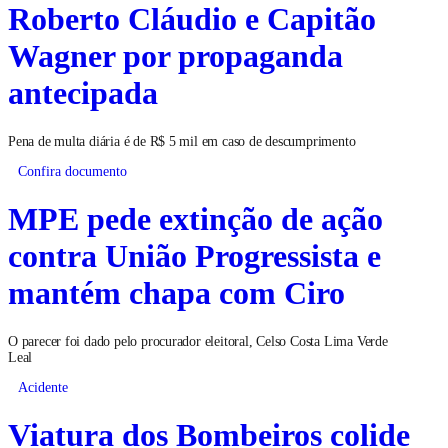
Roberto Cláudio e Capitão
Wagner por propaganda
antecipada
Pena de multa diária é de R$ 5 mil em caso de descumprimento
Confira documento
MPE pede extinção de ação
contra União Progressista e
mantém chapa com Ciro
O parecer foi dado pelo procurador eleitoral, Celso Costa Lima Verde
Leal
Acidente
Viatura dos Bombeiros colide