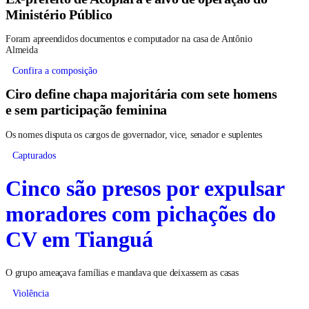
Ministério Público
Foram apreendidos documentos e computador na casa de Antônio
Almeida
Confira a composição
Ciro define chapa majoritária com sete homens
e sem participação feminina
Os nomes disputa os cargos de governador, vice, senador e suplentes
Capturados
Cinco são presos por expulsar
moradores com pichações do
CV em Tianguá
O grupo ameaçava famílias e mandava que deixassem as casas
Violência