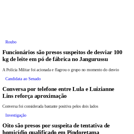
Roubo
Funcionários são presos suspeitos de desviar 100
kg de leite em pó de fábrica no Jangurussu
A Polícia Militar foi acionada e flagrou o grupo no momento do desvio
Candidata ao Senado
Conversa por telefone entre Lula e Luizianne
Lins reforça aproximação
Conversa foi considerada bastante positiva pelos dois lados
Investigação
Oito são presos por suspeita de tentativa de
homicídio qualificado em Pindoretama