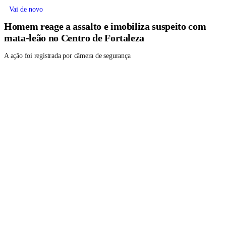
Vai de novo
Homem reage a assalto e imobiliza suspeito com
mata-leão no Centro de Fortaleza
A ação foi registrada por câmera de segurança