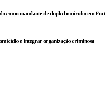
do como mandante de duplo homicídio em Fort
omicídio e integrar organização criminosa