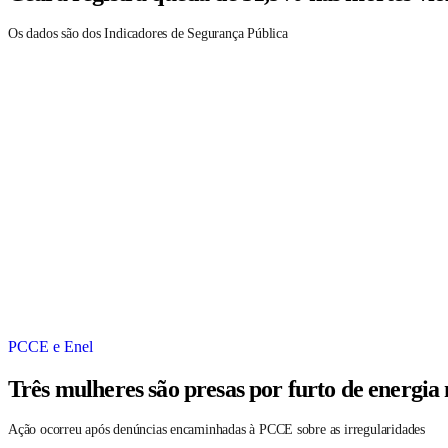
Os dados são dos Indicadores de Segurança Pública
PCCE e Enel
Três mulheres são presas por furto de energia
Ação ocorreu após denúncias encaminhadas à PCCE sobre as irregularidades