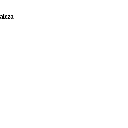
aleza