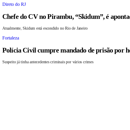
Direto do RJ
Chefe do CV no Pirambu, “Skidum”, é aponta
Atualmente, Skidum está escondido no Rio de Janeiro
Fortaleza
Polícia Civil cumpre mandado de prisão por h
Suspeito já tinha antecedentes criminais por vários crimes