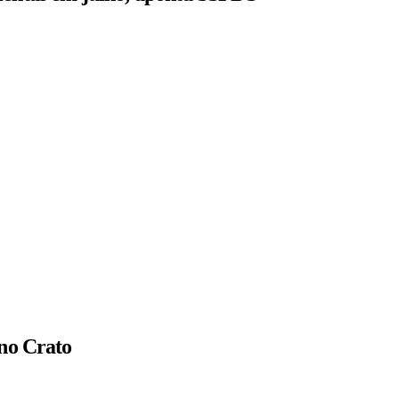
 no Crato