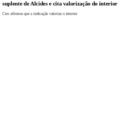
suplente de Alcides e cita valorização do interior
Ciro afirmou que a indicação valoriza o interior