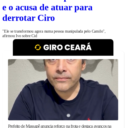
e o acusa de atuar para
derrotar Ciro
"Ele se transformou agora numa pessoa manipulada pelo Camilo",
afirmou Ivo sobre Cid
Prefeito de Massapê anuncia reforço na frota e destaca avanços na