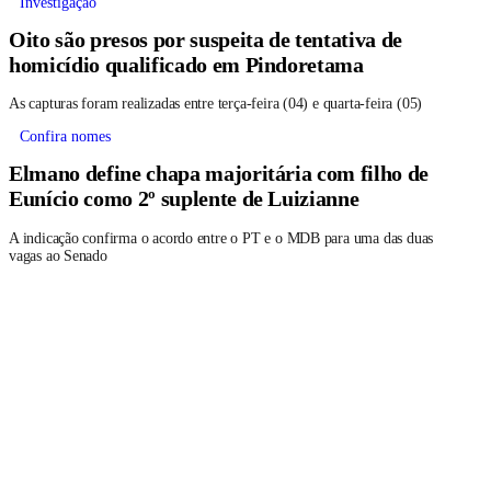
Investigação
Oito são presos por suspeita de tentativa de
homicídio qualificado em Pindoretama
As capturas foram realizadas entre terça-feira (04) e quarta-feira (05)
Confira nomes
Elmano define chapa majoritária com filho de
Eunício como 2º suplente de Luizianne
A indicação confirma o acordo entre o PT e o MDB para uma das duas
vagas ao Senado