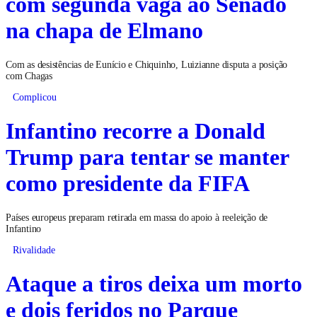
com segunda vaga ao Senado
na chapa de Elmano
Com as desistências de Eunício e Chiquinho, Luizianne disputa a posição
com Chagas
Complicou
Infantino recorre a Donald
Trump para tentar se manter
como presidente da FIFA
Países europeus preparam retirada em massa do apoio à reeleição de
Infantino
Rivalidade
Ataque a tiros deixa um morto
e dois feridos no Parque