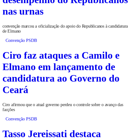
nas urnas
convenção marcou a oficialização do apoio do Republicanos à candidatura
de Elmano
Convenção PSDB
Ciro faz ataques a Camilo e
Elmano em lançamento de
candidatura ao Governo do
Ceará
Ciro afirmou que o atual governo perdeu o controle sobre o avanço das
facções
Convenção PSDB
Tasso Jereissati destaca