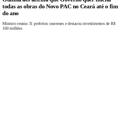
todas as obras do Novo PAC no Ceará até o fim
do ano
Ministro reuniu 31 prefeitos cearenses e destacou investimentos de R$
160 milhões