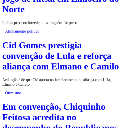
Norte
Polícia precisou intervir, mas ninguém foi preso
Alinhamento político
Cid Gomes prestigia
convenção de Lula e reforça
aliança com Elmano e Camilo
Avaliação é de que Cid aposta no fortalecimento da aliança com Lula,
Elmano e Camilo
Otimismo
Em convenção, Chiquinho
Feitosa acredita no
desempenho do Republicanos