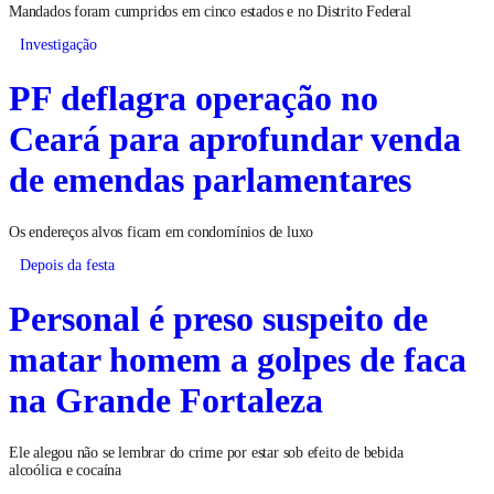
Mandados foram cumpridos em cinco estados e no Distrito Federal
Investigação
PF deflagra operação no
Ceará para aprofundar venda
de emendas parlamentares
Os endereços alvos ficam em condomínios de luxo
Depois da festa
Personal é preso suspeito de
matar homem a golpes de faca
na Grande Fortaleza
Ele alegou não se lembrar do crime por estar sob efeito de bebida
alcoólica e cocaína