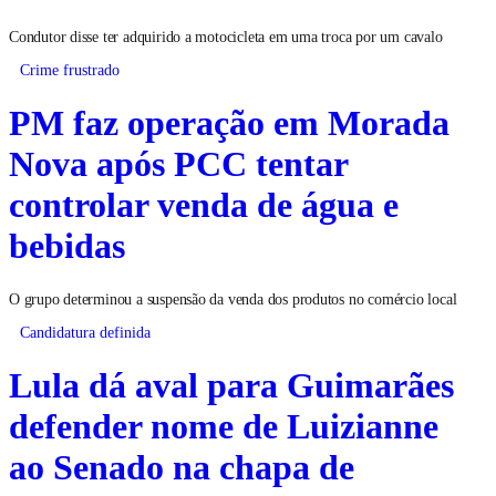
Condutor disse ter adquirido a motocicleta em uma troca por um cavalo
Crime frustrado
PM faz operação em Morada
Nova após PCC tentar
controlar venda de água e
bebidas
O grupo determinou a suspensão da venda dos produtos no comércio local
Candidatura definida
Lula dá aval para Guimarães
defender nome de Luizianne
ao Senado na chapa de