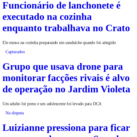
Funcionário de lanchonete é
executado na cozinha
enquanto trabalhava no Crato
Ele estava na cozinha preparando um sanduíche quando foi atingido
Capturados
Grupo que usava drone para
monitorar facções rivais é alvo
de operação no Jardim Violeta
Um adulto foi preso e um adolescente foi levado para DCA
Na disputa
Luizianne pressiona para ficar