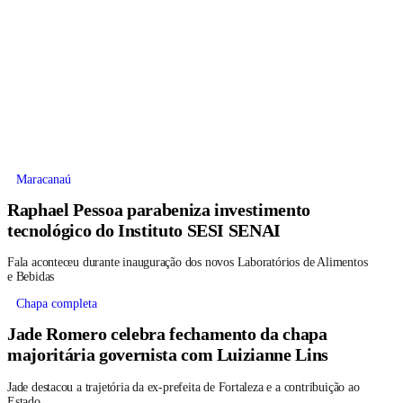
Maracanaú
Raphael Pessoa parabeniza investimento
tecnológico do Instituto SESI SENAI
Fala aconteceu durante inauguração dos novos Laboratórios de Alimentos
e Bebidas
Chapa completa
Jade Romero celebra fechamento da chapa
majoritária governista com Luizianne Lins
Jade destacou a trajetória da ex-prefeita de Fortaleza e a contribuição ao
Estado