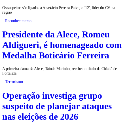
Os suspeitos são ligados a Anastácio Pereira Paiva, o '12', líder do CV na
região
Reconhecimento
Presidente da Alece, Romeu
Aldigueri, é homenageado com
Medalha Boticário Ferreira
A primeira-dama da Alece, Tainah Marinho, recebeu o título de Cidadã de
Fortaleza
Terrorismo
Operação investiga grupo
suspeito de planejar ataques
nas eleições de 2026