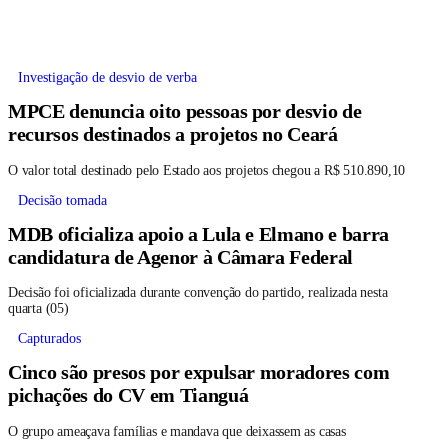
Investigação de desvio de verba
MPCE denuncia oito pessoas por desvio de
recursos destinados a projetos no Ceará
O valor total destinado pelo Estado aos projetos chegou a R$ 510.890,10
Decisão tomada
MDB oficializa apoio a Lula e Elmano e barra
candidatura de Agenor à Câmara Federal
Decisão foi oficializada durante convenção do partido, realizada nesta
quarta (05)
Capturados
Cinco são presos por expulsar moradores com
pichações do CV em Tianguá
O grupo ameaçava famílias e mandava que deixassem as casas