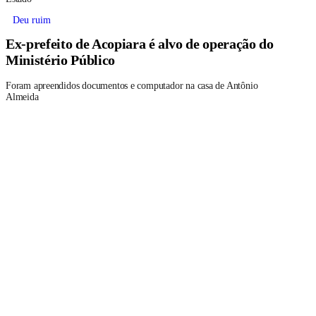
Deu ruim
Ex-prefeito de Acopiara é alvo de operação do
Ministério Público
Foram apreendidos documentos e computador na casa de Antônio
Almeida