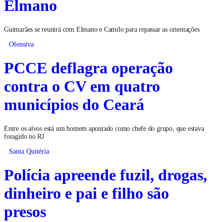
Elmano
Guimarães se reunirá com Elmano e Camilo para repassar as orientações
Ofensiva
PCCE deflagra operação
contra o CV em quatro
municípios do Ceará
Entre os alvos está um homem apontado como chefe do grupo, que estava
foragido no RJ
Santa Quitéria
Polícia apreende fuzil, drogas,
dinheiro e pai e filho são
presos