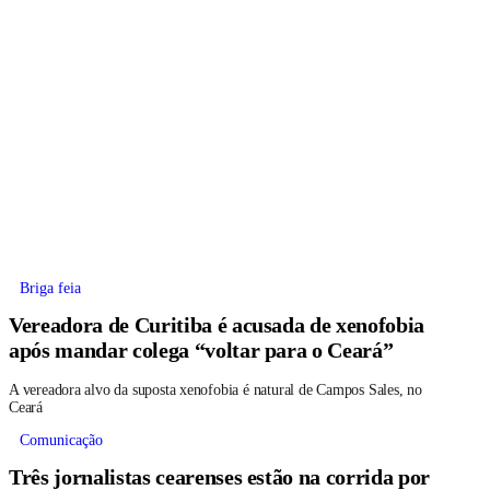
Briga feia
Vereadora de Curitiba é acusada de xenofobia
após mandar colega “voltar para o Ceará”
A vereadora alvo da suposta xenofobia é natural de Campos Sales, no
Ceará
Comunicação
Três jornalistas cearenses estão na corrida por