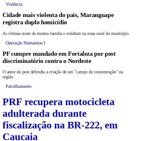
Violência
Cidade mais violenta do país, Maranguape
registra duplo homicídio
As vítimas eram da mesma família e residiam na zona rural do município
Operação Humanitas I
PF cumpre mandado em Fortaleza por post
discriminatório contra o Nordeste
O autor do post defendia a criação de um "campo de concentração" na
região
Patrulhamento
PRF recupera motocicleta
adulterada durante
fiscalização na BR-222, em
Caucaia