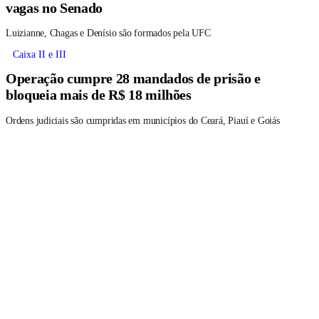
vagas no Senado
Luizianne, Chagas e Denísio são formados pela UFC
Caixa II e III
Operação cumpre 28 mandados de prisão e
bloqueia mais de R$ 18 milhões
Ordens judiciais são cumpridas em municípios do Ceará, Piauí e Goiás