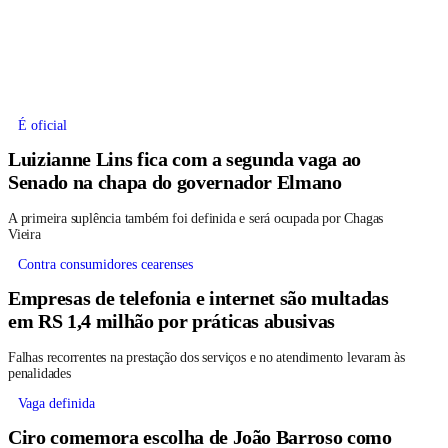
É oficial
Luizianne Lins fica com a segunda vaga ao
Senado na chapa do governador Elmano
A primeira suplência também foi definida e será ocupada por Chagas
Vieira
Contra consumidores cearenses
Empresas de telefonia e internet são multadas
em RS 1,4 milhão por práticas abusivas
Falhas recorrentes na prestação dos serviços e no atendimento levaram às
penalidades
Vaga definida
Ciro comemora escolha de João Barroso como