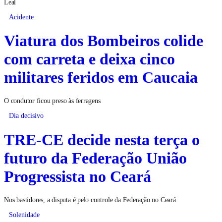
Leal
Acidente
Viatura dos Bombeiros colide
com carreta e deixa cinco
militares feridos em Caucaia
O condutor ficou preso às ferragens
Dia decisivo
TRE-CE decide nesta terça o
futuro da Federação União
Progressista no Ceará
Nos bastidores, a disputa é pelo controle da Federação no Ceará
Solenidade