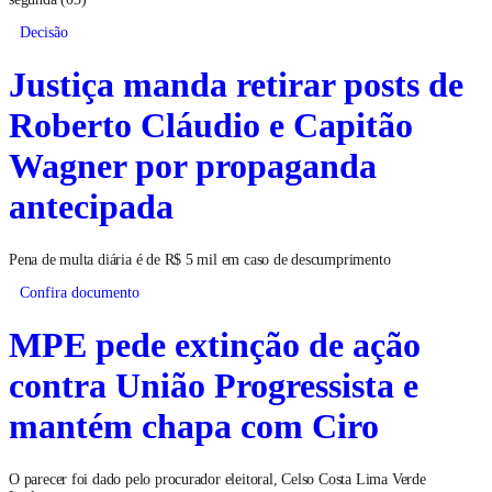
Decisão
Justiça manda retirar posts de
Roberto Cláudio e Capitão
Wagner por propaganda
antecipada
Pena de multa diária é de R$ 5 mil em caso de descumprimento
Confira documento
MPE pede extinção de ação
contra União Progressista e
mantém chapa com Ciro
O parecer foi dado pelo procurador eleitoral, Celso Costa Lima Verde