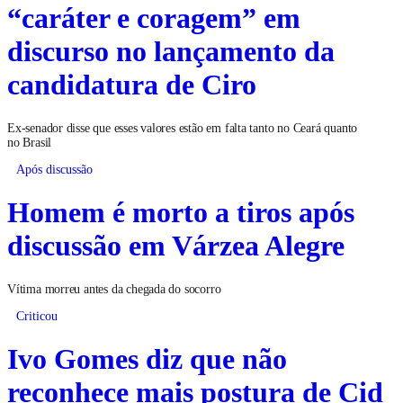
“caráter e coragem” em
discurso no lançamento da
candidatura de Ciro
Ex-senador disse que esses valores estão em falta tanto no Ceará quanto
no Brasil
Após discussão
Homem é morto a tiros após
discussão em Várzea Alegre
Vítima morreu antes da chegada do socorro
Criticou
Ivo Gomes diz que não
reconhece mais postura de Cid