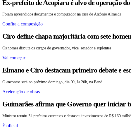
Ex-prefeito de Acopiara é alvo de operação do
Foram apreendidos documentos e computador na casa de Antônio Almeida
Confira a composição
Ciro define chapa majoritária com sete homen
Os nomes disputa os cargos de governador, vice, senador e suplentes
Vai começar
Elmano e Ciro destacam primeiro debate e es
O encontro será no próximo domingo, dia 09, às 20h, na Band
Aceleração de obras
Guimarães afirma que Governo quer iniciar t
Ministro reuniu 31 prefeitos cearenses e destacou investimentos de R$ 160 milhõ
É oficial