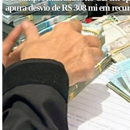
apura desvio de R$ 308 mi em recur