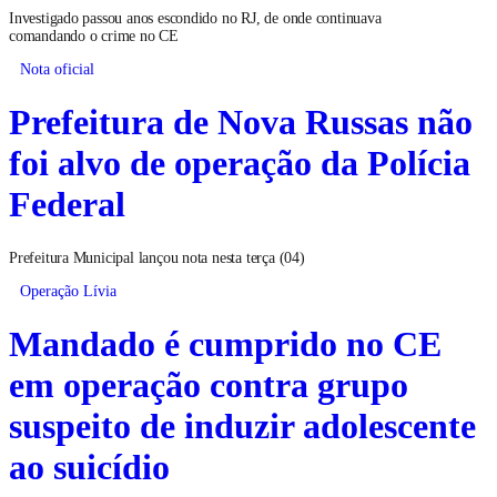
Investigado passou anos escondido no RJ, de onde continuava
comandando o crime no CE
Nota oficial
Prefeitura de Nova Russas não
foi alvo de operação da Polícia
Federal
Prefeitura Municipal lançou nota nesta terça (04)
Operação Lívia
Mandado é cumprido no CE
em operação contra grupo
suspeito de induzir adolescente
ao suicídio