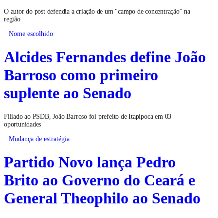
O autor do post defendia a criação de um "campo de concentração" na
região
Nome escolhido
Alcides Fernandes define João
Barroso como primeiro
suplente ao Senado
Filiado ao PSDB, João Barroso foi prefeito de Itapipoca em 03
oportunidades
Mudança de estratégia
Partido Novo lança Pedro
Brito ao Governo do Ceará e
General Theophilo ao Senado