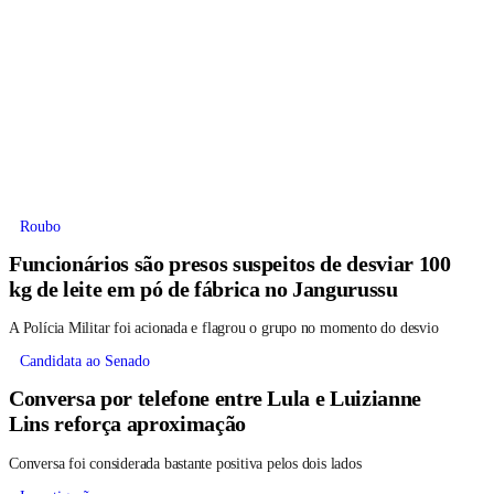
Roubo
Funcionários são presos suspeitos de desviar 100
kg de leite em pó de fábrica no Jangurussu
A Polícia Militar foi acionada e flagrou o grupo no momento do desvio
Candidata ao Senado
Conversa por telefone entre Lula e Luizianne
Lins reforça aproximação
Conversa foi considerada bastante positiva pelos dois lados