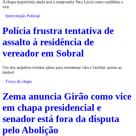
A chapa majoritária ainda terá a empresária Vera Lúcia como candidata a
vice
Intervenção Policial
Polícia frustra tentativa de
assalto à residência de
vereador em Sobral
Um dos suspeitos revelou plano para envenenar cães e facilitar acesso ao
imóvel
Troca de chapa
Zema anuncia Girão como vice
em chapa presidencial e
senador está fora da disputa
pelo Abolição