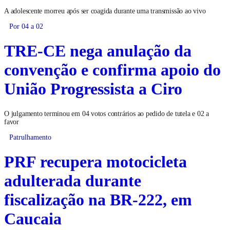
A adolescente morreu após ser coagida durante uma transmissão ao vivo
Por 04 a 02
TRE-CE nega anulação da
convenção e confirma apoio do
União Progressista a Ciro
O julgamento terminou em 04 votos contrários ao pedido de tutela e 02 a
favor
Patrulhamento
PRF recupera motocicleta
adulterada durante
fiscalização na BR-222, em
Caucaia