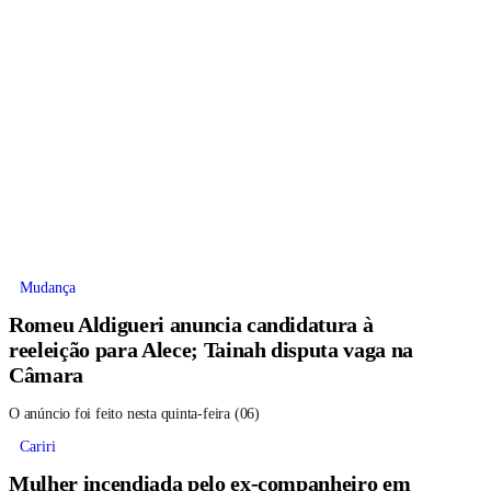
Mudança
Romeu Aldigueri anuncia candidatura à
reeleição para Alece; Tainah disputa vaga na
Câmara
O anúncio foi feito nesta quinta-feira (06)
Cariri
Mulher incendiada pelo ex-companheiro em