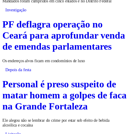
Mandados foram cumpridos em cinco estados e no Distrito Federal
Investigação
PF deflagra operação no
Ceará para aprofundar venda
de emendas parlamentares
Os endereços alvos ficam em condomínios de luxo
Depois da festa
Personal é preso suspeito de
matar homem a golpes de faca
na Grande Fortaleza
Ele alegou não se lembrar do crime por estar sob efeito de bebida
alcoólica e cocaína