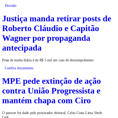
Decisão
Justiça manda retirar posts de
Roberto Cláudio e Capitão
Wagner por propaganda
antecipada
Pena de multa diária é de R$ 5 mil em caso de descumprimento
Confira documento
MPE pede extinção de ação
contra União Progressista e
mantém chapa com Ciro
O parecer foi dado pelo procurador eleitoral, Celso Costa Lima Verde
Leal