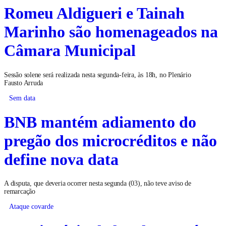
Romeu Aldigueri e Tainah
Marinho são homenageados na
Câmara Municipal
Sessão solene será realizada nesta segunda-feira, às 18h, no Plenário
Fausto Arruda
Sem data
BNB mantém adiamento do
pregão dos microcréditos e não
define nova data
A disputa, que deveria ocorrer nesta segunda (03), não teve aviso de
remarcação
Ataque covarde