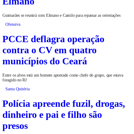
Elmano
Guimarães se reunirá com Elmano e Camilo para repassar as orientações
Ofensiva
PCCE deflagra operação
contra o CV em quatro
municípios do Ceará
Entre os alvos está um homem apontado como chefe do grupo, que estava
foragido no RJ
Santa Quitéria
Polícia apreende fuzil, drogas,
dinheiro e pai e filho são
presos