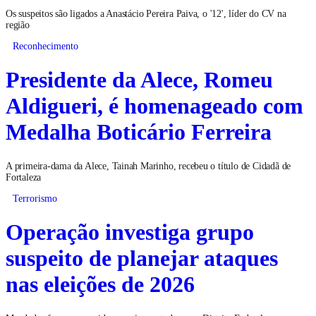
Os suspeitos são ligados a Anastácio Pereira Paiva, o '12', líder do CV na
região
Reconhecimento
Presidente da Alece, Romeu
Aldigueri, é homenageado com
Medalha Boticário Ferreira
A primeira-dama da Alece, Tainah Marinho, recebeu o título de Cidadã de
Fortaleza
Terrorismo
Operação investiga grupo
suspeito de planejar ataques
nas eleições de 2026