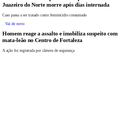
Juazeiro do Norte morre após dias internada
Caso passa a ser tratado como feminicídio consumado
Vai de novo
Homem reage a assalto e imobiliza suspeito com
mata-leão no Centro de Fortaleza
A ação foi registrada por câmera de segurança