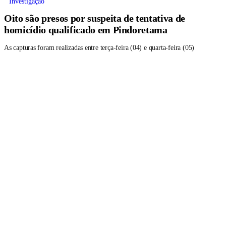
Investigação
Oito são presos por suspeita de tentativa de
homicídio qualificado em Pindoretama
As capturas foram realizadas entre terça-feira (04) e quarta-feira (05)