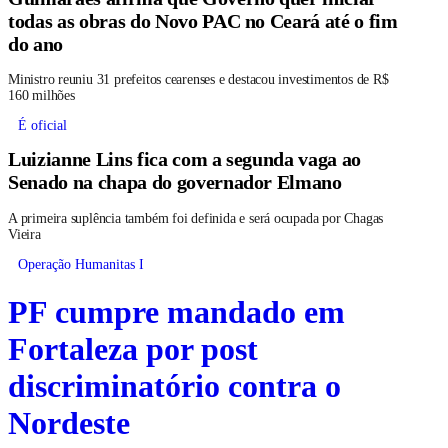
todas as obras do Novo PAC no Ceará até o fim
do ano
Ministro reuniu 31 prefeitos cearenses e destacou investimentos de R$
160 milhões
É oficial
Luizianne Lins fica com a segunda vaga ao
Senado na chapa do governador Elmano
A primeira suplência também foi definida e será ocupada por Chagas
Vieira
Operação Humanitas I
PF cumpre mandado em
Fortaleza por post
discriminatório contra o
Nordeste