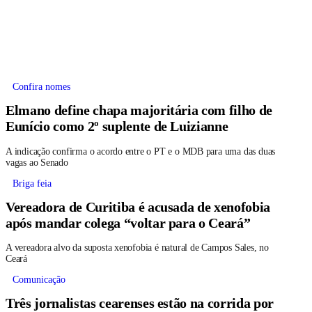
Confira nomes
Elmano define chapa majoritária com filho de
Eunício como 2º suplente de Luizianne
A indicação confirma o acordo entre o PT e o MDB para uma das duas
vagas ao Senado
Briga feia
Vereadora de Curitiba é acusada de xenofobia
após mandar colega “voltar para o Ceará”
A vereadora alvo da suposta xenofobia é natural de Campos Sales, no
Ceará
Comunicação
Três jornalistas cearenses estão na corrida por