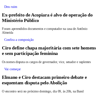
Deu ruim
Ex-prefeito de Acopiara é alvo de operação do
Ministério Público
Foram apreendidos documentos e computador na casa de Antônio
Almeida
Confira a composição
Ciro define chapa majoritária com sete homens
e sem participação feminina
Os nomes disputa os cargos de governador, vice, senador e suplentes
Vai começar
Elmano e Ciro destacam primeiro debate e
esquentam disputa pelo Abolição
O encontro será no próximo domingo, dia 09, às 20h, na Band