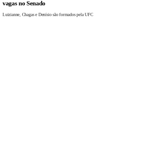
vagas no Senado
Luizianne, Chagas e Denísio são formados pela UFC