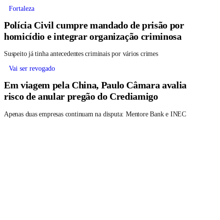
Fortaleza
Polícia Civil cumpre mandado de prisão por
homicídio e integrar organização criminosa
Suspeito já tinha antecedentes criminais por vários crimes
Vai ser revogado
Em viagem pela China, Paulo Câmara avalia
risco de anular pregão do Crediamigo
Apenas duas empresas continuam na disputa: Mentore Bank e INEC