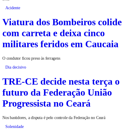
Acidente
Viatura dos Bombeiros colide
com carreta e deixa cinco
militares feridos em Caucaia
O condutor ficou preso às ferragens
Dia decisivo
TRE-CE decide nesta terça o
futuro da Federação União
Progressista no Ceará
Nos bastidores, a disputa é pelo controle da Federação no Ceará
Solenidade