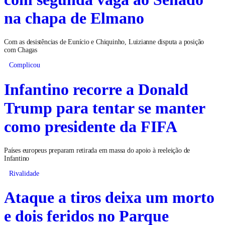
na chapa de Elmano
Com as desistências de Eunício e Chiquinho, Luizianne disputa a posição
com Chagas
Complicou
Infantino recorre a Donald
Trump para tentar se manter
como presidente da FIFA
Países europeus preparam retirada em massa do apoio à reeleição de
Infantino
Rivalidade
Ataque a tiros deixa um morto
e dois feridos no Parque