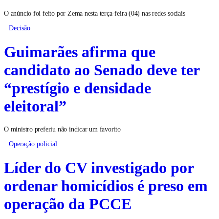
O anúncio foi feito por Zema nesta terça-feira (04) nas redes sociais
Decisão
Guimarães afirma que
candidato ao Senado deve ter
“prestígio e densidade
eleitoral”
O ministro preferiu não indicar um favorito
Operação policial
Líder do CV investigado por
ordenar homicídios é preso em
operação da PCCE