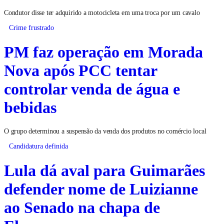
Condutor disse ter adquirido a motocicleta em uma troca por um cavalo
Crime frustrado
PM faz operação em Morada
Nova após PCC tentar
controlar venda de água e
bebidas
O grupo determinou a suspensão da venda dos produtos no comércio local
Candidatura definida
Lula dá aval para Guimarães
defender nome de Luizianne
ao Senado na chapa de