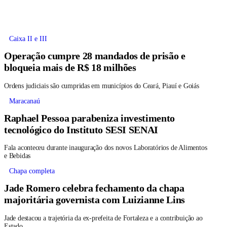
Caixa II e III
Operação cumpre 28 mandados de prisão e
bloqueia mais de R$ 18 milhões
Ordens judiciais são cumpridas em municípios do Ceará, Piauí e Goiás
Maracanaú
Raphael Pessoa parabeniza investimento
tecnológico do Instituto SESI SENAI
Fala aconteceu durante inauguração dos novos Laboratórios de Alimentos
e Bebidas
Chapa completa
Jade Romero celebra fechamento da chapa
majoritária governista com Luizianne Lins
Jade destacou a trajetória da ex-prefeita de Fortaleza e a contribuição ao
Estado