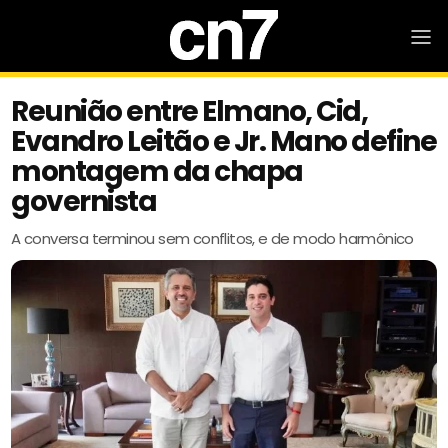
Reunião entre Elmano, Cid,
Evandro Leitão e Jr. Mano define
montagem da chapa
governista
A conversa terminou sem conflitos, e de modo harmônico