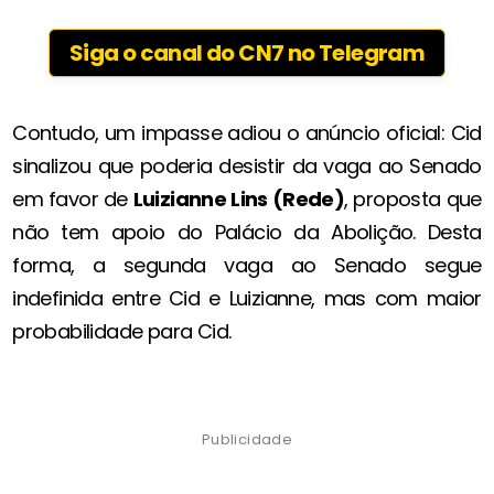
Siga o canal do CN7 no Telegram
Contudo, um impasse adiou o anúncio oficial: Cid
sinalizou que poderia desistir da vaga ao Senado
em favor de
Luizianne Lins (Rede)
, proposta que
não tem apoio do Palácio da Abolição. Desta
forma, a segunda vaga ao Senado segue
indefinida entre Cid e Luizianne, mas com maior
probabilidade para Cid.
Publicidade