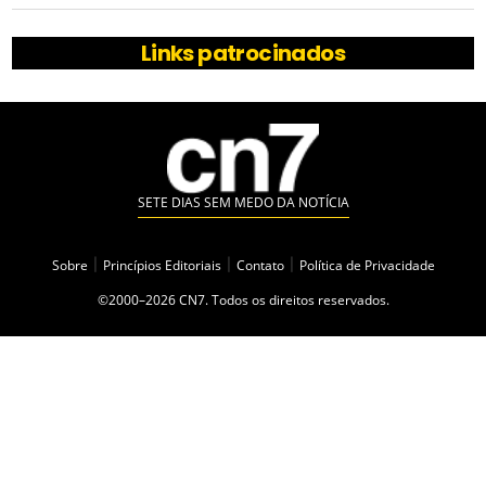
Links patrocinados
SETE DIAS SEM MEDO DA NOTÍCIA
Sobre
|
Princípios Editoriais
|
Contato
|
Política de Privacidade
©2000–2026 CN7. Todos os direitos reservados.