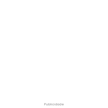
Publicidade