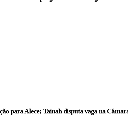
ição para Alece; Tainah disputa vaga na Câmar