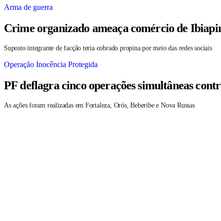
Arma de guerra
Crime organizado ameaça comércio de Ibiapin
Suposto integrante de facção teria cobrado propina por meio das redes sociais
Operação Inocência Protegida
PF deflagra cinco operações simultâneas contr
As ações foram realizadas em Fortaleza, Orós, Beberibe e Nova Russas