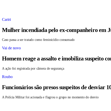
Cariri
Mulher incendiada pelo ex-companheiro em Ju
Caso passa a ser tratado como feminicídio consumado
Vai de novo
Homem reage a assalto e imobiliza suspeito c
A ação foi registrada por câmera de segurança
Roubo
Funcionários são presos suspeitos de desviar 1
A Polícia Militar foi acionada e flagrou o grupo no momento do desvio