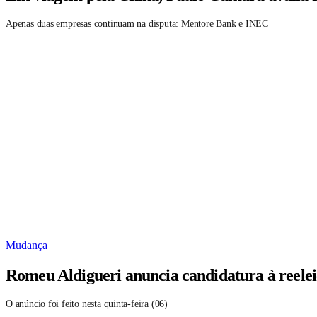
Apenas duas empresas continuam na disputa: Mentore Bank e INEC
Mudança
Romeu Aldigueri anuncia candidatura à reele
O anúncio foi feito nesta quinta-feira (06)