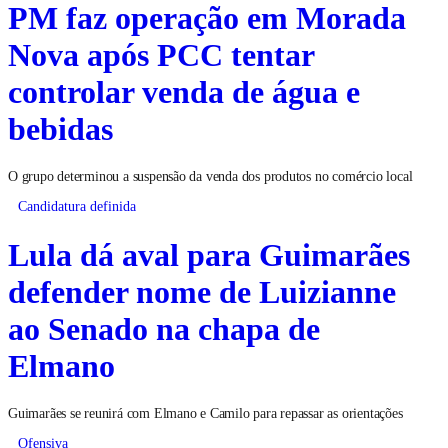
PM faz operação em Morada
Nova após PCC tentar
controlar venda de água e
bebidas
O grupo determinou a suspensão da venda dos produtos no comércio local
Candidatura definida
Lula dá aval para Guimarães
defender nome de Luizianne
ao Senado na chapa de
Elmano
Guimarães se reunirá com Elmano e Camilo para repassar as orientações
Ofensiva