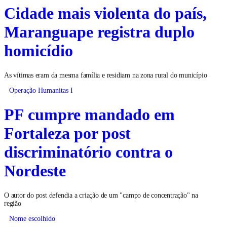
Cidade mais violenta do país,
Maranguape registra duplo
homicídio
As vítimas eram da mesma família e residiam na zona rural do município
Operação Humanitas I
PF cumpre mandado em
Fortaleza por post
discriminatório contra o
Nordeste
O autor do post defendia a criação de um "campo de concentração" na
região
Nome escolhido