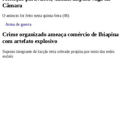
Câmara
O anúncio foi feito nesta quinta-feira (06)
Arma de guerra
Crime organizado ameaça comércio de Ibiapina
com artefato explosivo
Suposto integrante de facção teria cobrado propina por meio das redes
sociais