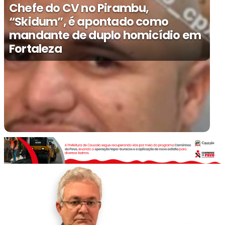
Chefe do CV no Pirambu,
“Skidum”, é apontado como
mandante de duplo homicídio em
Fortaleza