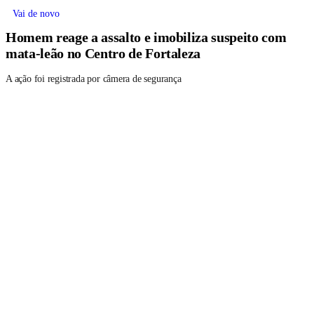
Vai de novo
Homem reage a assalto e imobiliza suspeito com
mata-leão no Centro de Fortaleza
A ação foi registrada por câmera de segurança