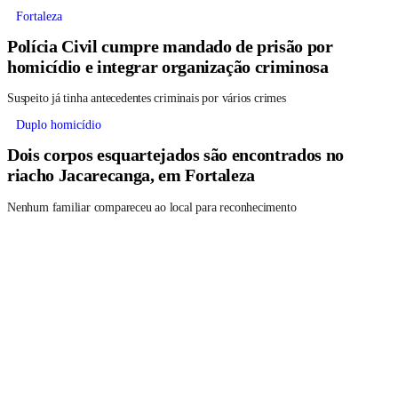
Fortaleza
Polícia Civil cumpre mandado de prisão por
homicídio e integrar organização criminosa
Suspeito já tinha antecedentes criminais por vários crimes
Duplo homicídio
Dois corpos esquartejados são encontrados no
riacho Jacarecanga, em Fortaleza
Nenhum familiar compareceu ao local para reconhecimento