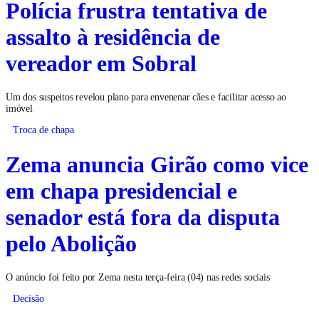
Polícia frustra tentativa de
assalto à residência de
vereador em Sobral
Um dos suspeitos revelou plano para envenenar cães e facilitar acesso ao
imóvel
Troca de chapa
Zema anuncia Girão como vice
em chapa presidencial e
senador está fora da disputa
pelo Abolição
O anúncio foi feito por Zema nesta terça-feira (04) nas redes sociais
Decisão