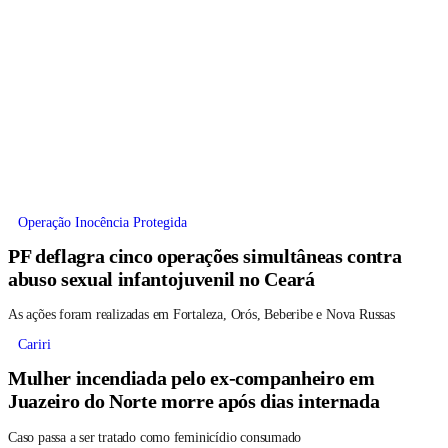
Operação Inocência Protegida
PF deflagra cinco operações simultâneas contra
abuso sexual infantojuvenil no Ceará
As ações foram realizadas em Fortaleza, Orós, Beberibe e Nova Russas
Cariri
Mulher incendiada pelo ex-companheiro em
Juazeiro do Norte morre após dias internada
Caso passa a ser tratado como feminicídio consumado