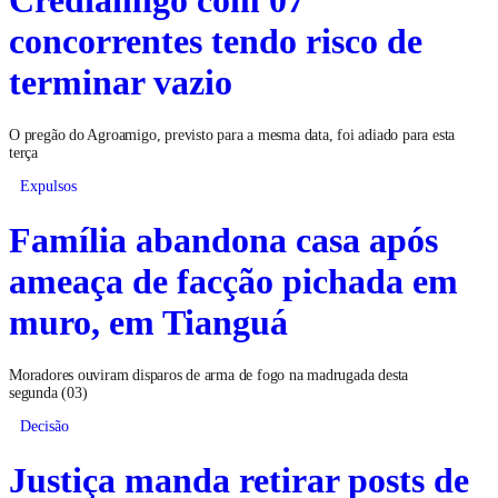
concorrentes tendo risco de
terminar vazio
O pregão do Agroamigo, previsto para a mesma data, foi adiado para esta
terça
Expulsos
Família abandona casa após
ameaça de facção pichada em
muro, em Tianguá
Moradores ouviram disparos de arma de fogo na madrugada desta
segunda (03)
Decisão
Justiça manda retirar posts de