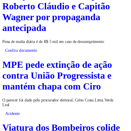
Roberto Cláudio e Capitão
Wagner por propaganda
antecipada
Pena de multa diária é de R$ 5 mil em caso de descumprimento
Confira documento
MPE pede extinção de ação
contra União Progressista e
mantém chapa com Ciro
O parecer foi dado pelo procurador eleitoral, Celso Costa Lima Verde
Leal
Acidente
Viatura dos Bombeiros colide