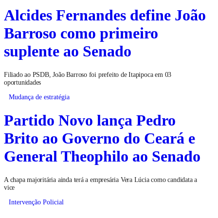
Alcides Fernandes define João
Barroso como primeiro
suplente ao Senado
Filiado ao PSDB, João Barroso foi prefeito de Itapipoca em 03
oportunidades
Mudança de estratégia
Partido Novo lança Pedro
Brito ao Governo do Ceará e
General Theophilo ao Senado
A chapa majoritária ainda terá a empresária Vera Lúcia como candidata a
vice
Intervenção Policial