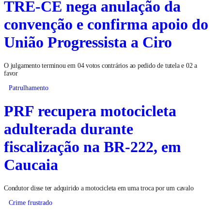
TRE-CE nega anulação da
convenção e confirma apoio do
União Progressista a Ciro
O julgamento terminou em 04 votos contrários ao pedido de tutela e 02 a
favor
Patrulhamento
PRF recupera motocicleta
adulterada durante
fiscalização na BR-222, em
Caucaia
Condutor disse ter adquirido a motocicleta em uma troca por um cavalo
Crime frustrado