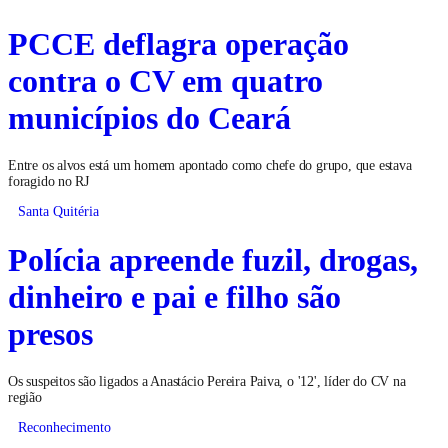
PCCE deflagra operação
contra o CV em quatro
municípios do Ceará
Entre os alvos está um homem apontado como chefe do grupo, que estava
foragido no RJ
Santa Quitéria
Polícia apreende fuzil, drogas,
dinheiro e pai e filho são
presos
Os suspeitos são ligados a Anastácio Pereira Paiva, o '12', líder do CV na
região
Reconhecimento