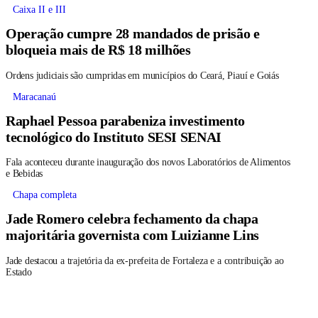
Caixa II e III
Operação cumpre 28 mandados de prisão e
bloqueia mais de R$ 18 milhões
Ordens judiciais são cumpridas em municípios do Ceará, Piauí e Goiás
Maracanaú
Raphael Pessoa parabeniza investimento
tecnológico do Instituto SESI SENAI
Fala aconteceu durante inauguração dos novos Laboratórios de Alimentos
e Bebidas
Chapa completa
Jade Romero celebra fechamento da chapa
majoritária governista com Luizianne Lins
Jade destacou a trajetória da ex-prefeita de Fortaleza e a contribuição ao
Estado