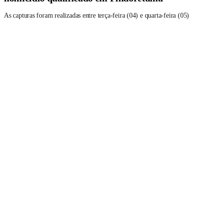
As capturas foram realizadas entre terça-feira (04) e quarta-feira (05)