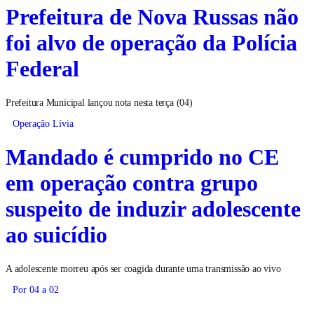
Prefeitura de Nova Russas não
foi alvo de operação da Polícia
Federal
Prefeitura Municipal lançou nota nesta terça (04)
Operação Lívia
Mandado é cumprido no CE
em operação contra grupo
suspeito de induzir adolescente
ao suicídio
A adolescente morreu após ser coagida durante uma transmissão ao vivo
Por 04 a 02