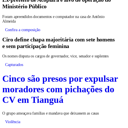
Ministério Público
Foram apreendidos documentos e computador na casa de Antônio
Almeida
Confira a composição
Ciro define chapa majoritária com sete homens
e sem participação feminina
Os nomes disputa os cargos de governador, vice, senador e suplentes
Capturados
Cinco são presos por expulsar
moradores com pichações do
CV em Tianguá
O grupo ameaçava famílias e mandava que deixassem as casas
Violência