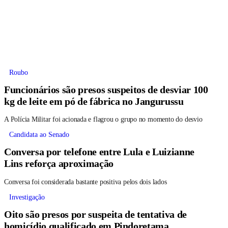
Roubo
Funcionários são presos suspeitos de desviar 100
kg de leite em pó de fábrica no Jangurussu
A Polícia Militar foi acionada e flagrou o grupo no momento do desvio
Candidata ao Senado
Conversa por telefone entre Lula e Luizianne
Lins reforça aproximação
Conversa foi considerada bastante positiva pelos dois lados
Investigação
Oito são presos por suspeita de tentativa de
homicídio qualificado em Pindoretama