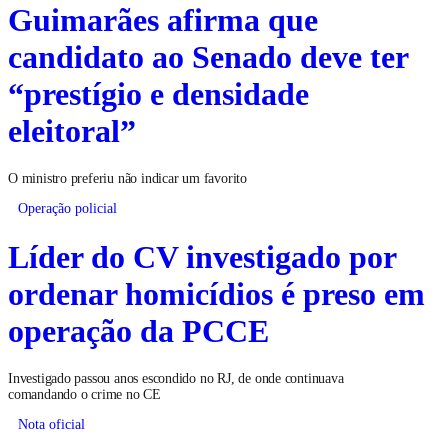
Guimarães afirma que
candidato ao Senado deve ter
“prestígio e densidade
eleitoral”
O ministro preferiu não indicar um favorito
Operação policial
Líder do CV investigado por
ordenar homicídios é preso em
operação da PCCE
Investigado passou anos escondido no RJ, de onde continuava
comandando o crime no CE
Nota oficial