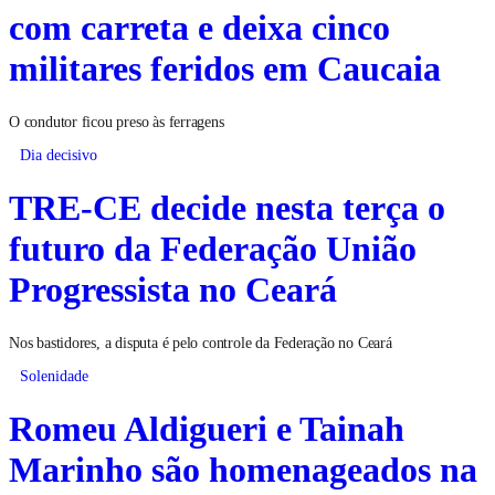
com carreta e deixa cinco
militares feridos em Caucaia
O condutor ficou preso às ferragens
Dia decisivo
TRE-CE decide nesta terça o
futuro da Federação União
Progressista no Ceará
Nos bastidores, a disputa é pelo controle da Federação no Ceará
Solenidade
Romeu Aldigueri e Tainah
Marinho são homenageados na