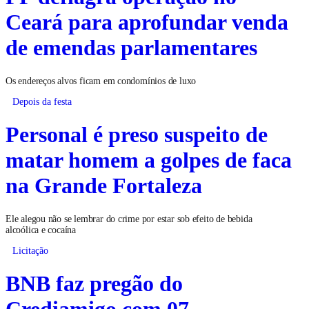
Ceará para aprofundar venda
de emendas parlamentares
Os endereços alvos ficam em condomínios de luxo
Depois da festa
Personal é preso suspeito de
matar homem a golpes de faca
na Grande Fortaleza
Ele alegou não se lembrar do crime por estar sob efeito de bebida
alcoólica e cocaína
Licitação
BNB faz pregão do
Crediamigo com 07