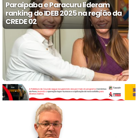
Paraipaba e Paracuru lideram
ranking do IDEB 2025 na região da
CREDE 02