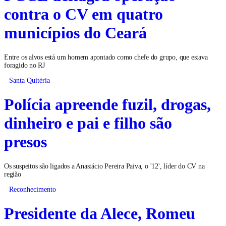
contra o CV em quatro
municípios do Ceará
Entre os alvos está um homem apontado como chefe do grupo, que estava
foragido no RJ
Santa Quitéria
Polícia apreende fuzil, drogas,
dinheiro e pai e filho são
presos
Os suspeitos são ligados a Anastácio Pereira Paiva, o '12', líder do CV na
região
Reconhecimento
Presidente da Alece, Romeu