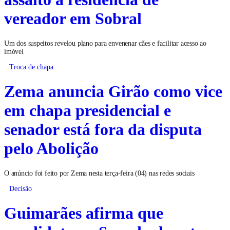
vereador em Sobral
Um dos suspeitos revelou plano para envenenar cães e facilitar acesso ao
imóvel
Troca de chapa
Zema anuncia Girão como vice
em chapa presidencial e
senador está fora da disputa
pelo Abolição
O anúncio foi feito por Zema nesta terça-feira (04) nas redes sociais
Decisão
Guimarães afirma que