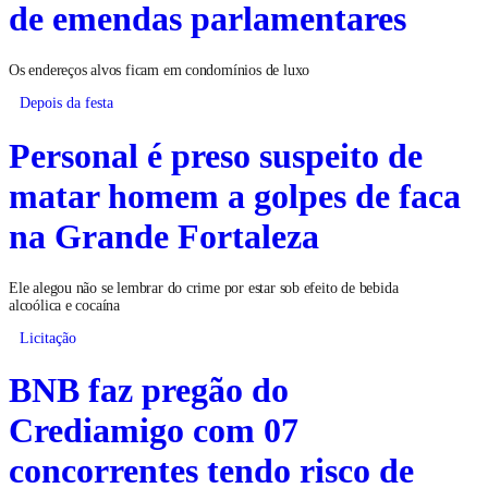
de emendas parlamentares
Os endereços alvos ficam em condomínios de luxo
Depois da festa
Personal é preso suspeito de
matar homem a golpes de faca
na Grande Fortaleza
Ele alegou não se lembrar do crime por estar sob efeito de bebida
alcoólica e cocaína
Licitação
BNB faz pregão do
Crediamigo com 07
concorrentes tendo risco de