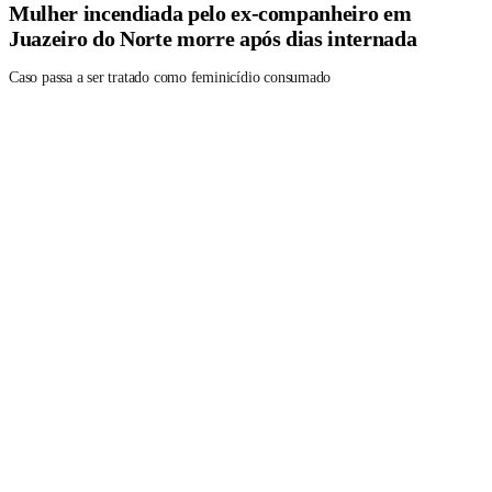
Mulher incendiada pelo ex-companheiro em
Juazeiro do Norte morre após dias internada
Caso passa a ser tratado como feminicídio consumado