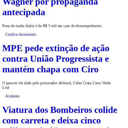
Wagner por propaganda
antecipada
Pena de multa diária é de R$ 5 mil em caso de descumprimento
Confira documento
MPE pede extinção de ação
contra União Progressista e
mantém chapa com Ciro
O parecer foi dado pelo procurador eleitoral, Celso Costa Lima Verde
Leal
Acidente
Viatura dos Bombeiros colide
com carreta e deixa cinco