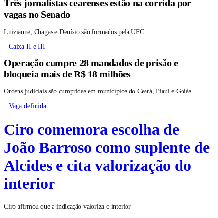
Três jornalistas cearenses estão na corrida por
vagas no Senado
Luizianne, Chagas e Denísio são formados pela UFC
Caixa II e III
Operação cumpre 28 mandados de prisão e
bloqueia mais de R$ 18 milhões
Ordens judiciais são cumpridas em municípios do Ceará, Piauí e Goiás
Vaga definida
Ciro comemora escolha de
João Barroso como suplente de
Alcides e cita valorização do
interior
Ciro afirmou que a indicação valoriza o interior