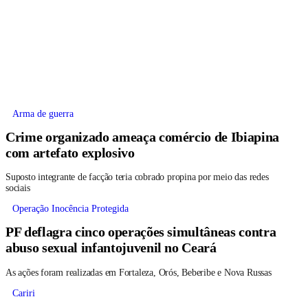
Arma de guerra
Crime organizado ameaça comércio de Ibiapina
com artefato explosivo
Suposto integrante de facção teria cobrado propina por meio das redes
sociais
Operação Inocência Protegida
PF deflagra cinco operações simultâneas contra
abuso sexual infantojuvenil no Ceará
As ações foram realizadas em Fortaleza, Orós, Beberibe e Nova Russas
Cariri