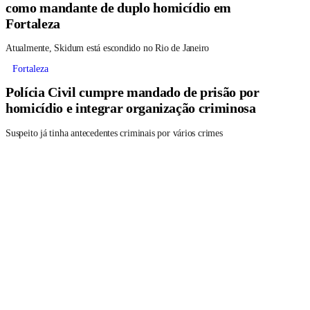
como mandante de duplo homicídio em
Fortaleza
Atualmente, Skidum está escondido no Rio de Janeiro
Fortaleza
Polícia Civil cumpre mandado de prisão por
homicídio e integrar organização criminosa
Suspeito já tinha antecedentes criminais por vários crimes