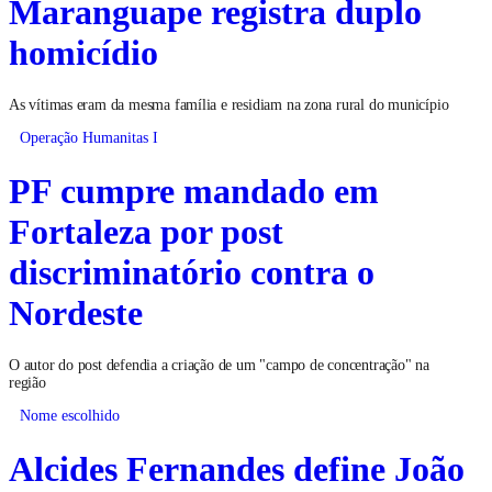
Maranguape registra duplo
homicídio
As vítimas eram da mesma família e residiam na zona rural do município
Operação Humanitas I
PF cumpre mandado em
Fortaleza por post
discriminatório contra o
Nordeste
O autor do post defendia a criação de um "campo de concentração" na
região
Nome escolhido
Alcides Fernandes define João