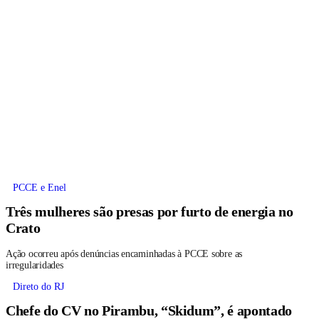
PCCE e Enel
Três mulheres são presas por furto de energia no
Crato
Ação ocorreu após denúncias encaminhadas à PCCE sobre as
irregularidades
Direto do RJ
Chefe do CV no Pirambu, “Skidum”, é apontado