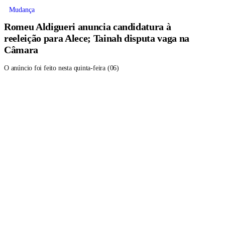
Mudança
Romeu Aldigueri anuncia candidatura à
reeleição para Alece; Tainah disputa vaga na
Câmara
O anúncio foi feito nesta quinta-feira (06)