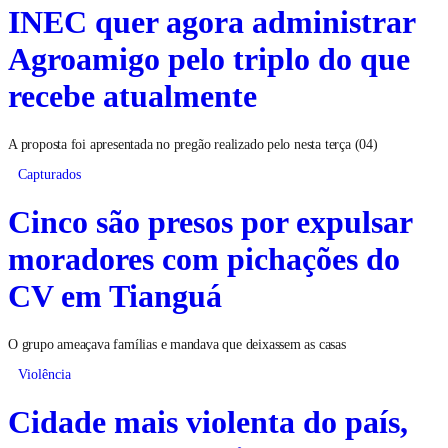
INEC quer agora administrar
Agroamigo pelo triplo do que
recebe atualmente
A proposta foi apresentada no pregão realizado pelo nesta terça (04)
Capturados
Cinco são presos por expulsar
moradores com pichações do
CV em Tianguá
O grupo ameaçava famílias e mandava que deixassem as casas
Violência
Cidade mais violenta do país,