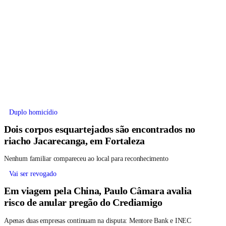
Duplo homicídio
Dois corpos esquartejados são encontrados no
riacho Jacarecanga, em Fortaleza
Nenhum familiar compareceu ao local para reconhecimento
Vai ser revogado
Em viagem pela China, Paulo Câmara avalia
risco de anular pregão do Crediamigo
Apenas duas empresas continuam na disputa: Mentore Bank e INEC