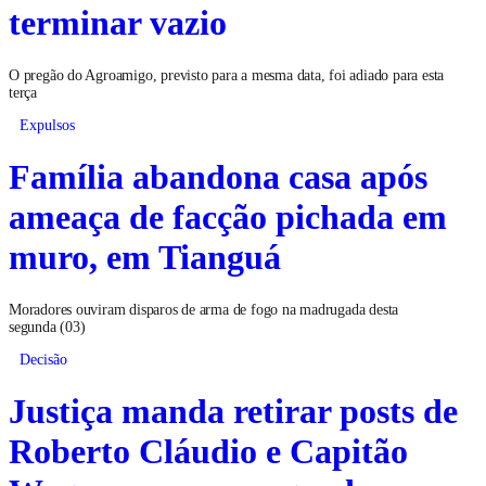
terminar vazio
O pregão do Agroamigo, previsto para a mesma data, foi adiado para esta
terça
Expulsos
Família abandona casa após
ameaça de facção pichada em
muro, em Tianguá
Moradores ouviram disparos de arma de fogo na madrugada desta
segunda (03)
Decisão
Justiça manda retirar posts de
Roberto Cláudio e Capitão