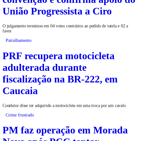
União Progressista a Ciro
O julgamento terminou em 04 votos contrários ao pedido de tutela e 02 a
favor
Patrulhamento
PRF recupera motocicleta
adulterada durante
fiscalização na BR-222, em
Caucaia
Condutor disse ter adquirido a motocicleta em uma troca por um cavalo
Crime frustrado
PM faz operação em Morada