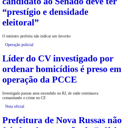
candidato ao Senado deve ter
“prestígio e densidade
eleitoral”
O ministro preferiu não indicar um favorito
Operação policial
Líder do CV investigado por
ordenar homicídios é preso em
operação da PCCE
Investigado passou anos escondido no RJ, de onde continuava
comandando o crime no CE
Nota oficial
Prefeitura de Nova Russas não