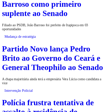
Barroso como primeiro
suplente ao Senado
Filiado ao PSDB, João Barroso foi prefeito de Itapipoca em 03
oportunidades
Mudança de estratégia
Partido Novo lança Pedro
Brito ao Governo do Ceará e
General Theophilo ao Senado
A chapa majoritária ainda terá a empresária Vera Lúcia como candidata a
vice
Intervenção Policial
Polícia frustra tentativa de
assalto à residência de