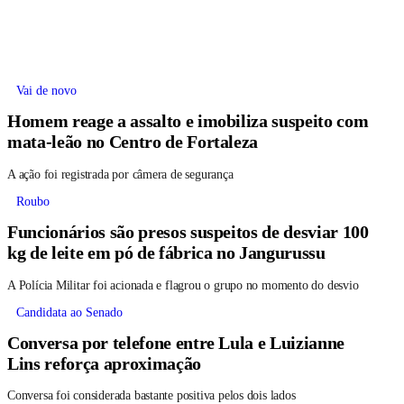
Vai de novo
Homem reage a assalto e imobiliza suspeito com
mata-leão no Centro de Fortaleza
A ação foi registrada por câmera de segurança
Roubo
Funcionários são presos suspeitos de desviar 100
kg de leite em pó de fábrica no Jangurussu
A Polícia Militar foi acionada e flagrou o grupo no momento do desvio
Candidata ao Senado
Conversa por telefone entre Lula e Luizianne
Lins reforça aproximação
Conversa foi considerada bastante positiva pelos dois lados