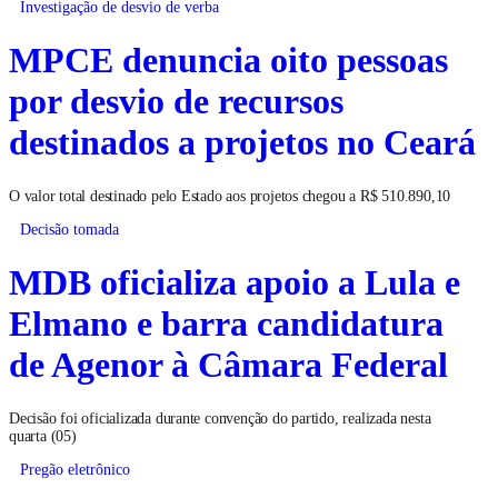
Investigação de desvio de verba
MPCE denuncia oito pessoas
por desvio de recursos
destinados a projetos no Ceará
O valor total destinado pelo Estado aos projetos chegou a R$ 510.890,10
Decisão tomada
MDB oficializa apoio a Lula e
Elmano e barra candidatura
de Agenor à Câmara Federal
Decisão foi oficializada durante convenção do partido, realizada nesta
quarta (05)
Pregão eletrônico