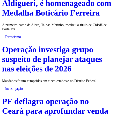
Aldigueri, é homenageado com
Medalha Boticário Ferreira
A primeira-dama da Alece, Tainah Marinho, recebeu o título de Cidadã de
Fortaleza
Terrorismo
Operação investiga grupo
suspeito de planejar ataques
nas eleições de 2026
Mandados foram cumpridos em cinco estados e no Distrito Federal
Investigação
PF deflagra operação no
Ceará para aprofundar venda