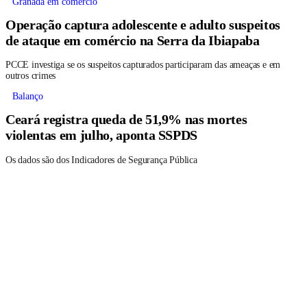
Granada em comércio
Operação captura adolescente e adulto suspeitos
de ataque em comércio na Serra da Ibiapaba
PCCE investiga se os suspeitos capturados participaram das ameaças e em
outros crimes
Balanço
Ceará registra queda de 51,9% nas mortes
violentas em julho, aponta SSPDS
Os dados são dos Indicadores de Segurança Pública