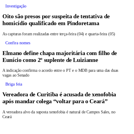
Investigação
Oito são presos por suspeita de tentativa de
homicídio qualificado em Pindoretama
As capturas foram realizadas entre terça-feira (04) e quarta-feira (05)
Confira nomes
Elmano define chapa majoritária com filho de
Eunício como 2º suplente de Luizianne
A indicação confirma o acordo entre o PT e o MDB para uma das duas
vagas ao Senado
Briga feia
Vereadora de Curitiba é acusada de xenofobia
após mandar colega “voltar para o Ceará”
A vereadora alvo da suposta xenofobia é natural de Campos Sales, no
Ceará