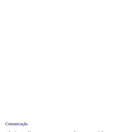
Comunicação