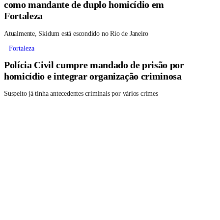
como mandante de duplo homicídio em
Fortaleza
Atualmente, Skidum está escondido no Rio de Janeiro
Fortaleza
Polícia Civil cumpre mandado de prisão por
homicídio e integrar organização criminosa
Suspeito já tinha antecedentes criminais por vários crimes