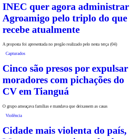
INEC quer agora administrar
Agroamigo pelo triplo do que
recebe atualmente
A proposta foi apresentada no pregão realizado pelo nesta terça (04)
Capturados
Cinco são presos por expulsar
moradores com pichações do
CV em Tianguá
O grupo ameaçava famílias e mandava que deixassem as casas
Violência
Cidade mais violenta do país,