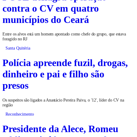
contra o CV em quatro
municípios do Ceará
Entre os alvos está um homem apontado como chefe do grupo, que estava
foragido no RJ
Santa Quitéria
Polícia apreende fuzil, drogas,
dinheiro e pai e filho são
presos
Os suspeitos são ligados a Anastácio Pereira Paiva, o '12', líder do CV na
região
Reconhecimento
Presidente da Alece, Romeu