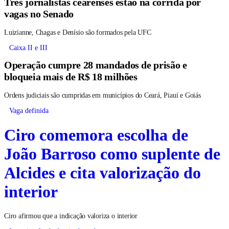
Três jornalistas cearenses estão na corrida por
vagas no Senado
Luizianne, Chagas e Denísio são formados pela UFC
Caixa II e III
Operação cumpre 28 mandados de prisão e
bloqueia mais de R$ 18 milhões
Ordens judiciais são cumpridas em municípios do Ceará, Piauí e Goiás
Vaga definida
Ciro comemora escolha de
João Barroso como suplente de
Alcides e cita valorização do
interior
Ciro afirmou que a indicação valoriza o interior