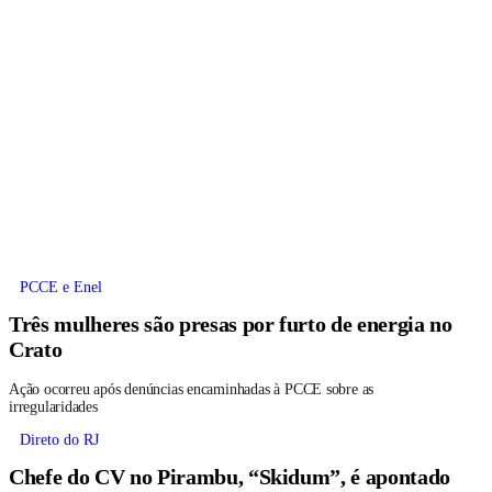
PCCE e Enel
Três mulheres são presas por furto de energia no
Crato
Ação ocorreu após denúncias encaminhadas à PCCE sobre as
irregularidades
Direto do RJ
Chefe do CV no Pirambu, “Skidum”, é apontado