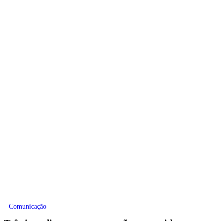
Comunicação