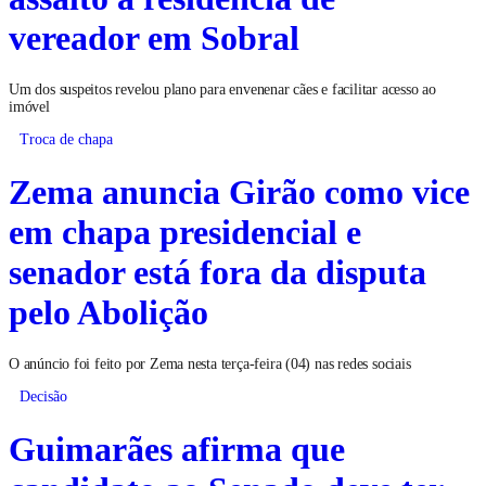
vereador em Sobral
Um dos suspeitos revelou plano para envenenar cães e facilitar acesso ao
imóvel
Troca de chapa
Zema anuncia Girão como vice
em chapa presidencial e
senador está fora da disputa
pelo Abolição
O anúncio foi feito por Zema nesta terça-feira (04) nas redes sociais
Decisão
Guimarães afirma que