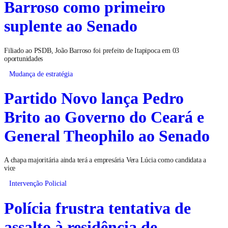
Barroso como primeiro
suplente ao Senado
Filiado ao PSDB, João Barroso foi prefeito de Itapipoca em 03
oportunidades
Mudança de estratégia
Partido Novo lança Pedro
Brito ao Governo do Ceará e
General Theophilo ao Senado
A chapa majoritária ainda terá a empresária Vera Lúcia como candidata a
vice
Intervenção Policial
Polícia frustra tentativa de
assalto à residência de