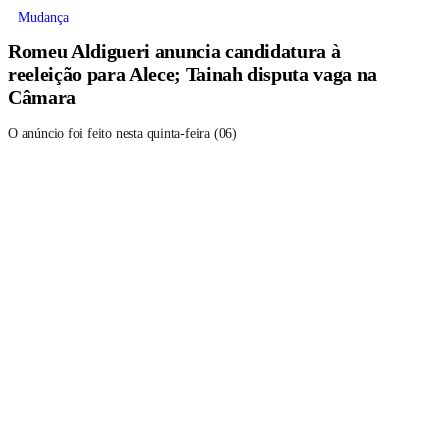
Mudança
Romeu Aldigueri anuncia candidatura à
reeleição para Alece; Tainah disputa vaga na
Câmara
O anúncio foi feito nesta quinta-feira (06)