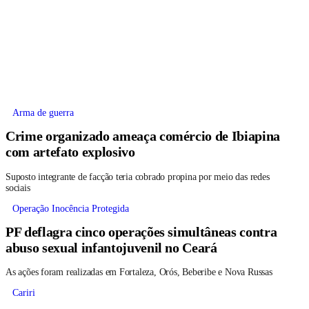
Arma de guerra
Crime organizado ameaça comércio de Ibiapina
com artefato explosivo
Suposto integrante de facção teria cobrado propina por meio das redes
sociais
Operação Inocência Protegida
PF deflagra cinco operações simultâneas contra
abuso sexual infantojuvenil no Ceará
As ações foram realizadas em Fortaleza, Orós, Beberibe e Nova Russas
Cariri