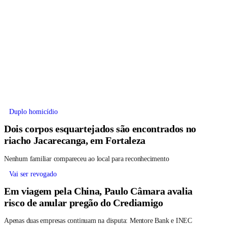
Duplo homicídio
Dois corpos esquartejados são encontrados no
riacho Jacarecanga, em Fortaleza
Nenhum familiar compareceu ao local para reconhecimento
Vai ser revogado
Em viagem pela China, Paulo Câmara avalia
risco de anular pregão do Crediamigo
Apenas duas empresas continuam na disputa: Mentore Bank e INEC