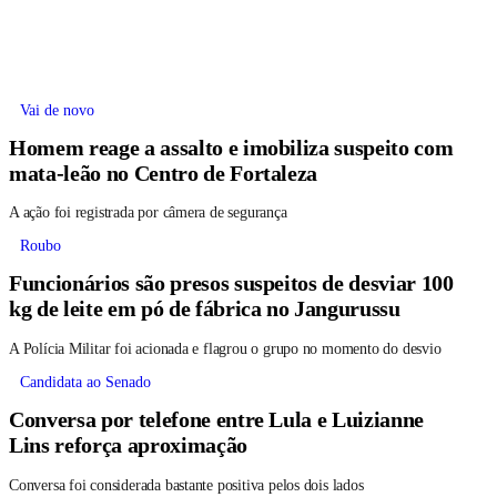
Vai de novo
Homem reage a assalto e imobiliza suspeito com
mata-leão no Centro de Fortaleza
A ação foi registrada por câmera de segurança
Roubo
Funcionários são presos suspeitos de desviar 100
kg de leite em pó de fábrica no Jangurussu
A Polícia Militar foi acionada e flagrou o grupo no momento do desvio
Candidata ao Senado
Conversa por telefone entre Lula e Luizianne
Lins reforça aproximação
Conversa foi considerada bastante positiva pelos dois lados