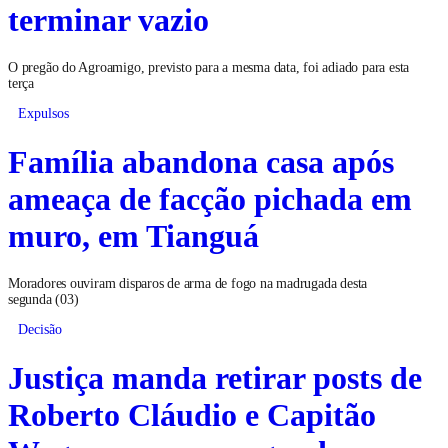
terminar vazio
O pregão do Agroamigo, previsto para a mesma data, foi adiado para esta
terça
Expulsos
Família abandona casa após
ameaça de facção pichada em
muro, em Tianguá
Moradores ouviram disparos de arma de fogo na madrugada desta
segunda (03)
Decisão
Justiça manda retirar posts de
Roberto Cláudio e Capitão