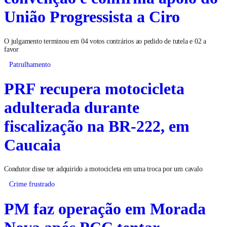
União Progressista a Ciro
O julgamento terminou em 04 votos contrários ao pedido de tutela e 02 a
favor
Patrulhamento
PRF recupera motocicleta
adulterada durante
fiscalização na BR-222, em
Caucaia
Condutor disse ter adquirido a motocicleta em uma troca por um cavalo
Crime frustrado
PM faz operação em Morada