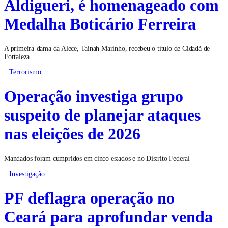
Aldigueri, é homenageado com
Medalha Boticário Ferreira
A primeira-dama da Alece, Tainah Marinho, recebeu o título de Cidadã de
Fortaleza
Terrorismo
Operação investiga grupo
suspeito de planejar ataques
nas eleições de 2026
Mandados foram cumpridos em cinco estados e no Distrito Federal
Investigação
PF deflagra operação no
Ceará para aprofundar venda