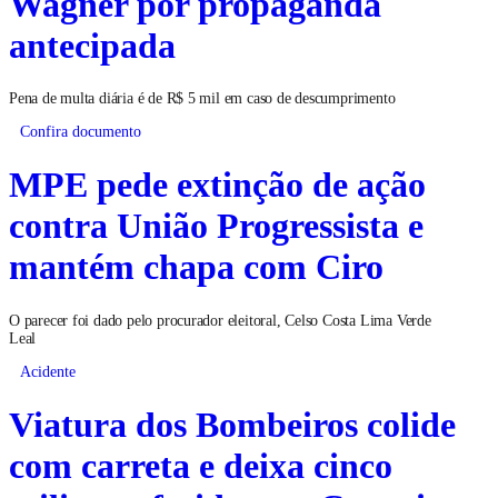
Wagner por propaganda
antecipada
Pena de multa diária é de R$ 5 mil em caso de descumprimento
Confira documento
MPE pede extinção de ação
contra União Progressista e
mantém chapa com Ciro
O parecer foi dado pelo procurador eleitoral, Celso Costa Lima Verde
Leal
Acidente
Viatura dos Bombeiros colide
com carreta e deixa cinco