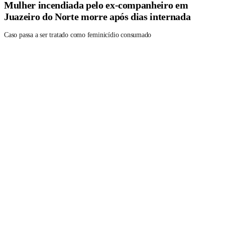
Mulher incendiada pelo ex-companheiro em
Juazeiro do Norte morre após dias internada
Caso passa a ser tratado como feminicídio consumado