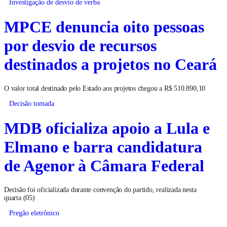
Investigação de desvio de verba
MPCE denuncia oito pessoas
por desvio de recursos
destinados a projetos no Ceará
O valor total destinado pelo Estado aos projetos chegou a R$ 510.890,10
Decisão tomada
MDB oficializa apoio a Lula e
Elmano e barra candidatura
de Agenor à Câmara Federal
Decisão foi oficializada durante convenção do partido, realizada nesta
quarta (05)
Pregão eletrônico