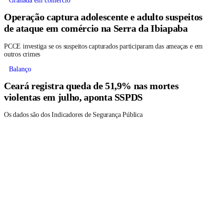
Granada em comércio
Operação captura adolescente e adulto suspeitos
de ataque em comércio na Serra da Ibiapaba
PCCE investiga se os suspeitos capturados participaram das ameaças e em
outros crimes
Balanço
Ceará registra queda de 51,9% nas mortes
violentas em julho, aponta SSPDS
Os dados são dos Indicadores de Segurança Pública