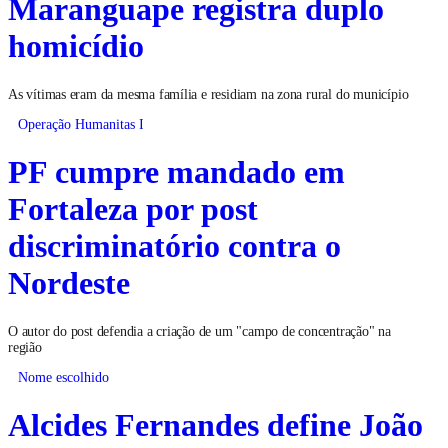
Maranguape registra duplo
homicídio
As vítimas eram da mesma família e residiam na zona rural do município
Operação Humanitas I
PF cumpre mandado em
Fortaleza por post
discriminatório contra o
Nordeste
O autor do post defendia a criação de um "campo de concentração" na
região
Nome escolhido
Alcides Fernandes define João