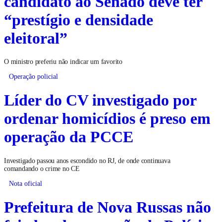
candidato ao Senado deve ter
“prestígio e densidade
eleitoral”
O ministro preferiu não indicar um favorito
Operação policial
Líder do CV investigado por
ordenar homicídios é preso em
operação da PCCE
Investigado passou anos escondido no RJ, de onde continuava
comandando o crime no CE
Nota oficial
Prefeitura de Nova Russas não