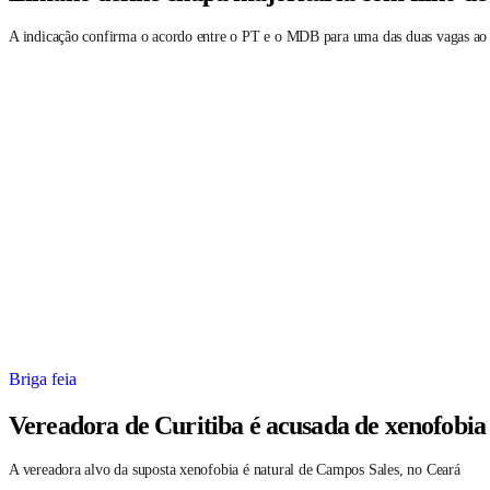
A indicação confirma o acordo entre o PT e o MDB para uma das duas vagas ao
Briga feia
Vereadora de Curitiba é acusada de xenofobia
A vereadora alvo da suposta xenofobia é natural de Campos Sales, no Ceará