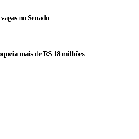
r vagas no Senado
queia mais de R$ 18 milhões