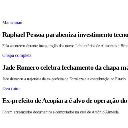
Maracanaú
Raphael Pessoa parabeniza investimento tecno
Fala aconteceu durante inauguração dos novos Laboratórios de Alimentos e Bebi
Chapa completa
Jade Romero celebra fechamento da chapa maj
Jade destacou a trajetória da ex-prefeita de Fortaleza e a contribuição ao Estado
Deu ruim
Ex-prefeito de Acopiara é alvo de operação do
Foram apreendidos documentos e computador na casa de Antônio Almeida