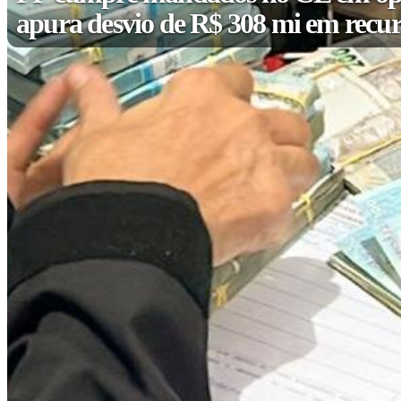
apura desvio de R$ 308 mi em recur