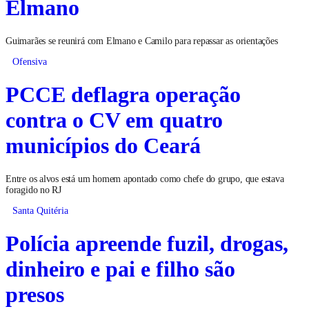
Elmano
Guimarães se reunirá com Elmano e Camilo para repassar as orientações
Ofensiva
PCCE deflagra operação
contra o CV em quatro
municípios do Ceará
Entre os alvos está um homem apontado como chefe do grupo, que estava
foragido no RJ
Santa Quitéria
Polícia apreende fuzil, drogas,
dinheiro e pai e filho são
presos