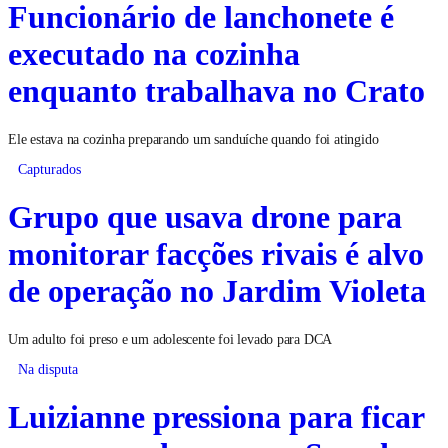
Funcionário de lanchonete é
executado na cozinha
enquanto trabalhava no Crato
Ele estava na cozinha preparando um sanduíche quando foi atingido
Capturados
Grupo que usava drone para
monitorar facções rivais é alvo
de operação no Jardim Violeta
Um adulto foi preso e um adolescente foi levado para DCA
Na disputa
Luizianne pressiona para ficar