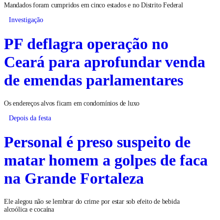
Mandados foram cumpridos em cinco estados e no Distrito Federal
Investigação
PF deflagra operação no
Ceará para aprofundar venda
de emendas parlamentares
Os endereços alvos ficam em condomínios de luxo
Depois da festa
Personal é preso suspeito de
matar homem a golpes de faca
na Grande Fortaleza
Ele alegou não se lembrar do crime por estar sob efeito de bebida
alcoólica e cocaína