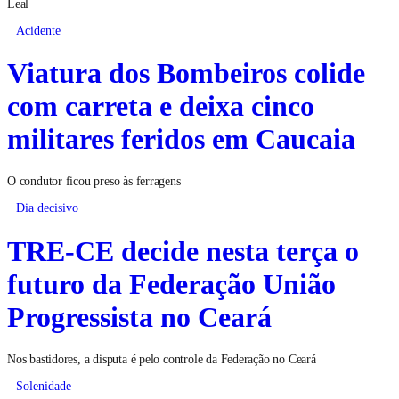
Leal
Acidente
Viatura dos Bombeiros colide
com carreta e deixa cinco
militares feridos em Caucaia
O condutor ficou preso às ferragens
Dia decisivo
TRE-CE decide nesta terça o
futuro da Federação União
Progressista no Ceará
Nos bastidores, a disputa é pelo controle da Federação no Ceará
Solenidade