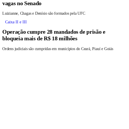
vagas no Senado
Luizianne, Chagas e Denísio são formados pela UFC
Caixa II e III
Operação cumpre 28 mandados de prisão e
bloqueia mais de R$ 18 milhões
Ordens judiciais são cumpridas em municípios do Ceará, Piauí e Goiás