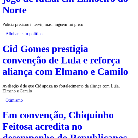
Norte
Polícia precisou intervir, mas ninguém foi preso
Alinhamento político
Cid Gomes prestigia
convenção de Lula e reforça
aliança com Elmano e Camilo
Avaliação é de que Cid aposta no fortalecimento da aliança com Lula,
Elmano e Camilo
Otimismo
Em convenção, Chiquinho
Feitosa acredita no
desempenho do Republicanos