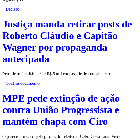
Decisão
Justiça manda retirar posts de
Roberto Cláudio e Capitão
Wagner por propaganda
antecipada
Pena de multa diária é de R$ 5 mil em caso de descumprimento
Confira documento
MPE pede extinção de ação
contra União Progressista e
mantém chapa com Ciro
O parecer foi dado pelo procurador eleitoral, Celso Costa Lima Verde