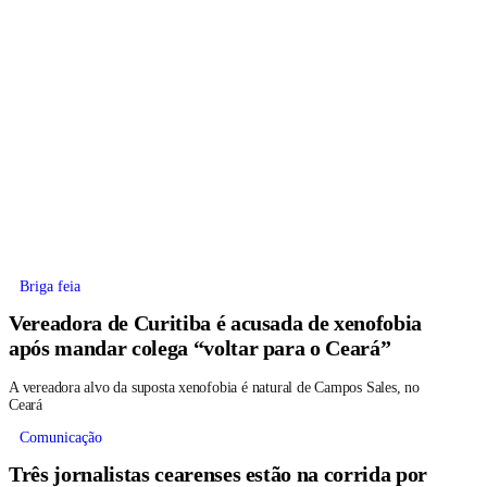
Briga feia
Vereadora de Curitiba é acusada de xenofobia
após mandar colega “voltar para o Ceará”
A vereadora alvo da suposta xenofobia é natural de Campos Sales, no
Ceará
Comunicação
Três jornalistas cearenses estão na corrida por