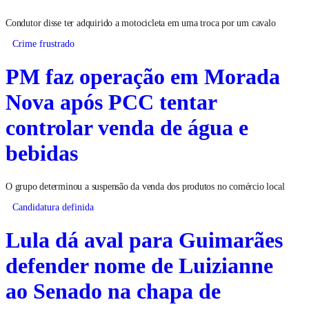
Condutor disse ter adquirido a motocicleta em uma troca por um cavalo
Crime frustrado
PM faz operação em Morada
Nova após PCC tentar
controlar venda de água e
bebidas
O grupo determinou a suspensão da venda dos produtos no comércio local
Candidatura definida
Lula dá aval para Guimarães
defender nome de Luizianne
ao Senado na chapa de