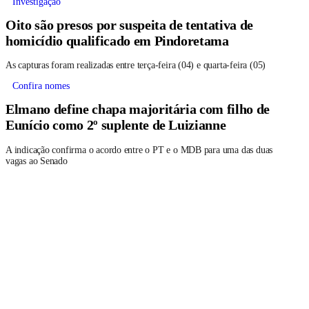
Investigação
Oito são presos por suspeita de tentativa de
homicídio qualificado em Pindoretama
As capturas foram realizadas entre terça-feira (04) e quarta-feira (05)
Confira nomes
Elmano define chapa majoritária com filho de
Eunício como 2º suplente de Luizianne
A indicação confirma o acordo entre o PT e o MDB para uma das duas
vagas ao Senado