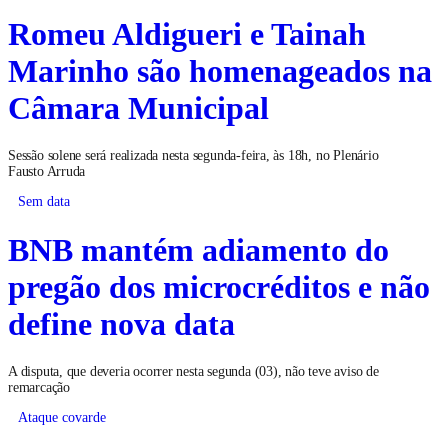
Romeu Aldigueri e Tainah
Marinho são homenageados na
Câmara Municipal
Sessão solene será realizada nesta segunda-feira, às 18h, no Plenário
Fausto Arruda
Sem data
BNB mantém adiamento do
pregão dos microcréditos e não
define nova data
A disputa, que deveria ocorrer nesta segunda (03), não teve aviso de
remarcação
Ataque covarde