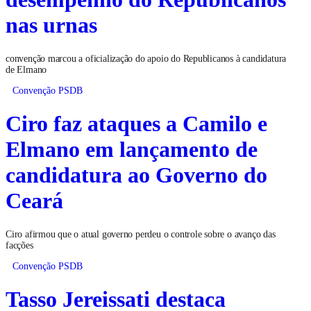
nas urnas
convenção marcou a oficialização do apoio do Republicanos à candidatura
de Elmano
Convenção PSDB
Ciro faz ataques a Camilo e
Elmano em lançamento de
candidatura ao Governo do
Ceará
Ciro afirmou que o atual governo perdeu o controle sobre o avanço das
facções
Convenção PSDB
Tasso Jereissati destaca