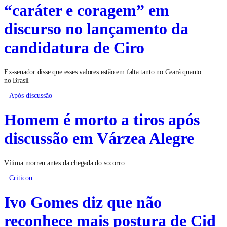
“caráter e coragem” em
discurso no lançamento da
candidatura de Ciro
Ex-senador disse que esses valores estão em falta tanto no Ceará quanto
no Brasil
Após discussão
Homem é morto a tiros após
discussão em Várzea Alegre
Vítima morreu antes da chegada do socorro
Criticou
Ivo Gomes diz que não
reconhece mais postura de Cid