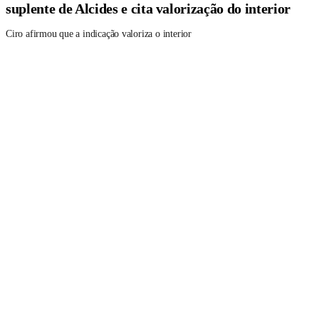
suplente de Alcides e cita valorização do interior
Ciro afirmou que a indicação valoriza o interior