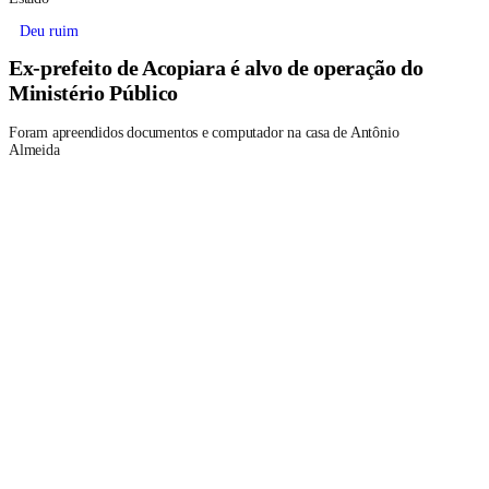
Deu ruim
Ex-prefeito de Acopiara é alvo de operação do
Ministério Público
Foram apreendidos documentos e computador na casa de Antônio
Almeida