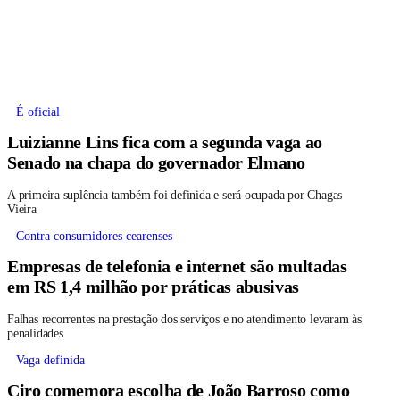
É oficial
Luizianne Lins fica com a segunda vaga ao
Senado na chapa do governador Elmano
A primeira suplência também foi definida e será ocupada por Chagas
Vieira
Contra consumidores cearenses
Empresas de telefonia e internet são multadas
em RS 1,4 milhão por práticas abusivas
Falhas recorrentes na prestação dos serviços e no atendimento levaram às
penalidades
Vaga definida
Ciro comemora escolha de João Barroso como