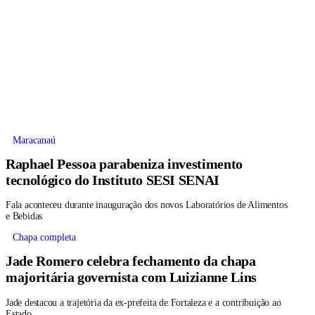
Maracanaú
Raphael Pessoa parabeniza investimento
tecnológico do Instituto SESI SENAI
Fala aconteceu durante inauguração dos novos Laboratórios de Alimentos
e Bebidas
Chapa completa
Jade Romero celebra fechamento da chapa
majoritária governista com Luizianne Lins
Jade destacou a trajetória da ex-prefeita de Fortaleza e a contribuição ao
Estado