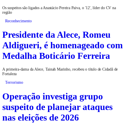
Os suspeitos são ligados a Anastácio Pereira Paiva, o '12', líder do CV na
região
Reconhecimento
Presidente da Alece, Romeu
Aldigueri, é homenageado com
Medalha Boticário Ferreira
A primeira-dama da Alece, Tainah Marinho, recebeu o título de Cidadã de
Fortaleza
Terrorismo
Operação investiga grupo
suspeito de planejar ataques
nas eleições de 2026