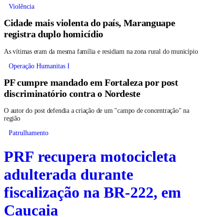
Violência
Cidade mais violenta do país, Maranguape
registra duplo homicídio
As vítimas eram da mesma família e residiam na zona rural do município
Operação Humanitas I
PF cumpre mandado em Fortaleza por post
discriminatório contra o Nordeste
O autor do post defendia a criação de um "campo de concentração" na
região
Patrulhamento
PRF recupera motocicleta
adulterada durante
fiscalização na BR-222, em
Caucaia