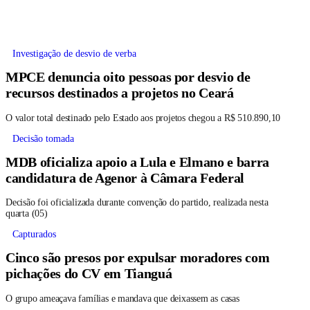
Investigação de desvio de verba
MPCE denuncia oito pessoas por desvio de
recursos destinados a projetos no Ceará
O valor total destinado pelo Estado aos projetos chegou a R$ 510.890,10
Decisão tomada
MDB oficializa apoio a Lula e Elmano e barra
candidatura de Agenor à Câmara Federal
Decisão foi oficializada durante convenção do partido, realizada nesta
quarta (05)
Capturados
Cinco são presos por expulsar moradores com
pichações do CV em Tianguá
O grupo ameaçava famílias e mandava que deixassem as casas