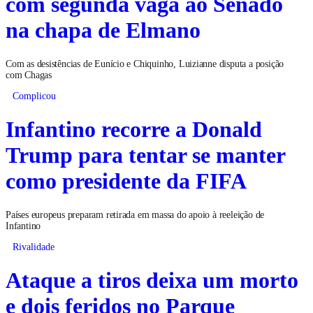
com segunda vaga ao Senado
na chapa de Elmano
Com as desistências de Eunício e Chiquinho, Luizianne disputa a posição
com Chagas
Complicou
Infantino recorre a Donald
Trump para tentar se manter
como presidente da FIFA
Países europeus preparam retirada em massa do apoio à reeleição de
Infantino
Rivalidade
Ataque a tiros deixa um morto
e dois feridos no Parque