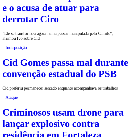
e o acusa de atuar para
derrotar Ciro
"Ele se transformou agora numa pessoa manipulada pelo Camilo",
afirmou Ivo sobre Cid
Indisposição
Cid Gomes passa mal durante
convenção estadual do PSB
Cid preferiu permanecer sentado enquanto acompanhava os trabalhos
Ataque
Criminosos usam drone para
lançar explosivo contra
residência em Fortaleza