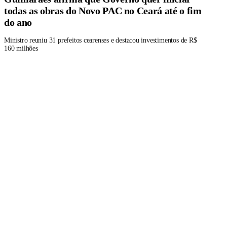
todas as obras do Novo PAC no Ceará até o fim
do ano
Ministro reuniu 31 prefeitos cearenses e destacou investimentos de R$
160 milhões