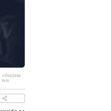
27/02/2026
15:01