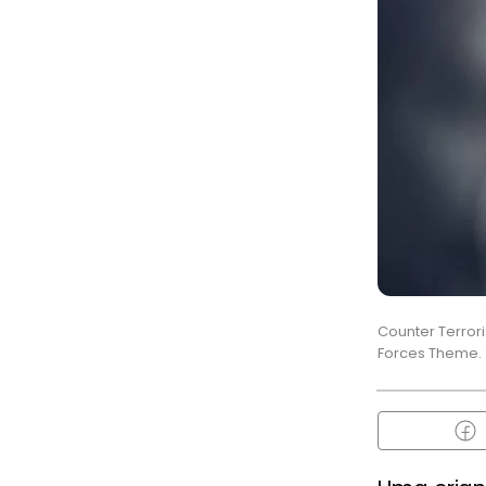
Counter Terrori
Forces Theme.