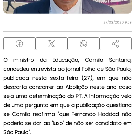
27/02/2026 9:59
O ministro da Educação, Camilo Santana,
concedeu entrevista ao jornal Folha de São Paulo,
publicada nesta sexta-feira (27), em que não
descarta concorrer ao Abolição neste ano caso
seja uma determinação do PT. A informação veio
de uma pergunta em que a publicação questiona
se Camilo reafirma "que Fernando Haddad não
poderia se dar ao 'luxo' de não ser candidato em
São Paulo".