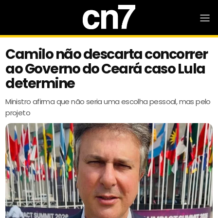
Camilo não descarta concorrer
ao Governo do Ceará caso Lula
determine
Ministro afirma que não seria uma escolha pessoal, mas pelo
projeto