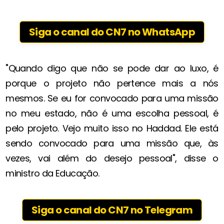
Siga o canal do CN7 no WhatsApp
"Quando digo que não se pode dar ao luxo, é
porque o projeto não pertence mais a nós
mesmos. Se eu for convocado para uma missão
no meu estado, não é uma escolha pessoal, é
pelo projeto. Vejo muito isso no Haddad. Ele está
sendo convocado para uma missão que, às
vezes, vai além do desejo pessoal", disse o
ministro da Educação.
Siga o canal do CN7 no Telegram