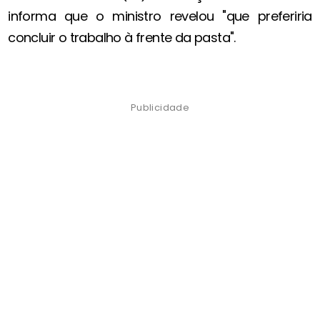
informa que o ministro revelou "que preferiria
concluir o trabalho à frente da pasta".
Publicidade