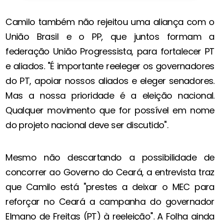
Camilo também não rejeitou uma aliança com o
União Brasil e o PP, que juntos formam a
federação União Progressista, para fortalecer PT
e aliados. "É importante reeleger os governadores
do PT, apoiar nossos aliados e eleger senadores.
Mas a nossa prioridade é a eleição nacional.
Qualquer movimento que for possível em nome
do projeto nacional deve ser discutido".
Mesmo não descartando a possibilidade de
concorrer ao Governo do Ceará, a entrevista traz
que Camilo está "prestes a deixar o MEC para
reforçar no Ceará a campanha do governador
Elmano de Freitas (PT) à reeleição". A Folha ainda