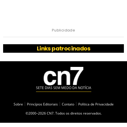
Publicidade
Links patrocinados
SETE DIAS SEM MEDO DA NOTÍCIA
Sobre
|
Princípios Editoriais
|
Contato
|
Política de Privacidade
©2000–2026 CN7. Todos os direitos reservados.