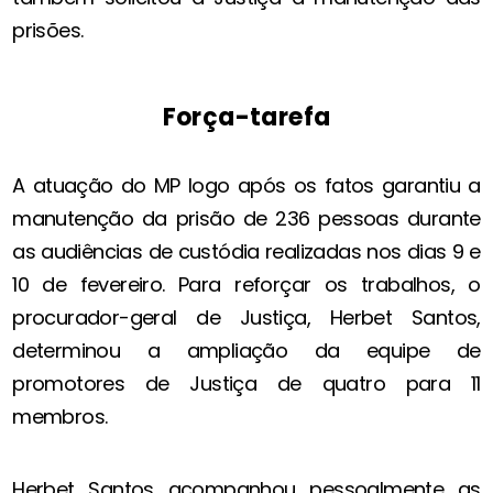
prisões.
Força-tarefa
A atuação do MP logo após os fatos garantiu a
manutenção da prisão de 236 pessoas durante
as audiências de custódia realizadas nos dias 9 e
10 de fevereiro. Para reforçar os trabalhos, o
procurador-geral de Justiça, Herbet Santos,
determinou a ampliação da equipe de
promotores de Justiça de quatro para 11
membros.
Herbet Santos acompanhou pessoalmente as