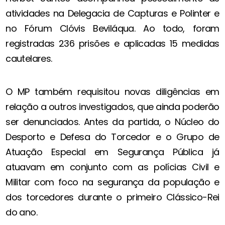
atividades na Delegacia de Capturas e Polinter e
no Fórum Clóvis Beviláqua. Ao todo, foram
registradas 236 prisões e aplicadas 15 medidas
cautelares.
O MP também requisitou novas diligências em
relação a outros investigados, que ainda poderão
ser denunciados. Antes da partida, o Núcleo do
Desporto e Defesa do Torcedor e o Grupo de
Atuação Especial em Segurança Pública já
atuavam em conjunto com as polícias Civil e
Militar com foco na segurança da população e
dos torcedores durante o primeiro Clássico-Rei
do ano.