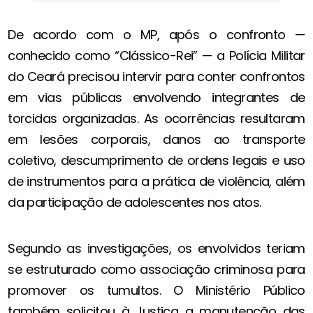
De acordo com o MP, após o confronto —
conhecido como “Clássico-Rei” — a Polícia Militar
do Ceará precisou intervir para conter confrontos
em vias públicas envolvendo integrantes de
torcidas organizadas. As ocorrências resultaram
em lesões corporais, danos ao transporte
coletivo, descumprimento de ordens legais e uso
de instrumentos para a prática de violência, além
da participação de adolescentes nos atos.
Segundo as investigações, os envolvidos teriam
se estruturado como associação criminosa para
promover os tumultos. O Ministério Público
também solicitou à Justiça a manutenção das