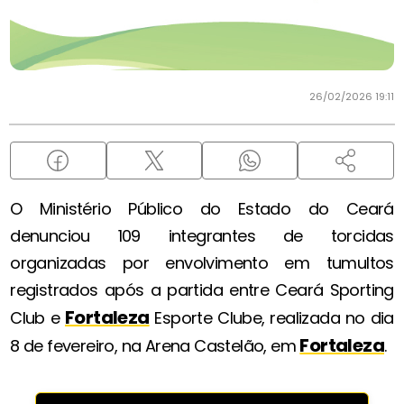
26/02/2026 19:11
O Ministério Público do Estado do Ceará
denunciou 109 integrantes de torcidas
organizadas por envolvimento em tumultos
registrados após a partida entre Ceará Sporting
Fortaleza
Club e
Esporte Clube, realizada no dia
Fortaleza
8 de fevereiro, na Arena Castelão, em
.