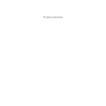
Publicidade