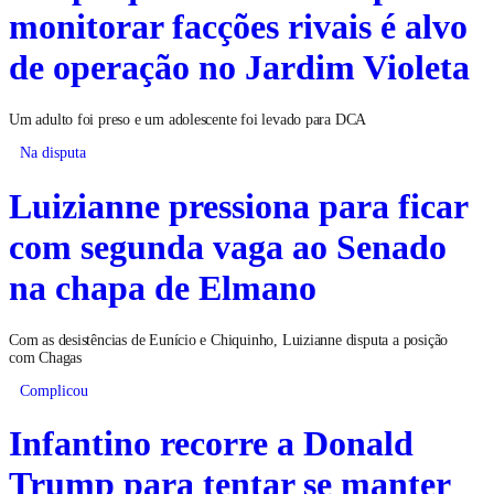
monitorar facções rivais é alvo
de operação no Jardim Violeta
Um adulto foi preso e um adolescente foi levado para DCA
Na disputa
Luizianne pressiona para ficar
com segunda vaga ao Senado
na chapa de Elmano
Com as desistências de Eunício e Chiquinho, Luizianne disputa a posição
com Chagas
Complicou
Infantino recorre a Donald
Trump para tentar se manter