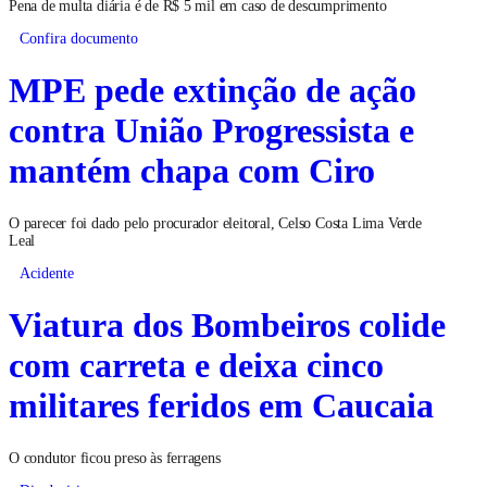
Pena de multa diária é de R$ 5 mil em caso de descumprimento
Confira documento
MPE pede extinção de ação
contra União Progressista e
mantém chapa com Ciro
O parecer foi dado pelo procurador eleitoral, Celso Costa Lima Verde
Leal
Acidente
Viatura dos Bombeiros colide
com carreta e deixa cinco
militares feridos em Caucaia
O condutor ficou preso às ferragens