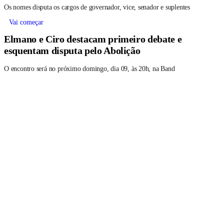
Os nomes disputa os cargos de governador, vice, senador e suplentes
Vai começar
Elmano e Ciro destacam primeiro debate e
esquentam disputa pelo Abolição
O encontro será no próximo domingo, dia 09, às 20h, na Band