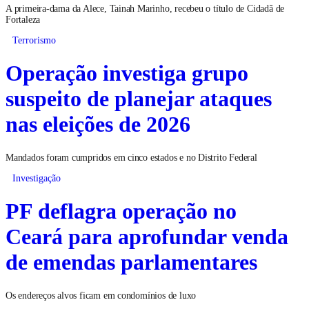
A primeira-dama da Alece, Tainah Marinho, recebeu o título de Cidadã de
Fortaleza
Terrorismo
Operação investiga grupo
suspeito de planejar ataques
nas eleições de 2026
Mandados foram cumpridos em cinco estados e no Distrito Federal
Investigação
PF deflagra operação no
Ceará para aprofundar venda
de emendas parlamentares
Os endereços alvos ficam em condomínios de luxo