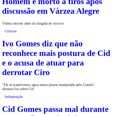
Homem é morto a tiros após
discussão em Várzea Alegre
Vítima morreu antes da chegada do socorro
Criticou
Ivo Gomes diz que não
reconhece mais postura de Cid
e o acusa de atuar para
derrotar Ciro
"Ele se transformou agora numa pessoa manipulada pelo Camilo",
afirmou Ivo sobre Cid
Indisposição
Cid Gomes passa mal durante