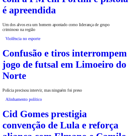
é apreendida
Um dos alvos era um homem apontado como liderança de grupo
criminoso na região
Violência no esporte
Confusão e tiros interrompem
jogo de futsal em Limoeiro do
Norte
Polícia precisou intervir, mas ninguém foi preso
Alinhamento político
Cid Gomes prestigia
convenção de Lula e reforça
aliança com Elmano e Camilo