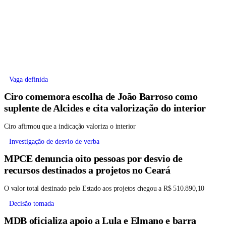
Vaga definida
Ciro comemora escolha de João Barroso como
suplente de Alcides e cita valorização do interior
Ciro afirmou que a indicação valoriza o interior
Investigação de desvio de verba
MPCE denuncia oito pessoas por desvio de
recursos destinados a projetos no Ceará
O valor total destinado pelo Estado aos projetos chegou a R$ 510.890,10
Decisão tomada
MDB oficializa apoio a Lula e Elmano e barra