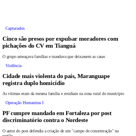
Capturados
Cinco são presos por expulsar moradores com
pichações do CV em Tianguá
O grupo ameaçava famílias e mandava que deixassem as casas
Violência
Cidade mais violenta do país, Maranguape
registra duplo homicídio
As vítimas eram da mesma família e residiam na zona rural do município
Operação Humanitas I
PF cumpre mandado em Fortaleza por post
discriminatório contra o Nordeste
O autor do post defendia a criação de um "campo de concentração" na
região