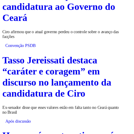
candidatura ao Governo do
Ceará
Ciro afirmou que o atual governo perdeu o controle sobre o avanço das
facções
Convenção PSDB
Tasso Jereissati destaca
“caráter e coragem” em
discurso no lançamento da
candidatura de Ciro
Ex-senador disse que esses valores estão em falta tanto no Ceará quanto
no Brasil
Após discussão