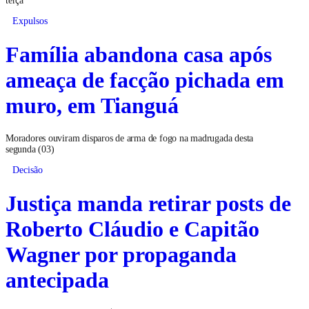
Expulsos
Família abandona casa após
ameaça de facção pichada em
muro, em Tianguá
Moradores ouviram disparos de arma de fogo na madrugada desta
segunda (03)
Decisão
Justiça manda retirar posts de
Roberto Cláudio e Capitão
Wagner por propaganda
antecipada