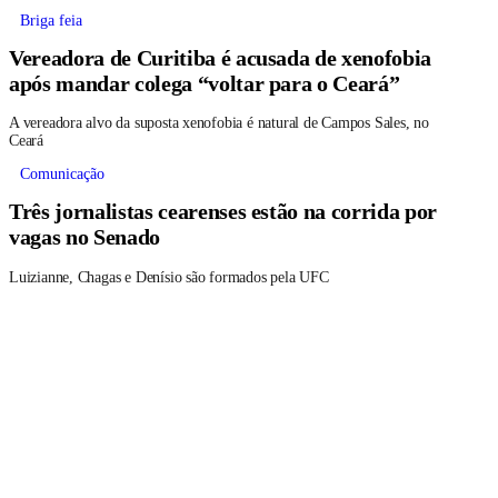
Briga feia
Vereadora de Curitiba é acusada de xenofobia
após mandar colega “voltar para o Ceará”
A vereadora alvo da suposta xenofobia é natural de Campos Sales, no
Ceará
Comunicação
Três jornalistas cearenses estão na corrida por
vagas no Senado
Luizianne, Chagas e Denísio são formados pela UFC