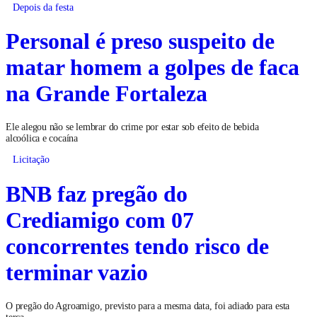
Depois da festa
Personal é preso suspeito de
matar homem a golpes de faca
na Grande Fortaleza
Ele alegou não se lembrar do crime por estar sob efeito de bebida
alcoólica e cocaína
Licitação
BNB faz pregão do
Crediamigo com 07
concorrentes tendo risco de
terminar vazio
O pregão do Agroamigo, previsto para a mesma data, foi adiado para esta
terça