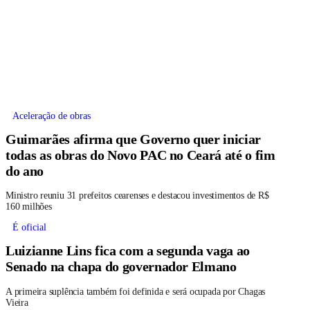
Aceleração de obras
Guimarães afirma que Governo quer iniciar
todas as obras do Novo PAC no Ceará até o fim
do ano
Ministro reuniu 31 prefeitos cearenses e destacou investimentos de R$
160 milhões
É oficial
Luizianne Lins fica com a segunda vaga ao
Senado na chapa do governador Elmano
A primeira suplência também foi definida e será ocupada por Chagas
Vieira