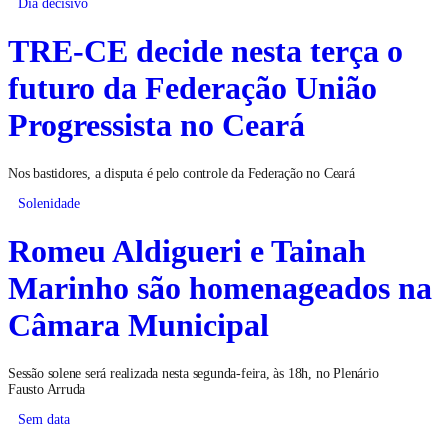
Dia decisivo
TRE-CE decide nesta terça o
futuro da Federação União
Progressista no Ceará
Nos bastidores, a disputa é pelo controle da Federação no Ceará
Solenidade
Romeu Aldigueri e Tainah
Marinho são homenageados na
Câmara Municipal
Sessão solene será realizada nesta segunda-feira, às 18h, no Plenário
Fausto Arruda
Sem data