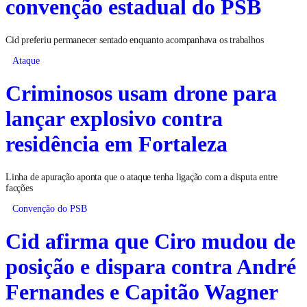
convenção estadual do PSB
Cid preferiu permanecer sentado enquanto acompanhava os trabalhos
Ataque
Criminosos usam drone para
lançar explosivo contra
residência em Fortaleza
Linha de apuração aponta que o ataque tenha ligação com a disputa entre
facções
Convenção do PSB
Cid afirma que Ciro mudou de
posição e dispara contra André
Fernandes e Capitão Wagner