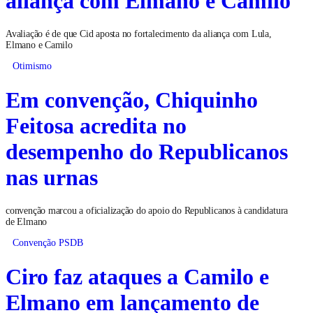
Avaliação é de que Cid aposta no fortalecimento da aliança com Lula,
Elmano e Camilo
Otimismo
Em convenção, Chiquinho
Feitosa acredita no
desempenho do Republicanos
nas urnas
convenção marcou a oficialização do apoio do Republicanos à candidatura
de Elmano
Convenção PSDB
Ciro faz ataques a Camilo e
Elmano em lançamento de