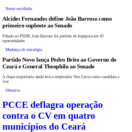
Nome escolhido
Alcides Fernandes define João Barroso como
primeiro suplente ao Senado
Filiado ao PSDB, João Barroso foi prefeito de Itapipoca em 03
oportunidades
Mudança de estratégia
Partido Novo lança Pedro Brito ao Governo do
Ceará e General Theophilo ao Senado
A chapa majoritária ainda terá a empresária Vera Lúcia como candidata a
vice
Ofensiva
PCCE deflagra operação
contra o CV em quatro
municípios do Ceará