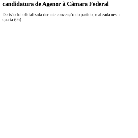
candidatura de Agenor à Câmara Federal
Decisão foi oficializada durante convenção do partido, realizada nesta
quarta (05)