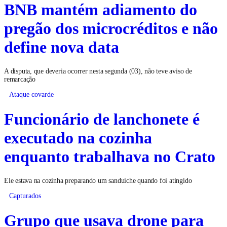
BNB mantém adiamento do
pregão dos microcréditos e não
define nova data
A disputa, que deveria ocorrer nesta segunda (03), não teve aviso de
remarcação
Ataque covarde
Funcionário de lanchonete é
executado na cozinha
enquanto trabalhava no Crato
Ele estava na cozinha preparando um sanduíche quando foi atingido
Capturados
Grupo que usava drone para