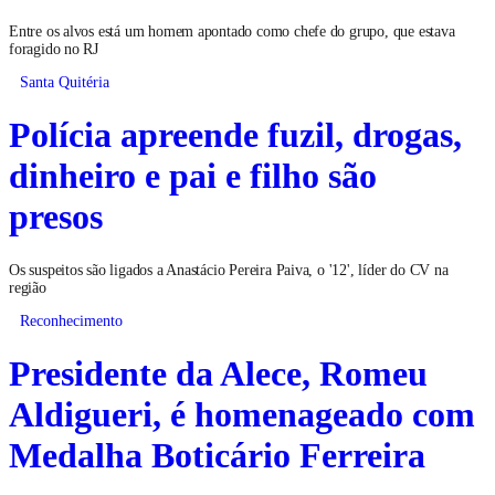
Entre os alvos está um homem apontado como chefe do grupo, que estava
foragido no RJ
Santa Quitéria
Polícia apreende fuzil, drogas,
dinheiro e pai e filho são
presos
Os suspeitos são ligados a Anastácio Pereira Paiva, o '12', líder do CV na
região
Reconhecimento
Presidente da Alece, Romeu
Aldigueri, é homenageado com
Medalha Boticário Ferreira