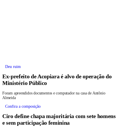
Deu ruim
Ex-prefeito de Acopiara é alvo de operação do
Ministério Público
Foram apreendidos documentos e computador na casa de Antônio
Almeida
Confira a composição
Ciro define chapa majoritária com sete homens
e sem participação feminina