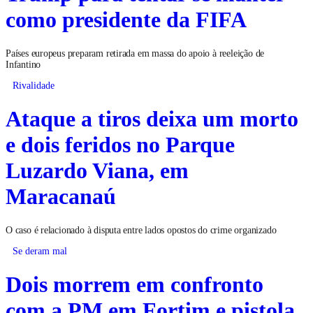
como presidente da FIFA
Países europeus preparam retirada em massa do apoio à reeleição de
Infantino
Rivalidade
Ataque a tiros deixa um morto
e dois feridos no Parque
Luzardo Viana, em
Maracanaú
O caso é relacionado à disputa entre lados opostos do crime organizado
Se deram mal
Dois morrem em confronto
com a PM em Fortim e pistola