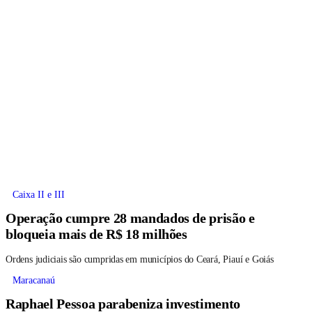
Caixa II e III
Operação cumpre 28 mandados de prisão e
bloqueia mais de R$ 18 milhões
Ordens judiciais são cumpridas em municípios do Ceará, Piauí e Goiás
Maracanaú
Raphael Pessoa parabeniza investimento