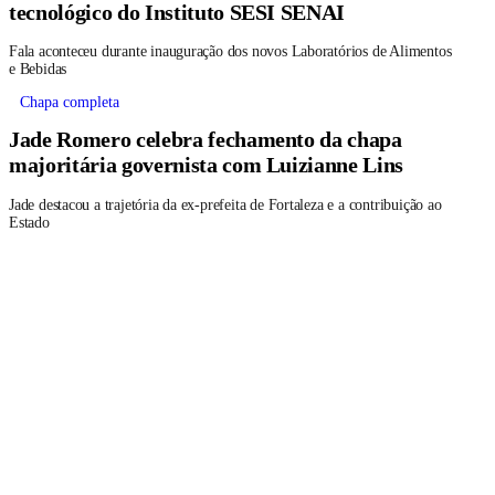
tecnológico do Instituto SESI SENAI
Fala aconteceu durante inauguração dos novos Laboratórios de Alimentos
e Bebidas
Chapa completa
Jade Romero celebra fechamento da chapa
majoritária governista com Luizianne Lins
Jade destacou a trajetória da ex-prefeita de Fortaleza e a contribuição ao
Estado