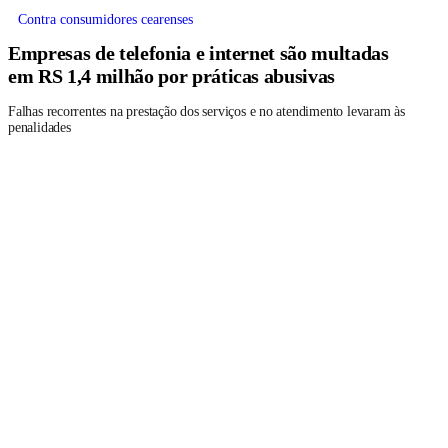
Contra consumidores cearenses
Empresas de telefonia e internet são multadas
em RS 1,4 milhão por práticas abusivas
Falhas recorrentes na prestação dos serviços e no atendimento levaram às
penalidades