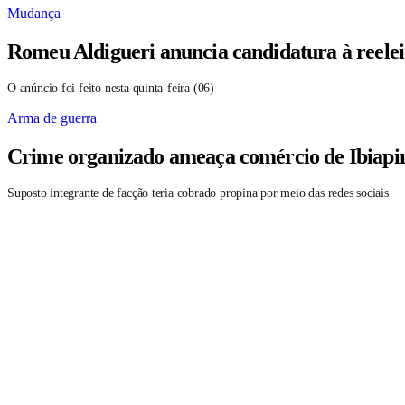
Mudança
Romeu Aldigueri anuncia candidatura à reele
O anúncio foi feito nesta quinta-feira (06)
Arma de guerra
Crime organizado ameaça comércio de Ibiapin
Suposto integrante de facção teria cobrado propina por meio das redes sociais