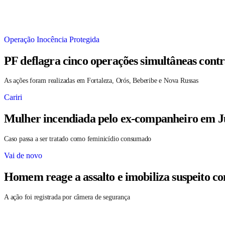
Operação Inocência Protegida
PF deflagra cinco operações simultâneas contr
As ações foram realizadas em Fortaleza, Orós, Beberibe e Nova Russas
Cariri
Mulher incendiada pelo ex-companheiro em Ju
Caso passa a ser tratado como feminicídio consumado
Vai de novo
Homem reage a assalto e imobiliza suspeito c
A ação foi registrada por câmera de segurança