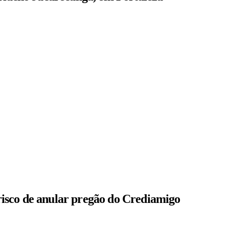
isco de anular pregão do Crediamigo