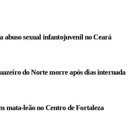
a abuso sexual infantojuvenil no Ceará
azeiro do Norte morre após dias internada
om mata-leão no Centro de Fortaleza