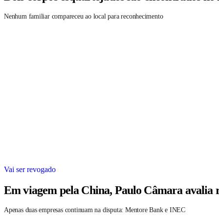
Nenhum familiar compareceu ao local para reconhecimento
Vai ser revogado
Em viagem pela China, Paulo Câmara avalia r
Apenas duas empresas continuam na disputa: Mentore Bank e INEC