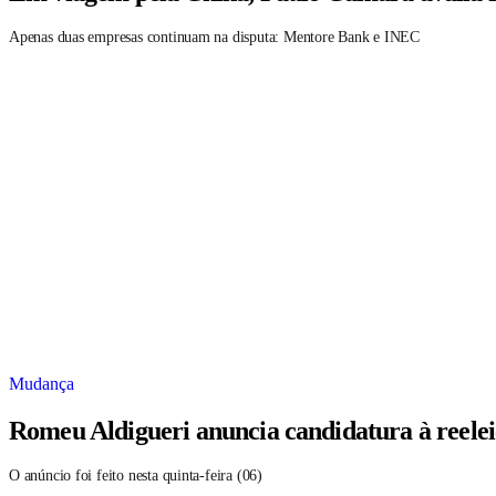
Apenas duas empresas continuam na disputa: Mentore Bank e INEC
Mudança
Romeu Aldigueri anuncia candidatura à reele
O anúncio foi feito nesta quinta-feira (06)