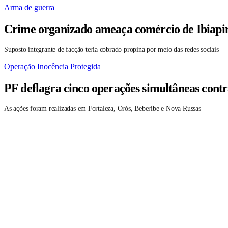
Arma de guerra
Crime organizado ameaça comércio de Ibiapin
Suposto integrante de facção teria cobrado propina por meio das redes sociais
Operação Inocência Protegida
PF deflagra cinco operações simultâneas contr
As ações foram realizadas em Fortaleza, Orós, Beberibe e Nova Russas