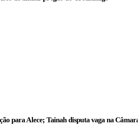
ição para Alece; Tainah disputa vaga na Câmar