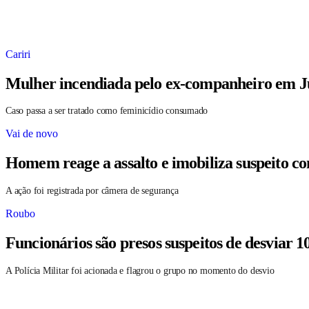
Cariri
Mulher incendiada pelo ex-companheiro em Ju
Caso passa a ser tratado como feminicídio consumado
Vai de novo
Homem reage a assalto e imobiliza suspeito c
A ação foi registrada por câmera de segurança
Roubo
Funcionários são presos suspeitos de desviar 1
A Polícia Militar foi acionada e flagrou o grupo no momento do desvio