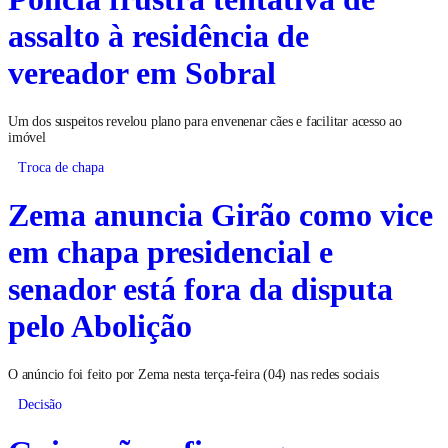
assalto à residência de
vereador em Sobral
Um dos suspeitos revelou plano para envenenar cães e facilitar acesso ao
imóvel
Troca de chapa
Zema anuncia Girão como vice
em chapa presidencial e
senador está fora da disputa
pelo Abolição
O anúncio foi feito por Zema nesta terça-feira (04) nas redes sociais
Decisão