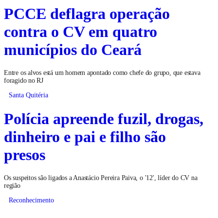
PCCE deflagra operação
contra o CV em quatro
municípios do Ceará
Entre os alvos está um homem apontado como chefe do grupo, que estava
foragido no RJ
Santa Quitéria
Polícia apreende fuzil, drogas,
dinheiro e pai e filho são
presos
Os suspeitos são ligados a Anastácio Pereira Paiva, o '12', líder do CV na
região
Reconhecimento