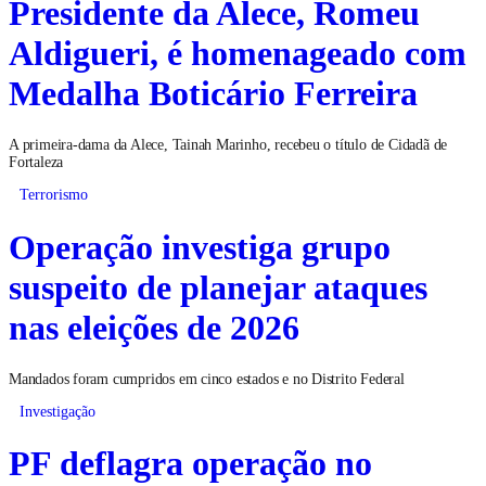
Presidente da Alece, Romeu
Aldigueri, é homenageado com
Medalha Boticário Ferreira
A primeira-dama da Alece, Tainah Marinho, recebeu o título de Cidadã de
Fortaleza
Terrorismo
Operação investiga grupo
suspeito de planejar ataques
nas eleições de 2026
Mandados foram cumpridos em cinco estados e no Distrito Federal
Investigação
PF deflagra operação no