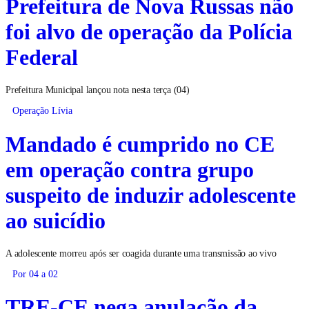
Prefeitura de Nova Russas não
foi alvo de operação da Polícia
Federal
Prefeitura Municipal lançou nota nesta terça (04)
Operação Lívia
Mandado é cumprido no CE
em operação contra grupo
suspeito de induzir adolescente
ao suicídio
A adolescente morreu após ser coagida durante uma transmissão ao vivo
Por 04 a 02
TRE-CE nega anulação da