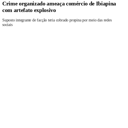
Crime organizado ameaça comércio de Ibiapina
com artefato explosivo
Suposto integrante de facção teria cobrado propina por meio das redes
sociais