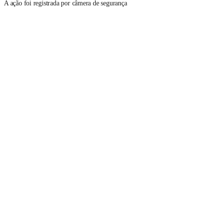
A ação foi registrada por câmera de segurança