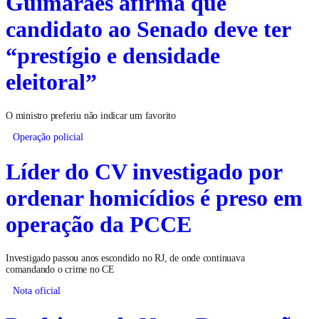
Guimarães afirma que
candidato ao Senado deve ter
“prestígio e densidade
eleitoral”
O ministro preferiu não indicar um favorito
Operação policial
Líder do CV investigado por
ordenar homicídios é preso em
operação da PCCE
Investigado passou anos escondido no RJ, de onde continuava
comandando o crime no CE
Nota oficial