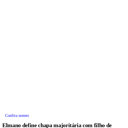
Confira nomes
Elmano define chapa majoritária com filho de