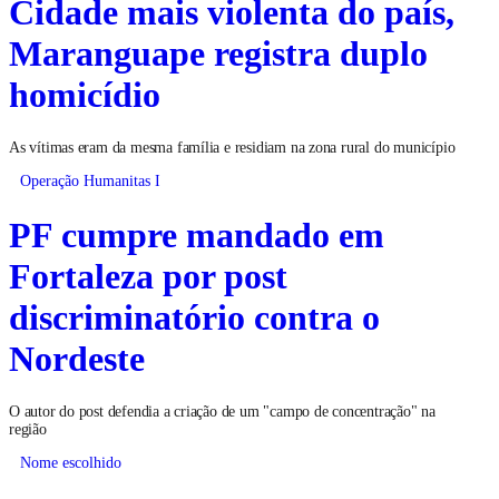
Cidade mais violenta do país,
Maranguape registra duplo
homicídio
As vítimas eram da mesma família e residiam na zona rural do município
Operação Humanitas I
PF cumpre mandado em
Fortaleza por post
discriminatório contra o
Nordeste
O autor do post defendia a criação de um "campo de concentração" na
região
Nome escolhido