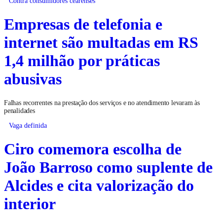
Empresas de telefonia e
internet são multadas em RS
1,4 milhão por práticas
abusivas
Falhas recorrentes na prestação dos serviços e no atendimento levaram às
penalidades
Vaga definida
Ciro comemora escolha de
João Barroso como suplente de
Alcides e cita valorização do
interior