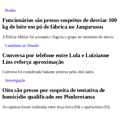
Roubo
Funcionários são presos suspeitos de desviar 100
kg de leite em pó de fábrica no Jangurussu
A Polícia Militar foi acionada e flagrou o grupo no momento do desvio
Candidata ao Senado
Conversa por telefone entre Lula e Luizianne
Lins reforça aproximação
Conversa foi considerada bastante positiva pelos dois lados
Investigação
Oito são presos por suspeita de tentativa de
homicídio qualificado em Pindoretama
As capturas foram realizadas entre terça-feira (04) e quarta-feira (05)