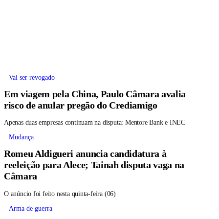
Vai ser revogado
Em viagem pela China, Paulo Câmara avalia
risco de anular pregão do Crediamigo
Apenas duas empresas continuam na disputa: Mentore Bank e INEC
Mudança
Romeu Aldigueri anuncia candidatura à
reeleição para Alece; Tainah disputa vaga na
Câmara
O anúncio foi feito nesta quinta-feira (06)
Arma de guerra