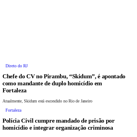
Direto do RJ
Chefe do CV no Pirambu, “Skidum”, é apontado
como mandante de duplo homicídio em
Fortaleza
Atualmente, Skidum está escondido no Rio de Janeiro
Fortaleza
Polícia Civil cumpre mandado de prisão por
homicídio e integrar organização criminosa