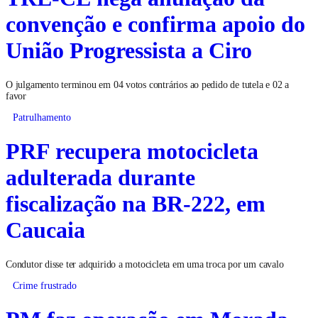
convenção e confirma apoio do
União Progressista a Ciro
O julgamento terminou em 04 votos contrários ao pedido de tutela e 02 a
favor
Patrulhamento
PRF recupera motocicleta
adulterada durante
fiscalização na BR-222, em
Caucaia
Condutor disse ter adquirido a motocicleta em uma troca por um cavalo
Crime frustrado