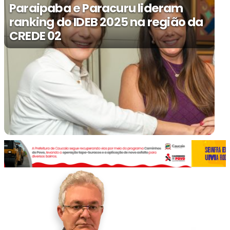
Paraipaba e Paracuru lideram
ranking do IDEB 2025 na região da
CREDE 02