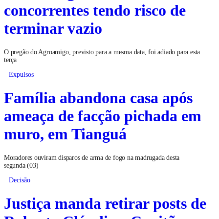
concorrentes tendo risco de
terminar vazio
O pregão do Agroamigo, previsto para a mesma data, foi adiado para esta
terça
Expulsos
Família abandona casa após
ameaça de facção pichada em
muro, em Tianguá
Moradores ouviram disparos de arma de fogo na madrugada desta
segunda (03)
Decisão
Justiça manda retirar posts de