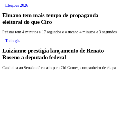
Eleições 2026
Elmano tem mais tempo de propaganda
eleitoral do que Ciro
Petistas tem 4 minutos e 17 segundos e o tucano 4 minutos e 3 segundos
Todo gás
Luizianne prestigia lançamento de Renato
Roseno a deputado federal
Candidata ao Senado dá recado para Cid Gomes, companheiro de chapa