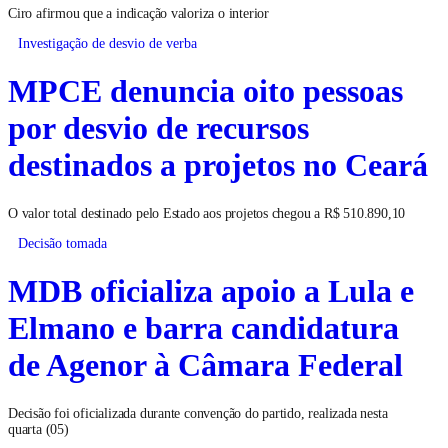
Ciro afirmou que a indicação valoriza o interior
Investigação de desvio de verba
MPCE denuncia oito pessoas
por desvio de recursos
destinados a projetos no Ceará
O valor total destinado pelo Estado aos projetos chegou a R$ 510.890,10
Decisão tomada
MDB oficializa apoio a Lula e
Elmano e barra candidatura
de Agenor à Câmara Federal
Decisão foi oficializada durante convenção do partido, realizada nesta
quarta (05)