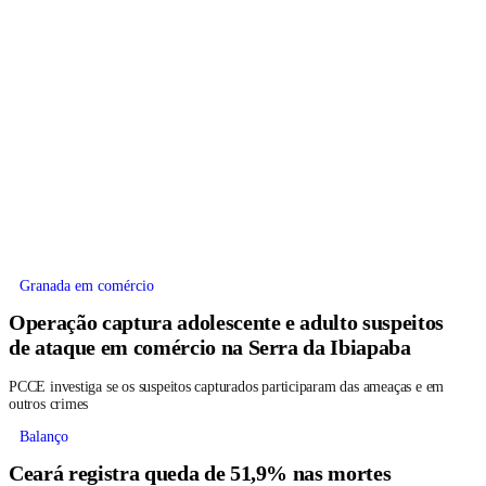
Granada em comércio
Operação captura adolescente e adulto suspeitos
de ataque em comércio na Serra da Ibiapaba
PCCE investiga se os suspeitos capturados participaram das ameaças e em
outros crimes
Balanço
Ceará registra queda de 51,9% nas mortes