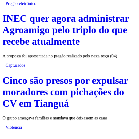
Pregão eletrônico
INEC quer agora administrar
Agroamigo pelo triplo do que
recebe atualmente
A proposta foi apresentada no pregão realizado pelo nesta terça (04)
Capturados
Cinco são presos por expulsar
moradores com pichações do
CV em Tianguá
O grupo ameaçava famílias e mandava que deixassem as casas
Violência