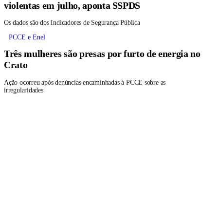
violentas em julho, aponta SSPDS
Os dados são dos Indicadores de Segurança Pública
PCCE e Enel
Três mulheres são presas por furto de energia no
Crato
Ação ocorreu após denúncias encaminhadas à PCCE sobre as
irregularidades