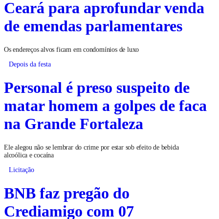
Ceará para aprofundar venda
de emendas parlamentares
Os endereços alvos ficam em condomínios de luxo
Depois da festa
Personal é preso suspeito de
matar homem a golpes de faca
na Grande Fortaleza
Ele alegou não se lembrar do crime por estar sob efeito de bebida
alcoólica e cocaína
Licitação
BNB faz pregão do
Crediamigo com 07