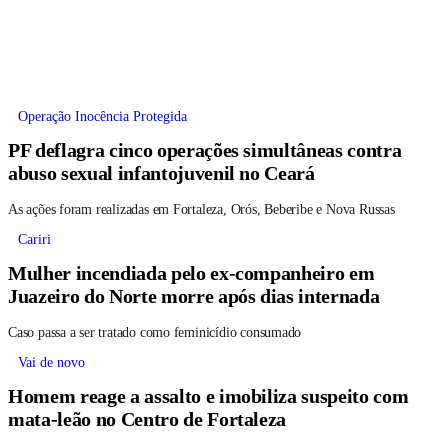
Operação Inocência Protegida
PF deflagra cinco operações simultâneas contra
abuso sexual infantojuvenil no Ceará
As ações foram realizadas em Fortaleza, Orós, Beberibe e Nova Russas
Cariri
Mulher incendiada pelo ex-companheiro em
Juazeiro do Norte morre após dias internada
Caso passa a ser tratado como feminicídio consumado
Vai de novo
Homem reage a assalto e imobiliza suspeito com
mata-leão no Centro de Fortaleza