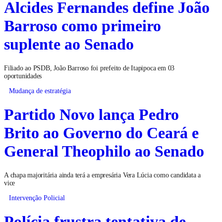
Alcides Fernandes define João
Barroso como primeiro
suplente ao Senado
Filiado ao PSDB, João Barroso foi prefeito de Itapipoca em 03
oportunidades
Mudança de estratégia
Partido Novo lança Pedro
Brito ao Governo do Ceará e
General Theophilo ao Senado
A chapa majoritária ainda terá a empresária Vera Lúcia como candidata a
vice
Intervenção Policial
Polícia frustra tentativa de