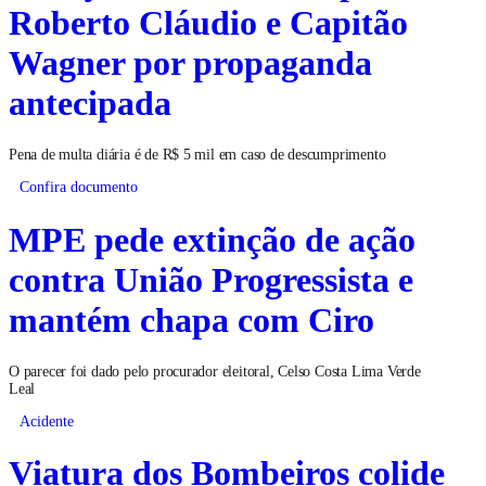
Roberto Cláudio e Capitão
Wagner por propaganda
antecipada
Pena de multa diária é de R$ 5 mil em caso de descumprimento
Confira documento
MPE pede extinção de ação
contra União Progressista e
mantém chapa com Ciro
O parecer foi dado pelo procurador eleitoral, Celso Costa Lima Verde
Leal
Acidente
Viatura dos Bombeiros colide