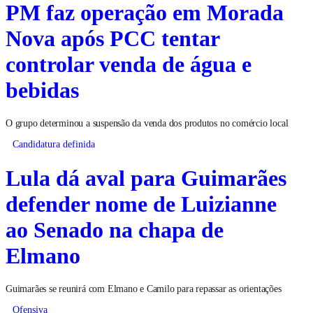
PM faz operação em Morada
Nova após PCC tentar
controlar venda de água e
bebidas
O grupo determinou a suspensão da venda dos produtos no comércio local
Candidatura definida
Lula dá aval para Guimarães
defender nome de Luizianne
ao Senado na chapa de
Elmano
Guimarães se reunirá com Elmano e Camilo para repassar as orientações
Ofensiva