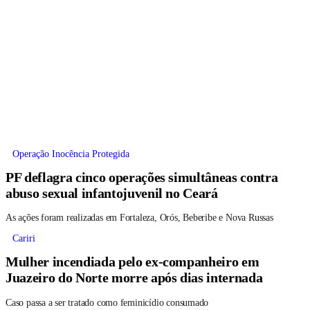
Operação Inocência Protegida
PF deflagra cinco operações simultâneas contra
abuso sexual infantojuvenil no Ceará
As ações foram realizadas em Fortaleza, Orós, Beberibe e Nova Russas
Cariri
Mulher incendiada pelo ex-companheiro em
Juazeiro do Norte morre após dias internada
Caso passa a ser tratado como feminicídio consumado