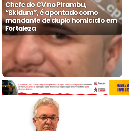
Chefe do CV no Pirambu,
“Skidum”, é apontado como
mandante de duplo homicídio em
Fortaleza