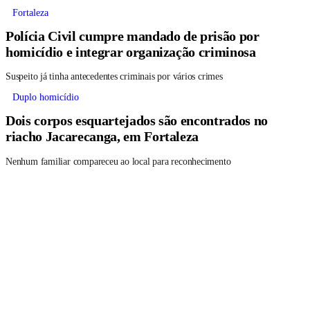
Fortaleza
Polícia Civil cumpre mandado de prisão por
homicídio e integrar organização criminosa
Suspeito já tinha antecedentes criminais por vários crimes
Duplo homicídio
Dois corpos esquartejados são encontrados no
riacho Jacarecanga, em Fortaleza
Nenhum familiar compareceu ao local para reconhecimento