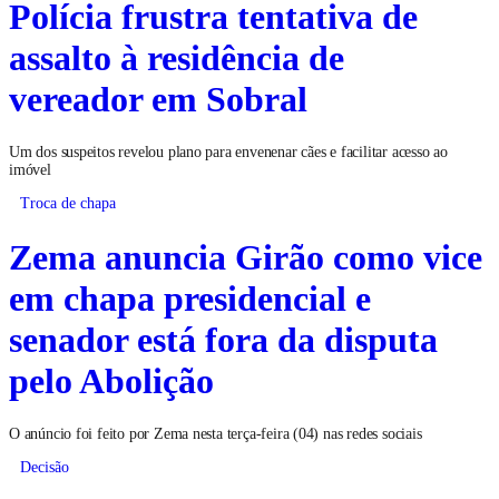
Polícia frustra tentativa de
assalto à residência de
vereador em Sobral
Um dos suspeitos revelou plano para envenenar cães e facilitar acesso ao
imóvel
Troca de chapa
Zema anuncia Girão como vice
em chapa presidencial e
senador está fora da disputa
pelo Abolição
O anúncio foi feito por Zema nesta terça-feira (04) nas redes sociais
Decisão