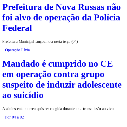
Prefeitura de Nova Russas não
foi alvo de operação da Polícia
Federal
Prefeitura Municipal lançou nota nesta terça (04)
Operação Lívia
Mandado é cumprido no CE
em operação contra grupo
suspeito de induzir adolescente
ao suicídio
A adolescente morreu após ser coagida durante uma transmissão ao vivo
Por 04 a 02