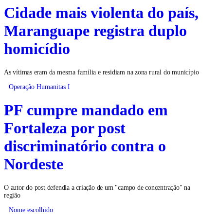
Cidade mais violenta do país,
Maranguape registra duplo
homicídio
As vítimas eram da mesma família e residiam na zona rural do município
Operação Humanitas I
PF cumpre mandado em
Fortaleza por post
discriminatório contra o
Nordeste
O autor do post defendia a criação de um "campo de concentração" na
região
Nome escolhido