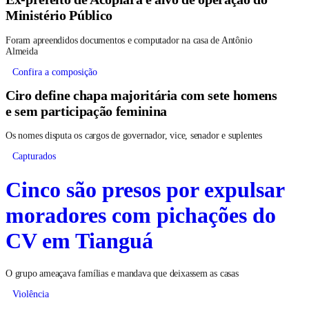
Ministério Público
Foram apreendidos documentos e computador na casa de Antônio
Almeida
Confira a composição
Ciro define chapa majoritária com sete homens
e sem participação feminina
Os nomes disputa os cargos de governador, vice, senador e suplentes
Capturados
Cinco são presos por expulsar
moradores com pichações do
CV em Tianguá
O grupo ameaçava famílias e mandava que deixassem as casas
Violência