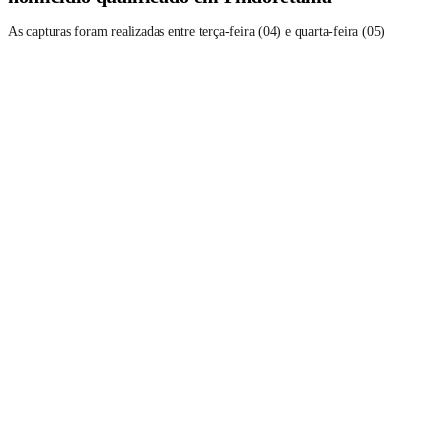
As capturas foram realizadas entre terça-feira (04) e quarta-feira (05)