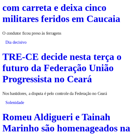
com carreta e deixa cinco
militares feridos em Caucaia
O condutor ficou preso às ferragens
Dia decisivo
TRE-CE decide nesta terça o
futuro da Federação União
Progressista no Ceará
Nos bastidores, a disputa é pelo controle da Federação no Ceará
Solenidade
Romeu Aldigueri e Tainah
Marinho são homenageados na