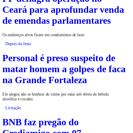
Ceará para aprofundar venda
de emendas parlamentares
Os endereços alvos ficam em condomínios de luxo
Depois da festa
Personal é preso suspeito de
matar homem a golpes de faca
na Grande Fortaleza
Ele alegou não se lembrar do crime por estar sob efeito de bebida
alcoólica e cocaína
Licitação
BNB faz pregão do
Crediamigo com 07