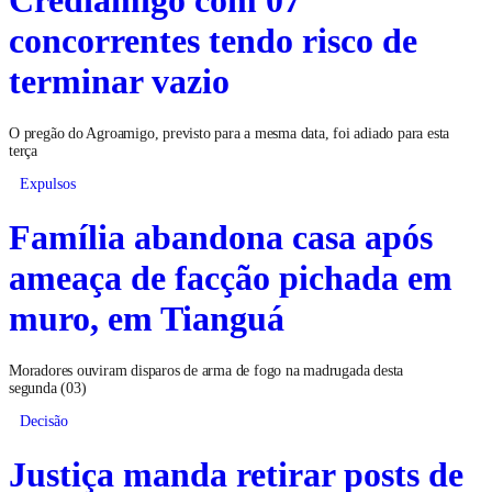
concorrentes tendo risco de
terminar vazio
O pregão do Agroamigo, previsto para a mesma data, foi adiado para esta
terça
Expulsos
Família abandona casa após
ameaça de facção pichada em
muro, em Tianguá
Moradores ouviram disparos de arma de fogo na madrugada desta
segunda (03)
Decisão
Justiça manda retirar posts de