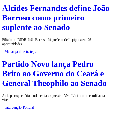
Alcides Fernandes define João
Barroso como primeiro
suplente ao Senado
Filiado ao PSDB, João Barroso foi prefeito de Itapipoca em 03
oportunidades
Mudança de estratégia
Partido Novo lança Pedro
Brito ao Governo do Ceará e
General Theophilo ao Senado
A chapa majoritária ainda terá a empresária Vera Lúcia como candidata a
vice
Intervenção Policial