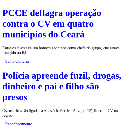
PCCE deflagra operação
contra o CV em quatro
municípios do Ceará
Entre os alvos está um homem apontado como chefe do grupo, que estava
foragido no RJ
Santa Quitéria
Polícia apreende fuzil, drogas,
dinheiro e pai e filho são
presos
Os suspeitos são ligados a Anastácio Pereira Paiva, o '12', líder do CV na
região
Reconhecimento