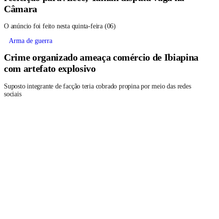
Câmara
O anúncio foi feito nesta quinta-feira (06)
Arma de guerra
Crime organizado ameaça comércio de Ibiapina
com artefato explosivo
Suposto integrante de facção teria cobrado propina por meio das redes
sociais