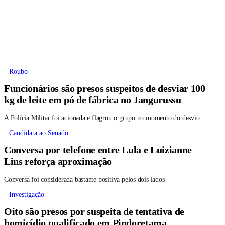
Roubo
Funcionários são presos suspeitos de desviar 100
kg de leite em pó de fábrica no Jangurussu
A Polícia Militar foi acionada e flagrou o grupo no momento do desvio
Candidata ao Senado
Conversa por telefone entre Lula e Luizianne
Lins reforça aproximação
Conversa foi considerada bastante positiva pelos dois lados
Investigação
Oito são presos por suspeita de tentativa de
homicídio qualificado em Pindoretama