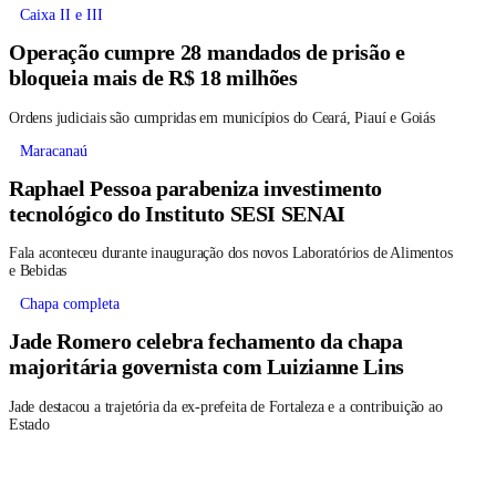
Caixa II e III
Operação cumpre 28 mandados de prisão e
bloqueia mais de R$ 18 milhões
Ordens judiciais são cumpridas em municípios do Ceará, Piauí e Goiás
Maracanaú
Raphael Pessoa parabeniza investimento
tecnológico do Instituto SESI SENAI
Fala aconteceu durante inauguração dos novos Laboratórios de Alimentos
e Bebidas
Chapa completa
Jade Romero celebra fechamento da chapa
majoritária governista com Luizianne Lins
Jade destacou a trajetória da ex-prefeita de Fortaleza e a contribuição ao
Estado