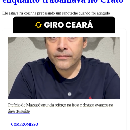
Ele estava na cozinha preparando um sanduíche quando foi atingido
Prefeito de Massapê anuncia reforço na frota e destaca avanços na
área da saúde
COMPROMISSO