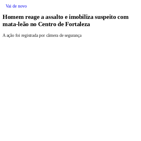
Vai de novo
Homem reage a assalto e imobiliza suspeito com
mata-leão no Centro de Fortaleza
A ação foi registrada por câmera de segurança