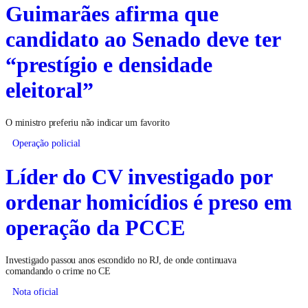
Guimarães afirma que
candidato ao Senado deve ter
“prestígio e densidade
eleitoral”
O ministro preferiu não indicar um favorito
Operação policial
Líder do CV investigado por
ordenar homicídios é preso em
operação da PCCE
Investigado passou anos escondido no RJ, de onde continuava
comandando o crime no CE
Nota oficial