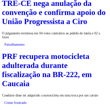
TRE-CE nega anulação da
convenção e confirma apoio do
União Progressista a Ciro
O julgamento terminou em 04 votos contrários ao pedido de tutela e 02 a
favor
Patrulhamento
PRF recupera motocicleta
adulterada durante
fiscalização na BR-222, em
Caucaia
Condutor disse ter adquirido a motocicleta em uma troca por um cavalo
Crime frustrado