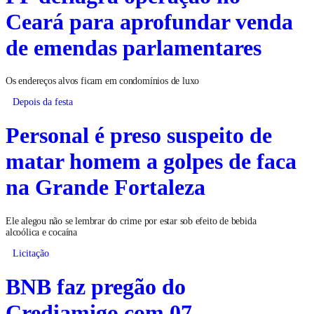
Ceará para aprofundar venda
de emendas parlamentares
Os endereços alvos ficam em condomínios de luxo
Depois da festa
Personal é preso suspeito de
matar homem a golpes de faca
na Grande Fortaleza
Ele alegou não se lembrar do crime por estar sob efeito de bebida
alcoólica e cocaína
Licitação
BNB faz pregão do
Crediamigo com 07