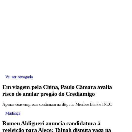
Vai ser revogado
Em viagem pela China, Paulo Câmara avalia
risco de anular pregão do Crediamigo
Apenas duas empresas continuam na disputa: Mentore Bank e INEC
Mudança
Romeu Aldigueri anuncia candidatura à
reeleição para Alece; Tainah disputa vaga na