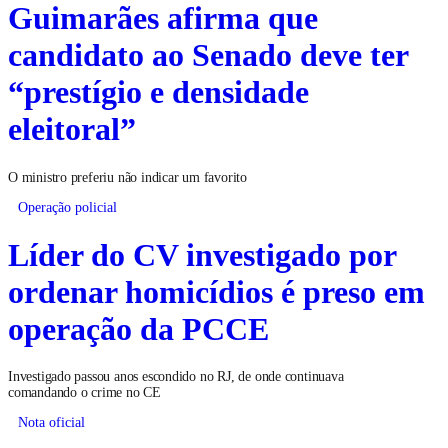
Guimarães afirma que
candidato ao Senado deve ter
“prestígio e densidade
eleitoral”
O ministro preferiu não indicar um favorito
Operação policial
Líder do CV investigado por
ordenar homicídios é preso em
operação da PCCE
Investigado passou anos escondido no RJ, de onde continuava
comandando o crime no CE
Nota oficial