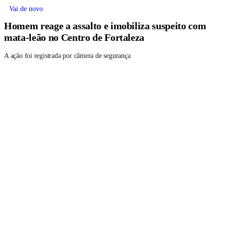
Vai de novo
Homem reage a assalto e imobiliza suspeito com
mata-leão no Centro de Fortaleza
A ação foi registrada por câmera de segurança