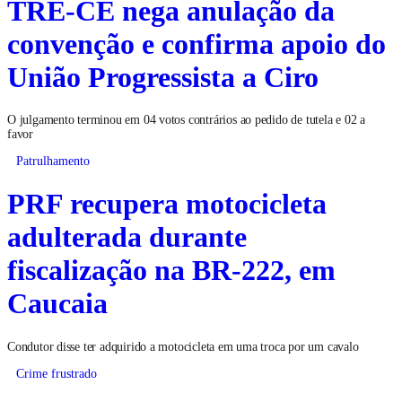
TRE-CE nega anulação da
convenção e confirma apoio do
União Progressista a Ciro
O julgamento terminou em 04 votos contrários ao pedido de tutela e 02 a
favor
Patrulhamento
PRF recupera motocicleta
adulterada durante
fiscalização na BR-222, em
Caucaia
Condutor disse ter adquirido a motocicleta em uma troca por um cavalo
Crime frustrado