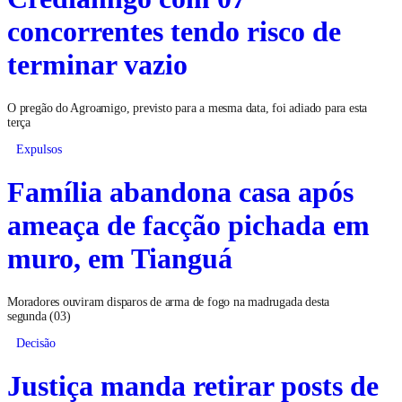
concorrentes tendo risco de
terminar vazio
O pregão do Agroamigo, previsto para a mesma data, foi adiado para esta
terça
Expulsos
Família abandona casa após
ameaça de facção pichada em
muro, em Tianguá
Moradores ouviram disparos de arma de fogo na madrugada desta
segunda (03)
Decisão
Justiça manda retirar posts de