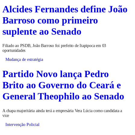
Alcides Fernandes define João
Barroso como primeiro
suplente ao Senado
Filiado ao PSDB, João Barroso foi prefeito de Itapipoca em 03
oportunidades
Mudança de estratégia
Partido Novo lança Pedro
Brito ao Governo do Ceará e
General Theophilo ao Senado
A chapa majoritária ainda terá a empresária Vera Lúcia como candidata a
vice
Intervenção Policial