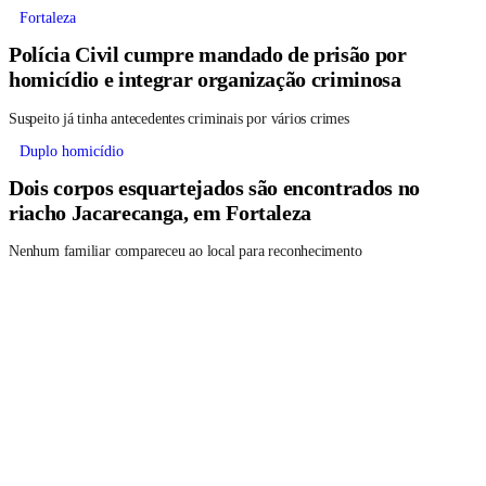
Fortaleza
Polícia Civil cumpre mandado de prisão por
homicídio e integrar organização criminosa
Suspeito já tinha antecedentes criminais por vários crimes
Duplo homicídio
Dois corpos esquartejados são encontrados no
riacho Jacarecanga, em Fortaleza
Nenhum familiar compareceu ao local para reconhecimento