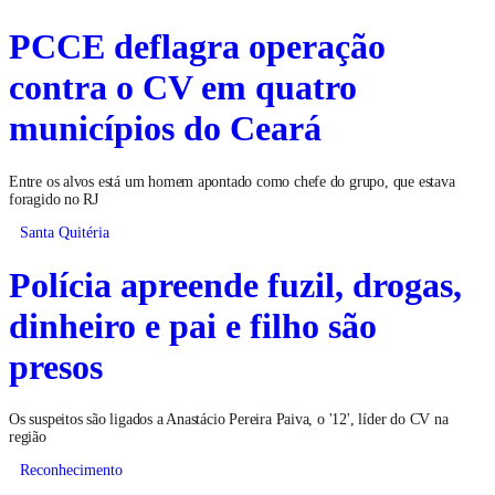
PCCE deflagra operação
contra o CV em quatro
municípios do Ceará
Entre os alvos está um homem apontado como chefe do grupo, que estava
foragido no RJ
Santa Quitéria
Polícia apreende fuzil, drogas,
dinheiro e pai e filho são
presos
Os suspeitos são ligados a Anastácio Pereira Paiva, o '12', líder do CV na
região
Reconhecimento