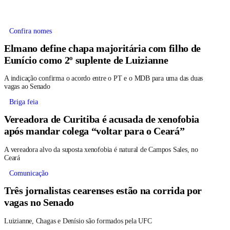
Confira nomes
Elmano define chapa majoritária com filho de
Eunício como 2º suplente de Luizianne
A indicação confirma o acordo entre o PT e o MDB para uma das duas
vagas ao Senado
Briga feia
Vereadora de Curitiba é acusada de xenofobia
após mandar colega “voltar para o Ceará”
A vereadora alvo da suposta xenofobia é natural de Campos Sales, no
Ceará
Comunicação
Três jornalistas cearenses estão na corrida por
vagas no Senado
Luizianne, Chagas e Denísio são formados pela UFC