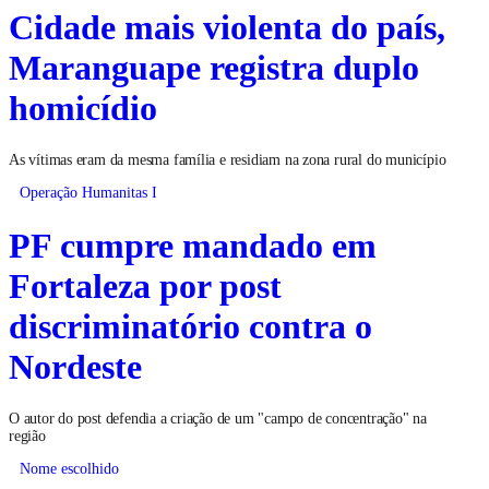
Cidade mais violenta do país,
Maranguape registra duplo
homicídio
As vítimas eram da mesma família e residiam na zona rural do município
Operação Humanitas I
PF cumpre mandado em
Fortaleza por post
discriminatório contra o
Nordeste
O autor do post defendia a criação de um "campo de concentração" na
região
Nome escolhido