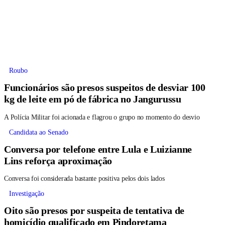
Roubo
Funcionários são presos suspeitos de desviar 100
kg de leite em pó de fábrica no Jangurussu
A Polícia Militar foi acionada e flagrou o grupo no momento do desvio
Candidata ao Senado
Conversa por telefone entre Lula e Luizianne
Lins reforça aproximação
Conversa foi considerada bastante positiva pelos dois lados
Investigação
Oito são presos por suspeita de tentativa de
homicídio qualificado em Pindoretama