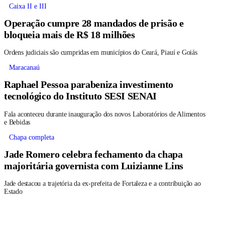
Caixa II e III
Operação cumpre 28 mandados de prisão e
bloqueia mais de R$ 18 milhões
Ordens judiciais são cumpridas em municípios do Ceará, Piauí e Goiás
Maracanaú
Raphael Pessoa parabeniza investimento
tecnológico do Instituto SESI SENAI
Fala aconteceu durante inauguração dos novos Laboratórios de Alimentos
e Bebidas
Chapa completa
Jade Romero celebra fechamento da chapa
majoritária governista com Luizianne Lins
Jade destacou a trajetória da ex-prefeita de Fortaleza e a contribuição ao
Estado