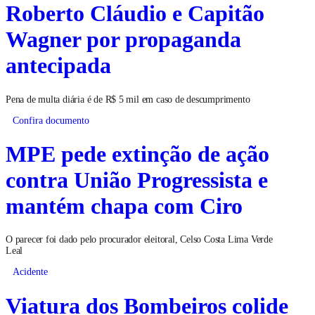
Roberto Cláudio e Capitão
Wagner por propaganda
antecipada
Pena de multa diária é de R$ 5 mil em caso de descumprimento
Confira documento
MPE pede extinção de ação
contra União Progressista e
mantém chapa com Ciro
O parecer foi dado pelo procurador eleitoral, Celso Costa Lima Verde
Leal
Acidente
Viatura dos Bombeiros colide