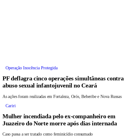
Operação Inocência Protegida
PF deflagra cinco operações simultâneas contra
abuso sexual infantojuvenil no Ceará
As ações foram realizadas em Fortaleza, Orós, Beberibe e Nova Russas
Cariri
Mulher incendiada pelo ex-companheiro em
Juazeiro do Norte morre após dias internada
Caso passa a ser tratado como feminicídio consumado