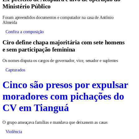
Ministério Público
Foram apreendidos documentos e computador na casa de Antônio
Almeida
Confira a composição
Ciro define chapa majoritária com sete homens
e sem participação feminina
Os nomes disputa os cargos de governador, vice, senador e suplentes
Capturados
Cinco são presos por expulsar
moradores com pichações do
CV em Tianguá
O grupo ameaçava famílias e mandava que deixassem as casas
Violência