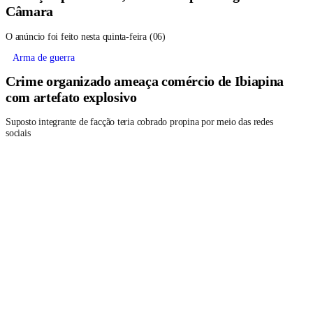
Câmara
O anúncio foi feito nesta quinta-feira (06)
Arma de guerra
Crime organizado ameaça comércio de Ibiapina
com artefato explosivo
Suposto integrante de facção teria cobrado propina por meio das redes
sociais