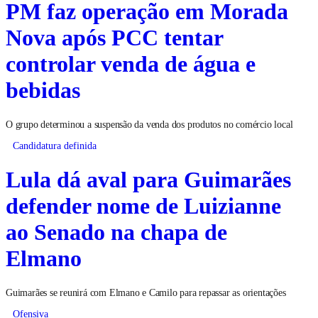
PM faz operação em Morada
Nova após PCC tentar
controlar venda de água e
bebidas
O grupo determinou a suspensão da venda dos produtos no comércio local
Candidatura definida
Lula dá aval para Guimarães
defender nome de Luizianne
ao Senado na chapa de
Elmano
Guimarães se reunirá com Elmano e Camilo para repassar as orientações
Ofensiva