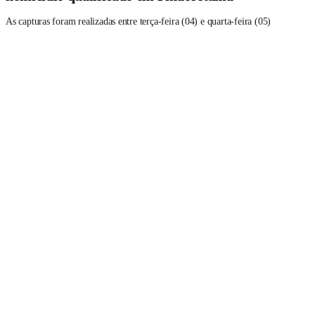
As capturas foram realizadas entre terça-feira (04) e quarta-feira (05)