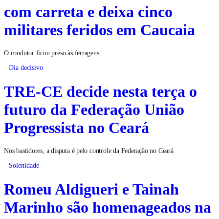
com carreta e deixa cinco
militares feridos em Caucaia
O condutor ficou preso às ferragens
Dia decisivo
TRE-CE decide nesta terça o
futuro da Federação União
Progressista no Ceará
Nos bastidores, a disputa é pelo controle da Federação no Ceará
Solenidade
Romeu Aldigueri e Tainah
Marinho são homenageados na