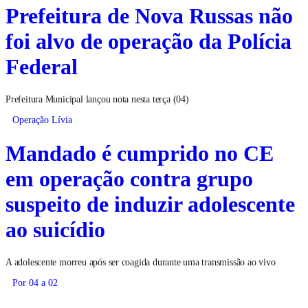
Prefeitura de Nova Russas não
foi alvo de operação da Polícia
Federal
Prefeitura Municipal lançou nota nesta terça (04)
Operação Lívia
Mandado é cumprido no CE
em operação contra grupo
suspeito de induzir adolescente
ao suicídio
A adolescente morreu após ser coagida durante uma transmissão ao vivo
Por 04 a 02