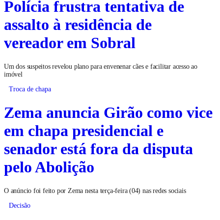
Polícia frustra tentativa de
assalto à residência de
vereador em Sobral
Um dos suspeitos revelou plano para envenenar cães e facilitar acesso ao
imóvel
Troca de chapa
Zema anuncia Girão como vice
em chapa presidencial e
senador está fora da disputa
pelo Abolição
O anúncio foi feito por Zema nesta terça-feira (04) nas redes sociais
Decisão