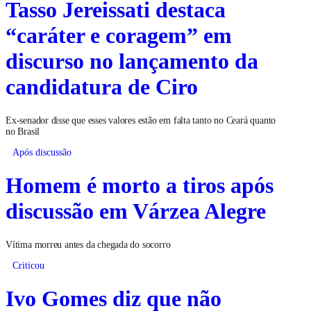
Tasso Jereissati destaca
“caráter e coragem” em
discurso no lançamento da
candidatura de Ciro
Ex-senador disse que esses valores estão em falta tanto no Ceará quanto
no Brasil
Após discussão
Homem é morto a tiros após
discussão em Várzea Alegre
Vítima morreu antes da chegada do socorro
Criticou
Ivo Gomes diz que não