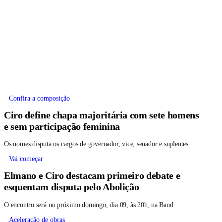
Confira a composição
Ciro define chapa majoritária com sete homens
e sem participação feminina
Os nomes disputa os cargos de governador, vice, senador e suplentes
Vai começar
Elmano e Ciro destacam primeiro debate e
esquentam disputa pelo Abolição
O encontro será no próximo domingo, dia 09, às 20h, na Band
Aceleração de obras