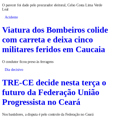
O parecer foi dado pelo procurador eleitoral, Celso Costa Lima Verde
Leal
Acidente
Viatura dos Bombeiros colide
com carreta e deixa cinco
militares feridos em Caucaia
O condutor ficou preso às ferragens
Dia decisivo
TRE-CE decide nesta terça o
futuro da Federação União
Progressista no Ceará
Nos bastidores, a disputa é pelo controle da Federação no Ceará