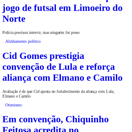
jogo de futsal em Limoeiro do
Norte
Polícia precisou intervir, mas ninguém foi preso
Alinhamento político
Cid Gomes prestigia
convenção de Lula e reforça
aliança com Elmano e Camilo
Avaliação é de que Cid aposta no fortalecimento da aliança com Lula,
Elmano e Camilo
Otimismo
Em convenção, Chiquinho
Feitosa acredita no