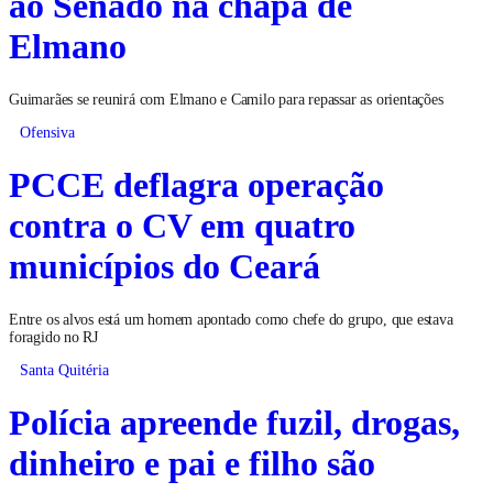
ao Senado na chapa de
Elmano
Guimarães se reunirá com Elmano e Camilo para repassar as orientações
Ofensiva
PCCE deflagra operação
contra o CV em quatro
municípios do Ceará
Entre os alvos está um homem apontado como chefe do grupo, que estava
foragido no RJ
Santa Quitéria
Polícia apreende fuzil, drogas,
dinheiro e pai e filho são