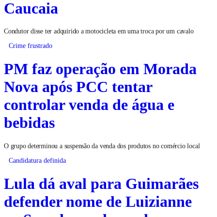
Caucaia
Condutor disse ter adquirido a motocicleta em uma troca por um cavalo
Crime frustrado
PM faz operação em Morada
Nova após PCC tentar
controlar venda de água e
bebidas
O grupo determinou a suspensão da venda dos produtos no comércio local
Candidatura definida
Lula dá aval para Guimarães
defender nome de Luizianne