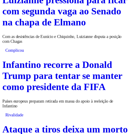
com segunda vaga ao Senado
na chapa de Elmano
Com as desistências de Eunício e Chiquinho, Luizianne disputa a posição
com Chagas
Complicou
Infantino recorre a Donald
Trump para tentar se manter
como presidente da FIFA
Países europeus preparam retirada em massa do apoio à reeleição de
Infantino
Rivalidade
Ataque a tiros deixa um morto