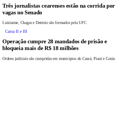
Três jornalistas cearenses estão na corrida por
vagas no Senado
Luizianne, Chagas e Denísio são formados pela UFC
Caixa II e III
Operação cumpre 28 mandados de prisão e
bloqueia mais de R$ 18 milhões
Ordens judiciais são cumpridas em municípios do Ceará, Piauí e Goiás