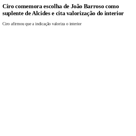
Ciro comemora escolha de João Barroso como
suplente de Alcides e cita valorização do interior
Ciro afirmou que a indicação valoriza o interior