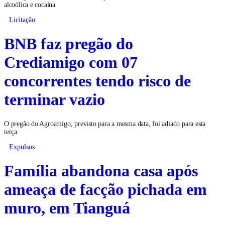
alcoólica e cocaína
Licitação
BNB faz pregão do
Crediamigo com 07
concorrentes tendo risco de
terminar vazio
O pregão do Agroamigo, previsto para a mesma data, foi adiado para esta
terça
Expulsos
Família abandona casa após
ameaça de facção pichada em
muro, em Tianguá