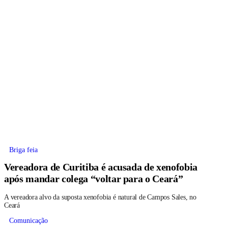
Briga feia
Vereadora de Curitiba é acusada de xenofobia
após mandar colega “voltar para o Ceará”
A vereadora alvo da suposta xenofobia é natural de Campos Sales, no
Ceará
Comunicação