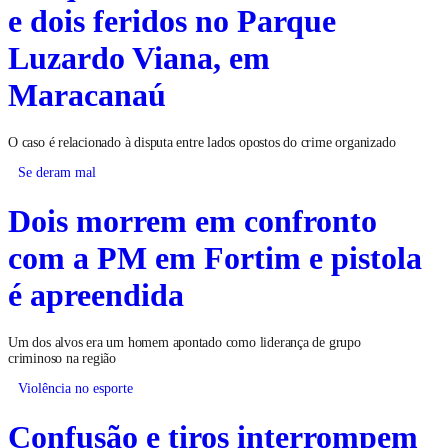
e dois feridos no Parque
Luzardo Viana, em
Maracanaú
O caso é relacionado à disputa entre lados opostos do crime organizado
Se deram mal
Dois morrem em confronto
com a PM em Fortim e pistola
é apreendida
Um dos alvos era um homem apontado como liderança de grupo
criminoso na região
Violência no esporte
Confusão e tiros interrompem