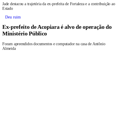
Jade destacou a trajetória da ex-prefeita de Fortaleza e a contribuição ao
Estado
Deu ruim
Ex-prefeito de Acopiara é alvo de operação do
Ministério Público
Foram apreendidos documentos e computador na casa de Antônio
Almeida