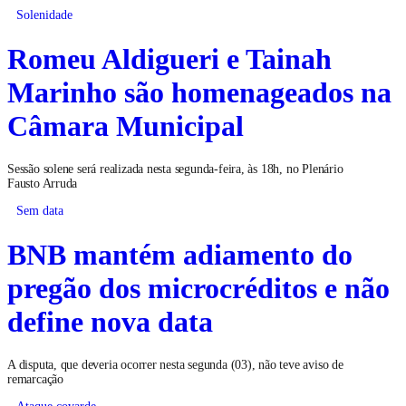
Solenidade
Romeu Aldigueri e Tainah
Marinho são homenageados na
Câmara Municipal
Sessão solene será realizada nesta segunda-feira, às 18h, no Plenário
Fausto Arruda
Sem data
BNB mantém adiamento do
pregão dos microcréditos e não
define nova data
A disputa, que deveria ocorrer nesta segunda (03), não teve aviso de
remarcação
Ataque covarde