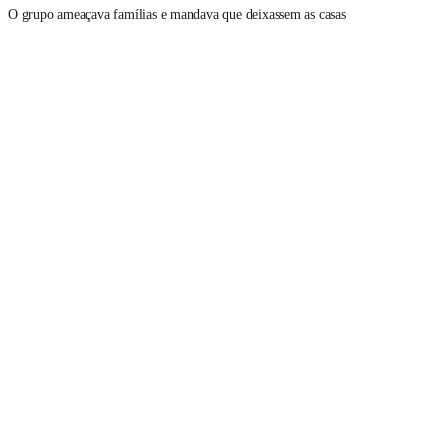
O grupo ameaçava famílias e mandava que deixassem as casas