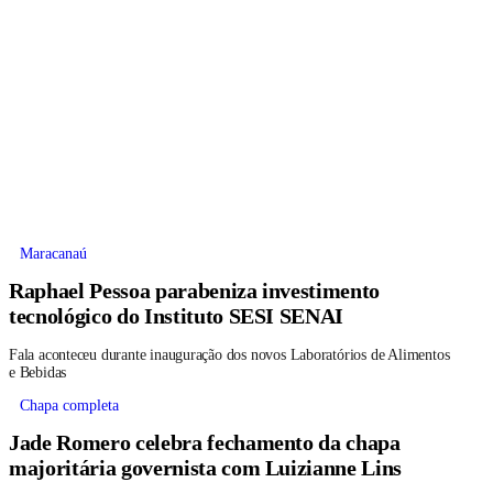
Maracanaú
Raphael Pessoa parabeniza investimento
tecnológico do Instituto SESI SENAI
Fala aconteceu durante inauguração dos novos Laboratórios de Alimentos
e Bebidas
Chapa completa
Jade Romero celebra fechamento da chapa
majoritária governista com Luizianne Lins