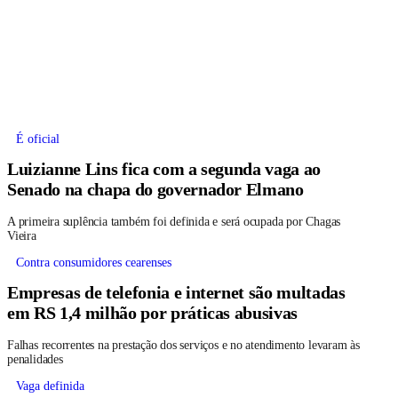
É oficial
Luizianne Lins fica com a segunda vaga ao
Senado na chapa do governador Elmano
A primeira suplência também foi definida e será ocupada por Chagas
Vieira
Contra consumidores cearenses
Empresas de telefonia e internet são multadas
em RS 1,4 milhão por práticas abusivas
Falhas recorrentes na prestação dos serviços e no atendimento levaram às
penalidades
Vaga definida