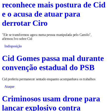
reconhece mais postura de Cid
e o acusa de atuar para
derrotar Ciro
"Ele se transformou agora numa pessoa manipulada pelo Camilo",
afirmou Ivo sobre Cid
Indisposição
Cid Gomes passa mal durante
convenção estadual do PSB
Cid preferiu permanecer sentado enquanto acompanhava os trabalhos
Ataque
Criminosos usam drone para
lançar explosivo contra