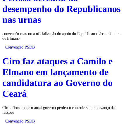
desempenho do Republicanos
nas urnas
convenção marcou a oficialização do apoio do Republicanos à candidatura
de Elmano
Convenção PSDB
Ciro faz ataques a Camilo e
Elmano em lançamento de
candidatura ao Governo do
Ceará
Ciro afirmou que o atual governo perdeu o controle sobre o avanço das
facções
Convenção PSDB