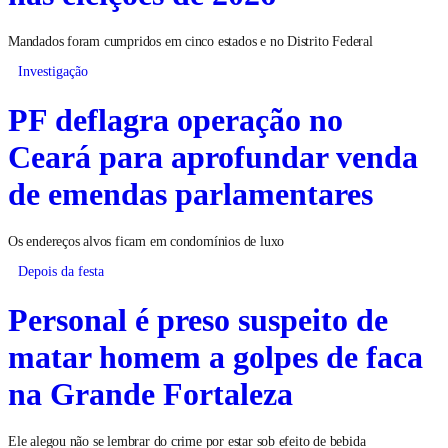
Mandados foram cumpridos em cinco estados e no Distrito Federal
Investigação
PF deflagra operação no
Ceará para aprofundar venda
de emendas parlamentares
Os endereços alvos ficam em condomínios de luxo
Depois da festa
Personal é preso suspeito de
matar homem a golpes de faca
na Grande Fortaleza
Ele alegou não se lembrar do crime por estar sob efeito de bebida