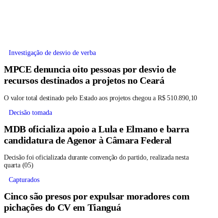
Investigação de desvio de verba
MPCE denuncia oito pessoas por desvio de
recursos destinados a projetos no Ceará
O valor total destinado pelo Estado aos projetos chegou a R$ 510.890,10
Decisão tomada
MDB oficializa apoio a Lula e Elmano e barra
candidatura de Agenor à Câmara Federal
Decisão foi oficializada durante convenção do partido, realizada nesta
quarta (05)
Capturados
Cinco são presos por expulsar moradores com
pichações do CV em Tianguá