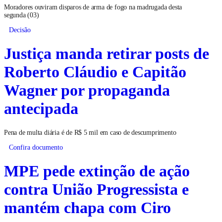
Moradores ouviram disparos de arma de fogo na madrugada desta
segunda (03)
Decisão
Justiça manda retirar posts de
Roberto Cláudio e Capitão
Wagner por propaganda
antecipada
Pena de multa diária é de R$ 5 mil em caso de descumprimento
Confira documento
MPE pede extinção de ação
contra União Progressista e
mantém chapa com Ciro