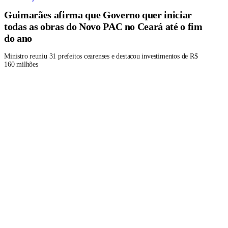
Guimarães afirma que Governo quer iniciar
todas as obras do Novo PAC no Ceará até o fim
do ano
Ministro reuniu 31 prefeitos cearenses e destacou investimentos de R$
160 milhões