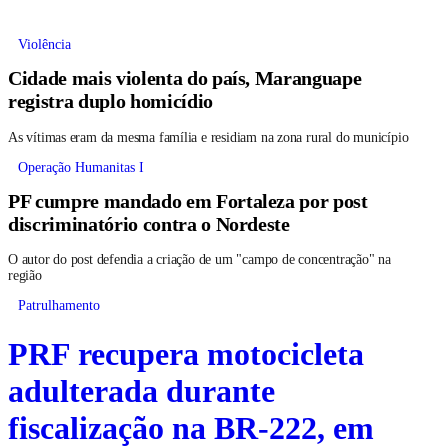
Violência
Cidade mais violenta do país, Maranguape
registra duplo homicídio
As vítimas eram da mesma família e residiam na zona rural do município
Operação Humanitas I
PF cumpre mandado em Fortaleza por post
discriminatório contra o Nordeste
O autor do post defendia a criação de um "campo de concentração" na
região
Patrulhamento
PRF recupera motocicleta
adulterada durante
fiscalização na BR-222, em