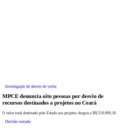
Investigação de desvio de verba
MPCE denuncia oito pessoas por desvio de
recursos destinados a projetos no Ceará
O valor total destinado pelo Estado aos projetos chegou a R$ 510.890,10
Decisão tomada