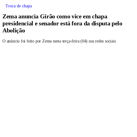
Troca de chapa
Zema anuncia Girão como vice em chapa
presidencial e senador está fora da disputa pelo
Abolição
O anúncio foi feito por Zema nesta terça-feira (04) nas redes sociais