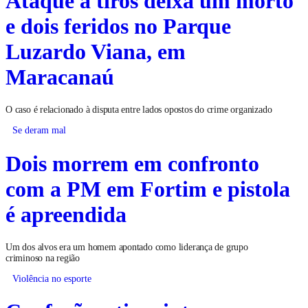
e dois feridos no Parque
Luzardo Viana, em
Maracanaú
O caso é relacionado à disputa entre lados opostos do crime organizado
Se deram mal
Dois morrem em confronto
com a PM em Fortim e pistola
é apreendida
Um dos alvos era um homem apontado como liderança de grupo
criminoso na região
Violência no esporte