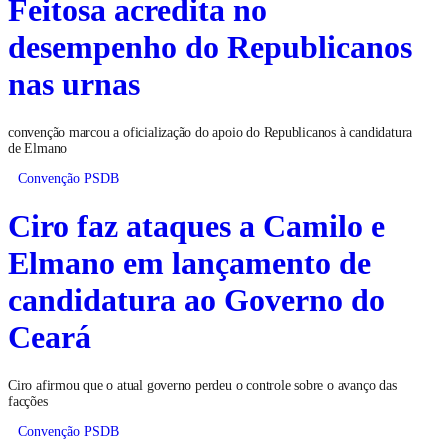
Feitosa acredita no
desempenho do Republicanos
nas urnas
convenção marcou a oficialização do apoio do Republicanos à candidatura
de Elmano
Convenção PSDB
Ciro faz ataques a Camilo e
Elmano em lançamento de
candidatura ao Governo do
Ceará
Ciro afirmou que o atual governo perdeu o controle sobre o avanço das
facções
Convenção PSDB