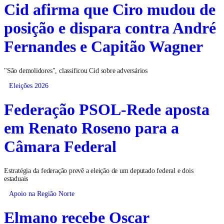
Cid afirma que Ciro mudou de
posição e dispara contra André
Fernandes e Capitão Wagner
"São demolidores", classificou Cid sobre adversários
Eleições 2026
Federação PSOL-Rede aposta
em Renato Roseno para a
Câmara Federal
Estratégia da federação prevê a eleição de um deputado federal e dois
estaduais
Apoio na Região Norte
Elmano recebe Oscar