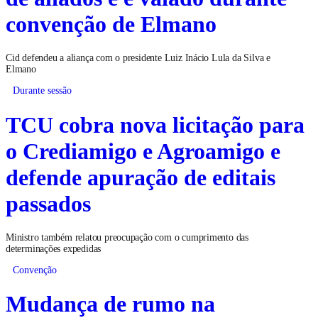
convenção de Elmano
Cid defendeu a aliança com o presidente Luiz Inácio Lula da Silva e
Elmano
Durante sessão
TCU cobra nova licitação para
o Crediamigo e Agroamigo e
defende apuração de editais
passados
Ministro também relatou preocupação com o cumprimento das
determinações expedidas
Convenção
Mudança de rumo na