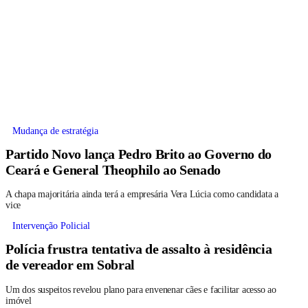
Mudança de estratégia
Partido Novo lança Pedro Brito ao Governo do
Ceará e General Theophilo ao Senado
A chapa majoritária ainda terá a empresária Vera Lúcia como candidata a
vice
Intervenção Policial
Polícia frustra tentativa de assalto à residência
de vereador em Sobral
Um dos suspeitos revelou plano para envenenar cães e facilitar acesso ao
imóvel