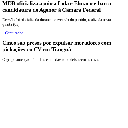
MDB oficializa apoio a Lula e Elmano e barra
candidatura de Agenor à Câmara Federal
Decisão foi oficializada durante convenção do partido, realizada nesta
quarta (05)
Capturados
Cinco são presos por expulsar moradores com
pichações do CV em Tianguá
O grupo ameaçava famílias e mandava que deixassem as casas