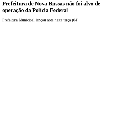
Prefeitura de Nova Russas não foi alvo de
operação da Polícia Federal
Prefeitura Municipal lançou nota nesta terça (04)