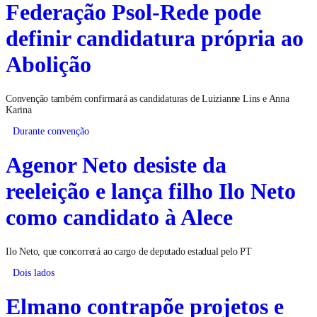
Federação Psol-Rede pode
definir candidatura própria ao
Abolição
Convenção também confirmará as candidaturas de Luizianne Lins e Anna
Karina
Durante convenção
Agenor Neto desiste da
reeleição e lança filho Ilo Neto
como candidato à Alece
Ilo Neto, que concorrerá ao cargo de deputado estadual pelo PT
Dois lados
Elmano contrapõe projetos e