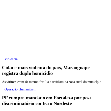
Violência
Cidade mais violenta do país, Maranguape
registra duplo homicídio
As vítimas eram da mesma família e residiam na zona rural do município
Operação Humanitas I
PF cumpre mandado em Fortaleza por post
discriminatório contra o Nordeste