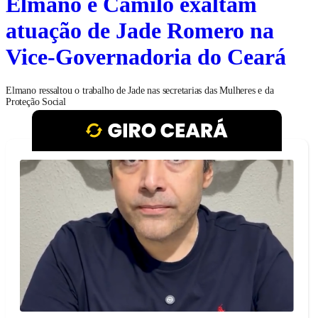
Elmano e Camilo exaltam
atuação de Jade Romero na
Vice-Governadoria do Ceará
Elmano ressaltou o trabalho de Jade nas secretarias das Mulheres e da
Proteção Social