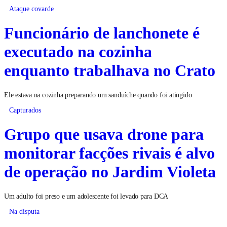
Ataque covarde
Funcionário de lanchonete é
executado na cozinha
enquanto trabalhava no Crato
Ele estava na cozinha preparando um sanduíche quando foi atingido
Capturados
Grupo que usava drone para
monitorar facções rivais é alvo
de operação no Jardim Violeta
Um adulto foi preso e um adolescente foi levado para DCA
Na disputa