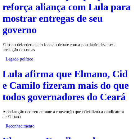
reforça aliança com Lula para
mostrar entregas de seu
governo
Elmano defendeu que o foco do debate com a população deve ser a
prestação de contas
Legado político
Lula afirma que Elmano, Cid
e Camilo fizeram mais do que
todos governadores do Ceará
A declaração ocorreu durante a convenção que oficializou a candidatura
de Elmano
Reconhecimento