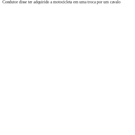
Condutor disse ter adquirido a motocicleta em uma troca por um cavalo