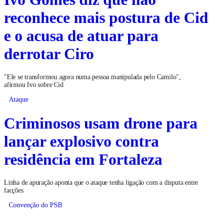
reconhece mais postura de Cid
e o acusa de atuar para
derrotar Ciro
"Ele se transformou agora numa pessoa manipulada pelo Camilo",
afirmou Ivo sobre Cid
Ataque
Criminosos usam drone para
lançar explosivo contra
residência em Fortaleza
Linha de apuração aponta que o ataque tenha ligação com a disputa entre
facções
Convenção do PSB