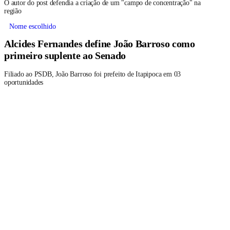
O autor do post defendia a criação de um "campo de concentração" na
região
Nome escolhido
Alcides Fernandes define João Barroso como
primeiro suplente ao Senado
Filiado ao PSDB, João Barroso foi prefeito de Itapipoca em 03
oportunidades