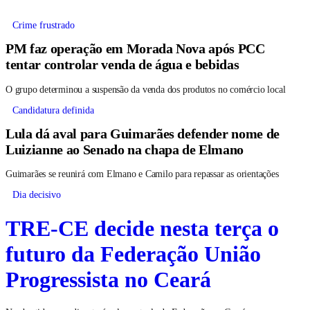
Crime frustrado
PM faz operação em Morada Nova após PCC
tentar controlar venda de água e bebidas
O grupo determinou a suspensão da venda dos produtos no comércio local
Candidatura definida
Lula dá aval para Guimarães defender nome de
Luizianne ao Senado na chapa de Elmano
Guimarães se reunirá com Elmano e Camilo para repassar as orientações
Dia decisivo
TRE-CE decide nesta terça o
futuro da Federação União
Progressista no Ceará