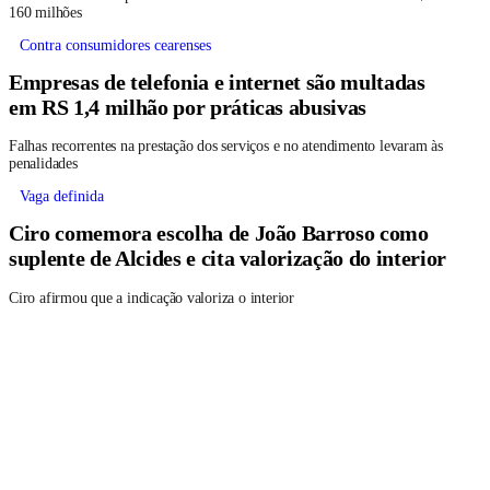
160 milhões
Contra consumidores cearenses
Empresas de telefonia e internet são multadas
em RS 1,4 milhão por práticas abusivas
Falhas recorrentes na prestação dos serviços e no atendimento levaram às
penalidades
Vaga definida
Ciro comemora escolha de João Barroso como
suplente de Alcides e cita valorização do interior
Ciro afirmou que a indicação valoriza o interior