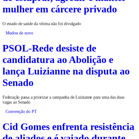
mulher em cárcere privado
O estado de saúde da vítima não foi divulgado
Mudou de novo
PSOL-Rede desiste de
candidatura ao Abolição e
lança Luizianne na disputa ao
Senado
Federação passa a priorizar a campanha de Luizianne para uma das duas
vagas ao Senado
Convenção do PT
Cid Gomes enfrenta resistência
de aliados e é vaiado durante