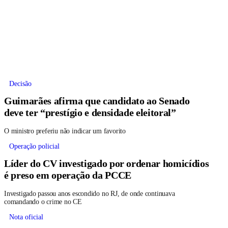
Decisão
Guimarães afirma que candidato ao Senado
deve ter “prestígio e densidade eleitoral”
O ministro preferiu não indicar um favorito
Operação policial
Líder do CV investigado por ordenar homicídios
é preso em operação da PCCE
Investigado passou anos escondido no RJ, de onde continuava
comandando o crime no CE
Nota oficial