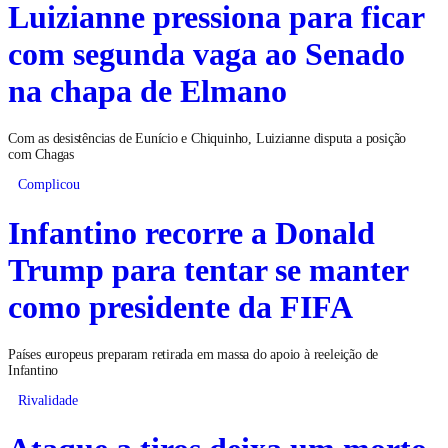
Luizianne pressiona para ficar
com segunda vaga ao Senado
na chapa de Elmano
Com as desistências de Eunício e Chiquinho, Luizianne disputa a posição
com Chagas
Complicou
Infantino recorre a Donald
Trump para tentar se manter
como presidente da FIFA
Países europeus preparam retirada em massa do apoio à reeleição de
Infantino
Rivalidade
Ataque a tiros deixa um morto