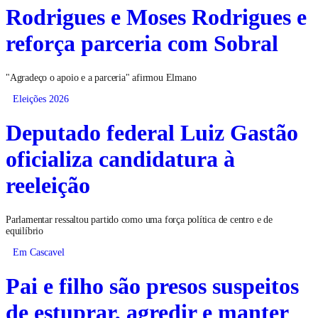
Rodrigues e Moses Rodrigues e
reforça parceria com Sobral
"Agradeço o apoio e a parceria" afirmou Elmano
Eleições 2026
Deputado federal Luiz Gastão
oficializa candidatura à
reeleição
Parlamentar ressaltou partido como uma força política de centro e de
equilíbrio
Em Cascavel
Pai e filho são presos suspeitos
de estuprar, agredir e manter