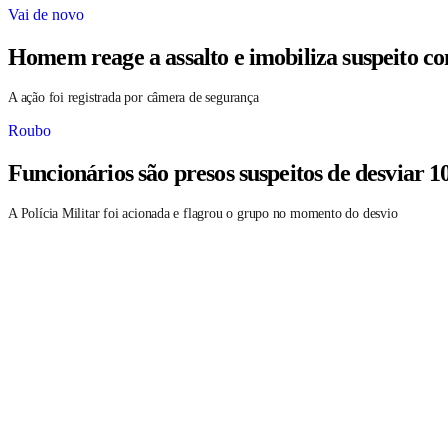
Vai de novo
Homem reage a assalto e imobiliza suspeito c
A ação foi registrada por câmera de segurança
Roubo
Funcionários são presos suspeitos de desviar 1
A Polícia Militar foi acionada e flagrou o grupo no momento do desvio