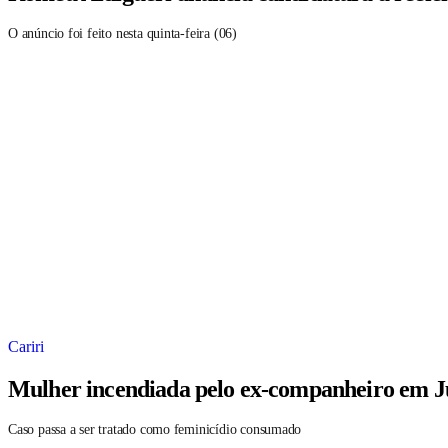
O anúncio foi feito nesta quinta-feira (06)
Cariri
Mulher incendiada pelo ex-companheiro em Ju
Caso passa a ser tratado como feminicídio consumado