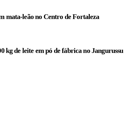
om mata-leão no Centro de Fortaleza
00 kg de leite em pó de fábrica no Jangurussu