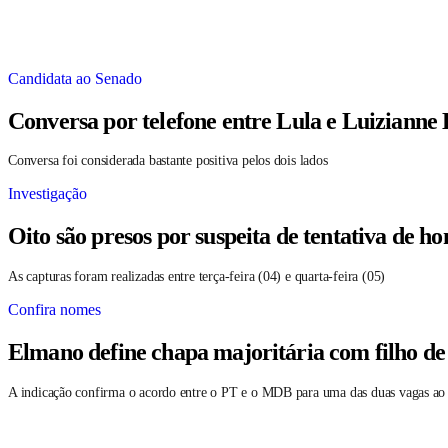
Candidata ao Senado
Conversa por telefone entre Lula e Luizianne
Conversa foi considerada bastante positiva pelos dois lados
Investigação
Oito são presos por suspeita de tentativa de 
As capturas foram realizadas entre terça-feira (04) e quarta-feira (05)
Confira nomes
Elmano define chapa majoritária com filho de
A indicação confirma o acordo entre o PT e o MDB para uma das duas vagas ao