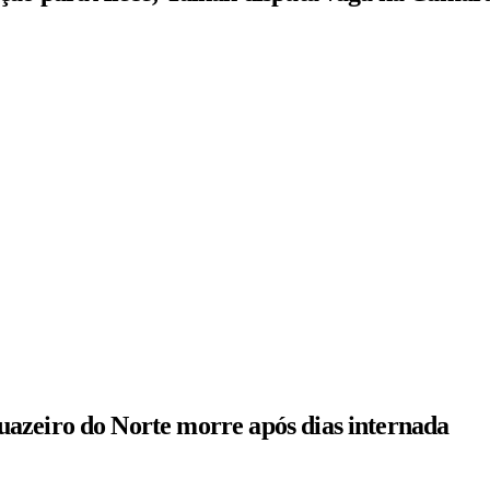
azeiro do Norte morre após dias internada