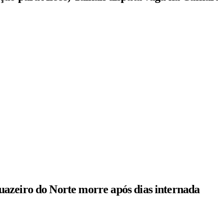
azeiro do Norte morre após dias internada