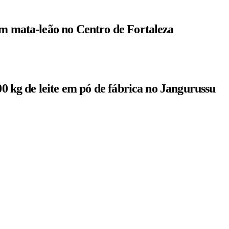
om mata-leão no Centro de Fortaleza
00 kg de leite em pó de fábrica no Jangurussu