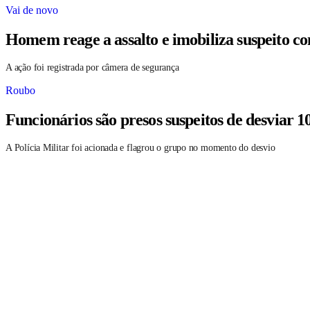
Vai de novo
Homem reage a assalto e imobiliza suspeito c
A ação foi registrada por câmera de segurança
Roubo
Funcionários são presos suspeitos de desviar 1
A Polícia Militar foi acionada e flagrou o grupo no momento do desvio