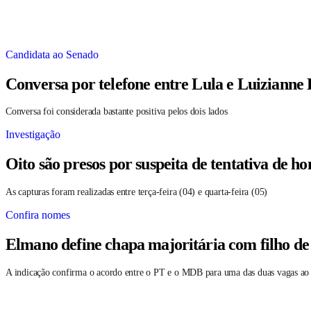
Candidata ao Senado
Conversa por telefone entre Lula e Luizianne
Conversa foi considerada bastante positiva pelos dois lados
Investigação
Oito são presos por suspeita de tentativa de 
As capturas foram realizadas entre terça-feira (04) e quarta-feira (05)
Confira nomes
Elmano define chapa majoritária com filho de
A indicação confirma o acordo entre o PT e o MDB para uma das duas vagas ao