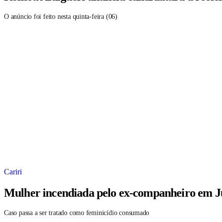
O anúncio foi feito nesta quinta-feira (06)
Cariri
Mulher incendiada pelo ex-companheiro em Ju
Caso passa a ser tratado como feminicídio consumado