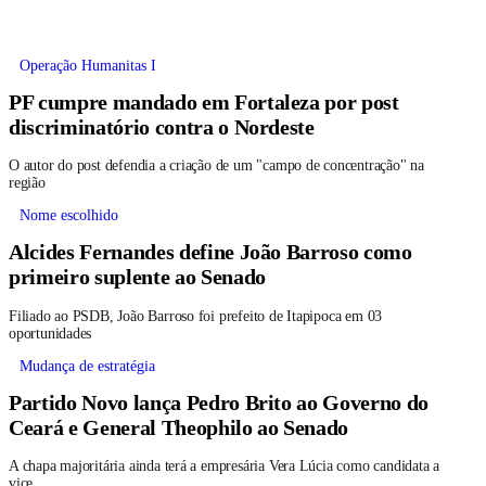
Operação Humanitas I
PF cumpre mandado em Fortaleza por post
discriminatório contra o Nordeste
O autor do post defendia a criação de um "campo de concentração" na
região
Nome escolhido
Alcides Fernandes define João Barroso como
primeiro suplente ao Senado
Filiado ao PSDB, João Barroso foi prefeito de Itapipoca em 03
oportunidades
Mudança de estratégia
Partido Novo lança Pedro Brito ao Governo do
Ceará e General Theophilo ao Senado
A chapa majoritária ainda terá a empresária Vera Lúcia como candidata a
vice