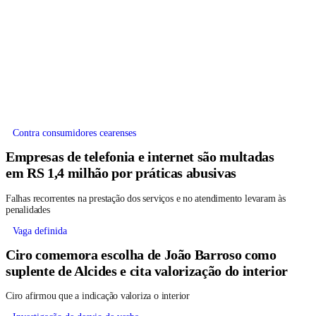
Contra consumidores cearenses
Empresas de telefonia e internet são multadas
em RS 1,4 milhão por práticas abusivas
Falhas recorrentes na prestação dos serviços e no atendimento levaram às
penalidades
Vaga definida
Ciro comemora escolha de João Barroso como
suplente de Alcides e cita valorização do interior
Ciro afirmou que a indicação valoriza o interior