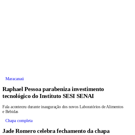
Maracanaú
Raphael Pessoa parabeniza investimento
tecnológico do Instituto SESI SENAI
Fala aconteceu durante inauguração dos novos Laboratórios de Alimentos
e Bebidas
Chapa completa
Jade Romero celebra fechamento da chapa