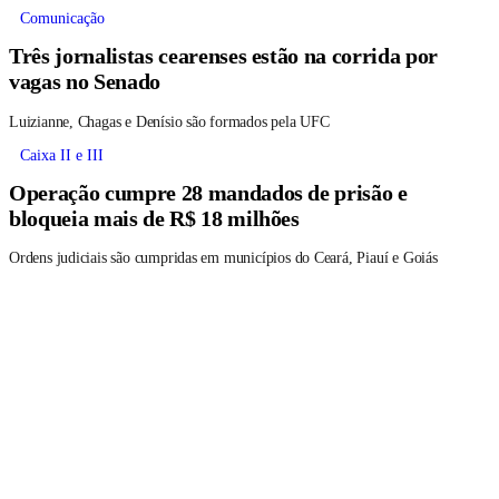
Comunicação
Três jornalistas cearenses estão na corrida por
vagas no Senado
Luizianne, Chagas e Denísio são formados pela UFC
Caixa II e III
Operação cumpre 28 mandados de prisão e
bloqueia mais de R$ 18 milhões
Ordens judiciais são cumpridas em municípios do Ceará, Piauí e Goiás