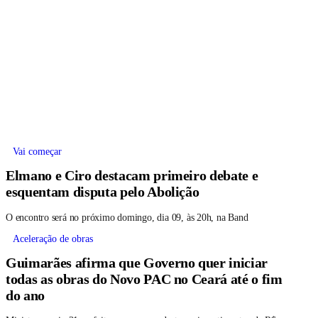
Vai começar
Elmano e Ciro destacam primeiro debate e
esquentam disputa pelo Abolição
O encontro será no próximo domingo, dia 09, às 20h, na Band
Aceleração de obras
Guimarães afirma que Governo quer iniciar
todas as obras do Novo PAC no Ceará até o fim
do ano