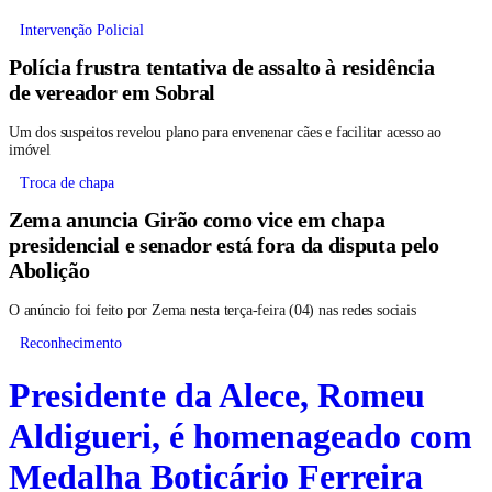
Intervenção Policial
Polícia frustra tentativa de assalto à residência
de vereador em Sobral
Um dos suspeitos revelou plano para envenenar cães e facilitar acesso ao
imóvel
Troca de chapa
Zema anuncia Girão como vice em chapa
presidencial e senador está fora da disputa pelo
Abolição
O anúncio foi feito por Zema nesta terça-feira (04) nas redes sociais
Reconhecimento
Presidente da Alece, Romeu
Aldigueri, é homenageado com
Medalha Boticário Ferreira