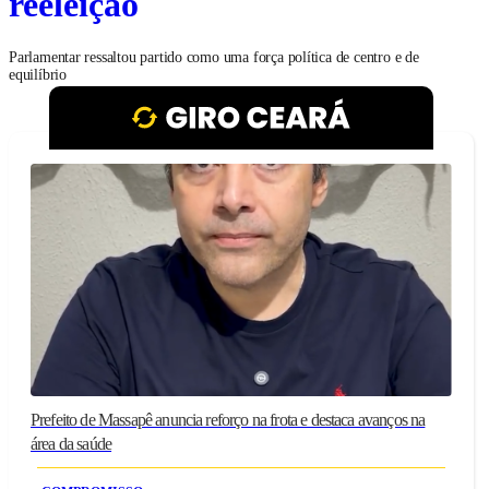
reeleição
Parlamentar ressaltou partido como uma força política de centro e de
equilíbrio
Prefeito de Massapê anuncia reforço na frota e destaca avanços na
área da saúde