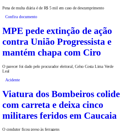
Pena de multa diária é de R$ 5 mil em caso de descumprimento
Confira documento
MPE pede extinção de ação
contra União Progressista e
mantém chapa com Ciro
O parecer foi dado pelo procurador eleitoral, Celso Costa Lima Verde
Leal
Acidente
Viatura dos Bombeiros colide
com carreta e deixa cinco
militares feridos em Caucaia
O condutor ficou preso às ferragens