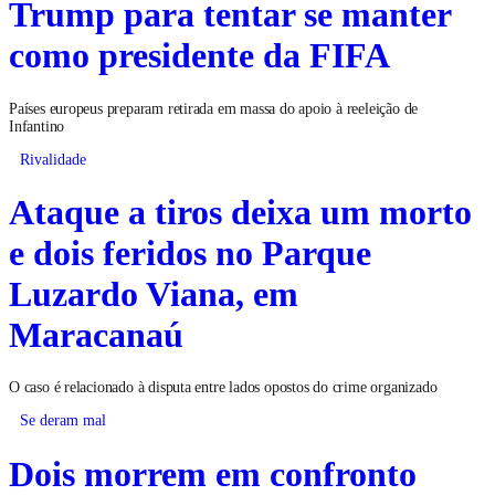
Trump para tentar se manter
como presidente da FIFA
Países europeus preparam retirada em massa do apoio à reeleição de
Infantino
Rivalidade
Ataque a tiros deixa um morto
e dois feridos no Parque
Luzardo Viana, em
Maracanaú
O caso é relacionado à disputa entre lados opostos do crime organizado
Se deram mal
Dois morrem em confronto