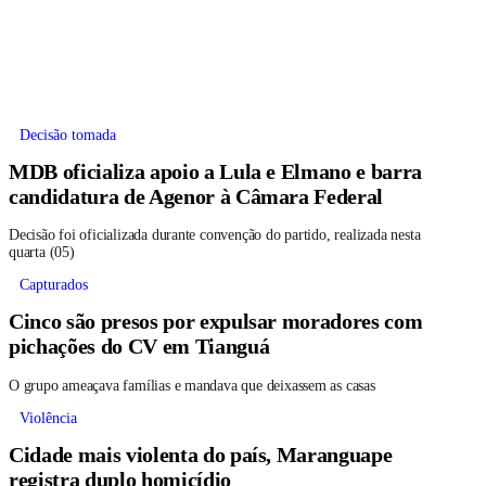
Decisão tomada
MDB oficializa apoio a Lula e Elmano e barra
candidatura de Agenor à Câmara Federal
Decisão foi oficializada durante convenção do partido, realizada nesta
quarta (05)
Capturados
Cinco são presos por expulsar moradores com
pichações do CV em Tianguá
O grupo ameaçava famílias e mandava que deixassem as casas
Violência
Cidade mais violenta do país, Maranguape
registra duplo homicídio