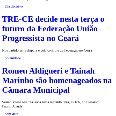
Dia decisivo
TRE-CE decide nesta terça o
futuro da Federação União
Progressista no Ceará
Nos bastidores, a disputa é pelo controle da Federação no Ceará
Solenidade
Romeu Aldigueri e Tainah
Marinho são homenageados na
Câmara Municipal
Sessão solene será realizada nesta segunda-feira, às 18h, no Plenário
Fausto Arruda
Sem data