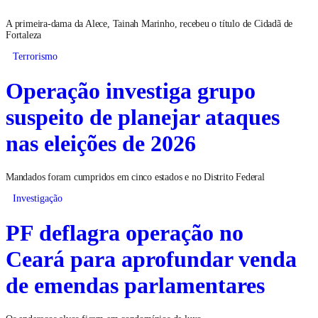
A primeira-dama da Alece, Tainah Marinho, recebeu o título de Cidadã de
Fortaleza
Terrorismo
Operação investiga grupo
suspeito de planejar ataques
nas eleições de 2026
Mandados foram cumpridos em cinco estados e no Distrito Federal
Investigação
PF deflagra operação no
Ceará para aprofundar venda
de emendas parlamentares