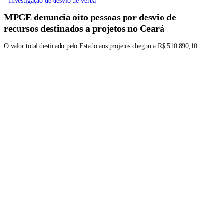
Investigação de desvio de verba
MPCE denuncia oito pessoas por desvio de
recursos destinados a projetos no Ceará
O valor total destinado pelo Estado aos projetos chegou a R$ 510.890,10