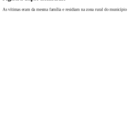
As vítimas eram da mesma família e residiam na zona rural do município