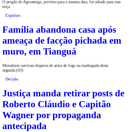
O pregão do Agroamigo, previsto para a mesma data, foi adiado para esta
terça
Expulsos
Família abandona casa após
ameaça de facção pichada em
muro, em Tianguá
Moradores ouviram disparos de arma de fogo na madrugada desta
segunda (03)
Decisão
Justiça manda retirar posts de
Roberto Cláudio e Capitão
Wagner por propaganda
antecipada