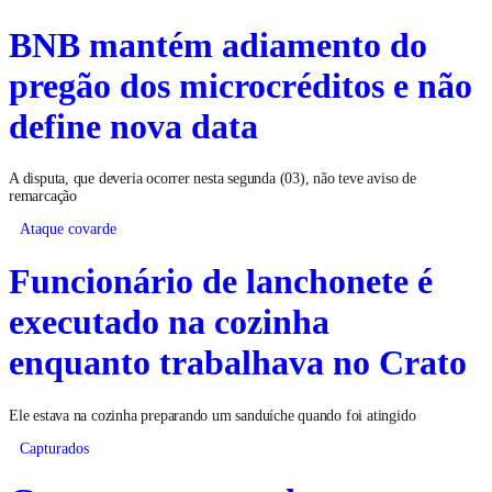
BNB mantém adiamento do
pregão dos microcréditos e não
define nova data
A disputa, que deveria ocorrer nesta segunda (03), não teve aviso de
remarcação
Ataque covarde
Funcionário de lanchonete é
executado na cozinha
enquanto trabalhava no Crato
Ele estava na cozinha preparando um sanduíche quando foi atingido
Capturados