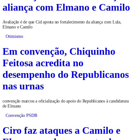
aliança com Elmano e Camilo
Avaliação é de que Cid aposta no fortalecimento da aliança com Lula,
Elmano e Camilo
Otimismo
Em convenção, Chiquinho
Feitosa acredita no
desempenho do Republicanos
nas urnas
convenção marcou a oficialização do apoio do Republicanos à candidatura
de Elmano
Convenção PSDB
Ciro faz ataques a Camilo e