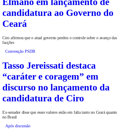
Elmano em lançamento de
candidatura ao Governo do
Ceará
Ciro afirmou que o atual governo perdeu o controle sobre o avanço das
facções
Convenção PSDB
Tasso Jereissati destaca
“caráter e coragem” em
discurso no lançamento da
candidatura de Ciro
Ex-senador disse que esses valores estão em falta tanto no Ceará quanto
no Brasil
Após discussão