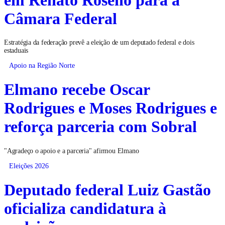
Câmara Federal
Estratégia da federação prevê a eleição de um deputado federal e dois
estaduais
Apoio na Região Norte
Elmano recebe Oscar
Rodrigues e Moses Rodrigues e
reforça parceria com Sobral
"Agradeço o apoio e a parceria" afirmou Elmano
Eleições 2026
Deputado federal Luiz Gastão
oficializa candidatura à