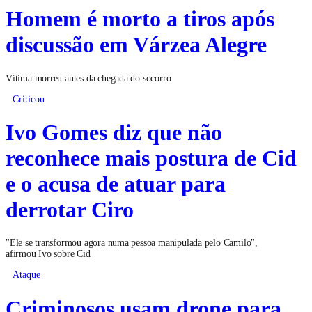
Homem é morto a tiros após
discussão em Várzea Alegre
Vítima morreu antes da chegada do socorro
Criticou
Ivo Gomes diz que não
reconhece mais postura de Cid
e o acusa de atuar para
derrotar Ciro
"Ele se transformou agora numa pessoa manipulada pelo Camilo",
afirmou Ivo sobre Cid
Ataque
Criminosos usam drone para