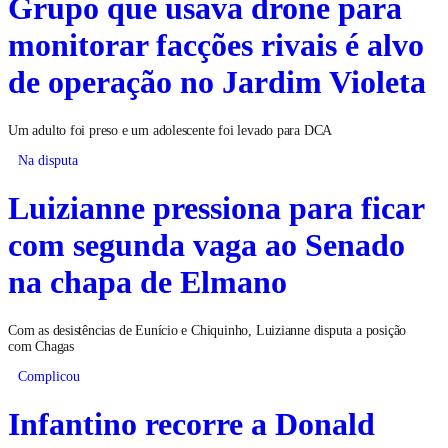
Grupo que usava drone para
monitorar facções rivais é alvo
de operação no Jardim Violeta
Um adulto foi preso e um adolescente foi levado para DCA
Na disputa
Luizianne pressiona para ficar
com segunda vaga ao Senado
na chapa de Elmano
Com as desistências de Eunício e Chiquinho, Luizianne disputa a posição
com Chagas
Complicou
Infantino recorre a Donald