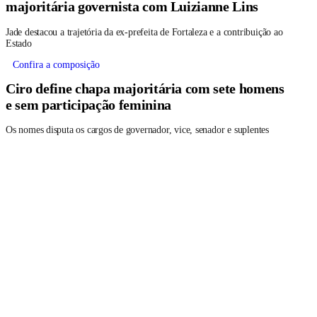
majoritária governista com Luizianne Lins
Jade destacou a trajetória da ex-prefeita de Fortaleza e a contribuição ao
Estado
Confira a composição
Ciro define chapa majoritária com sete homens
e sem participação feminina
Os nomes disputa os cargos de governador, vice, senador e suplentes