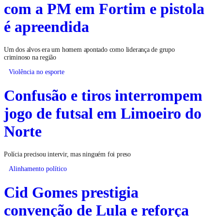
com a PM em Fortim e pistola
é apreendida
Um dos alvos era um homem apontado como liderança de grupo
criminoso na região
Violência no esporte
Confusão e tiros interrompem
jogo de futsal em Limoeiro do
Norte
Polícia precisou intervir, mas ninguém foi preso
Alinhamento político
Cid Gomes prestigia
convenção de Lula e reforça