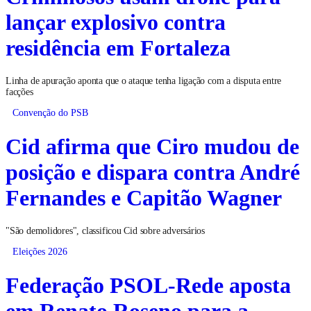
lançar explosivo contra
residência em Fortaleza
Linha de apuração aponta que o ataque tenha ligação com a disputa entre
facções
Convenção do PSB
Cid afirma que Ciro mudou de
posição e dispara contra André
Fernandes e Capitão Wagner
"São demolidores", classificou Cid sobre adversários
Eleições 2026
Federação PSOL-Rede aposta
em Renato Roseno para a