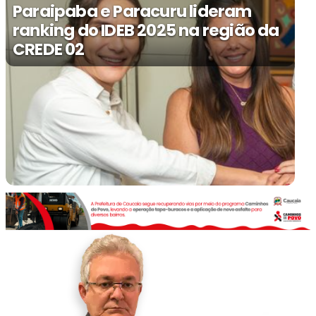
Paraipaba e Paracuru lideram
ranking do IDEB 2025 na região da
CREDE 02