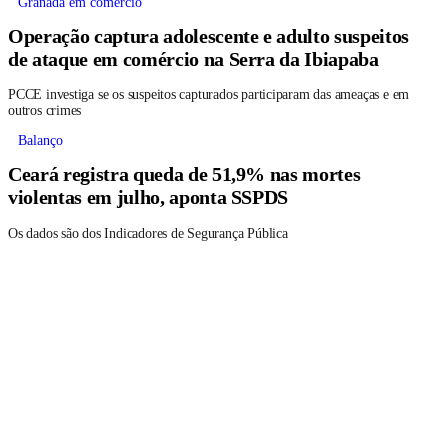
Granada em comércio
Operação captura adolescente e adulto suspeitos
de ataque em comércio na Serra da Ibiapaba
PCCE investiga se os suspeitos capturados participaram das ameaças e em
outros crimes
Balanço
Ceará registra queda de 51,9% nas mortes
violentas em julho, aponta SSPDS
Os dados são dos Indicadores de Segurança Pública