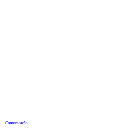
Comunicação