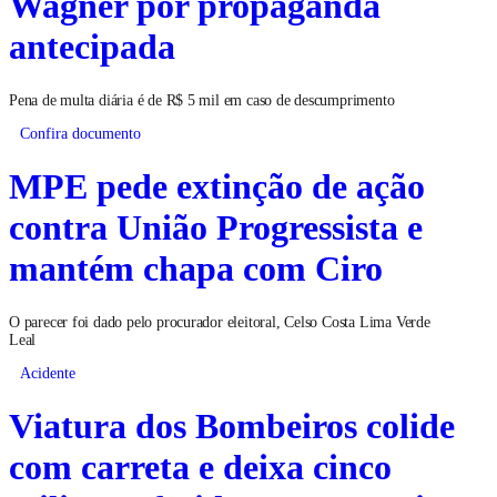
Wagner por propaganda
antecipada
Pena de multa diária é de R$ 5 mil em caso de descumprimento
Confira documento
MPE pede extinção de ação
contra União Progressista e
mantém chapa com Ciro
O parecer foi dado pelo procurador eleitoral, Celso Costa Lima Verde
Leal
Acidente
Viatura dos Bombeiros colide
com carreta e deixa cinco