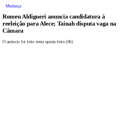
Mudança
Romeu Aldigueri anuncia candidatura à
reeleição para Alece; Tainah disputa vaga na
Câmara
O anúncio foi feito nesta quinta-feira (06)