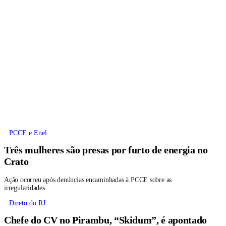
PCCE e Enel
Três mulheres são presas por furto de energia no
Crato
Ação ocorreu após denúncias encaminhadas à PCCE sobre as
irregularidades
Direto do RJ
Chefe do CV no Pirambu, “Skidum”, é apontado