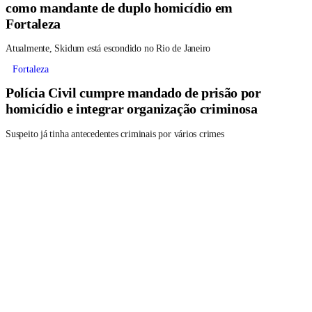
como mandante de duplo homicídio em
Fortaleza
Atualmente, Skidum está escondido no Rio de Janeiro
Fortaleza
Polícia Civil cumpre mandado de prisão por
homicídio e integrar organização criminosa
Suspeito já tinha antecedentes criminais por vários crimes