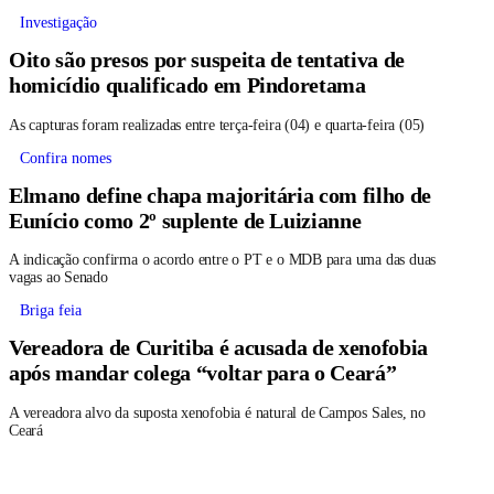
Investigação
Oito são presos por suspeita de tentativa de
homicídio qualificado em Pindoretama
As capturas foram realizadas entre terça-feira (04) e quarta-feira (05)
Confira nomes
Elmano define chapa majoritária com filho de
Eunício como 2º suplente de Luizianne
A indicação confirma o acordo entre o PT e o MDB para uma das duas
vagas ao Senado
Briga feia
Vereadora de Curitiba é acusada de xenofobia
após mandar colega “voltar para o Ceará”
A vereadora alvo da suposta xenofobia é natural de Campos Sales, no
Ceará