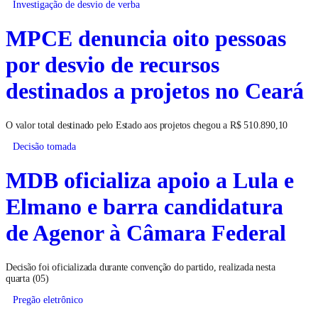
Investigação de desvio de verba
MPCE denuncia oito pessoas
por desvio de recursos
destinados a projetos no Ceará
O valor total destinado pelo Estado aos projetos chegou a R$ 510.890,10
Decisão tomada
MDB oficializa apoio a Lula e
Elmano e barra candidatura
de Agenor à Câmara Federal
Decisão foi oficializada durante convenção do partido, realizada nesta
quarta (05)
Pregão eletrônico