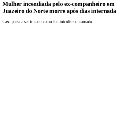
Mulher incendiada pelo ex-companheiro em
Juazeiro do Norte morre após dias internada
Caso passa a ser tratado como feminicídio consumado