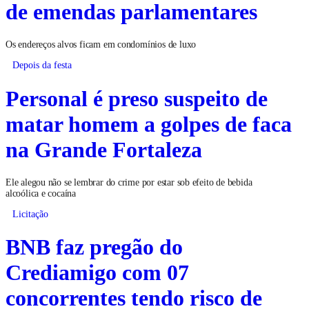
de emendas parlamentares
Os endereços alvos ficam em condomínios de luxo
Depois da festa
Personal é preso suspeito de
matar homem a golpes de faca
na Grande Fortaleza
Ele alegou não se lembrar do crime por estar sob efeito de bebida
alcoólica e cocaína
Licitação
BNB faz pregão do
Crediamigo com 07
concorrentes tendo risco de