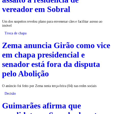
vereador em Sobral
Um dos suspeitos revelou plano para envenenar cães e facilitar acesso ao
imóvel
Troca de chapa
Zema anuncia Girão como vice
em chapa presidencial e
senador está fora da disputa
pelo Abolição
O anúncio foi feito por Zema nesta terça-feira (04) nas redes sociais
Decisão
Guimarães afirma que