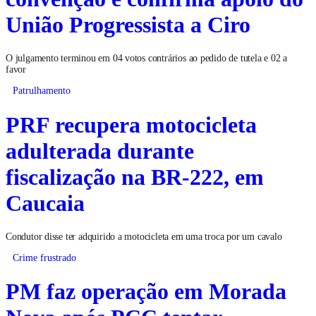
União Progressista a Ciro
O julgamento terminou em 04 votos contrários ao pedido de tutela e 02 a
favor
Patrulhamento
PRF recupera motocicleta
adulterada durante
fiscalização na BR-222, em
Caucaia
Condutor disse ter adquirido a motocicleta em uma troca por um cavalo
Crime frustrado
PM faz operação em Morada