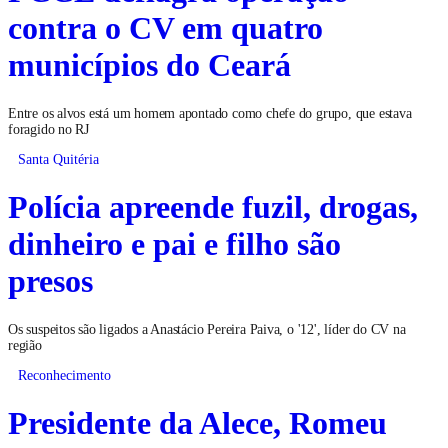
contra o CV em quatro
municípios do Ceará
Entre os alvos está um homem apontado como chefe do grupo, que estava
foragido no RJ
Santa Quitéria
Polícia apreende fuzil, drogas,
dinheiro e pai e filho são
presos
Os suspeitos são ligados a Anastácio Pereira Paiva, o '12', líder do CV na
região
Reconhecimento
Presidente da Alece, Romeu