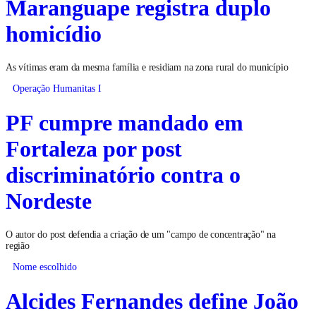
Maranguape registra duplo
homicídio
As vítimas eram da mesma família e residiam na zona rural do município
Operação Humanitas I
PF cumpre mandado em
Fortaleza por post
discriminatório contra o
Nordeste
O autor do post defendia a criação de um "campo de concentração" na
região
Nome escolhido
Alcides Fernandes define João