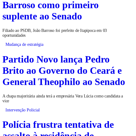
Barroso como primeiro
suplente ao Senado
Filiado ao PSDB, João Barroso foi prefeito de Itapipoca em 03
oportunidades
Mudança de estratégia
Partido Novo lança Pedro
Brito ao Governo do Ceará e
General Theophilo ao Senado
A chapa majoritária ainda terá a empresária Vera Lúcia como candidata a
vice
Intervenção Policial
Polícia frustra tentativa de
assalto à residência de