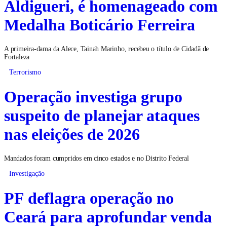
Aldigueri, é homenageado com
Medalha Boticário Ferreira
A primeira-dama da Alece, Tainah Marinho, recebeu o título de Cidadã de
Fortaleza
Terrorismo
Operação investiga grupo
suspeito de planejar ataques
nas eleições de 2026
Mandados foram cumpridos em cinco estados e no Distrito Federal
Investigação
PF deflagra operação no
Ceará para aprofundar venda