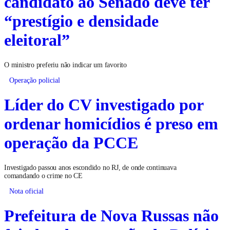
candidato ao Senado deve ter
“prestígio e densidade
eleitoral”
O ministro preferiu não indicar um favorito
Operação policial
Líder do CV investigado por
ordenar homicídios é preso em
operação da PCCE
Investigado passou anos escondido no RJ, de onde continuava
comandando o crime no CE
Nota oficial
Prefeitura de Nova Russas não