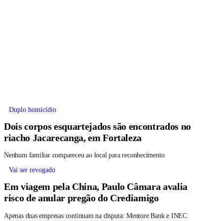
Duplo homicídio
Dois corpos esquartejados são encontrados no
riacho Jacarecanga, em Fortaleza
Nenhum familiar compareceu ao local para reconhecimento
Vai ser revogado
Em viagem pela China, Paulo Câmara avalia
risco de anular pregão do Crediamigo
Apenas duas empresas continuam na disputa: Mentore Bank e INEC