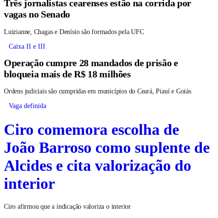
Três jornalistas cearenses estão na corrida por
vagas no Senado
Luizianne, Chagas e Denísio são formados pela UFC
Caixa II e III
Operação cumpre 28 mandados de prisão e
bloqueia mais de R$ 18 milhões
Ordens judiciais são cumpridas em municípios do Ceará, Piauí e Goiás
Vaga definida
Ciro comemora escolha de
João Barroso como suplente de
Alcides e cita valorização do
interior
Ciro afirmou que a indicação valoriza o interior