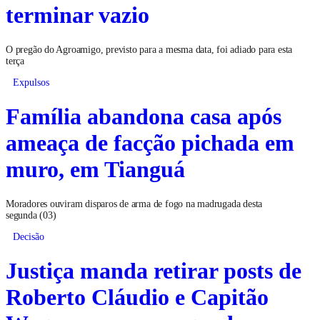
terminar vazio
O pregão do Agroamigo, previsto para a mesma data, foi adiado para esta
terça
Expulsos
Família abandona casa após
ameaça de facção pichada em
muro, em Tianguá
Moradores ouviram disparos de arma de fogo na madrugada desta
segunda (03)
Decisão
Justiça manda retirar posts de
Roberto Cláudio e Capitão