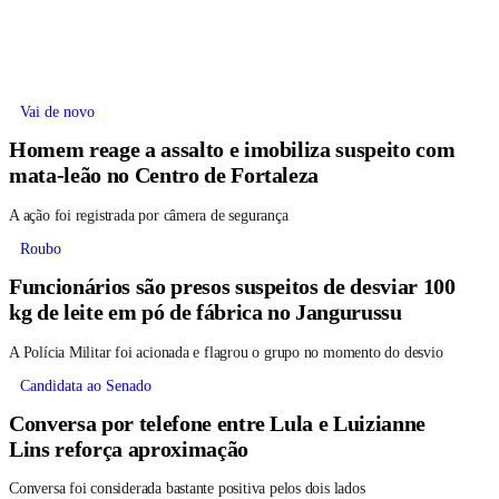
Vai de novo
Homem reage a assalto e imobiliza suspeito com
mata-leão no Centro de Fortaleza
A ação foi registrada por câmera de segurança
Roubo
Funcionários são presos suspeitos de desviar 100
kg de leite em pó de fábrica no Jangurussu
A Polícia Militar foi acionada e flagrou o grupo no momento do desvio
Candidata ao Senado
Conversa por telefone entre Lula e Luizianne
Lins reforça aproximação
Conversa foi considerada bastante positiva pelos dois lados