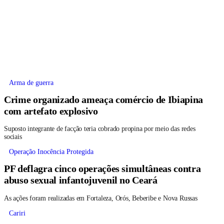
Arma de guerra
Crime organizado ameaça comércio de Ibiapina
com artefato explosivo
Suposto integrante de facção teria cobrado propina por meio das redes
sociais
Operação Inocência Protegida
PF deflagra cinco operações simultâneas contra
abuso sexual infantojuvenil no Ceará
As ações foram realizadas em Fortaleza, Orós, Beberibe e Nova Russas
Cariri