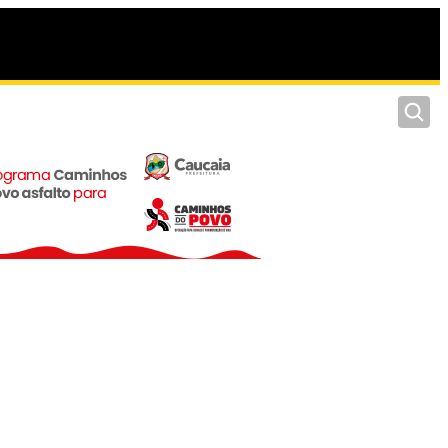
Pesquis