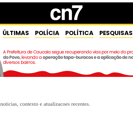
ÚLTIMAS
POLÍCIA
POLÍTICA
PESQUISAS
ticias, contexto e atualizacoes recentes.