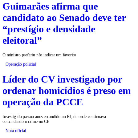
Guimarães afirma que
candidato ao Senado deve ter
“prestígio e densidade
eleitoral”
O ministro preferiu não indicar um favorito
Operação policial
Líder do CV investigado por
ordenar homicídios é preso em
operação da PCCE
Investigado passou anos escondido no RJ, de onde continuava
comandando o crime no CE
Nota oficial