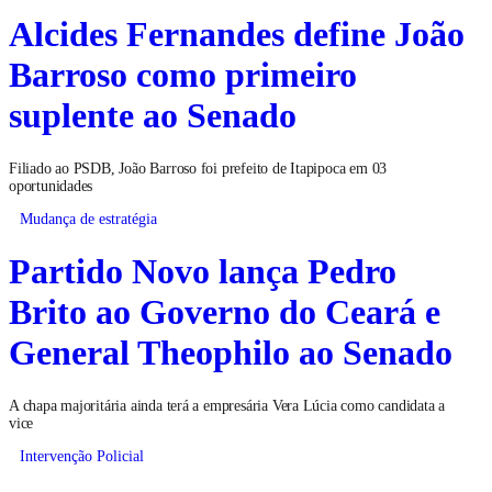
Alcides Fernandes define João
Barroso como primeiro
suplente ao Senado
Filiado ao PSDB, João Barroso foi prefeito de Itapipoca em 03
oportunidades
Mudança de estratégia
Partido Novo lança Pedro
Brito ao Governo do Ceará e
General Theophilo ao Senado
A chapa majoritária ainda terá a empresária Vera Lúcia como candidata a
vice
Intervenção Policial