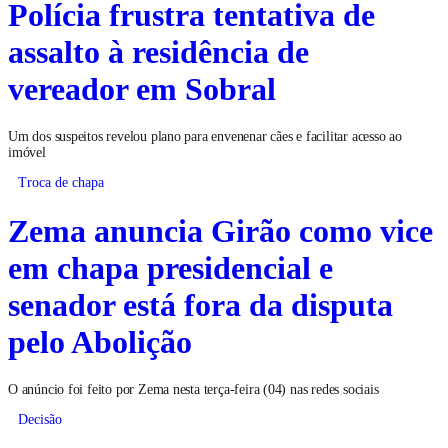
Polícia frustra tentativa de
assalto à residência de
vereador em Sobral
Um dos suspeitos revelou plano para envenenar cães e facilitar acesso ao
imóvel
Troca de chapa
Zema anuncia Girão como vice
em chapa presidencial e
senador está fora da disputa
pelo Abolição
O anúncio foi feito por Zema nesta terça-feira (04) nas redes sociais
Decisão