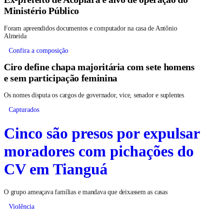
Ministério Público
Foram apreendidos documentos e computador na casa de Antônio
Almeida
Confira a composição
Ciro define chapa majoritária com sete homens
e sem participação feminina
Os nomes disputa os cargos de governador, vice, senador e suplentes
Capturados
Cinco são presos por expulsar
moradores com pichações do
CV em Tianguá
O grupo ameaçava famílias e mandava que deixassem as casas
Violência