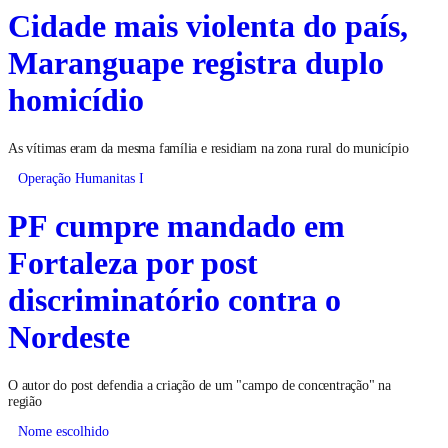
Cidade mais violenta do país,
Maranguape registra duplo
homicídio
As vítimas eram da mesma família e residiam na zona rural do município
Operação Humanitas I
PF cumpre mandado em
Fortaleza por post
discriminatório contra o
Nordeste
O autor do post defendia a criação de um "campo de concentração" na
região
Nome escolhido