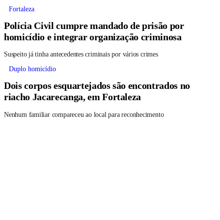
Fortaleza
Polícia Civil cumpre mandado de prisão por
homicídio e integrar organização criminosa
Suspeito já tinha antecedentes criminais por vários crimes
Duplo homicídio
Dois corpos esquartejados são encontrados no
riacho Jacarecanga, em Fortaleza
Nenhum familiar compareceu ao local para reconhecimento