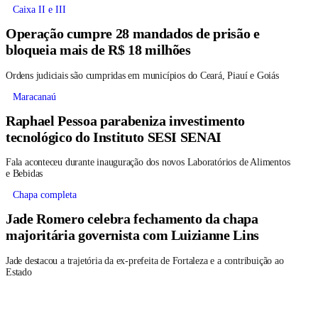
Caixa II e III
Operação cumpre 28 mandados de prisão e
bloqueia mais de R$ 18 milhões
Ordens judiciais são cumpridas em municípios do Ceará, Piauí e Goiás
Maracanaú
Raphael Pessoa parabeniza investimento
tecnológico do Instituto SESI SENAI
Fala aconteceu durante inauguração dos novos Laboratórios de Alimentos
e Bebidas
Chapa completa
Jade Romero celebra fechamento da chapa
majoritária governista com Luizianne Lins
Jade destacou a trajetória da ex-prefeita de Fortaleza e a contribuição ao
Estado