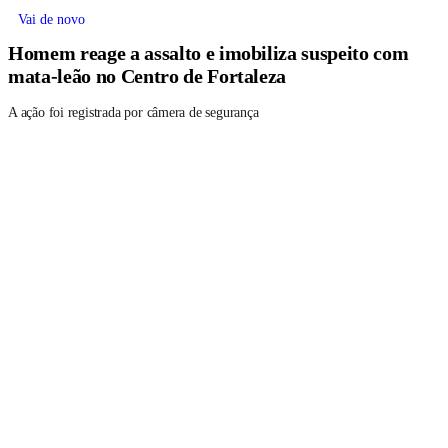
Vai de novo
Homem reage a assalto e imobiliza suspeito com
mata-leão no Centro de Fortaleza
A ação foi registrada por câmera de segurança