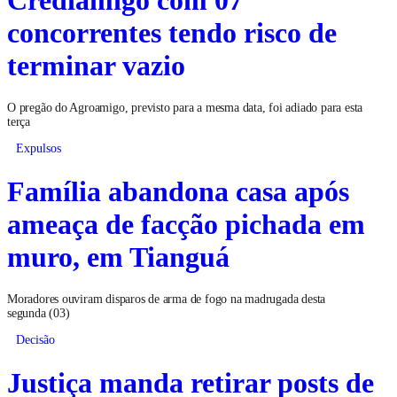
concorrentes tendo risco de
terminar vazio
O pregão do Agroamigo, previsto para a mesma data, foi adiado para esta
terça
Expulsos
Família abandona casa após
ameaça de facção pichada em
muro, em Tianguá
Moradores ouviram disparos de arma de fogo na madrugada desta
segunda (03)
Decisão
Justiça manda retirar posts de