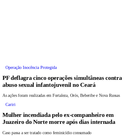
Operação Inocência Protegida
PF deflagra cinco operações simultâneas contra
abuso sexual infantojuvenil no Ceará
As ações foram realizadas em Fortaleza, Orós, Beberibe e Nova Russas
Cariri
Mulher incendiada pelo ex-companheiro em
Juazeiro do Norte morre após dias internada
Caso passa a ser tratado como feminicídio consumado