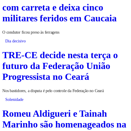
com carreta e deixa cinco
militares feridos em Caucaia
O condutor ficou preso às ferragens
Dia decisivo
TRE-CE decide nesta terça o
futuro da Federação União
Progressista no Ceará
Nos bastidores, a disputa é pelo controle da Federação no Ceará
Solenidade
Romeu Aldigueri e Tainah
Marinho são homenageados na