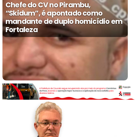
Chefe do CV no Pirambu,
“Skidum”, é apontado como
mandante de duplo homicídio em
Fortaleza