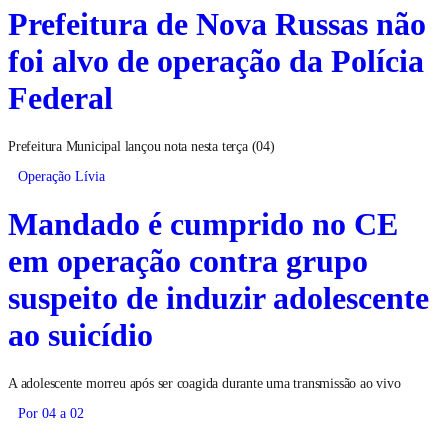
Prefeitura de Nova Russas não
foi alvo de operação da Polícia
Federal
Prefeitura Municipal lançou nota nesta terça (04)
Operação Lívia
Mandado é cumprido no CE
em operação contra grupo
suspeito de induzir adolescente
ao suicídio
A adolescente morreu após ser coagida durante uma transmissão ao vivo
Por 04 a 02