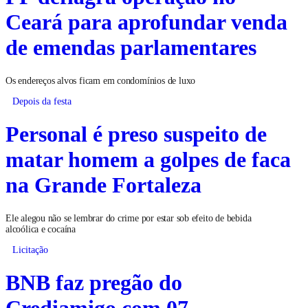
Ceará para aprofundar venda
de emendas parlamentares
Os endereços alvos ficam em condomínios de luxo
Depois da festa
Personal é preso suspeito de
matar homem a golpes de faca
na Grande Fortaleza
Ele alegou não se lembrar do crime por estar sob efeito de bebida
alcoólica e cocaína
Licitação
BNB faz pregão do
Crediamigo com 07