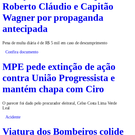
Roberto Cláudio e Capitão
Wagner por propaganda
antecipada
Pena de multa diária é de R$ 5 mil em caso de descumprimento
Confira documento
MPE pede extinção de ação
contra União Progressista e
mantém chapa com Ciro
O parecer foi dado pelo procurador eleitoral, Celso Costa Lima Verde
Leal
Acidente
Viatura dos Bombeiros colide