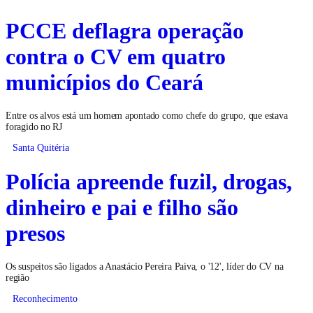
PCCE deflagra operação
contra o CV em quatro
municípios do Ceará
Entre os alvos está um homem apontado como chefe do grupo, que estava
foragido no RJ
Santa Quitéria
Polícia apreende fuzil, drogas,
dinheiro e pai e filho são
presos
Os suspeitos são ligados a Anastácio Pereira Paiva, o '12', líder do CV na
região
Reconhecimento