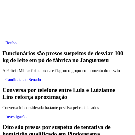
Roubo
Funcionários são presos suspeitos de desviar 100
kg de leite em pó de fábrica no Jangurussu
A Polícia Militar foi acionada e flagrou o grupo no momento do desvio
Candidata ao Senado
Conversa por telefone entre Lula e Luizianne
Lins reforça aproximação
Conversa foi considerada bastante positiva pelos dois lados
Investigação
Oito são presos por suspeita de tentativa de
homicídio qualificado em Pindoretama