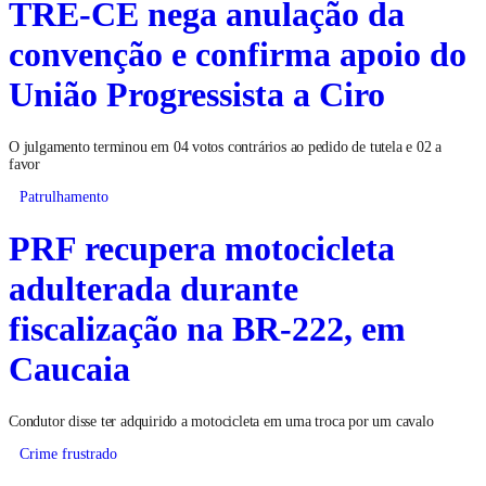
TRE-CE nega anulação da
convenção e confirma apoio do
União Progressista a Ciro
O julgamento terminou em 04 votos contrários ao pedido de tutela e 02 a
favor
Patrulhamento
PRF recupera motocicleta
adulterada durante
fiscalização na BR-222, em
Caucaia
Condutor disse ter adquirido a motocicleta em uma troca por um cavalo
Crime frustrado