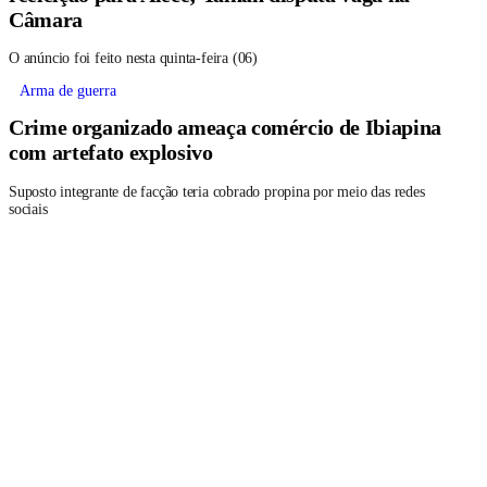
Câmara
O anúncio foi feito nesta quinta-feira (06)
Arma de guerra
Crime organizado ameaça comércio de Ibiapina
com artefato explosivo
Suposto integrante de facção teria cobrado propina por meio das redes
sociais