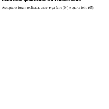
As capturas foram realizadas entre terça-feira (04) e quarta-feira (05)