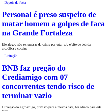
Depois da festa
Personal é preso suspeito de
matar homem a golpes de faca
na Grande Fortaleza
Ele alegou não se lembrar do crime por estar sob efeito de bebida
alcoólica e cocaína
Licitação
BNB faz pregão do
Crediamigo com 07
concorrentes tendo risco de
terminar vazio
O pregão do Agroamigo, previsto para a mesma data, foi adiado para esta
terça