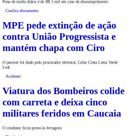
Pena de multa diária é de R$ 5 mil em caso de descumprimento
Confira documento
MPE pede extinção de ação
contra União Progressista e
mantém chapa com Ciro
O parecer foi dado pelo procurador eleitoral, Celso Costa Lima Verde
Leal
Acidente
Viatura dos Bombeiros colide
com carreta e deixa cinco
militares feridos em Caucaia
O condutor ficou preso às ferragens