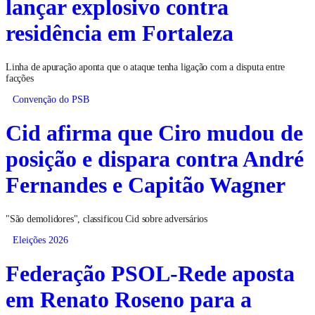
lançar explosivo contra
residência em Fortaleza
Linha de apuração aponta que o ataque tenha ligação com a disputa entre
facções
Convenção do PSB
Cid afirma que Ciro mudou de
posição e dispara contra André
Fernandes e Capitão Wagner
"São demolidores", classificou Cid sobre adversários
Eleições 2026
Federação PSOL-Rede aposta
em Renato Roseno para a