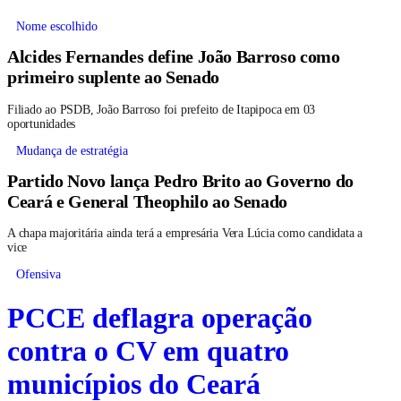
Nome escolhido
Alcides Fernandes define João Barroso como
primeiro suplente ao Senado
Filiado ao PSDB, João Barroso foi prefeito de Itapipoca em 03
oportunidades
Mudança de estratégia
Partido Novo lança Pedro Brito ao Governo do
Ceará e General Theophilo ao Senado
A chapa majoritária ainda terá a empresária Vera Lúcia como candidata a
vice
Ofensiva
PCCE deflagra operação
contra o CV em quatro
municípios do Ceará