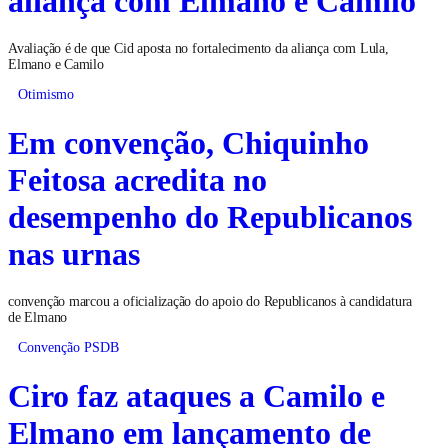
Avaliação é de que Cid aposta no fortalecimento da aliança com Lula,
Elmano e Camilo
Otimismo
Em convenção, Chiquinho
Feitosa acredita no
desempenho do Republicanos
nas urnas
convenção marcou a oficialização do apoio do Republicanos à candidatura
de Elmano
Convenção PSDB
Ciro faz ataques a Camilo e
Elmano em lançamento de