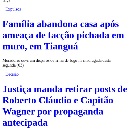
Expulsos
Família abandona casa após
ameaça de facção pichada em
muro, em Tianguá
Moradores ouviram disparos de arma de fogo na madrugada desta
segunda (03)
Decisão
Justiça manda retirar posts de
Roberto Cláudio e Capitão
Wagner por propaganda
antecipada