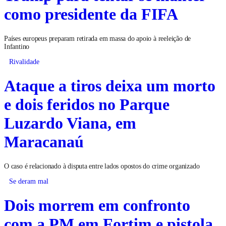
como presidente da FIFA
Países europeus preparam retirada em massa do apoio à reeleição de
Infantino
Rivalidade
Ataque a tiros deixa um morto
e dois feridos no Parque
Luzardo Viana, em
Maracanaú
O caso é relacionado à disputa entre lados opostos do crime organizado
Se deram mal
Dois morrem em confronto
com a PM em Fortim e pistola