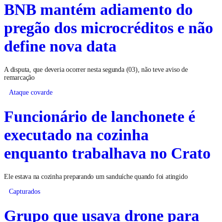
BNB mantém adiamento do
pregão dos microcréditos e não
define nova data
A disputa, que deveria ocorrer nesta segunda (03), não teve aviso de
remarcação
Ataque covarde
Funcionário de lanchonete é
executado na cozinha
enquanto trabalhava no Crato
Ele estava na cozinha preparando um sanduíche quando foi atingido
Capturados
Grupo que usava drone para