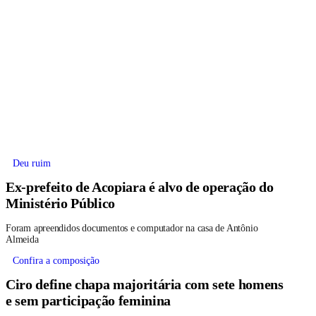
Deu ruim
Ex-prefeito de Acopiara é alvo de operação do
Ministério Público
Foram apreendidos documentos e computador na casa de Antônio
Almeida
Confira a composição
Ciro define chapa majoritária com sete homens
e sem participação feminina