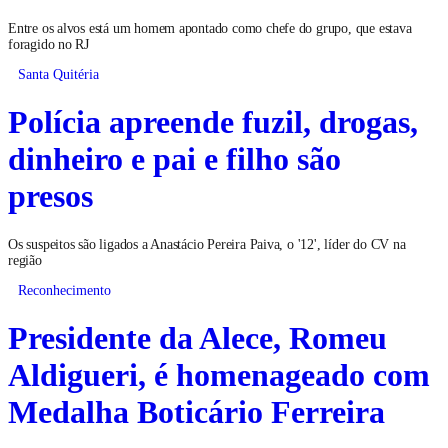
Entre os alvos está um homem apontado como chefe do grupo, que estava
foragido no RJ
Santa Quitéria
Polícia apreende fuzil, drogas,
dinheiro e pai e filho são
presos
Os suspeitos são ligados a Anastácio Pereira Paiva, o '12', líder do CV na
região
Reconhecimento
Presidente da Alece, Romeu
Aldigueri, é homenageado com
Medalha Boticário Ferreira