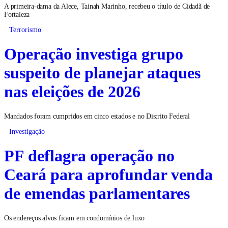
A primeira-dama da Alece, Tainah Marinho, recebeu o título de Cidadã de
Fortaleza
Terrorismo
Operação investiga grupo
suspeito de planejar ataques
nas eleições de 2026
Mandados foram cumpridos em cinco estados e no Distrito Federal
Investigação
PF deflagra operação no
Ceará para aprofundar venda
de emendas parlamentares
Os endereços alvos ficam em condomínios de luxo