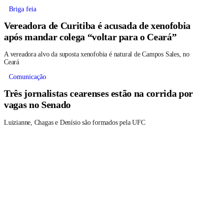
Briga feia
Vereadora de Curitiba é acusada de xenofobia
após mandar colega “voltar para o Ceará”
A vereadora alvo da suposta xenofobia é natural de Campos Sales, no
Ceará
Comunicação
Três jornalistas cearenses estão na corrida por
vagas no Senado
Luizianne, Chagas e Denísio são formados pela UFC