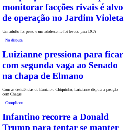
monitorar facções rivais é alvo
de operação no Jardim Violeta
Um adulto foi preso e um adolescente foi levado para DCA
Na disputa
Luizianne pressiona para ficar
com segunda vaga ao Senado
na chapa de Elmano
Com as desistências de Eunício e Chiquinho, Luizianne disputa a posição
com Chagas
Complicou
Infantino recorre a Donald
Trump para tentar se manter