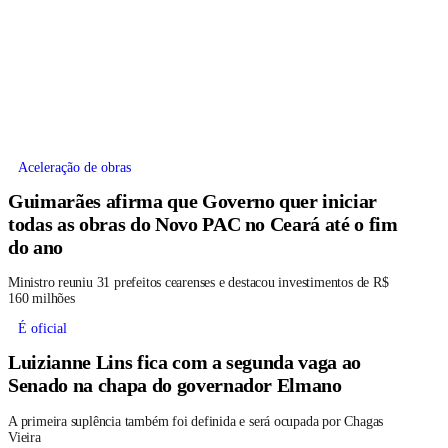
Aceleração de obras
Guimarães afirma que Governo quer iniciar
todas as obras do Novo PAC no Ceará até o fim
do ano
Ministro reuniu 31 prefeitos cearenses e destacou investimentos de R$
160 milhões
É oficial
Luizianne Lins fica com a segunda vaga ao
Senado na chapa do governador Elmano
A primeira suplência também foi definida e será ocupada por Chagas
Vieira