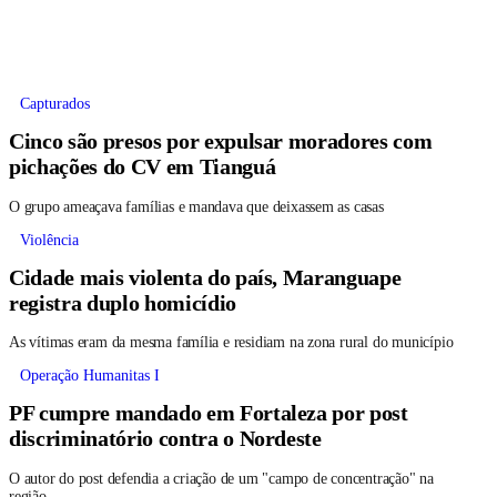
Capturados
Cinco são presos por expulsar moradores com
pichações do CV em Tianguá
O grupo ameaçava famílias e mandava que deixassem as casas
Violência
Cidade mais violenta do país, Maranguape
registra duplo homicídio
As vítimas eram da mesma família e residiam na zona rural do município
Operação Humanitas I
PF cumpre mandado em Fortaleza por post
discriminatório contra o Nordeste
O autor do post defendia a criação de um "campo de concentração" na
região