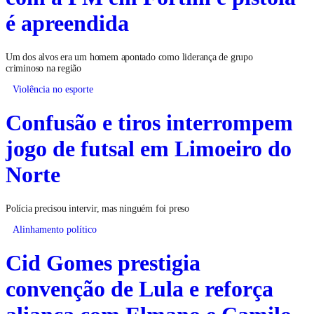
é apreendida
Um dos alvos era um homem apontado como liderança de grupo
criminoso na região
Violência no esporte
Confusão e tiros interrompem
jogo de futsal em Limoeiro do
Norte
Polícia precisou intervir, mas ninguém foi preso
Alinhamento político
Cid Gomes prestigia
convenção de Lula e reforça
aliança com Elmano e Camilo