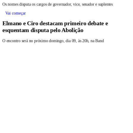
Os nomes disputa os cargos de governador, vice, senador e suplentes
Vai começar
Elmano e Ciro destacam primeiro debate e
esquentam disputa pelo Abolição
O encontro será no próximo domingo, dia 09, às 20h, na Band