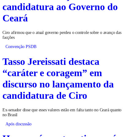
candidatura ao Governo do
Ceará
Ciro afirmou que o atual governo perdeu o controle sobre o avanço das
facções
Convenção PSDB
Tasso Jereissati destaca
“caráter e coragem” em
discurso no lançamento da
candidatura de Ciro
Ex-senador disse que esses valores estão em falta tanto no Ceará quanto
no Brasil
Após discussão