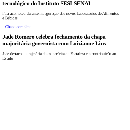
tecnológico do Instituto SESI SENAI
Fala aconteceu durante inauguração dos novos Laboratórios de Alimentos
e Bebidas
Chapa completa
Jade Romero celebra fechamento da chapa
majoritária governista com Luizianne Lins
Jade destacou a trajetória da ex-prefeita de Fortaleza e a contribuição ao
Estado