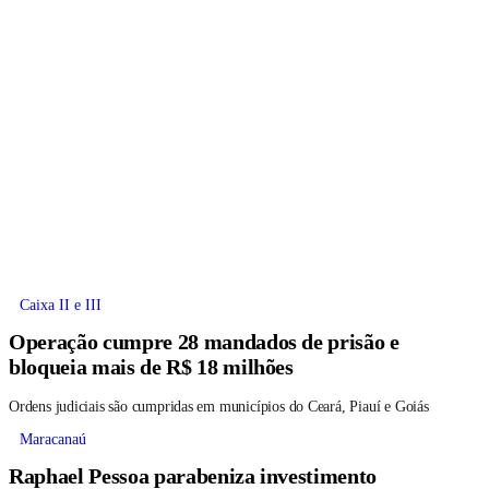
Caixa II e III
Operação cumpre 28 mandados de prisão e
bloqueia mais de R$ 18 milhões
Ordens judiciais são cumpridas em municípios do Ceará, Piauí e Goiás
Maracanaú
Raphael Pessoa parabeniza investimento