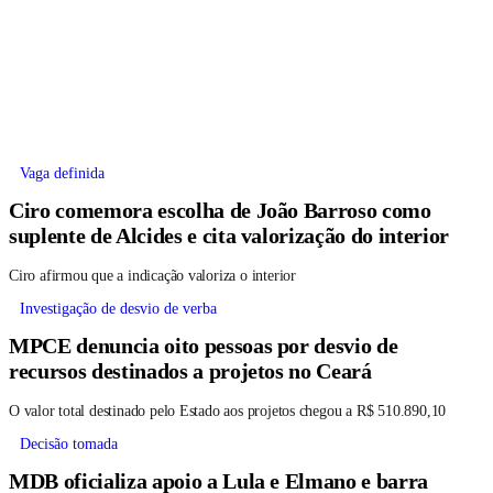
Vaga definida
Ciro comemora escolha de João Barroso como
suplente de Alcides e cita valorização do interior
Ciro afirmou que a indicação valoriza o interior
Investigação de desvio de verba
MPCE denuncia oito pessoas por desvio de
recursos destinados a projetos no Ceará
O valor total destinado pelo Estado aos projetos chegou a R$ 510.890,10
Decisão tomada
MDB oficializa apoio a Lula e Elmano e barra