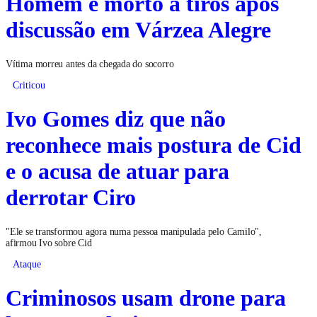
Homem é morto a tiros após
discussão em Várzea Alegre
Vítima morreu antes da chegada do socorro
Criticou
Ivo Gomes diz que não
reconhece mais postura de Cid
e o acusa de atuar para
derrotar Ciro
"Ele se transformou agora numa pessoa manipulada pelo Camilo",
afirmou Ivo sobre Cid
Ataque
Criminosos usam drone para