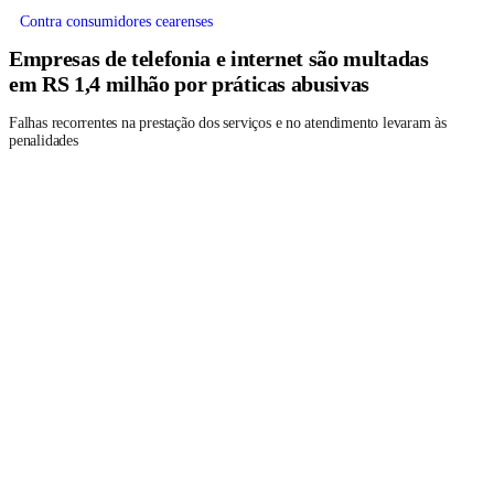
Contra consumidores cearenses
Empresas de telefonia e internet são multadas
em RS 1,4 milhão por práticas abusivas
Falhas recorrentes na prestação dos serviços e no atendimento levaram às
penalidades