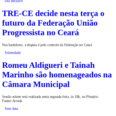
Dia decisivo
TRE-CE decide nesta terça o
futuro da Federação União
Progressista no Ceará
Nos bastidores, a disputa é pelo controle da Federação no Ceará
Solenidade
Romeu Aldigueri e Tainah
Marinho são homenageados na
Câmara Municipal
Sessão solene será realizada nesta segunda-feira, às 18h, no Plenário
Fausto Arruda
Sem data