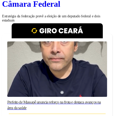
Câmara Federal
Estratégia da federação prevê a eleição de um deputado federal e dois
estaduais
Prefeito de Massapê anuncia reforço na frota e destaca avanços na
área da saúde