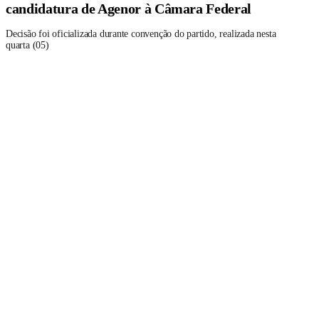
candidatura de Agenor à Câmara Federal
Decisão foi oficializada durante convenção do partido, realizada nesta
quarta (05)