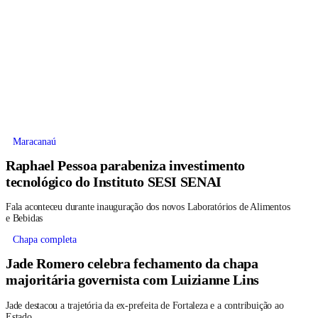
Maracanaú
Raphael Pessoa parabeniza investimento
tecnológico do Instituto SESI SENAI
Fala aconteceu durante inauguração dos novos Laboratórios de Alimentos
e Bebidas
Chapa completa
Jade Romero celebra fechamento da chapa
majoritária governista com Luizianne Lins
Jade destacou a trajetória da ex-prefeita de Fortaleza e a contribuição ao
Estado