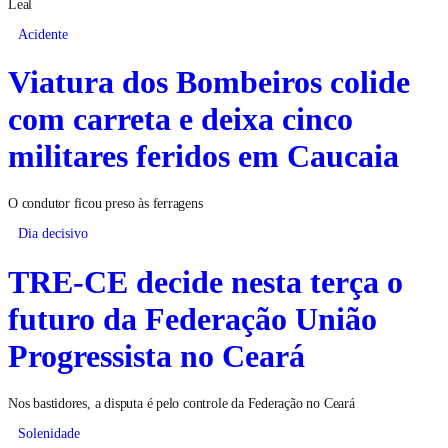
Leal
Acidente
Viatura dos Bombeiros colide
com carreta e deixa cinco
militares feridos em Caucaia
O condutor ficou preso às ferragens
Dia decisivo
TRE-CE decide nesta terça o
futuro da Federação União
Progressista no Ceará
Nos bastidores, a disputa é pelo controle da Federação no Ceará
Solenidade