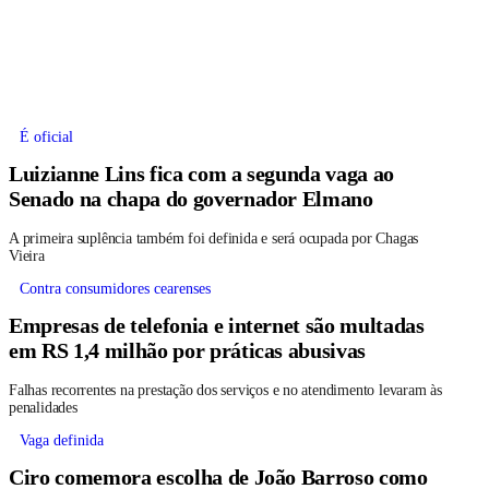
É oficial
Luizianne Lins fica com a segunda vaga ao
Senado na chapa do governador Elmano
A primeira suplência também foi definida e será ocupada por Chagas
Vieira
Contra consumidores cearenses
Empresas de telefonia e internet são multadas
em RS 1,4 milhão por práticas abusivas
Falhas recorrentes na prestação dos serviços e no atendimento levaram às
penalidades
Vaga definida
Ciro comemora escolha de João Barroso como