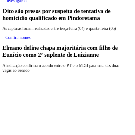
Investigação
Oito são presos por suspeita de tentativa de
homicídio qualificado em Pindoretama
As capturas foram realizadas entre terça-feira (04) e quarta-feira (05)
Confira nomes
Elmano define chapa majoritária com filho de
Eunício como 2º suplente de Luizianne
A indicação confirma o acordo entre o PT e o MDB para uma das duas
vagas ao Senado