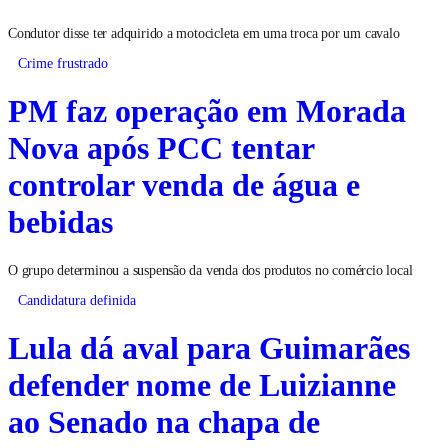
Condutor disse ter adquirido a motocicleta em uma troca por um cavalo
Crime frustrado
PM faz operação em Morada
Nova após PCC tentar
controlar venda de água e
bebidas
O grupo determinou a suspensão da venda dos produtos no comércio local
Candidatura definida
Lula dá aval para Guimarães
defender nome de Luizianne
ao Senado na chapa de