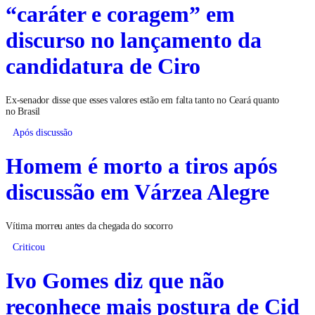
“caráter e coragem” em
discurso no lançamento da
candidatura de Ciro
Ex-senador disse que esses valores estão em falta tanto no Ceará quanto
no Brasil
Após discussão
Homem é morto a tiros após
discussão em Várzea Alegre
Vítima morreu antes da chegada do socorro
Criticou
Ivo Gomes diz que não
reconhece mais postura de Cid