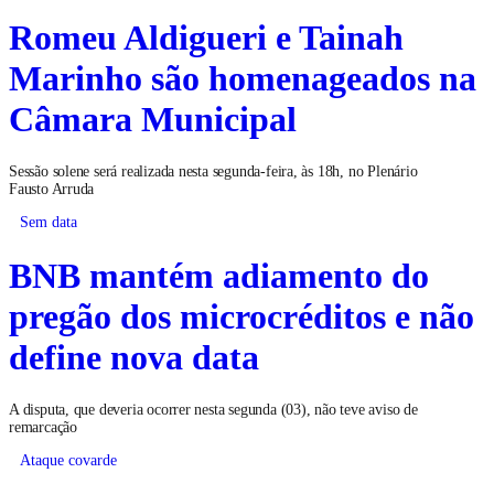
Romeu Aldigueri e Tainah
Marinho são homenageados na
Câmara Municipal
Sessão solene será realizada nesta segunda-feira, às 18h, no Plenário
Fausto Arruda
Sem data
BNB mantém adiamento do
pregão dos microcréditos e não
define nova data
A disputa, que deveria ocorrer nesta segunda (03), não teve aviso de
remarcação
Ataque covarde