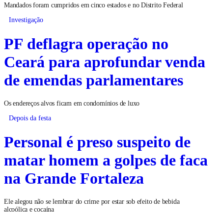
Mandados foram cumpridos em cinco estados e no Distrito Federal
Investigação
PF deflagra operação no
Ceará para aprofundar venda
de emendas parlamentares
Os endereços alvos ficam em condomínios de luxo
Depois da festa
Personal é preso suspeito de
matar homem a golpes de faca
na Grande Fortaleza
Ele alegou não se lembrar do crime por estar sob efeito de bebida
alcoólica e cocaína