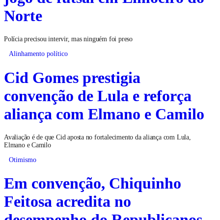
Norte
Polícia precisou intervir, mas ninguém foi preso
Alinhamento político
Cid Gomes prestigia
convenção de Lula e reforça
aliança com Elmano e Camilo
Avaliação é de que Cid aposta no fortalecimento da aliança com Lula,
Elmano e Camilo
Otimismo
Em convenção, Chiquinho
Feitosa acredita no
desempenho do Republicanos