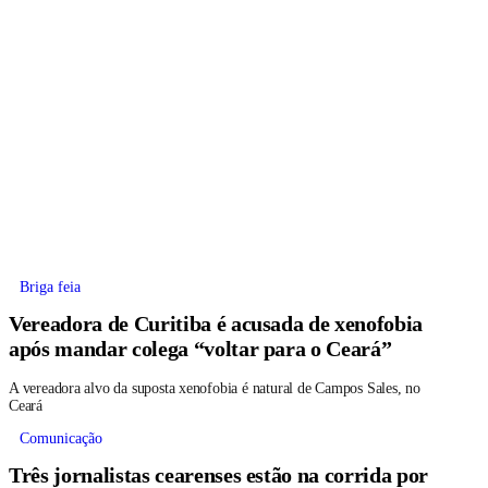
Briga feia
Vereadora de Curitiba é acusada de xenofobia
após mandar colega “voltar para o Ceará”
A vereadora alvo da suposta xenofobia é natural de Campos Sales, no
Ceará
Comunicação
Três jornalistas cearenses estão na corrida por