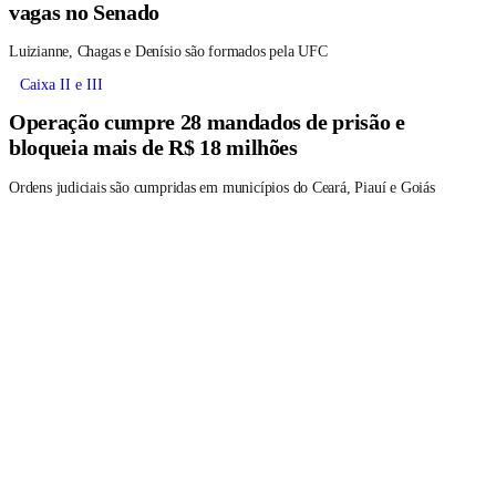
vagas no Senado
Luizianne, Chagas e Denísio são formados pela UFC
Caixa II e III
Operação cumpre 28 mandados de prisão e
bloqueia mais de R$ 18 milhões
Ordens judiciais são cumpridas em municípios do Ceará, Piauí e Goiás