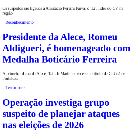
Os suspeitos são ligados a Anastácio Pereira Paiva, o '12', líder do CV na
região
Reconhecimento
Presidente da Alece, Romeu
Aldigueri, é homenageado com
Medalha Boticário Ferreira
A primeira-dama da Alece, Tainah Marinho, recebeu o título de Cidadã de
Fortaleza
Terrorismo
Operação investiga grupo
suspeito de planejar ataques
nas eleições de 2026