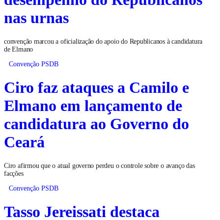
nas urnas
convenção marcou a oficialização do apoio do Republicanos à candidatura
de Elmano
Convenção PSDB
Ciro faz ataques a Camilo e
Elmano em lançamento de
candidatura ao Governo do
Ceará
Ciro afirmou que o atual governo perdeu o controle sobre o avanço das
facções
Convenção PSDB
Tasso Jereissati destaca