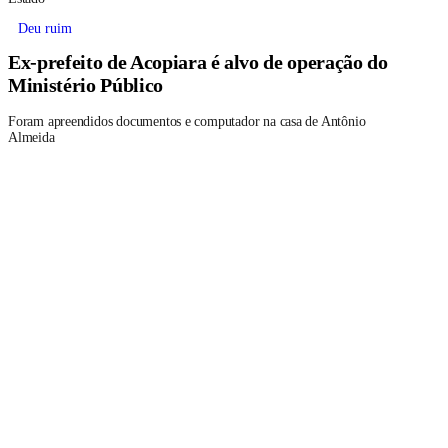
Deu ruim
Ex-prefeito de Acopiara é alvo de operação do
Ministério Público
Foram apreendidos documentos e computador na casa de Antônio
Almeida