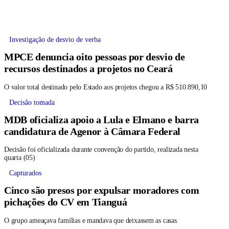
Investigação de desvio de verba
MPCE denuncia oito pessoas por desvio de
recursos destinados a projetos no Ceará
O valor total destinado pelo Estado aos projetos chegou a R$ 510.890,10
Decisão tomada
MDB oficializa apoio a Lula e Elmano e barra
candidatura de Agenor à Câmara Federal
Decisão foi oficializada durante convenção do partido, realizada nesta
quarta (05)
Capturados
Cinco são presos por expulsar moradores com
pichações do CV em Tianguá
O grupo ameaçava famílias e mandava que deixassem as casas