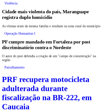
Violência
Cidade mais violenta do país, Maranguape
registra duplo homicídio
As vítimas eram da mesma família e residiam na zona rural do município
Operação Humanitas I
PF cumpre mandado em Fortaleza por post
discriminatório contra o Nordeste
O autor do post defendia a criação de um "campo de concentração" na
região
Patrulhamento
PRF recupera motocicleta
adulterada durante
fiscalização na BR-222, em
Caucaia