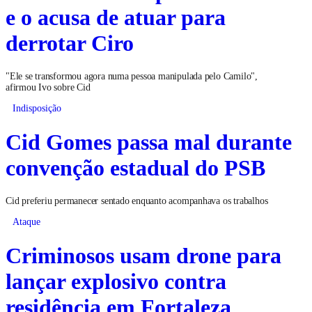
e o acusa de atuar para
derrotar Ciro
"Ele se transformou agora numa pessoa manipulada pelo Camilo",
afirmou Ivo sobre Cid
Indisposição
Cid Gomes passa mal durante
convenção estadual do PSB
Cid preferiu permanecer sentado enquanto acompanhava os trabalhos
Ataque
Criminosos usam drone para
lançar explosivo contra
residência em Fortaleza