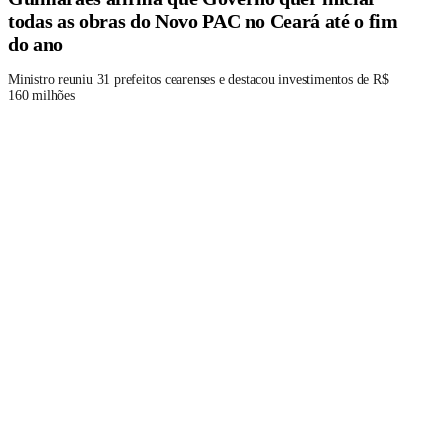
todas as obras do Novo PAC no Ceará até o fim
do ano
Ministro reuniu 31 prefeitos cearenses e destacou investimentos de R$
160 milhões