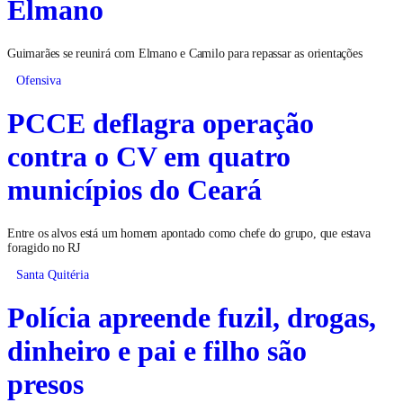
Elmano
Guimarães se reunirá com Elmano e Camilo para repassar as orientações
Ofensiva
PCCE deflagra operação
contra o CV em quatro
municípios do Ceará
Entre os alvos está um homem apontado como chefe do grupo, que estava
foragido no RJ
Santa Quitéria
Polícia apreende fuzil, drogas,
dinheiro e pai e filho são
presos