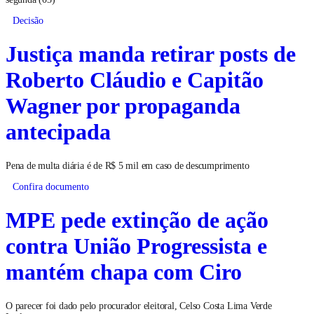
Decisão
Justiça manda retirar posts de
Roberto Cláudio e Capitão
Wagner por propaganda
antecipada
Pena de multa diária é de R$ 5 mil em caso de descumprimento
Confira documento
MPE pede extinção de ação
contra União Progressista e
mantém chapa com Ciro
O parecer foi dado pelo procurador eleitoral, Celso Costa Lima Verde