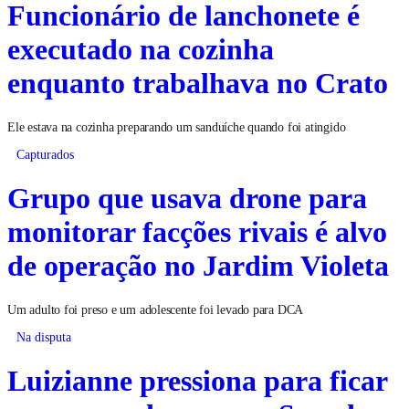
Funcionário de lanchonete é
executado na cozinha
enquanto trabalhava no Crato
Ele estava na cozinha preparando um sanduíche quando foi atingido
Capturados
Grupo que usava drone para
monitorar facções rivais é alvo
de operação no Jardim Violeta
Um adulto foi preso e um adolescente foi levado para DCA
Na disputa
Luizianne pressiona para ficar