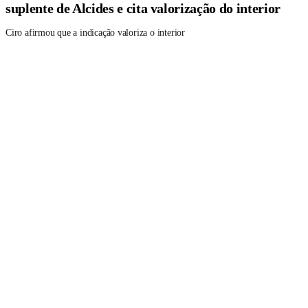
suplente de Alcides e cita valorização do interior
Ciro afirmou que a indicação valoriza o interior