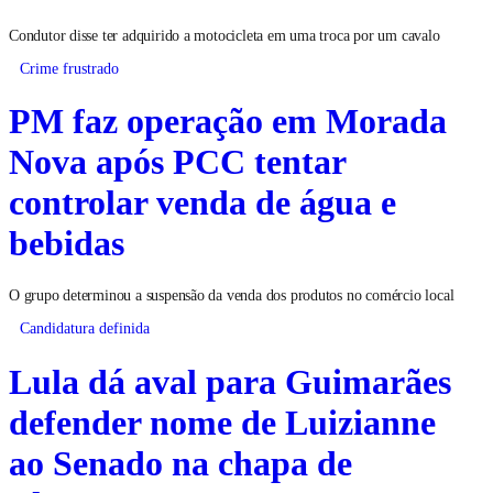
Condutor disse ter adquirido a motocicleta em uma troca por um cavalo
Crime frustrado
PM faz operação em Morada
Nova após PCC tentar
controlar venda de água e
bebidas
O grupo determinou a suspensão da venda dos produtos no comércio local
Candidatura definida
Lula dá aval para Guimarães
defender nome de Luizianne
ao Senado na chapa de