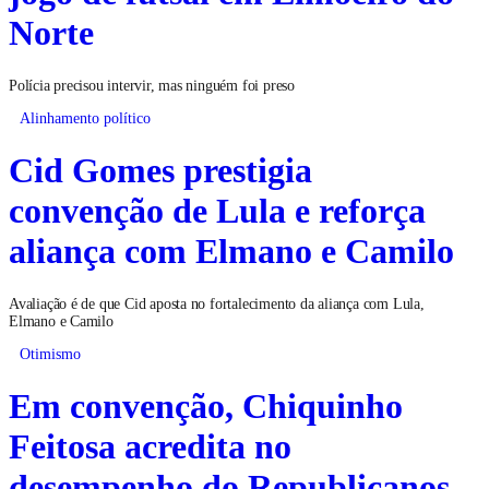
Norte
Polícia precisou intervir, mas ninguém foi preso
Alinhamento político
Cid Gomes prestigia
convenção de Lula e reforça
aliança com Elmano e Camilo
Avaliação é de que Cid aposta no fortalecimento da aliança com Lula,
Elmano e Camilo
Otimismo
Em convenção, Chiquinho
Feitosa acredita no
desempenho do Republicanos