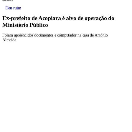
Deu ruim
Ex-prefeito de Acopiara é alvo de operação do
Ministério Público
Foram apreendidos documentos e computador na casa de Antônio
Almeida