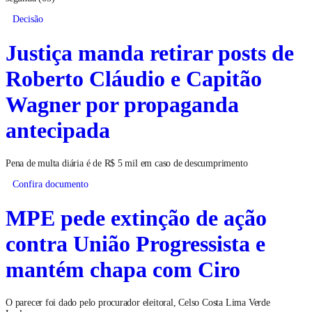
Decisão
Justiça manda retirar posts de
Roberto Cláudio e Capitão
Wagner por propaganda
antecipada
Pena de multa diária é de R$ 5 mil em caso de descumprimento
Confira documento
MPE pede extinção de ação
contra União Progressista e
mantém chapa com Ciro
O parecer foi dado pelo procurador eleitoral, Celso Costa Lima Verde