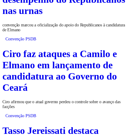
nas urnas
convenção marcou a oficialização do apoio do Republicanos à candidatura
de Elmano
Convenção PSDB
Ciro faz ataques a Camilo e
Elmano em lançamento de
candidatura ao Governo do
Ceará
Ciro afirmou que o atual governo perdeu o controle sobre o avanço das
facções
Convenção PSDB
Tasso Jereissati destaca