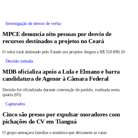
Investigação de desvio de verba
MPCE denuncia oito pessoas por desvio de
recursos destinados a projetos no Ceará
O valor total destinado pelo Estado aos projetos chegou a R$ 510.890,10
Decisão tomada
MDB oficializa apoio a Lula e Elmano e barra
candidatura de Agenor à Câmara Federal
Decisão foi oficializada durante convenção do partido, realizada nesta
quarta (05)
Capturados
Cinco são presos por expulsar moradores com
pichações do CV em Tianguá
O grupo ameaçava famílias e mandava que deixassem as casas