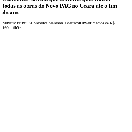
todas as obras do Novo PAC no Ceará até o fim
do ano
Ministro reuniu 31 prefeitos cearenses e destacou investimentos de R$
160 milhões