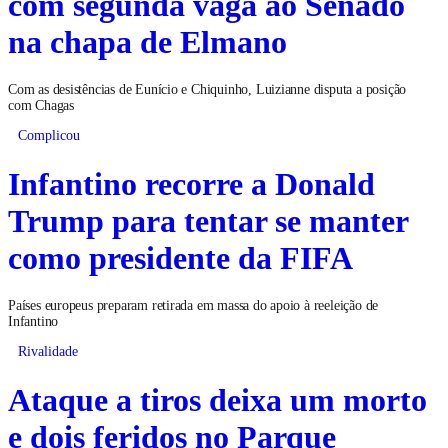
com segunda vaga ao Senado
na chapa de Elmano
Com as desistências de Eunício e Chiquinho, Luizianne disputa a posição
com Chagas
Complicou
Infantino recorre a Donald
Trump para tentar se manter
como presidente da FIFA
Países europeus preparam retirada em massa do apoio à reeleição de
Infantino
Rivalidade
Ataque a tiros deixa um morto
e dois feridos no Parque