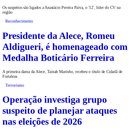
Os suspeitos são ligados a Anastácio Pereira Paiva, o '12', líder do CV na
região
Reconhecimento
Presidente da Alece, Romeu
Aldigueri, é homenageado com
Medalha Boticário Ferreira
A primeira-dama da Alece, Tainah Marinho, recebeu o título de Cidadã de
Fortaleza
Terrorismo
Operação investiga grupo
suspeito de planejar ataques
nas eleições de 2026