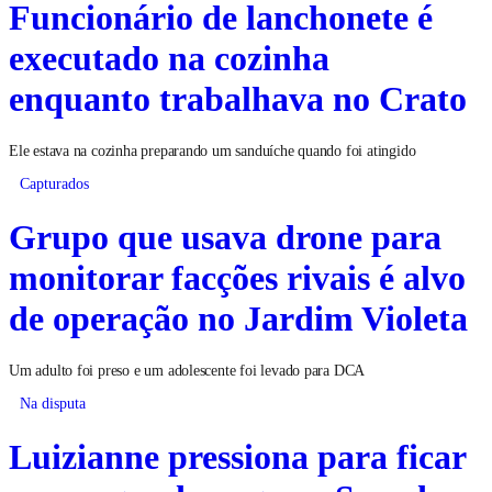
Funcionário de lanchonete é
executado na cozinha
enquanto trabalhava no Crato
Ele estava na cozinha preparando um sanduíche quando foi atingido
Capturados
Grupo que usava drone para
monitorar facções rivais é alvo
de operação no Jardim Violeta
Um adulto foi preso e um adolescente foi levado para DCA
Na disputa
Luizianne pressiona para ficar