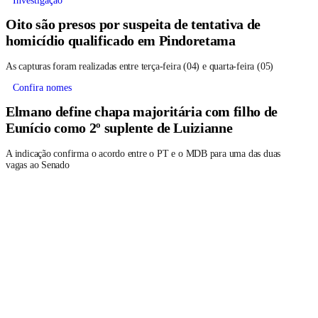
Investigação
Oito são presos por suspeita de tentativa de
homicídio qualificado em Pindoretama
As capturas foram realizadas entre terça-feira (04) e quarta-feira (05)
Confira nomes
Elmano define chapa majoritária com filho de
Eunício como 2º suplente de Luizianne
A indicação confirma o acordo entre o PT e o MDB para uma das duas
vagas ao Senado