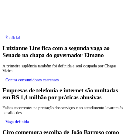
É oficial
Luizianne Lins fica com a segunda vaga ao
Senado na chapa do governador Elmano
A primeira suplência também foi definida e será ocupada por Chagas
Vieira
Contra consumidores cearenses
Empresas de telefonia e internet são multadas
em RS 1,4 milhão por práticas abusivas
Falhas recorrentes na prestação dos serviços e no atendimento levaram às
penalidades
Vaga definida
Ciro comemora escolha de João Barroso como