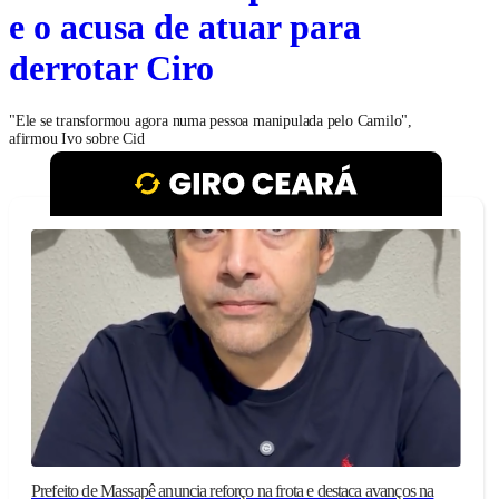
e o acusa de atuar para
derrotar Ciro
"Ele se transformou agora numa pessoa manipulada pelo Camilo",
afirmou Ivo sobre Cid
Prefeito de Massapê anuncia reforço na frota e destaca avanços na