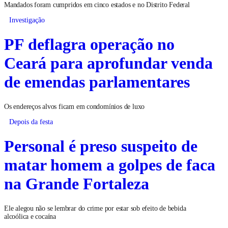
Mandados foram cumpridos em cinco estados e no Distrito Federal
Investigação
PF deflagra operação no
Ceará para aprofundar venda
de emendas parlamentares
Os endereços alvos ficam em condomínios de luxo
Depois da festa
Personal é preso suspeito de
matar homem a golpes de faca
na Grande Fortaleza
Ele alegou não se lembrar do crime por estar sob efeito de bebida
alcoólica e cocaína