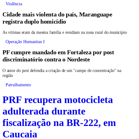
Violência
Cidade mais violenta do país, Maranguape
registra duplo homicídio
As vítimas eram da mesma família e residiam na zona rural do município
Operação Humanitas I
PF cumpre mandado em Fortaleza por post
discriminatório contra o Nordeste
O autor do post defendia a criação de um "campo de concentração" na
região
Patrulhamento
PRF recupera motocicleta
adulterada durante
fiscalização na BR-222, em
Caucaia