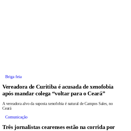
Briga feia
Vereadora de Curitiba é acusada de xenofobia
após mandar colega “voltar para o Ceará”
A vereadora alvo da suposta xenofobia é natural de Campos Sales, no
Ceará
Comunicação
Três jornalistas cearenses estão na corrida por