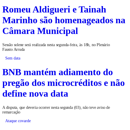
Romeu Aldigueri e Tainah
Marinho são homenageados na
Câmara Municipal
Sessão solene será realizada nesta segunda-feira, às 18h, no Plenário
Fausto Arruda
Sem data
BNB mantém adiamento do
pregão dos microcréditos e não
define nova data
A disputa, que deveria ocorrer nesta segunda (03), não teve aviso de
remarcação
Ataque covarde