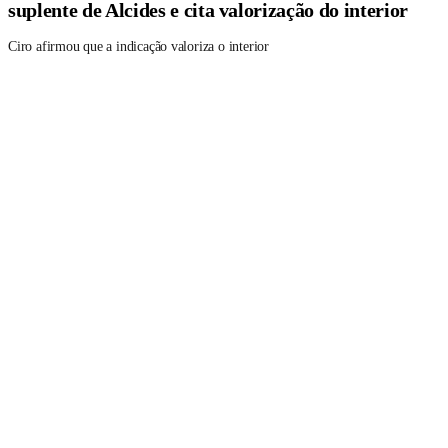
suplente de Alcides e cita valorização do interior
Ciro afirmou que a indicação valoriza o interior