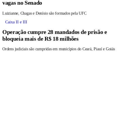
vagas no Senado
Luizianne, Chagas e Denísio são formados pela UFC
Caixa II e III
Operação cumpre 28 mandados de prisão e
bloqueia mais de R$ 18 milhões
Ordens judiciais são cumpridas em municípios do Ceará, Piauí e Goiás