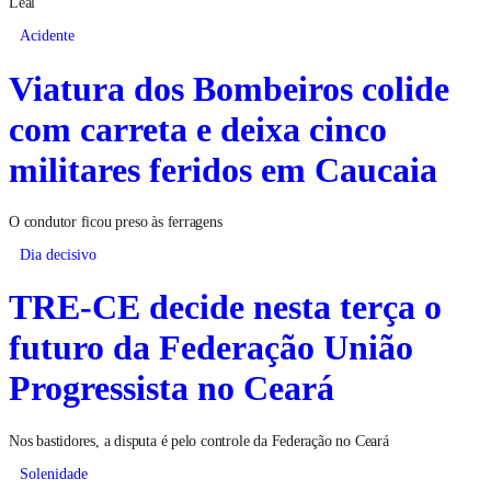
Leal
Acidente
Viatura dos Bombeiros colide
com carreta e deixa cinco
militares feridos em Caucaia
O condutor ficou preso às ferragens
Dia decisivo
TRE-CE decide nesta terça o
futuro da Federação União
Progressista no Ceará
Nos bastidores, a disputa é pelo controle da Federação no Ceará
Solenidade