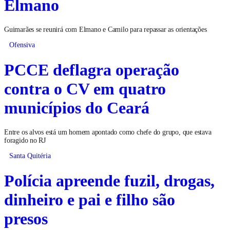
Elmano
Guimarães se reunirá com Elmano e Camilo para repassar as orientações
Ofensiva
PCCE deflagra operação
contra o CV em quatro
municípios do Ceará
Entre os alvos está um homem apontado como chefe do grupo, que estava
foragido no RJ
Santa Quitéria
Polícia apreende fuzil, drogas,
dinheiro e pai e filho são
presos