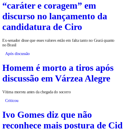
“caráter e coragem” em
discurso no lançamento da
candidatura de Ciro
Ex-senador disse que esses valores estão em falta tanto no Ceará quanto
no Brasil
Após discussão
Homem é morto a tiros após
discussão em Várzea Alegre
Vítima morreu antes da chegada do socorro
Criticou
Ivo Gomes diz que não
reconhece mais postura de Cid