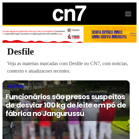
Desfile
Veja as materias marcadas com Desfile no CN7, com noticias,
contexto e atualizacoes recentes.
ROUBO
Funcionários são presos suspeitos
de desviar 100 kg de leite em pó de
fábrica no Jangurussu