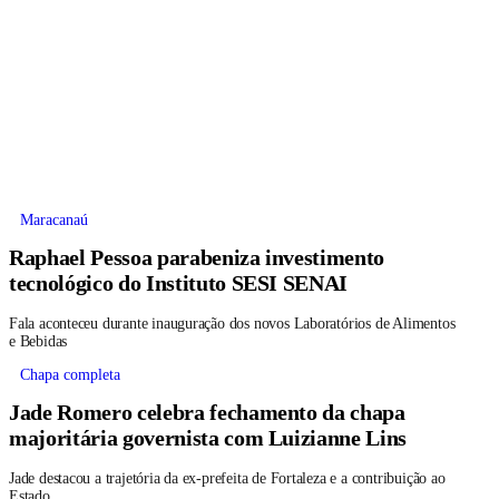
Maracanaú
Raphael Pessoa parabeniza investimento
tecnológico do Instituto SESI SENAI
Fala aconteceu durante inauguração dos novos Laboratórios de Alimentos
e Bebidas
Chapa completa
Jade Romero celebra fechamento da chapa
majoritária governista com Luizianne Lins
Jade destacou a trajetória da ex-prefeita de Fortaleza e a contribuição ao
Estado