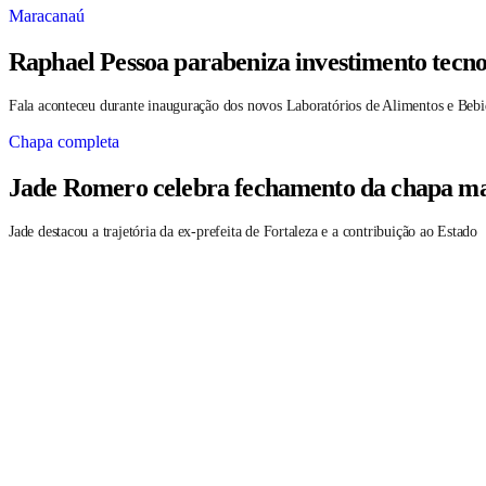
Maracanaú
Raphael Pessoa parabeniza investimento tecno
Fala aconteceu durante inauguração dos novos Laboratórios de Alimentos e Bebi
Chapa completa
Jade Romero celebra fechamento da chapa maj
Jade destacou a trajetória da ex-prefeita de Fortaleza e a contribuição ao Estado