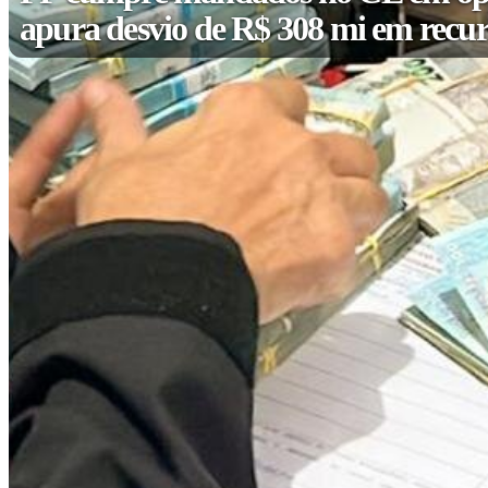
apura desvio de R$ 308 mi em recur