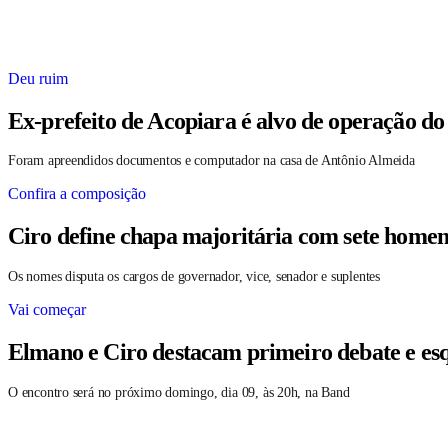
Deu ruim
Ex-prefeito de Acopiara é alvo de operação do
Foram apreendidos documentos e computador na casa de Antônio Almeida
Confira a composição
Ciro define chapa majoritária com sete homen
Os nomes disputa os cargos de governador, vice, senador e suplentes
Vai começar
Elmano e Ciro destacam primeiro debate e es
O encontro será no próximo domingo, dia 09, às 20h, na Band