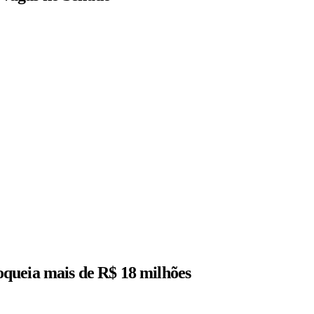
queia mais de R$ 18 milhões