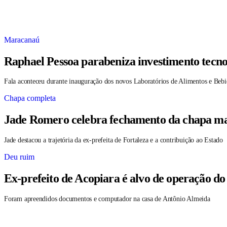
Maracanaú
Raphael Pessoa parabeniza investimento tecno
Fala aconteceu durante inauguração dos novos Laboratórios de Alimentos e Bebi
Chapa completa
Jade Romero celebra fechamento da chapa maj
Jade destacou a trajetória da ex-prefeita de Fortaleza e a contribuição ao Estado
Deu ruim
Ex-prefeito de Acopiara é alvo de operação do
Foram apreendidos documentos e computador na casa de Antônio Almeida