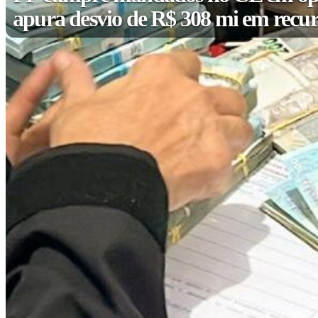
apura desvio de R$ 308 mi em recur