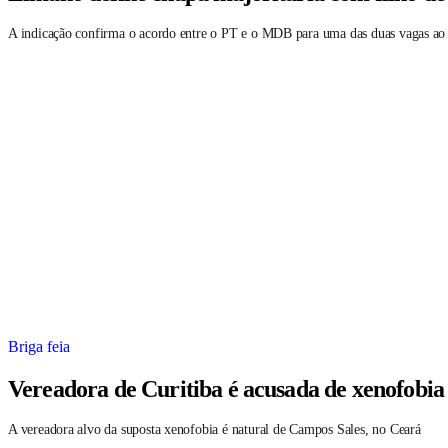
A indicação confirma o acordo entre o PT e o MDB para uma das duas vagas ao
Briga feia
Vereadora de Curitiba é acusada de xenofobia
A vereadora alvo da suposta xenofobia é natural de Campos Sales, no Ceará