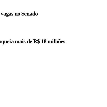
r vagas no Senado
queia mais de R$ 18 milhões