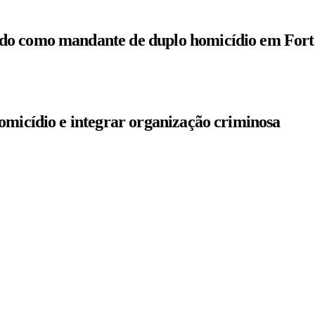
do como mandante de duplo homicídio em Fort
omicídio e integrar organização criminosa