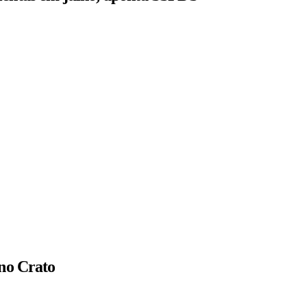
 no Crato