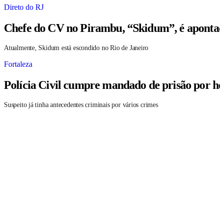
Direto do RJ
Chefe do CV no Pirambu, “Skidum”, é aponta
Atualmente, Skidum está escondido no Rio de Janeiro
Fortaleza
Polícia Civil cumpre mandado de prisão por h
Suspeito já tinha antecedentes criminais por vários crimes