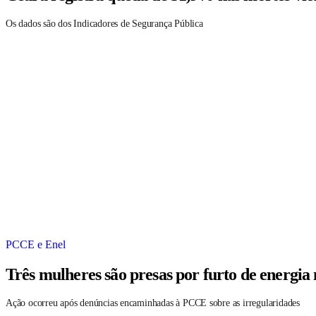
Os dados são dos Indicadores de Segurança Pública
PCCE e Enel
Três mulheres são presas por furto de energia
Ação ocorreu após denúncias encaminhadas à PCCE sobre as irregularidades