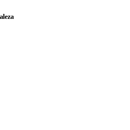
aleza