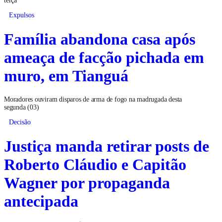
Expulsos
Família abandona casa após
ameaça de facção pichada em
muro, em Tianguá
Moradores ouviram disparos de arma de fogo na madrugada desta
segunda (03)
Decisão
Justiça manda retirar posts de
Roberto Cláudio e Capitão
Wagner por propaganda
antecipada