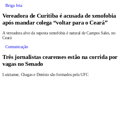
Briga feia
Vereadora de Curitiba é acusada de xenofobia
após mandar colega “voltar para o Ceará”
A vereadora alvo da suposta xenofobia é natural de Campos Sales, no
Ceará
Comunicação
Três jornalistas cearenses estão na corrida por
vagas no Senado
Luizianne, Chagas e Denísio são formados pela UFC