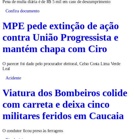
Pena de multa diária é de R$ 5 mil em caso de descumprimento
Confira documento
MPE pede extinção de ação
contra União Progressista e
mantém chapa com Ciro
O parecer foi dado pelo procurador eleitoral, Celso Costa Lima Verde
Leal
Acidente
Viatura dos Bombeiros colide
com carreta e deixa cinco
militares feridos em Caucaia
O condutor ficou preso às ferragens