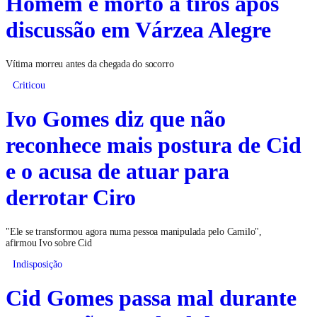
Homem é morto a tiros após
discussão em Várzea Alegre
Vítima morreu antes da chegada do socorro
Criticou
Ivo Gomes diz que não
reconhece mais postura de Cid
e o acusa de atuar para
derrotar Ciro
"Ele se transformou agora numa pessoa manipulada pelo Camilo",
afirmou Ivo sobre Cid
Indisposição
Cid Gomes passa mal durante