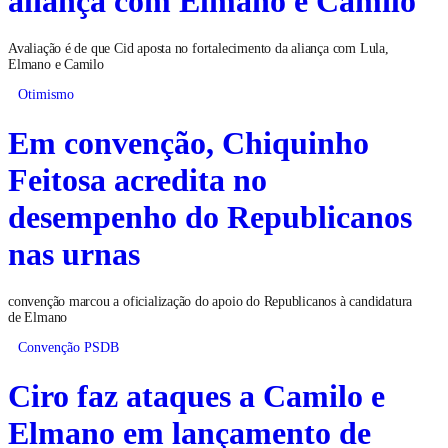
Avaliação é de que Cid aposta no fortalecimento da aliança com Lula,
Elmano e Camilo
Otimismo
Em convenção, Chiquinho
Feitosa acredita no
desempenho do Republicanos
nas urnas
convenção marcou a oficialização do apoio do Republicanos à candidatura
de Elmano
Convenção PSDB
Ciro faz ataques a Camilo e
Elmano em lançamento de