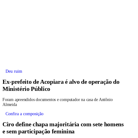
Deu ruim
Ex-prefeito de Acopiara é alvo de operação do
Ministério Público
Foram apreendidos documentos e computador na casa de Antônio
Almeida
Confira a composição
Ciro define chapa majoritária com sete homens
e sem participação feminina