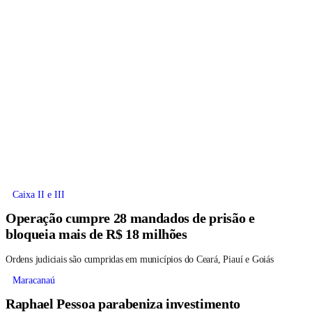
Caixa II e III
Operação cumpre 28 mandados de prisão e
bloqueia mais de R$ 18 milhões
Ordens judiciais são cumpridas em municípios do Ceará, Piauí e Goiás
Maracanaú
Raphael Pessoa parabeniza investimento