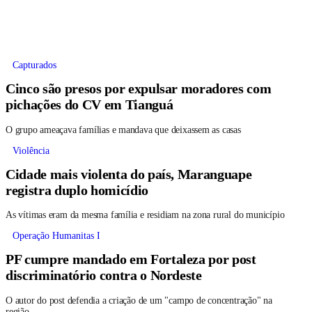
Capturados
Cinco são presos por expulsar moradores com
pichações do CV em Tianguá
O grupo ameaçava famílias e mandava que deixassem as casas
Violência
Cidade mais violenta do país, Maranguape
registra duplo homicídio
As vítimas eram da mesma família e residiam na zona rural do município
Operação Humanitas I
PF cumpre mandado em Fortaleza por post
discriminatório contra o Nordeste
O autor do post defendia a criação de um "campo de concentração" na
região