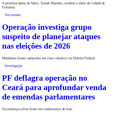
A primeira-dama da Alece, Tainah Marinho, recebeu o título de Cidadã de
Fortaleza
Terrorismo
Operação investiga grupo
suspeito de planejar ataques
nas eleições de 2026
Mandados foram cumpridos em cinco estados e no Distrito Federal
Investigação
PF deflagra operação no
Ceará para aprofundar venda
de emendas parlamentares
Os endereços alvos ficam em condomínios de luxo