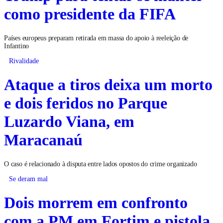
como presidente da FIFA
Países europeus preparam retirada em massa do apoio à reeleição de
Infantino
Rivalidade
Ataque a tiros deixa um morto
e dois feridos no Parque
Luzardo Viana, em
Maracanaú
O caso é relacionado à disputa entre lados opostos do crime organizado
Se deram mal
Dois morrem em confronto
com a PM em Fortim e pistola