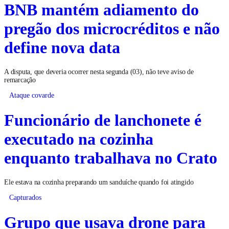
BNB mantém adiamento do
pregão dos microcréditos e não
define nova data
A disputa, que deveria ocorrer nesta segunda (03), não teve aviso de
remarcação
Ataque covarde
Funcionário de lanchonete é
executado na cozinha
enquanto trabalhava no Crato
Ele estava na cozinha preparando um sanduíche quando foi atingido
Capturados
Grupo que usava drone para