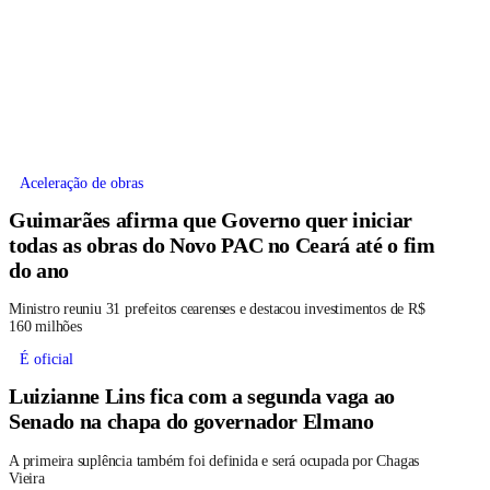
Aceleração de obras
Guimarães afirma que Governo quer iniciar
todas as obras do Novo PAC no Ceará até o fim
do ano
Ministro reuniu 31 prefeitos cearenses e destacou investimentos de R$
160 milhões
É oficial
Luizianne Lins fica com a segunda vaga ao
Senado na chapa do governador Elmano
A primeira suplência também foi definida e será ocupada por Chagas
Vieira