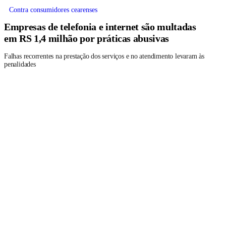
Contra consumidores cearenses
Empresas de telefonia e internet são multadas
em RS 1,4 milhão por práticas abusivas
Falhas recorrentes na prestação dos serviços e no atendimento levaram às
penalidades