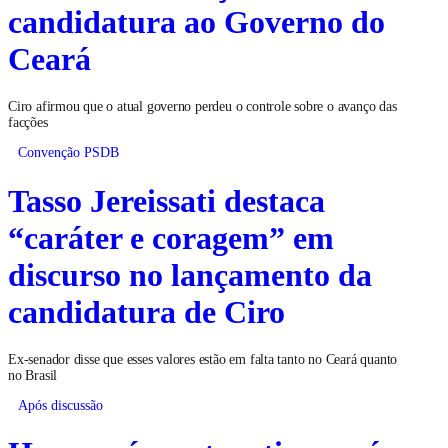
candidatura ao Governo do
Ceará
Ciro afirmou que o atual governo perdeu o controle sobre o avanço das
facções
Convenção PSDB
Tasso Jereissati destaca
“caráter e coragem” em
discurso no lançamento da
candidatura de Ciro
Ex-senador disse que esses valores estão em falta tanto no Ceará quanto
no Brasil
Após discussão