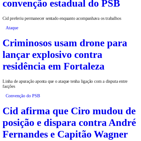
convenção estadual do PSB
Cid preferiu permanecer sentado enquanto acompanhava os trabalhos
Ataque
Criminosos usam drone para
lançar explosivo contra
residência em Fortaleza
Linha de apuração aponta que o ataque tenha ligação com a disputa entre
facções
Convenção do PSB
Cid afirma que Ciro mudou de
posição e dispara contra André
Fernandes e Capitão Wagner