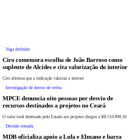
Vaga definida
Ciro comemora escolha de João Barroso como
suplente de Alcides e cita valorização do interior
Ciro afirmou que a indicação valoriza o interior
Investigação de desvio de verba
MPCE denuncia oito pessoas por desvio de
recursos destinados a projetos no Ceará
O valor total destinado pelo Estado aos projetos chegou a R$ 510.890,10
Decisão tomada
MDB oficializa apoio a Lula e Elmano e barra