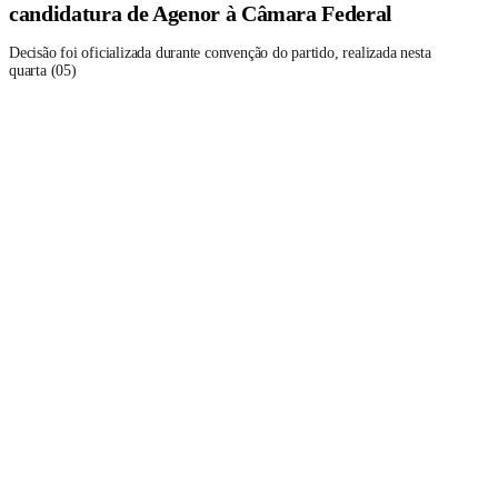
candidatura de Agenor à Câmara Federal
Decisão foi oficializada durante convenção do partido, realizada nesta
quarta (05)