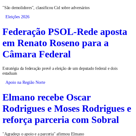
"São demolidores", classificou Cid sobre adversários
Eleições 2026
Federação PSOL-Rede aposta
em Renato Roseno para a
Câmara Federal
Estratégia da federação prevê a eleição de um deputado federal e dois
estaduais
Apoio na Região Norte
Elmano recebe Oscar
Rodrigues e Moses Rodrigues e
reforça parceria com Sobral
"Agradeço o apoio e a parceria" afirmou Elmano