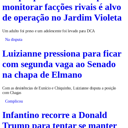
monitorar facções rivais é alvo
de operação no Jardim Violeta
Um adulto foi preso e um adolescente foi levado para DCA
Na disputa
Luizianne pressiona para ficar
com segunda vaga ao Senado
na chapa de Elmano
Com as desistências de Eunício e Chiquinho, Luizianne disputa a posição
com Chagas
Complicou
Infantino recorre a Donald
Trump para tentar se manter