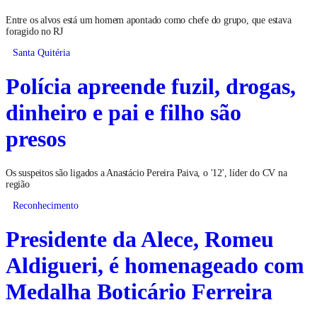
Entre os alvos está um homem apontado como chefe do grupo, que estava
foragido no RJ
Santa Quitéria
Polícia apreende fuzil, drogas,
dinheiro e pai e filho são
presos
Os suspeitos são ligados a Anastácio Pereira Paiva, o '12', líder do CV na
região
Reconhecimento
Presidente da Alece, Romeu
Aldigueri, é homenageado com
Medalha Boticário Ferreira