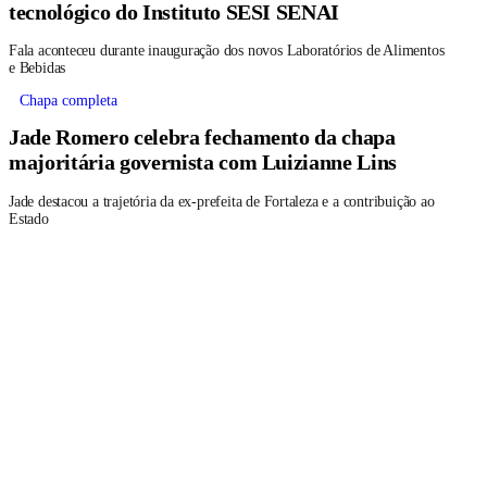
tecnológico do Instituto SESI SENAI
Fala aconteceu durante inauguração dos novos Laboratórios de Alimentos
e Bebidas
Chapa completa
Jade Romero celebra fechamento da chapa
majoritária governista com Luizianne Lins
Jade destacou a trajetória da ex-prefeita de Fortaleza e a contribuição ao
Estado