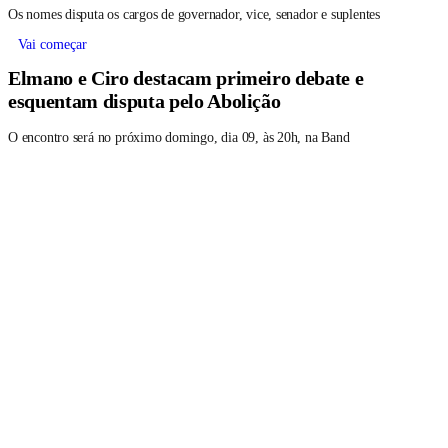
Os nomes disputa os cargos de governador, vice, senador e suplentes
Vai começar
Elmano e Ciro destacam primeiro debate e
esquentam disputa pelo Abolição
O encontro será no próximo domingo, dia 09, às 20h, na Band