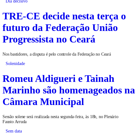
Dia decisivo
TRE-CE decide nesta terça o
futuro da Federação União
Progressista no Ceará
Nos bastidores, a disputa é pelo controle da Federação no Ceará
Solenidade
Romeu Aldigueri e Tainah
Marinho são homenageados na
Câmara Municipal
Sessão solene será realizada nesta segunda-feira, às 18h, no Plenário
Fausto Arruda
Sem data