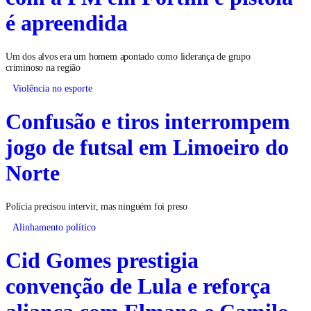
é apreendida
Um dos alvos era um homem apontado como liderança de grupo
criminoso na região
Violência no esporte
Confusão e tiros interrompem
jogo de futsal em Limoeiro do
Norte
Polícia precisou intervir, mas ninguém foi preso
Alinhamento político
Cid Gomes prestigia
convenção de Lula e reforça
aliança com Elmano e Camilo