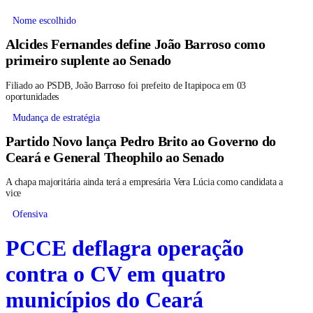
Nome escolhido
Alcides Fernandes define João Barroso como
primeiro suplente ao Senado
Filiado ao PSDB, João Barroso foi prefeito de Itapipoca em 03
oportunidades
Mudança de estratégia
Partido Novo lança Pedro Brito ao Governo do
Ceará e General Theophilo ao Senado
A chapa majoritária ainda terá a empresária Vera Lúcia como candidata a
vice
Ofensiva
PCCE deflagra operação
contra o CV em quatro
municípios do Ceará