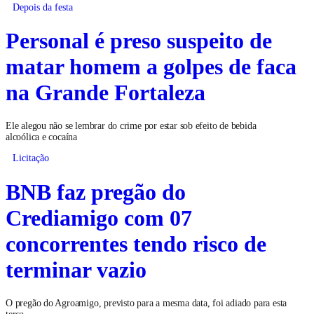
Depois da festa
Personal é preso suspeito de
matar homem a golpes de faca
na Grande Fortaleza
Ele alegou não se lembrar do crime por estar sob efeito de bebida
alcoólica e cocaína
Licitação
BNB faz pregão do
Crediamigo com 07
concorrentes tendo risco de
terminar vazio
O pregão do Agroamigo, previsto para a mesma data, foi adiado para esta
terça