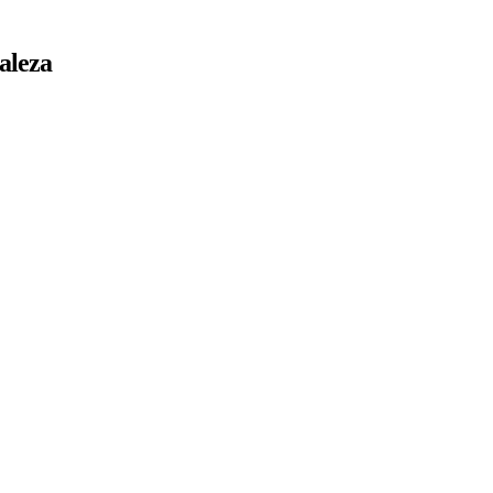
aleza