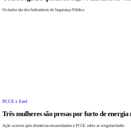
Os dados são dos Indicadores de Segurança Pública
PCCE e Enel
Três mulheres são presas por furto de energia
Ação ocorreu após denúncias encaminhadas à PCCE sobre as irregularidades