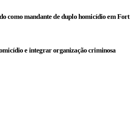
do como mandante de duplo homicídio em Fort
omicídio e integrar organização criminosa