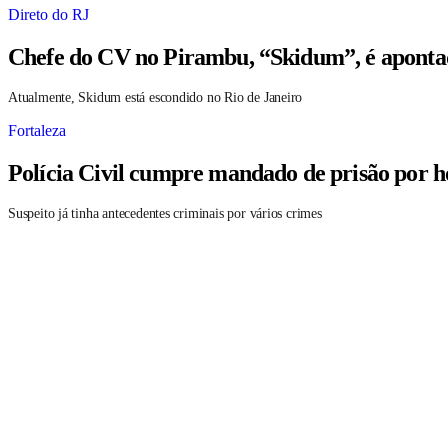
Direto do RJ
Chefe do CV no Pirambu, “Skidum”, é aponta
Atualmente, Skidum está escondido no Rio de Janeiro
Fortaleza
Polícia Civil cumpre mandado de prisão por h
Suspeito já tinha antecedentes criminais por vários crimes