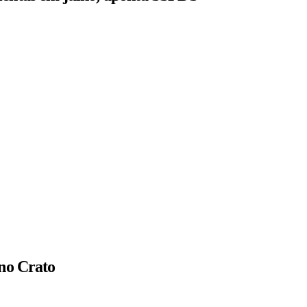
 no Crato