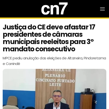
Justiça do CE deve afastar 17
presidentes de câmaras
municipais reeleitos para 3º
mandato consecutivo
MPCE pediu anulação das eleições de Altaneira, Pindoretama
e Canindé