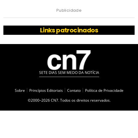
Publicidade
Links patrocinados
SETE DIAS SEM MEDO DA NOTÍCIA
Sobre
|
Princípios Editoriais
|
Contato
|
Política de Privacidade
©2000–2026 CN7. Todos os direitos reservados.